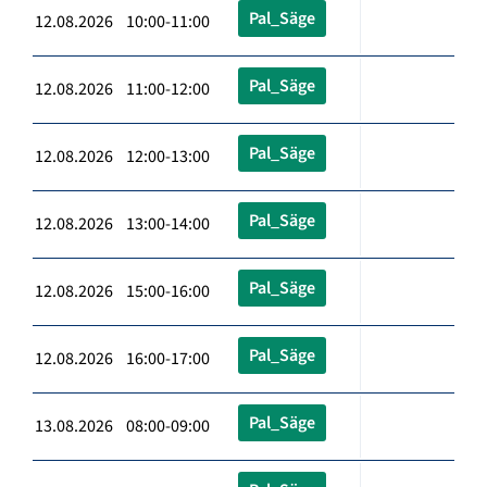
Pal_Säge
12.08.2026 10:00-11:00
Pal_Säge
12.08.2026 11:00-12:00
Pal_Säge
12.08.2026 12:00-13:00
Pal_Säge
12.08.2026 13:00-14:00
Pal_Säge
12.08.2026 15:00-16:00
Pal_Säge
12.08.2026 16:00-17:00
Pal_Säge
13.08.2026 08:00-09:00