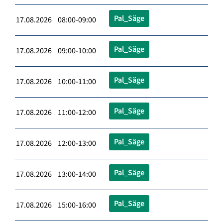
Pal_Säge
17.08.2026 08:00-09:00
Pal_Säge
17.08.2026 09:00-10:00
Pal_Säge
17.08.2026 10:00-11:00
Pal_Säge
17.08.2026 11:00-12:00
Pal_Säge
17.08.2026 12:00-13:00
Pal_Säge
17.08.2026 13:00-14:00
Pal_Säge
17.08.2026 15:00-16:00