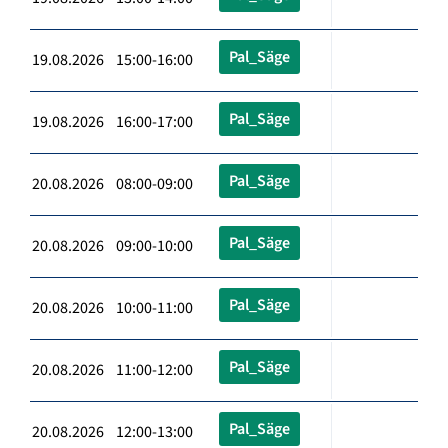
Pal_Säge
19.08.2026 15:00-16:00
Pal_Säge
19.08.2026 16:00-17:00
Pal_Säge
20.08.2026 08:00-09:00
Pal_Säge
20.08.2026 09:00-10:00
Pal_Säge
20.08.2026 10:00-11:00
Pal_Säge
20.08.2026 11:00-12:00
Pal_Säge
20.08.2026 12:00-13:00