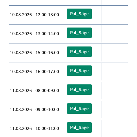
Pal_Säge
10.08.2026 12:00-13:00
Pal_Säge
10.08.2026 13:00-14:00
Pal_Säge
10.08.2026 15:00-16:00
Pal_Säge
10.08.2026 16:00-17:00
Pal_Säge
11.08.2026 08:00-09:00
Pal_Säge
11.08.2026 09:00-10:00
Pal_Säge
11.08.2026 10:00-11:00