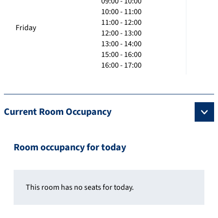
09:00 - 10:00
10:00 - 11:00
11:00 - 12:00
Friday
12:00 - 13:00
13:00 - 14:00
15:00 - 16:00
16:00 - 17:00
Current Room Occupancy
Room occupancy for today
This room has no seats for today.