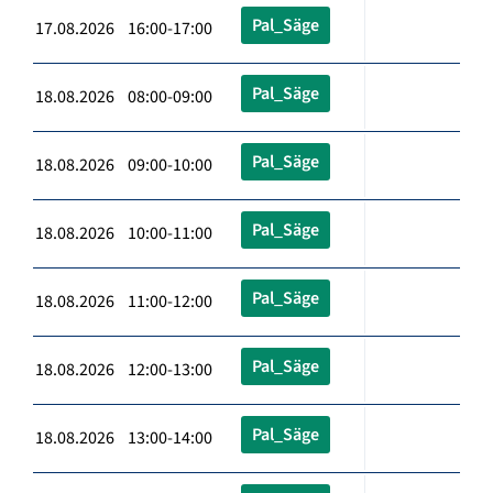
Pal_Säge
17.08.2026 16:00-17:00
Pal_Säge
18.08.2026 08:00-09:00
Pal_Säge
18.08.2026 09:00-10:00
Pal_Säge
18.08.2026 10:00-11:00
Pal_Säge
18.08.2026 11:00-12:00
Pal_Säge
18.08.2026 12:00-13:00
Pal_Säge
18.08.2026 13:00-14:00