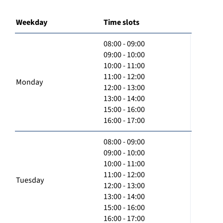
Weekday
Time slots
08:00 - 09:00
09:00 - 10:00
10:00 - 11:00
11:00 - 12:00
Monday
12:00 - 13:00
13:00 - 14:00
15:00 - 16:00
16:00 - 17:00
08:00 - 09:00
09:00 - 10:00
10:00 - 11:00
11:00 - 12:00
Tuesday
12:00 - 13:00
13:00 - 14:00
15:00 - 16:00
16:00 - 17:00