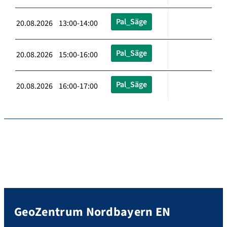
Pal_Säge
20.08.2026 13:00-14:00
Pal_Säge
20.08.2026 15:00-16:00
Pal_Säge
20.08.2026 16:00-17:00
GeoZentrum Nordbayern EN