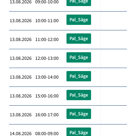
Pal_Säge
13.08.2026 09:00-10:00
Pal_Säge
13.08.2026 10:00-11:00
Pal_Säge
13.08.2026 11:00-12:00
Pal_Säge
13.08.2026 12:00-13:00
Pal_Säge
13.08.2026 13:00-14:00
Pal_Säge
13.08.2026 15:00-16:00
Pal_Säge
13.08.2026 16:00-17:00
Pal_Säge
14.08.2026 08:00-09:00