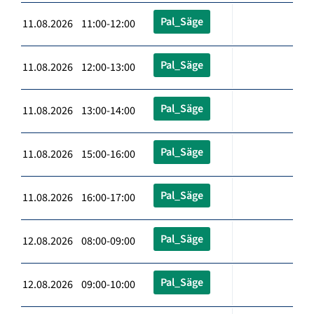
Pal_Säge
11.08.2026 11:00-12:00
Pal_Säge
11.08.2026 12:00-13:00
Pal_Säge
11.08.2026 13:00-14:00
Pal_Säge
11.08.2026 15:00-16:00
Pal_Säge
11.08.2026 16:00-17:00
Pal_Säge
12.08.2026 08:00-09:00
Pal_Säge
12.08.2026 09:00-10:00