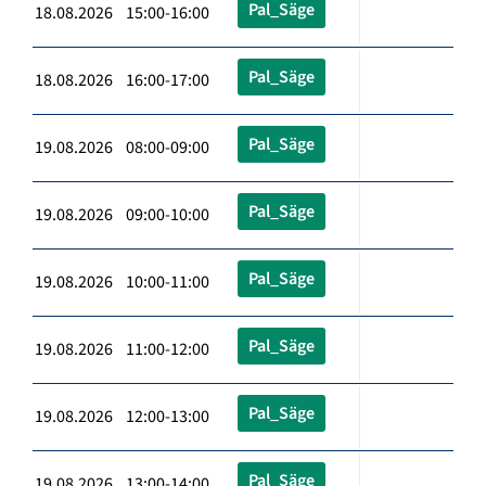
Pal_Säge
18.08.2026 15:00-16:00
Pal_Säge
18.08.2026 16:00-17:00
Pal_Säge
19.08.2026 08:00-09:00
Pal_Säge
19.08.2026 09:00-10:00
Pal_Säge
19.08.2026 10:00-11:00
Pal_Säge
19.08.2026 11:00-12:00
Pal_Säge
19.08.2026 12:00-13:00
Pal_Säge
19.08.2026 13:00-14:00