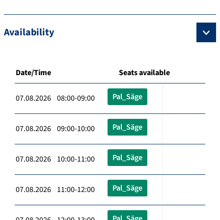
Availability
Date/Time
Seats available
Pal_Säge
07.08.2026 08:00-09:00
Pal_Säge
07.08.2026 09:00-10:00
Pal_Säge
07.08.2026 10:00-11:00
Pal_Säge
07.08.2026 11:00-12:00
Pal_Säge
07.08.2026 12:00-13:00