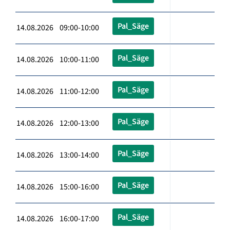
Pal_Säge
14.08.2026 09:00-10:00
Pal_Säge
14.08.2026 10:00-11:00
Pal_Säge
14.08.2026 11:00-12:00
Pal_Säge
14.08.2026 12:00-13:00
Pal_Säge
14.08.2026 13:00-14:00
Pal_Säge
14.08.2026 15:00-16:00
Pal_Säge
14.08.2026 16:00-17:00