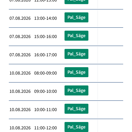
Pal_Säge
07.08.2026 13:00-14:00
Pal_Säge
07.08.2026 15:00-16:00
Pal_Säge
07.08.2026 16:00-17:00
Pal_Säge
10.08.2026 08:00-09:00
Pal_Säge
10.08.2026 09:00-10:00
Pal_Säge
10.08.2026 10:00-11:00
Pal_Säge
10.08.2026 11:00-12:00