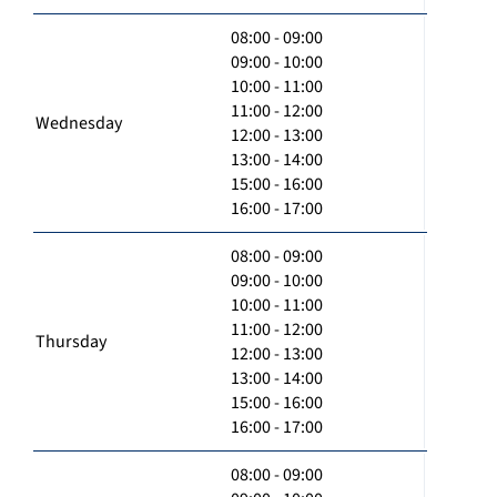
08:00 - 09:00
09:00 - 10:00
10:00 - 11:00
11:00 - 12:00
Wednesday
12:00 - 13:00
13:00 - 14:00
15:00 - 16:00
16:00 - 17:00
08:00 - 09:00
09:00 - 10:00
10:00 - 11:00
11:00 - 12:00
Thursday
12:00 - 13:00
13:00 - 14:00
15:00 - 16:00
16:00 - 17:00
08:00 - 09:00