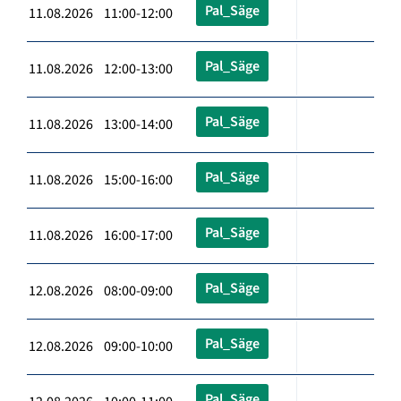
Pal_Säge
11.08.2026 11:00-12:00
Pal_Säge
11.08.2026 12:00-13:00
Pal_Säge
11.08.2026 13:00-14:00
Pal_Säge
11.08.2026 15:00-16:00
Pal_Säge
11.08.2026 16:00-17:00
Pal_Säge
12.08.2026 08:00-09:00
Pal_Säge
12.08.2026 09:00-10:00
Pal_Säge