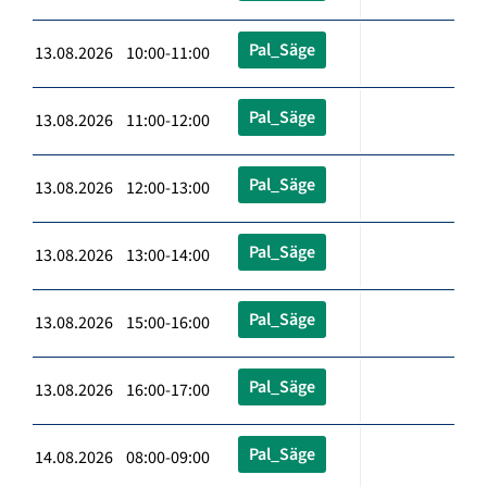
Pal_Säge
13.08.2026 10:00-11:00
Pal_Säge
13.08.2026 11:00-12:00
Pal_Säge
13.08.2026 12:00-13:00
Pal_Säge
13.08.2026 13:00-14:00
Pal_Säge
13.08.2026 15:00-16:00
Pal_Säge
13.08.2026 16:00-17:00
Pal_Säge
14.08.2026 08:00-09:00