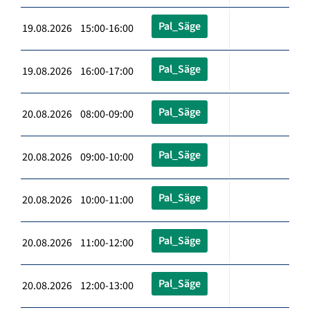
Pal_Säge
19.08.2026 15:00-16:00
Pal_Säge
19.08.2026 16:00-17:00
Pal_Säge
20.08.2026 08:00-09:00
Pal_Säge
20.08.2026 09:00-10:00
Pal_Säge
20.08.2026 10:00-11:00
Pal_Säge
20.08.2026 11:00-12:00
Pal_Säge
20.08.2026 12:00-13:00