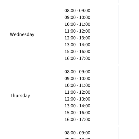
08:00 - 09:00
09:00 - 10:00
10:00 - 11:00
11:00 - 12:00
Wednesday
12:00 - 13:00
13:00 - 14:00
15:00 - 16:00
16:00 - 17:00
08:00 - 09:00
09:00 - 10:00
10:00 - 11:00
11:00 - 12:00
Thursday
12:00 - 13:00
13:00 - 14:00
15:00 - 16:00
16:00 - 17:00
08:00 - 09:00