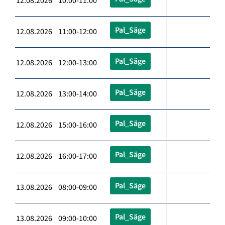
12.08.2026 10:00-11:00
Pal_Säge
12.08.2026 11:00-12:00
Pal_Säge
12.08.2026 12:00-13:00
Pal_Säge
12.08.2026 13:00-14:00
Pal_Säge
12.08.2026 15:00-16:00
Pal_Säge
12.08.2026 16:00-17:00
Pal_Säge
13.08.2026 08:00-09:00
Pal_Säge
13.08.2026 09:00-10:00