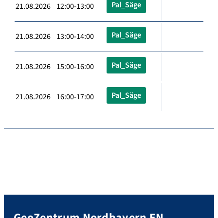
Pal_Säge
21.08.2026 12:00-13:00
Pal_Säge
21.08.2026 13:00-14:00
Pal_Säge
21.08.2026 15:00-16:00
Pal_Säge
21.08.2026 16:00-17:00
GeoZentrum Nordbayern EN