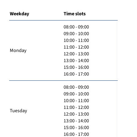
Weekday
Time slots
08:00 - 09:00
09:00 - 10:00
10:00 - 11:00
11:00 - 12:00
Monday
12:00 - 13:00
13:00 - 14:00
15:00 - 16:00
16:00 - 17:00
08:00 - 09:00
09:00 - 10:00
10:00 - 11:00
11:00 - 12:00
Tuesday
12:00 - 13:00
13:00 - 14:00
15:00 - 16:00
16:00 - 17:00