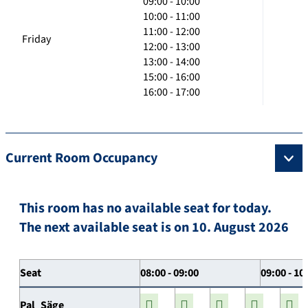
09:00 - 10:00
10:00 - 11:00
11:00 - 12:00
Friday
12:00 - 13:00
13:00 - 14:00
15:00 - 16:00
16:00 - 17:00
Current Room Occupancy
This room has no available seat for today.
The next available seat is on 10. August 2026
Seat
08:00 - 09:00
09:00 - 10
Pal_Säge