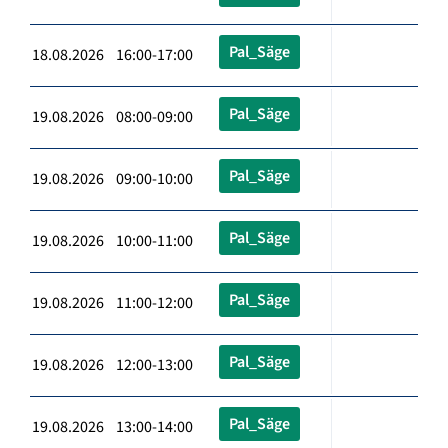
Pal_Säge
18.08.2026 16:00-17:00
Pal_Säge
19.08.2026 08:00-09:00
Pal_Säge
19.08.2026 09:00-10:00
Pal_Säge
19.08.2026 10:00-11:00
Pal_Säge
19.08.2026 11:00-12:00
Pal_Säge
19.08.2026 12:00-13:00
Pal_Säge
19.08.2026 13:00-14:00