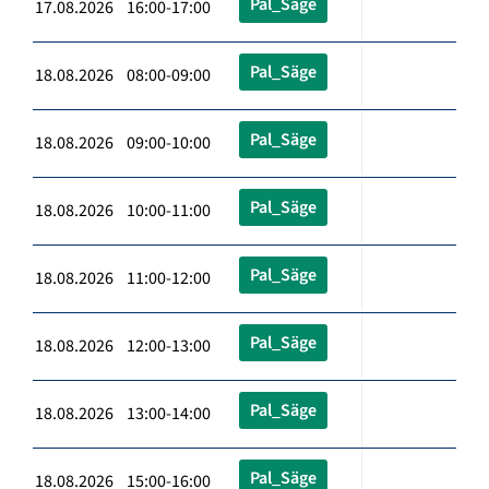
Pal_Säge
17.08.2026 16:00-17:00
Pal_Säge
18.08.2026 08:00-09:00
Pal_Säge
18.08.2026 09:00-10:00
Pal_Säge
18.08.2026 10:00-11:00
Pal_Säge
18.08.2026 11:00-12:00
Pal_Säge
18.08.2026 12:00-13:00
Pal_Säge
18.08.2026 13:00-14:00
Pal_Säge
18.08.2026 15:00-16:00