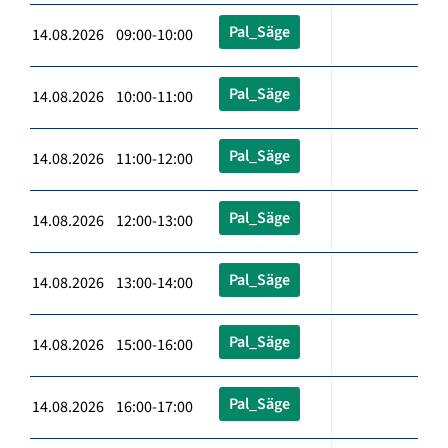
Pal_Säge
14.08.2026 09:00-10:00
Pal_Säge
14.08.2026 10:00-11:00
Pal_Säge
14.08.2026 11:00-12:00
Pal_Säge
14.08.2026 12:00-13:00
Pal_Säge
14.08.2026 13:00-14:00
Pal_Säge
14.08.2026 15:00-16:00
Pal_Säge
14.08.2026 16:00-17:00