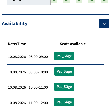
Availability
Date/Time
Seats available
Pal_Säge
10.08.2026 08:00-09:00
Pal_Säge
10.08.2026 09:00-10:00
Pal_Säge
10.08.2026 10:00-11:00
Pal_Säge
10.08.2026 11:00-12:00