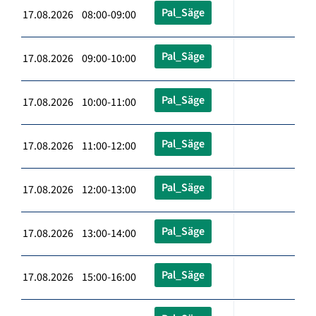
Pal_Säge
17.08.2026 08:00-09:00
Pal_Säge
17.08.2026 09:00-10:00
Pal_Säge
17.08.2026 10:00-11:00
Pal_Säge
17.08.2026 11:00-12:00
Pal_Säge
17.08.2026 12:00-13:00
Pal_Säge
17.08.2026 13:00-14:00
Pal_Säge
17.08.2026 15:00-16:00