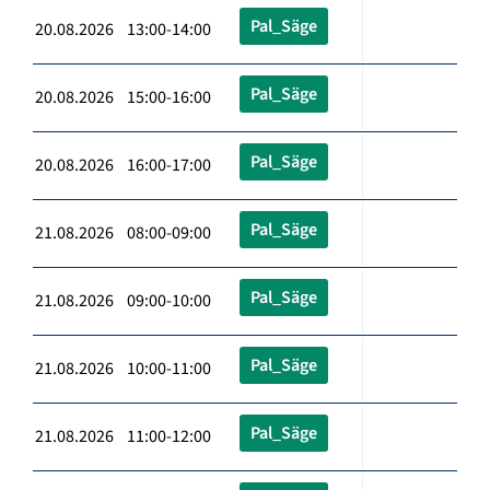
Pal_Säge
20.08.2026 13:00-14:00
Pal_Säge
20.08.2026 15:00-16:00
Pal_Säge
20.08.2026 16:00-17:00
Pal_Säge
21.08.2026 08:00-09:00
Pal_Säge
21.08.2026 09:00-10:00
Pal_Säge
21.08.2026 10:00-11:00
Pal_Säge
21.08.2026 11:00-12:00