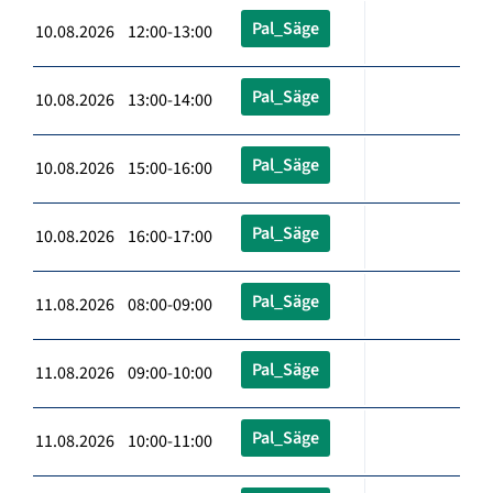
Pal_Säge
10.08.2026 12:00-13:00
Pal_Säge
10.08.2026 13:00-14:00
Pal_Säge
10.08.2026 15:00-16:00
Pal_Säge
10.08.2026 16:00-17:00
Pal_Säge
11.08.2026 08:00-09:00
Pal_Säge
11.08.2026 09:00-10:00
Pal_Säge
11.08.2026 10:00-11:00