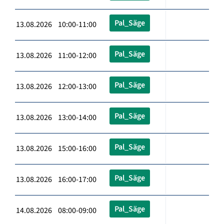
Pal_Säge
13.08.2026 10:00-11:00
Pal_Säge
13.08.2026 11:00-12:00
Pal_Säge
13.08.2026 12:00-13:00
Pal_Säge
13.08.2026 13:00-14:00
Pal_Säge
13.08.2026 15:00-16:00
Pal_Säge
13.08.2026 16:00-17:00
Pal_Säge
14.08.2026 08:00-09:00