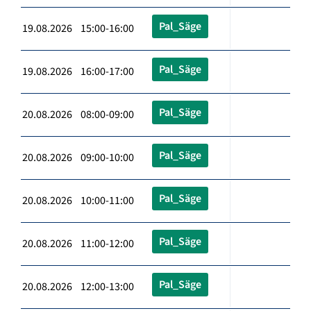
Pal_Säge
19.08.2026 15:00-16:00
Pal_Säge
19.08.2026 16:00-17:00
Pal_Säge
20.08.2026 08:00-09:00
Pal_Säge
20.08.2026 09:00-10:00
Pal_Säge
20.08.2026 10:00-11:00
Pal_Säge
20.08.2026 11:00-12:00
Pal_Säge
20.08.2026 12:00-13:00