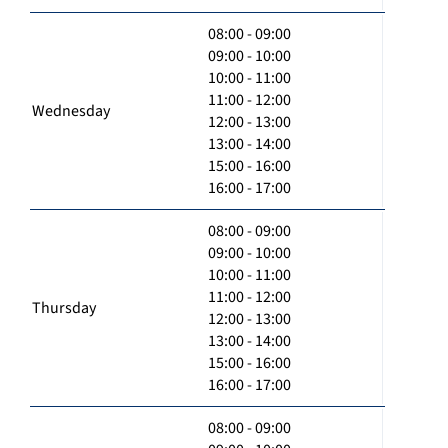
08:00 - 09:00
09:00 - 10:00
10:00 - 11:00
11:00 - 12:00
Wednesday
12:00 - 13:00
13:00 - 14:00
15:00 - 16:00
16:00 - 17:00
08:00 - 09:00
09:00 - 10:00
10:00 - 11:00
11:00 - 12:00
Thursday
12:00 - 13:00
13:00 - 14:00
15:00 - 16:00
16:00 - 17:00
08:00 - 09:00