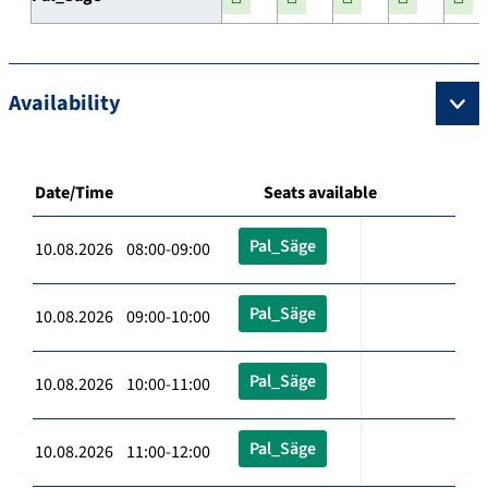
Availability
Date/Time
Seats available
Pal_Säge
10.08.2026 08:00-09:00
Pal_Säge
10.08.2026 09:00-10:00
Pal_Säge
10.08.2026 10:00-11:00
Pal_Säge
10.08.2026 11:00-12:00