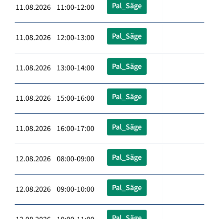
Pal_Säge
11.08.2026 11:00-12:00
Pal_Säge
11.08.2026 12:00-13:00
Pal_Säge
11.08.2026 13:00-14:00
Pal_Säge
11.08.2026 15:00-16:00
Pal_Säge
11.08.2026 16:00-17:00
Pal_Säge
12.08.2026 08:00-09:00
Pal_Säge
12.08.2026 09:00-10:00
Pal_Säge