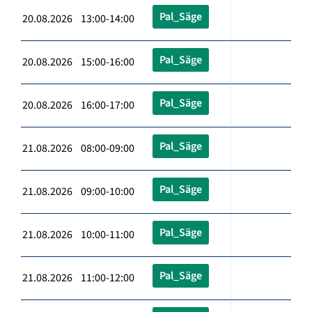
Pal_Säge
20.08.2026 13:00-14:00
Pal_Säge
20.08.2026 15:00-16:00
Pal_Säge
20.08.2026 16:00-17:00
Pal_Säge
21.08.2026 08:00-09:00
Pal_Säge
21.08.2026 09:00-10:00
Pal_Säge
21.08.2026 10:00-11:00
Pal_Säge
21.08.2026 11:00-12:00