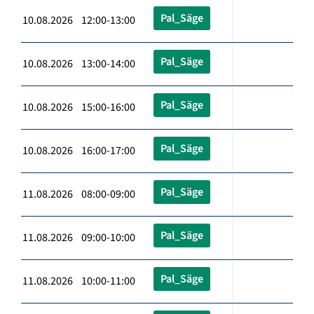
Pal_Säge
10.08.2026 12:00-13:00
Pal_Säge
10.08.2026 13:00-14:00
Pal_Säge
10.08.2026 15:00-16:00
Pal_Säge
10.08.2026 16:00-17:00
Pal_Säge
11.08.2026 08:00-09:00
Pal_Säge
11.08.2026 09:00-10:00
Pal_Säge
11.08.2026 10:00-11:00