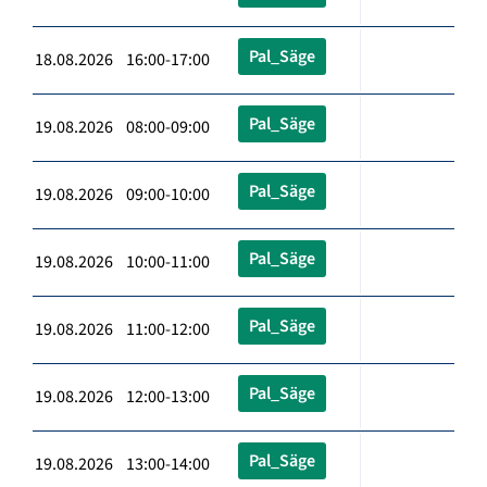
Pal_Säge
18.08.2026 16:00-17:00
Pal_Säge
19.08.2026 08:00-09:00
Pal_Säge
19.08.2026 09:00-10:00
Pal_Säge
19.08.2026 10:00-11:00
Pal_Säge
19.08.2026 11:00-12:00
Pal_Säge
19.08.2026 12:00-13:00
Pal_Säge
19.08.2026 13:00-14:00