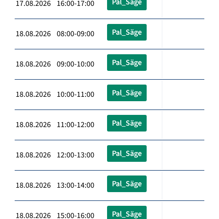
Pal_Säge
17.08.2026 16:00-17:00
Pal_Säge
18.08.2026 08:00-09:00
Pal_Säge
18.08.2026 09:00-10:00
Pal_Säge
18.08.2026 10:00-11:00
Pal_Säge
18.08.2026 11:00-12:00
Pal_Säge
18.08.2026 12:00-13:00
Pal_Säge
18.08.2026 13:00-14:00
Pal_Säge
18.08.2026 15:00-16:00