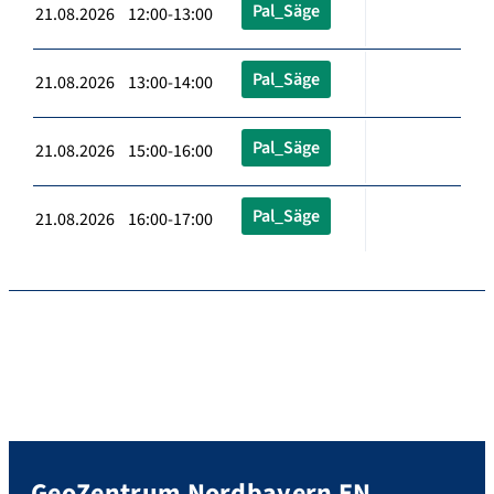
Pal_Säge
21.08.2026 12:00-13:00
Pal_Säge
21.08.2026 13:00-14:00
Pal_Säge
21.08.2026 15:00-16:00
Pal_Säge
21.08.2026 16:00-17:00
GeoZentrum Nordbayern EN