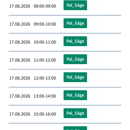
Pal_Säge
17.08.2026 08:00-09:00
Pal_Säge
17.08.2026 09:00-10:00
Pal_Säge
17.08.2026 10:00-11:00
Pal_Säge
17.08.2026 11:00-12:00
Pal_Säge
17.08.2026 12:00-13:00
Pal_Säge
17.08.2026 13:00-14:00
Pal_Säge
17.08.2026 15:00-16:00