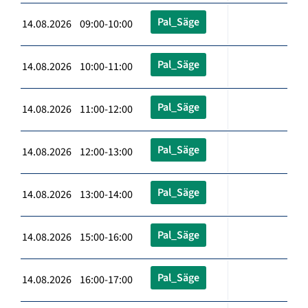
Pal_Säge
14.08.2026 09:00-10:00
Pal_Säge
14.08.2026 10:00-11:00
Pal_Säge
14.08.2026 11:00-12:00
Pal_Säge
14.08.2026 12:00-13:00
Pal_Säge
14.08.2026 13:00-14:00
Pal_Säge
14.08.2026 15:00-16:00
Pal_Säge
14.08.2026 16:00-17:00