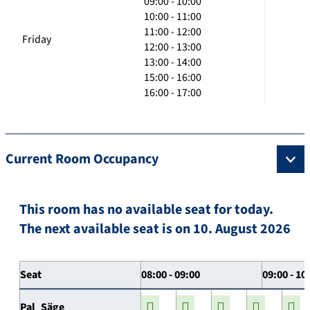
09:00 - 10:00
10:00 - 11:00
11:00 - 12:00
Friday
12:00 - 13:00
13:00 - 14:00
15:00 - 16:00
16:00 - 17:00
Current Room Occupancy
This room has no available seat for today.
The next available seat is on 10. August 2026
Seat
08:00 - 09:00
09:00 - 10
Pal_Säge