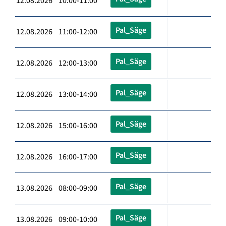
12.08.2026 10:00-11:00
Pal_Säge
12.08.2026 11:00-12:00
Pal_Säge
12.08.2026 12:00-13:00
Pal_Säge
12.08.2026 13:00-14:00
Pal_Säge
12.08.2026 15:00-16:00
Pal_Säge
12.08.2026 16:00-17:00
Pal_Säge
13.08.2026 08:00-09:00
Pal_Säge
13.08.2026 09:00-10:00