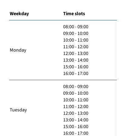
Weekday
Time slots
08:00 - 09:00
09:00 - 10:00
10:00 - 11:00
11:00 - 12:00
Monday
12:00 - 13:00
13:00 - 14:00
15:00 - 16:00
16:00 - 17:00
08:00 - 09:00
09:00 - 10:00
10:00 - 11:00
11:00 - 12:00
Tuesday
12:00 - 13:00
13:00 - 14:00
15:00 - 16:00
16:00 - 17:00