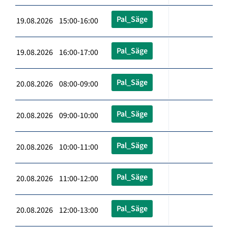
Pal_Säge
19.08.2026 15:00-16:00
Pal_Säge
19.08.2026 16:00-17:00
Pal_Säge
20.08.2026 08:00-09:00
Pal_Säge
20.08.2026 09:00-10:00
Pal_Säge
20.08.2026 10:00-11:00
Pal_Säge
20.08.2026 11:00-12:00
Pal_Säge
20.08.2026 12:00-13:00