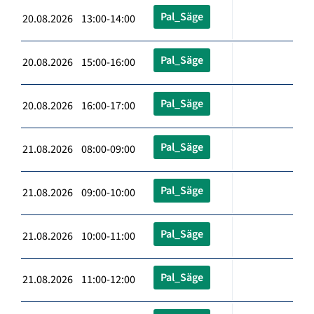
Pal_Säge
20.08.2026 13:00-14:00
Pal_Säge
20.08.2026 15:00-16:00
Pal_Säge
20.08.2026 16:00-17:00
Pal_Säge
21.08.2026 08:00-09:00
Pal_Säge
21.08.2026 09:00-10:00
Pal_Säge
21.08.2026 10:00-11:00
Pal_Säge
21.08.2026 11:00-12:00