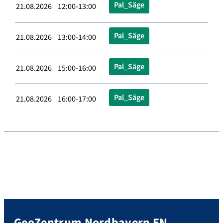
Pal_Säge
21.08.2026 12:00-13:00
Pal_Säge
21.08.2026 13:00-14:00
Pal_Säge
21.08.2026 15:00-16:00
Pal_Säge
21.08.2026 16:00-17:00
GeoZentrum Nordbayern EN