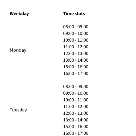
Weekday
Time slots
08:00 - 09:00
09:00 - 10:00
10:00 - 11:00
11:00 - 12:00
Monday
12:00 - 13:00
13:00 - 14:00
15:00 - 16:00
16:00 - 17:00
08:00 - 09:00
09:00 - 10:00
10:00 - 11:00
11:00 - 12:00
Tuesday
12:00 - 13:00
13:00 - 14:00
15:00 - 16:00
16:00 - 17:00