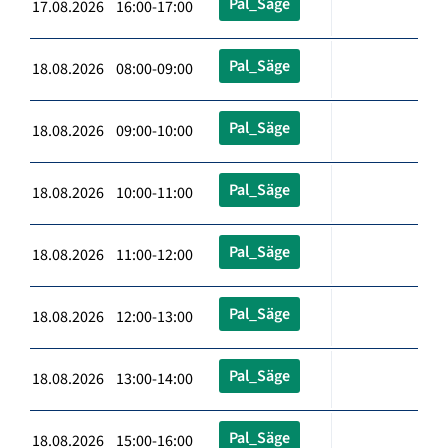
Pal_Säge
17.08.2026 16:00-17:00
Pal_Säge
18.08.2026 08:00-09:00
Pal_Säge
18.08.2026 09:00-10:00
Pal_Säge
18.08.2026 10:00-11:00
Pal_Säge
18.08.2026 11:00-12:00
Pal_Säge
18.08.2026 12:00-13:00
Pal_Säge
18.08.2026 13:00-14:00
Pal_Säge
18.08.2026 15:00-16:00