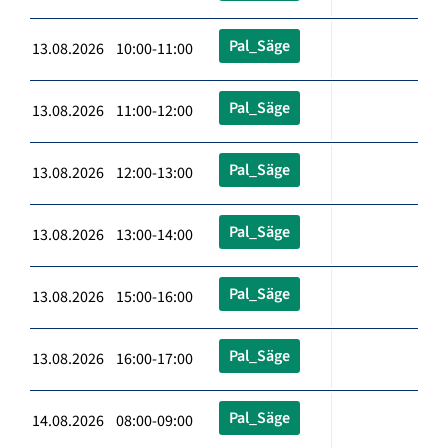
Pal_Säge
13.08.2026 10:00-11:00
Pal_Säge
13.08.2026 11:00-12:00
Pal_Säge
13.08.2026 12:00-13:00
Pal_Säge
13.08.2026 13:00-14:00
Pal_Säge
13.08.2026 15:00-16:00
Pal_Säge
13.08.2026 16:00-17:00
Pal_Säge
14.08.2026 08:00-09:00