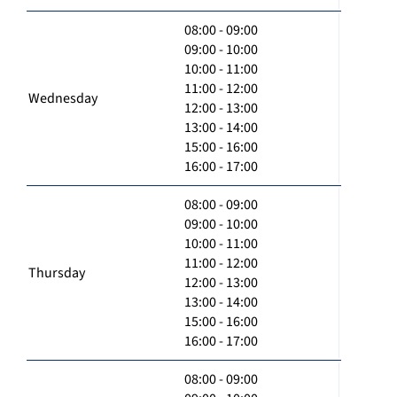
08:00 - 09:00
09:00 - 10:00
10:00 - 11:00
11:00 - 12:00
Wednesday
12:00 - 13:00
13:00 - 14:00
15:00 - 16:00
16:00 - 17:00
08:00 - 09:00
09:00 - 10:00
10:00 - 11:00
11:00 - 12:00
Thursday
12:00 - 13:00
13:00 - 14:00
15:00 - 16:00
16:00 - 17:00
08:00 - 09:00