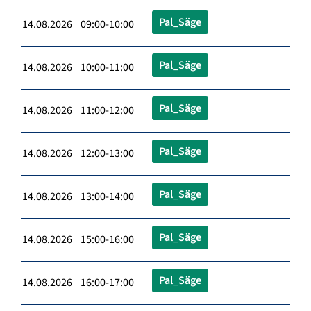
Pal_Säge
14.08.2026 09:00-10:00
Pal_Säge
14.08.2026 10:00-11:00
Pal_Säge
14.08.2026 11:00-12:00
Pal_Säge
14.08.2026 12:00-13:00
Pal_Säge
14.08.2026 13:00-14:00
Pal_Säge
14.08.2026 15:00-16:00
Pal_Säge
14.08.2026 16:00-17:00