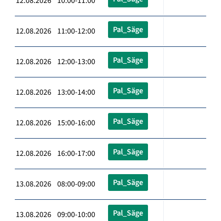
12.08.2026 10:00-11:00
Pal_Säge
12.08.2026 11:00-12:00
Pal_Säge
12.08.2026 12:00-13:00
Pal_Säge
12.08.2026 13:00-14:00
Pal_Säge
12.08.2026 15:00-16:00
Pal_Säge
12.08.2026 16:00-17:00
Pal_Säge
13.08.2026 08:00-09:00
Pal_Säge
13.08.2026 09:00-10:00