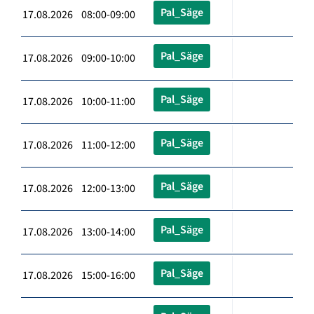
Pal_Säge
17.08.2026 08:00-09:00
Pal_Säge
17.08.2026 09:00-10:00
Pal_Säge
17.08.2026 10:00-11:00
Pal_Säge
17.08.2026 11:00-12:00
Pal_Säge
17.08.2026 12:00-13:00
Pal_Säge
17.08.2026 13:00-14:00
Pal_Säge
17.08.2026 15:00-16:00