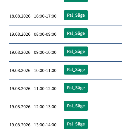
Pal_Säge
18.08.2026 16:00-17:00
Pal_Säge
19.08.2026 08:00-09:00
Pal_Säge
19.08.2026 09:00-10:00
Pal_Säge
19.08.2026 10:00-11:00
Pal_Säge
19.08.2026 11:00-12:00
Pal_Säge
19.08.2026 12:00-13:00
Pal_Säge
19.08.2026 13:00-14:00