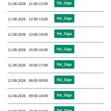
Pal_Säge
11.08.2026 11:00-12:00
Pal_Säge
11.08.2026 12:00-13:00
Pal_Säge
11.08.2026 13:00-14:00
Pal_Säge
11.08.2026 15:00-16:00
Pal_Säge
11.08.2026 16:00-17:00
Pal_Säge
12.08.2026 08:00-09:00
Pal_Säge
12.08.2026 09:00-10:00
Pal_Säge