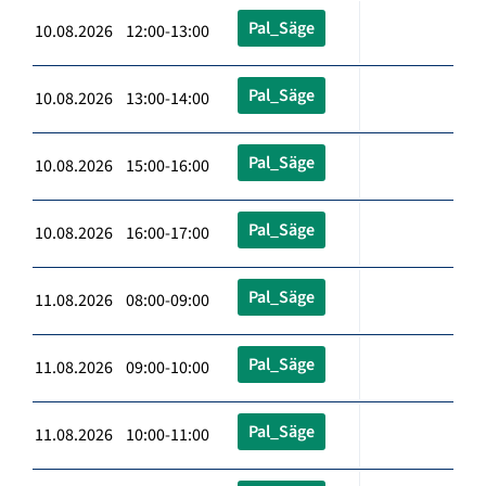
Pal_Säge
10.08.2026 12:00-13:00
Pal_Säge
10.08.2026 13:00-14:00
Pal_Säge
10.08.2026 15:00-16:00
Pal_Säge
10.08.2026 16:00-17:00
Pal_Säge
11.08.2026 08:00-09:00
Pal_Säge
11.08.2026 09:00-10:00
Pal_Säge
11.08.2026 10:00-11:00