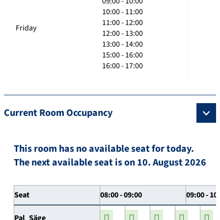
09:00 - 10:00
10:00 - 11:00
11:00 - 12:00
Friday
12:00 - 13:00
13:00 - 14:00
15:00 - 16:00
16:00 - 17:00
Current Room Occupancy
This room has no available seat for today.
The next available seat is on 10. August 2026
Seat
08:00 - 09:00
09:00 - 10
Pal_Säge