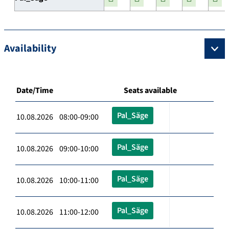
Availability
Date/Time
Seats available
Pal_Säge
10.08.2026 08:00-09:00
Pal_Säge
10.08.2026 09:00-10:00
Pal_Säge
10.08.2026 10:00-11:00
Pal_Säge
10.08.2026 11:00-12:00