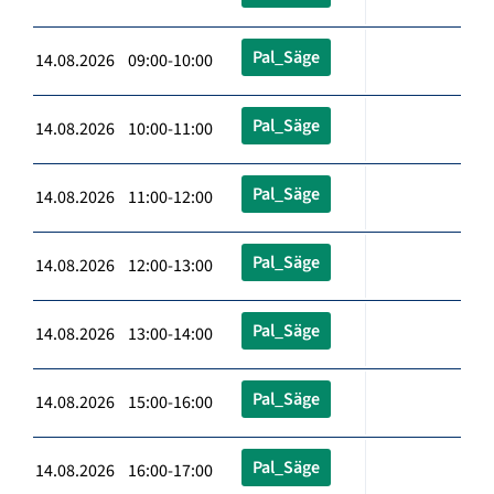
Pal_Säge
14.08.2026 09:00-10:00
Pal_Säge
14.08.2026 10:00-11:00
Pal_Säge
14.08.2026 11:00-12:00
Pal_Säge
14.08.2026 12:00-13:00
Pal_Säge
14.08.2026 13:00-14:00
Pal_Säge
14.08.2026 15:00-16:00
Pal_Säge
14.08.2026 16:00-17:00