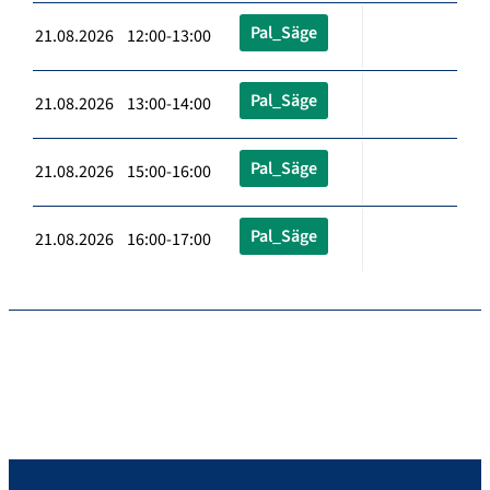
Pal_Säge
21.08.2026 12:00-13:00
Pal_Säge
21.08.2026 13:00-14:00
Pal_Säge
21.08.2026 15:00-16:00
Pal_Säge
21.08.2026 16:00-17:00