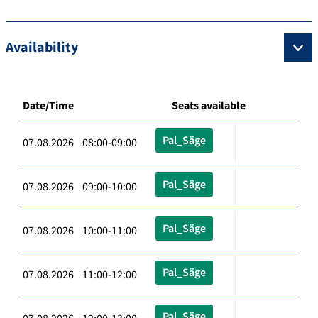
Availability
Date/Time
Seats available
Pal_Säge
07.08.2026 08:00-09:00
Pal_Säge
07.08.2026 09:00-10:00
Pal_Säge
07.08.2026 10:00-11:00
Pal_Säge
07.08.2026 11:00-12:00
Pal_Säge