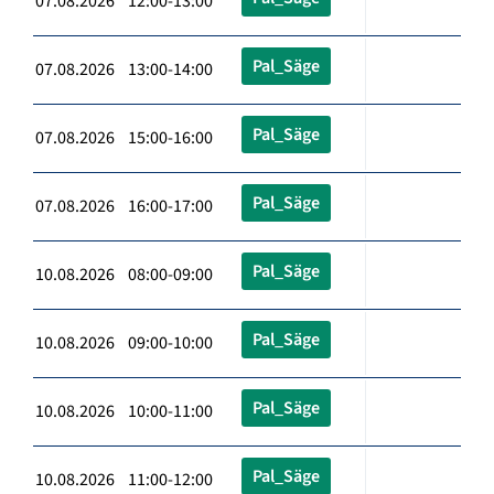
07.08.2026 12:00-13:00
Pal_Säge
07.08.2026 13:00-14:00
Pal_Säge
07.08.2026 15:00-16:00
Pal_Säge
07.08.2026 16:00-17:00
Pal_Säge
10.08.2026 08:00-09:00
Pal_Säge
10.08.2026 09:00-10:00
Pal_Säge
10.08.2026 10:00-11:00
Pal_Säge
10.08.2026 11:00-12:00