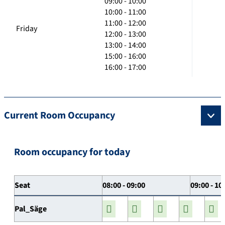
09:00 - 10:00
10:00 - 11:00
11:00 - 12:00
Friday
12:00 - 13:00
13:00 - 14:00
15:00 - 16:00
16:00 - 17:00
Current Room Occupancy
Room occupancy for today
Seat
08:00 - 09:00
09:00 - 10
Pal_Säge