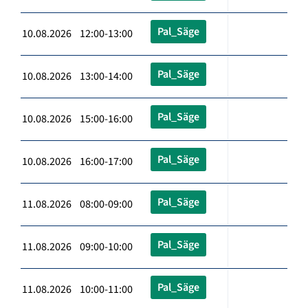
Pal_Säge
10.08.2026 12:00-13:00
Pal_Säge
10.08.2026 13:00-14:00
Pal_Säge
10.08.2026 15:00-16:00
Pal_Säge
10.08.2026 16:00-17:00
Pal_Säge
11.08.2026 08:00-09:00
Pal_Säge
11.08.2026 09:00-10:00
Pal_Säge
11.08.2026 10:00-11:00