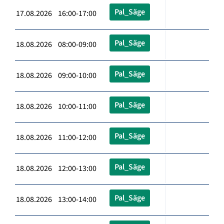
Pal_Säge
17.08.2026 16:00-17:00
Pal_Säge
18.08.2026 08:00-09:00
Pal_Säge
18.08.2026 09:00-10:00
Pal_Säge
18.08.2026 10:00-11:00
Pal_Säge
18.08.2026 11:00-12:00
Pal_Säge
18.08.2026 12:00-13:00
Pal_Säge
18.08.2026 13:00-14:00