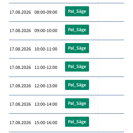
Pal_Säge
17.08.2026 08:00-09:00
Pal_Säge
17.08.2026 09:00-10:00
Pal_Säge
17.08.2026 10:00-11:00
Pal_Säge
17.08.2026 11:00-12:00
Pal_Säge
17.08.2026 12:00-13:00
Pal_Säge
17.08.2026 13:00-14:00
Pal_Säge
17.08.2026 15:00-16:00