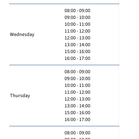
08:00 - 09:00
09:00 - 10:00
10:00 - 11:00
11:00 - 12:00
Wednesday
12:00 - 13:00
13:00 - 14:00
15:00 - 16:00
16:00 - 17:00
08:00 - 09:00
09:00 - 10:00
10:00 - 11:00
11:00 - 12:00
Thursday
12:00 - 13:00
13:00 - 14:00
15:00 - 16:00
16:00 - 17:00
08:00 - 09:00