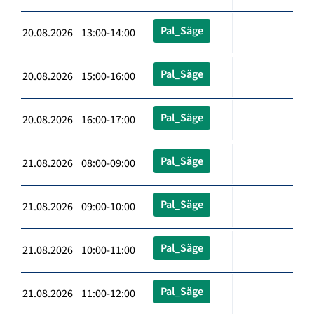
Pal_Säge
20.08.2026 13:00-14:00
Pal_Säge
20.08.2026 15:00-16:00
Pal_Säge
20.08.2026 16:00-17:00
Pal_Säge
21.08.2026 08:00-09:00
Pal_Säge
21.08.2026 09:00-10:00
Pal_Säge
21.08.2026 10:00-11:00
Pal_Säge
21.08.2026 11:00-12:00