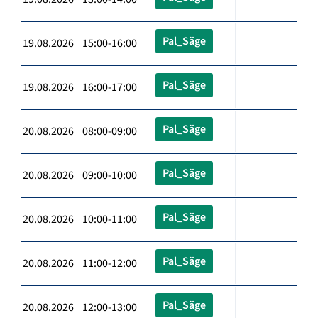
Pal_Säge
19.08.2026 15:00-16:00
Pal_Säge
19.08.2026 16:00-17:00
Pal_Säge
20.08.2026 08:00-09:00
Pal_Säge
20.08.2026 09:00-10:00
Pal_Säge
20.08.2026 10:00-11:00
Pal_Säge
20.08.2026 11:00-12:00
Pal_Säge
20.08.2026 12:00-13:00