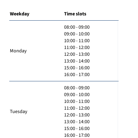
Weekday
Time slots
08:00 - 09:00
09:00 - 10:00
10:00 - 11:00
11:00 - 12:00
Monday
12:00 - 13:00
13:00 - 14:00
15:00 - 16:00
16:00 - 17:00
08:00 - 09:00
09:00 - 10:00
10:00 - 11:00
11:00 - 12:00
Tuesday
12:00 - 13:00
13:00 - 14:00
15:00 - 16:00
16:00 - 17:00