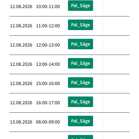
Pal_Säge
12.08.2026 10:00-11:00
Pal_Säge
12.08.2026 11:00-12:00
Pal_Säge
12.08.2026 12:00-13:00
Pal_Säge
12.08.2026 13:00-14:00
Pal_Säge
12.08.2026 15:00-16:00
Pal_Säge
12.08.2026 16:00-17:00
Pal_Säge
13.08.2026 08:00-09:00