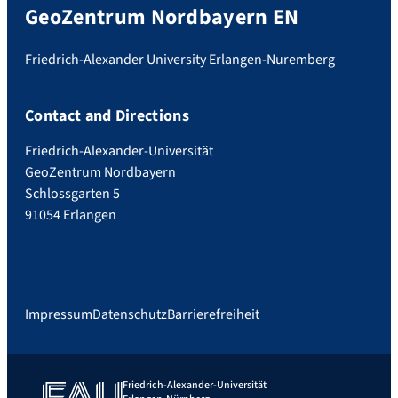
GeoZentrum Nordbayern EN
Friedrich-Alexander University Erlangen-Nuremberg
Contact and Directions
Friedrich-Alexander-Universität
GeoZentrum Nordbayern
Schlossgarten 5
91054 Erlangen
Impressum
Datenschutz
Barrierefreiheit
Friedrich-Alexander-Universität