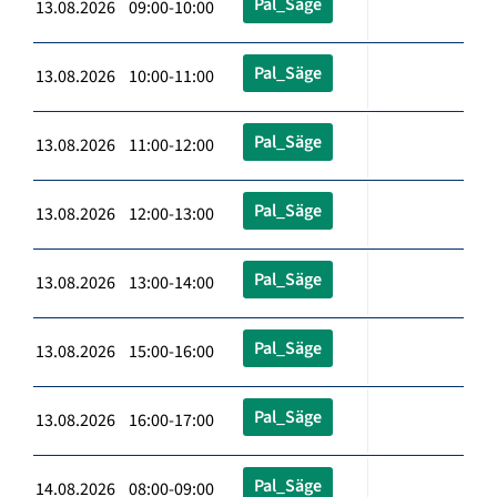
Pal_Säge
13.08.2026 09:00-10:00
Pal_Säge
13.08.2026 10:00-11:00
Pal_Säge
13.08.2026 11:00-12:00
Pal_Säge
13.08.2026 12:00-13:00
Pal_Säge
13.08.2026 13:00-14:00
Pal_Säge
13.08.2026 15:00-16:00
Pal_Säge
13.08.2026 16:00-17:00
Pal_Säge
14.08.2026 08:00-09:00