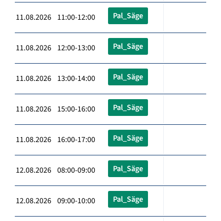
Pal_Säge
11.08.2026 11:00-12:00
Pal_Säge
11.08.2026 12:00-13:00
Pal_Säge
11.08.2026 13:00-14:00
Pal_Säge
11.08.2026 15:00-16:00
Pal_Säge
11.08.2026 16:00-17:00
Pal_Säge
12.08.2026 08:00-09:00
Pal_Säge
12.08.2026 09:00-10:00