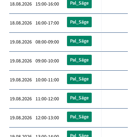
Pal_Säge
18.08.2026 15:00-16:00
Pal_Säge
18.08.2026 16:00-17:00
Pal_Säge
19.08.2026 08:00-09:00
Pal_Säge
19.08.2026 09:00-10:00
Pal_Säge
19.08.2026 10:00-11:00
Pal_Säge
19.08.2026 11:00-12:00
Pal_Säge
19.08.2026 12:00-13:00
Pal_Säge
19.08.2026 13:00-14:00