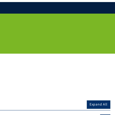
Expand All