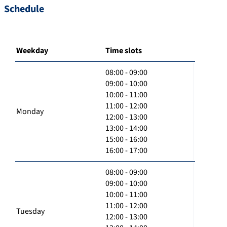
Schedule
Weekday
Time slots
08:00 - 09:00
09:00 - 10:00
10:00 - 11:00
11:00 - 12:00
Monday
12:00 - 13:00
13:00 - 14:00
15:00 - 16:00
16:00 - 17:00
08:00 - 09:00
09:00 - 10:00
10:00 - 11:00
11:00 - 12:00
Tuesday
12:00 - 13:00