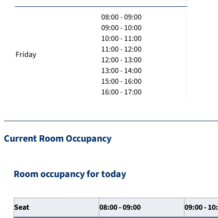
08:00 - 09:00
09:00 - 10:00
10:00 - 11:00
11:00 - 12:00
Friday
12:00 - 13:00
13:00 - 14:00
15:00 - 16:00
16:00 - 17:00
Current Room Occupancy
Room occupancy for today
Seat
08:00 - 09:00
09:00 - 10