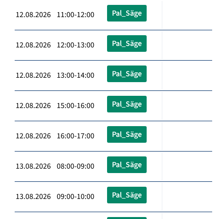
Pal_Säge
12.08.2026 11:00-12:00
Pal_Säge
12.08.2026 12:00-13:00
Pal_Säge
12.08.2026 13:00-14:00
Pal_Säge
12.08.2026 15:00-16:00
Pal_Säge
12.08.2026 16:00-17:00
Pal_Säge
13.08.2026 08:00-09:00
Pal_Säge
13.08.2026 09:00-10:00