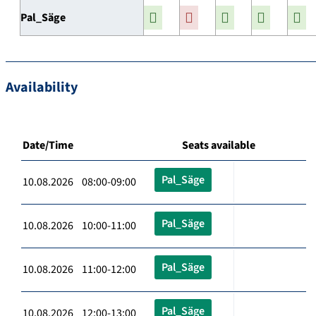
Pal_Säge
Availability
Date/Time
Seats available
Pal_Säge
10.08.2026 08:00-09:00
Pal_Säge
10.08.2026 10:00-11:00
Pal_Säge
10.08.2026 11:00-12:00
Pal_Säge
10.08.2026 12:00-13:00