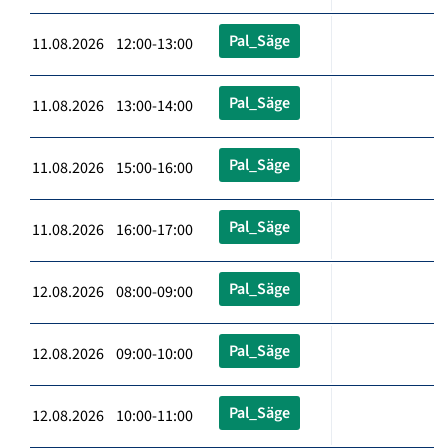
Pal_Säge
11.08.2026 12:00-13:00
Pal_Säge
11.08.2026 13:00-14:00
Pal_Säge
11.08.2026 15:00-16:00
Pal_Säge
11.08.2026 16:00-17:00
Pal_Säge
12.08.2026 08:00-09:00
Pal_Säge
12.08.2026 09:00-10:00
Pal_Säge
12.08.2026 10:00-11:00