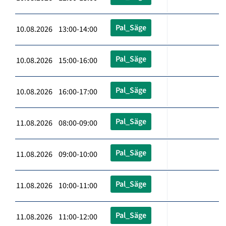
Pal_Säge
10.08.2026 13:00-14:00
Pal_Säge
10.08.2026 15:00-16:00
Pal_Säge
10.08.2026 16:00-17:00
Pal_Säge
11.08.2026 08:00-09:00
Pal_Säge
11.08.2026 09:00-10:00
Pal_Säge
11.08.2026 10:00-11:00
Pal_Säge
11.08.2026 11:00-12:00