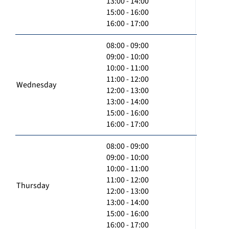
13:00 - 14:00
15:00 - 16:00
16:00 - 17:00
08:00 - 09:00
09:00 - 10:00
10:00 - 11:00
11:00 - 12:00
Wednesday
12:00 - 13:00
13:00 - 14:00
15:00 - 16:00
16:00 - 17:00
08:00 - 09:00
09:00 - 10:00
10:00 - 11:00
11:00 - 12:00
Thursday
12:00 - 13:00
13:00 - 14:00
15:00 - 16:00
16:00 - 17:00