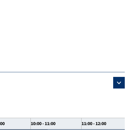
:00
10:00 - 11:00
11:00 - 12:00