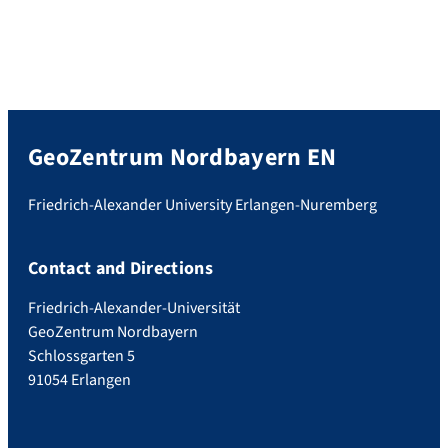
GeoZentrum Nordbayern EN
Friedrich-Alexander University Erlangen-Nuremberg
Contact and Directions
Friedrich-Alexander-Universität
GeoZentrum Nordbayern
Schlossgarten 5
91054 Erlangen