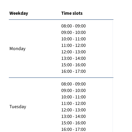
Weekday
Time slots
08:00 - 09:00
09:00 - 10:00
10:00 - 11:00
11:00 - 12:00
Monday
12:00 - 13:00
13:00 - 14:00
15:00 - 16:00
16:00 - 17:00
08:00 - 09:00
09:00 - 10:00
10:00 - 11:00
11:00 - 12:00
Tuesday
12:00 - 13:00
13:00 - 14:00
15:00 - 16:00
16:00 - 17:00