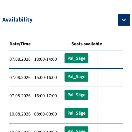
Availability
Date/Time
Seats available
Pal_Säge
07.08.2026 13:00-14:00
Pal_Säge
07.08.2026 15:00-16:00
Pal_Säge
07.08.2026 16:00-17:00
Pal_Säge
10.08.2026 08:00-09:00
Pal_Säge