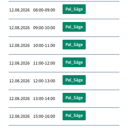
Pal_Säge
12.08.2026 08:00-09:00
Pal_Säge
12.08.2026 09:00-10:00
Pal_Säge
12.08.2026 10:00-11:00
Pal_Säge
12.08.2026 11:00-12:00
Pal_Säge
12.08.2026 12:00-13:00
Pal_Säge
12.08.2026 13:00-14:00
Pal_Säge
12.08.2026 15:00-16:00