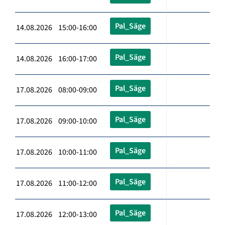
Pal_Säge
14.08.2026 15:00-16:00
Pal_Säge
14.08.2026 16:00-17:00
Pal_Säge
17.08.2026 08:00-09:00
Pal_Säge
17.08.2026 09:00-10:00
Pal_Säge
17.08.2026 10:00-11:00
Pal_Säge
17.08.2026 11:00-12:00
Pal_Säge
17.08.2026 12:00-13:00