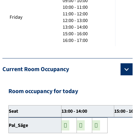
09:00 - 10:00
10:00 - 11:00
11:00 - 12:00
Friday
12:00 - 13:00
13:00 - 14:00
15:00 - 16:00
16:00 - 17:00
Current Room Occupancy
Room occupancy for today
Seat
13:00 - 14:00
15:00 - 16
Pal_Säge