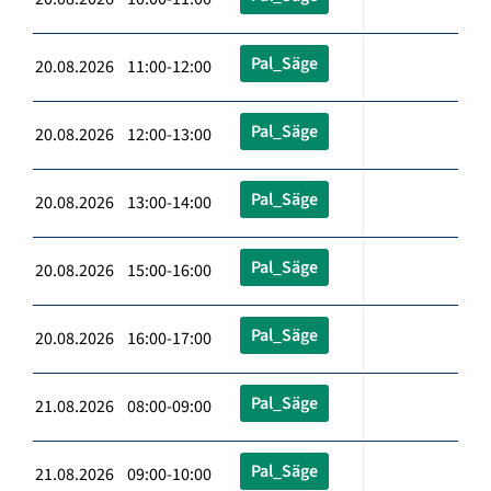
Pal_Säge
20.08.2026 11:00-12:00
Pal_Säge
20.08.2026 12:00-13:00
Pal_Säge
20.08.2026 13:00-14:00
Pal_Säge
20.08.2026 15:00-16:00
Pal_Säge
20.08.2026 16:00-17:00
Pal_Säge
21.08.2026 08:00-09:00
Pal_Säge
21.08.2026 09:00-10:00