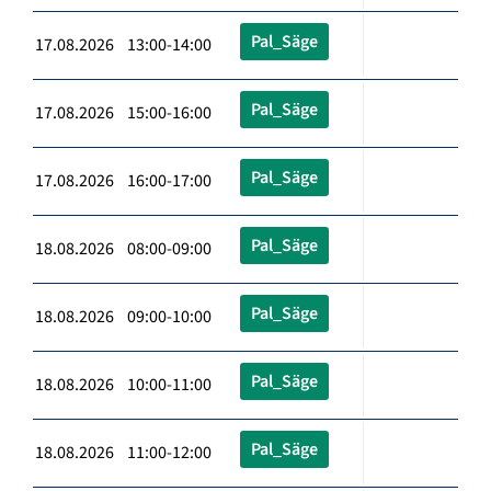
Pal_Säge
17.08.2026 13:00-14:00
Pal_Säge
17.08.2026 15:00-16:00
Pal_Säge
17.08.2026 16:00-17:00
Pal_Säge
18.08.2026 08:00-09:00
Pal_Säge
18.08.2026 09:00-10:00
Pal_Säge
18.08.2026 10:00-11:00
Pal_Säge
18.08.2026 11:00-12:00