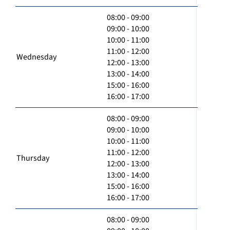
08:00 - 09:00
09:00 - 10:00
10:00 - 11:00
11:00 - 12:00
Wednesday
12:00 - 13:00
13:00 - 14:00
15:00 - 16:00
16:00 - 17:00
08:00 - 09:00
09:00 - 10:00
10:00 - 11:00
11:00 - 12:00
Thursday
12:00 - 13:00
13:00 - 14:00
15:00 - 16:00
16:00 - 17:00
08:00 - 09:00