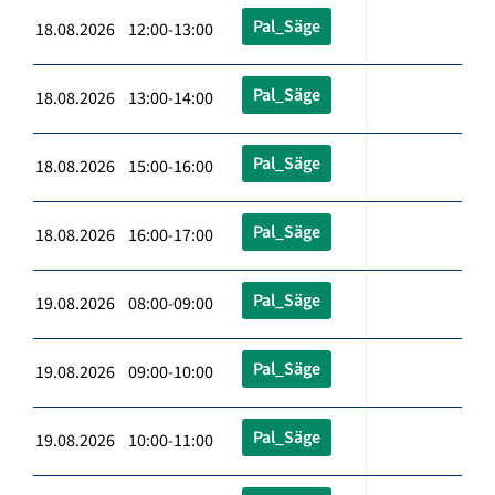
Pal_Säge
18.08.2026 12:00-13:00
Pal_Säge
18.08.2026 13:00-14:00
Pal_Säge
18.08.2026 15:00-16:00
Pal_Säge
18.08.2026 16:00-17:00
Pal_Säge
19.08.2026 08:00-09:00
Pal_Säge
19.08.2026 09:00-10:00
Pal_Säge
19.08.2026 10:00-11:00