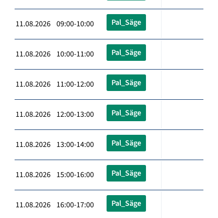
Pal_Säge
11.08.2026 09:00-10:00
Pal_Säge
11.08.2026 10:00-11:00
Pal_Säge
11.08.2026 11:00-12:00
Pal_Säge
11.08.2026 12:00-13:00
Pal_Säge
11.08.2026 13:00-14:00
Pal_Säge
11.08.2026 15:00-16:00
Pal_Säge
11.08.2026 16:00-17:00