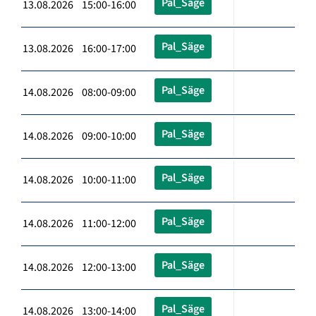
Pal_Säge
13.08.2026 15:00-16:00
Pal_Säge
13.08.2026 16:00-17:00
Pal_Säge
14.08.2026 08:00-09:00
Pal_Säge
14.08.2026 09:00-10:00
Pal_Säge
14.08.2026 10:00-11:00
Pal_Säge
14.08.2026 11:00-12:00
Pal_Säge
14.08.2026 12:00-13:00
Pal_Säge
14.08.2026 13:00-14:00