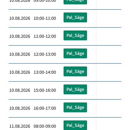
10.08.2026 09:00-10:00
Pal_Säge
10.08.2026 10:00-11:00
Pal_Säge
10.08.2026 11:00-12:00
Pal_Säge
10.08.2026 12:00-13:00
Pal_Säge
10.08.2026 13:00-14:00
Pal_Säge
10.08.2026 15:00-16:00
Pal_Säge
10.08.2026 16:00-17:00
Pal_Säge
11.08.2026 08:00-09:00