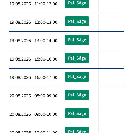
Pal_Säge
19.08.2026 11:00-12:00
Pal_Säge
19.08.2026 12:00-13:00
Pal_Säge
19.08.2026 13:00-14:00
Pal_Säge
19.08.2026 15:00-16:00
Pal_Säge
19.08.2026 16:00-17:00
Pal_Säge
20.08.2026 08:00-09:00
Pal_Säge
20.08.2026 09:00-10:00
Pal_Säge
20.08.2026 10:00-11:00