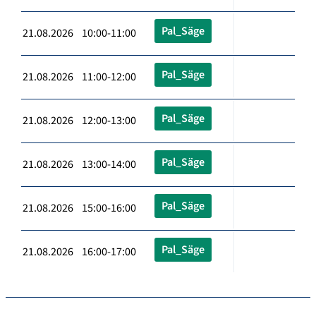
Pal_Säge
21.08.2026 10:00-11:00
Pal_Säge
21.08.2026 11:00-12:00
Pal_Säge
21.08.2026 12:00-13:00
Pal_Säge
21.08.2026 13:00-14:00
Pal_Säge
21.08.2026 15:00-16:00
Pal_Säge
21.08.2026 16:00-17:00