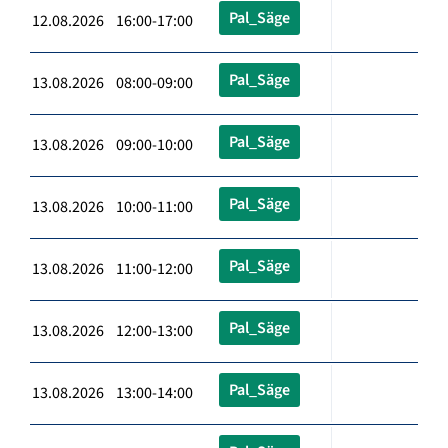
Pal_Säge
12.08.2026 16:00-17:00
Pal_Säge
13.08.2026 08:00-09:00
Pal_Säge
13.08.2026 09:00-10:00
Pal_Säge
13.08.2026 10:00-11:00
Pal_Säge
13.08.2026 11:00-12:00
Pal_Säge
13.08.2026 12:00-13:00
Pal_Säge
13.08.2026 13:00-14:00