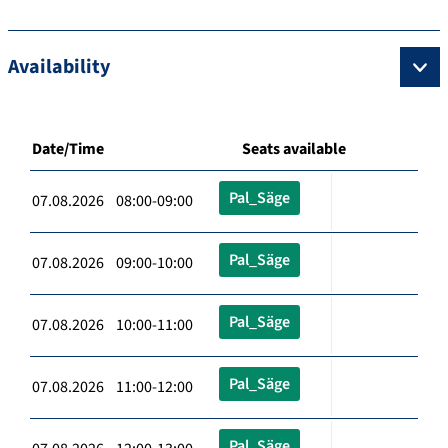
Availability
Date/Time
Seats available
Pal_Säge
07.08.2026 08:00-09:00
Pal_Säge
07.08.2026 09:00-10:00
Pal_Säge
07.08.2026 10:00-11:00
Pal_Säge
07.08.2026 11:00-12:00
Pal_Säge