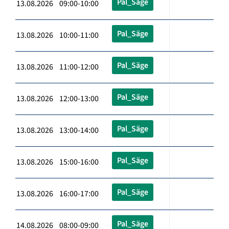
Pal_Säge
13.08.2026 09:00-10:00
Pal_Säge
13.08.2026 10:00-11:00
Pal_Säge
13.08.2026 11:00-12:00
Pal_Säge
13.08.2026 12:00-13:00
Pal_Säge
13.08.2026 13:00-14:00
Pal_Säge
13.08.2026 15:00-16:00
Pal_Säge
13.08.2026 16:00-17:00
Pal_Säge
14.08.2026 08:00-09:00