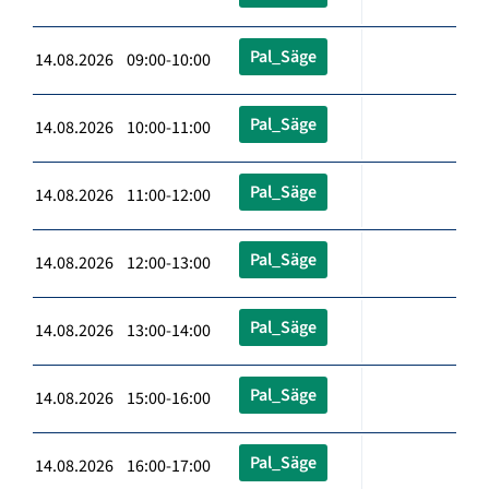
Pal_Säge
14.08.2026 09:00-10:00
Pal_Säge
14.08.2026 10:00-11:00
Pal_Säge
14.08.2026 11:00-12:00
Pal_Säge
14.08.2026 12:00-13:00
Pal_Säge
14.08.2026 13:00-14:00
Pal_Säge
14.08.2026 15:00-16:00
Pal_Säge
14.08.2026 16:00-17:00