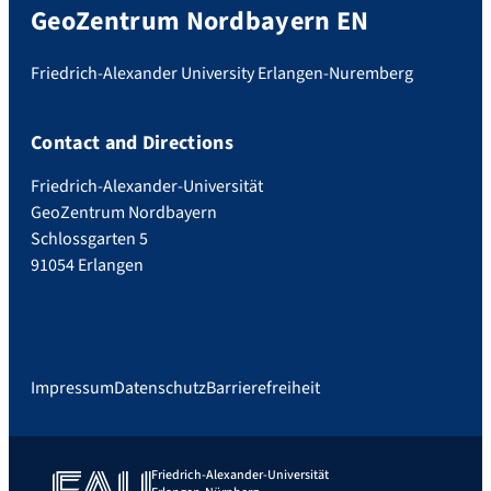
GeoZentrum Nordbayern EN
Friedrich-Alexander University Erlangen-Nuremberg
Contact and Directions
Friedrich-Alexander-Universität
GeoZentrum Nordbayern
Schlossgarten 5
91054 Erlangen
Impressum
Datenschutz
Barrierefreiheit
Friedrich-Alexander-Universität