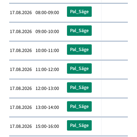
Pal_Säge
17.08.2026 08:00-09:00
Pal_Säge
17.08.2026 09:00-10:00
Pal_Säge
17.08.2026 10:00-11:00
Pal_Säge
17.08.2026 11:00-12:00
Pal_Säge
17.08.2026 12:00-13:00
Pal_Säge
17.08.2026 13:00-14:00
Pal_Säge
17.08.2026 15:00-16:00