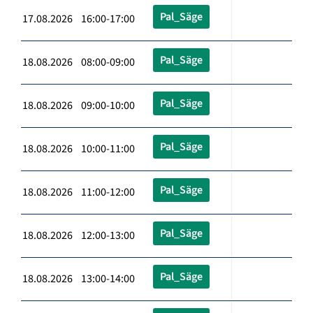
Pal_Säge
17.08.2026 16:00-17:00
Pal_Säge
18.08.2026 08:00-09:00
Pal_Säge
18.08.2026 09:00-10:00
Pal_Säge
18.08.2026 10:00-11:00
Pal_Säge
18.08.2026 11:00-12:00
Pal_Säge
18.08.2026 12:00-13:00
Pal_Säge
18.08.2026 13:00-14:00