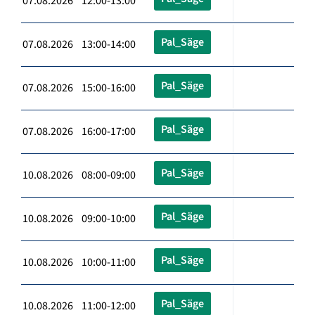
07.08.2026 12:00-13:00
Pal_Säge
07.08.2026 13:00-14:00
Pal_Säge
07.08.2026 15:00-16:00
Pal_Säge
07.08.2026 16:00-17:00
Pal_Säge
10.08.2026 08:00-09:00
Pal_Säge
10.08.2026 09:00-10:00
Pal_Säge
10.08.2026 10:00-11:00
Pal_Säge
10.08.2026 11:00-12:00