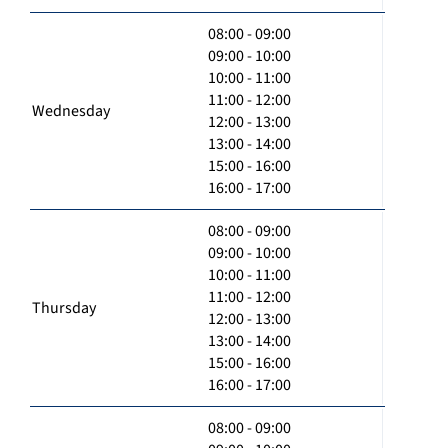
08:00 - 09:00
09:00 - 10:00
10:00 - 11:00
11:00 - 12:00
Wednesday
12:00 - 13:00
13:00 - 14:00
15:00 - 16:00
16:00 - 17:00
08:00 - 09:00
09:00 - 10:00
10:00 - 11:00
11:00 - 12:00
Thursday
12:00 - 13:00
13:00 - 14:00
15:00 - 16:00
16:00 - 17:00
08:00 - 09:00