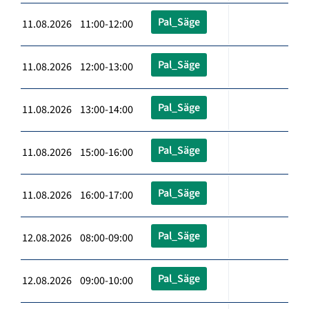
Pal_Säge
11.08.2026 11:00-12:00
Pal_Säge
11.08.2026 12:00-13:00
Pal_Säge
11.08.2026 13:00-14:00
Pal_Säge
11.08.2026 15:00-16:00
Pal_Säge
11.08.2026 16:00-17:00
Pal_Säge
12.08.2026 08:00-09:00
Pal_Säge
12.08.2026 09:00-10:00