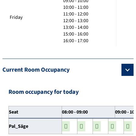
09:00 - 10:00
10:00 - 11:00
11:00 - 12:00
Friday
12:00 - 13:00
13:00 - 14:00
15:00 - 16:00
16:00 - 17:00
Current Room Occupancy
Room occupancy for today
Seat
08:00 - 09:00
09:00 - 10
Pal_Säge