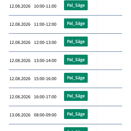
Pal_Säge
12.08.2026 10:00-11:00
Pal_Säge
12.08.2026 11:00-12:00
Pal_Säge
12.08.2026 12:00-13:00
Pal_Säge
12.08.2026 13:00-14:00
Pal_Säge
12.08.2026 15:00-16:00
Pal_Säge
12.08.2026 16:00-17:00
Pal_Säge
13.08.2026 08:00-09:00