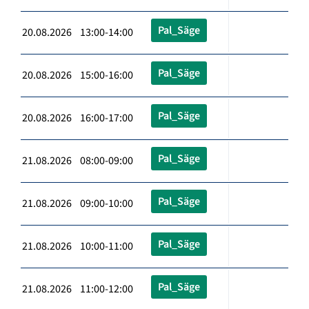
Pal_Säge
20.08.2026 13:00-14:00
Pal_Säge
20.08.2026 15:00-16:00
Pal_Säge
20.08.2026 16:00-17:00
Pal_Säge
21.08.2026 08:00-09:00
Pal_Säge
21.08.2026 09:00-10:00
Pal_Säge
21.08.2026 10:00-11:00
Pal_Säge
21.08.2026 11:00-12:00