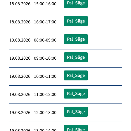
Pal_Säge
18.08.2026 15:00-16:00
Pal_Säge
18.08.2026 16:00-17:00
Pal_Säge
19.08.2026 08:00-09:00
Pal_Säge
19.08.2026 09:00-10:00
Pal_Säge
19.08.2026 10:00-11:00
Pal_Säge
19.08.2026 11:00-12:00
Pal_Säge
19.08.2026 12:00-13:00
Pal_Säge
19.08.2026 13:00-14:00