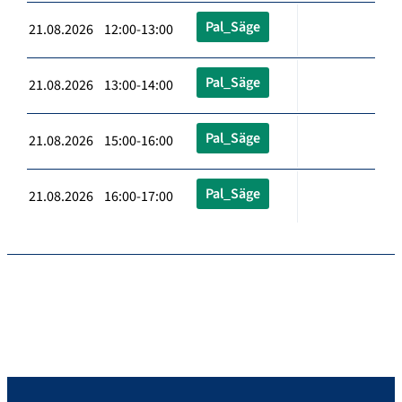
Pal_Säge
21.08.2026 12:00-13:00
Pal_Säge
21.08.2026 13:00-14:00
Pal_Säge
21.08.2026 15:00-16:00
Pal_Säge
21.08.2026 16:00-17:00