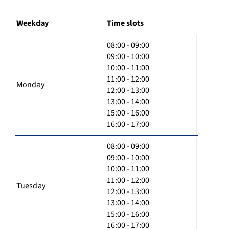
Weekday
Time slots
08:00 - 09:00
09:00 - 10:00
10:00 - 11:00
11:00 - 12:00
Monday
12:00 - 13:00
13:00 - 14:00
15:00 - 16:00
16:00 - 17:00
08:00 - 09:00
09:00 - 10:00
10:00 - 11:00
11:00 - 12:00
Tuesday
12:00 - 13:00
13:00 - 14:00
15:00 - 16:00
16:00 - 17:00