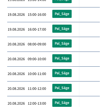
Pal_Säge
19.08.2026 15:00-16:00
Pal_Säge
19.08.2026 16:00-17:00
Pal_Säge
20.08.2026 08:00-09:00
Pal_Säge
20.08.2026 09:00-10:00
Pal_Säge
20.08.2026 10:00-11:00
Pal_Säge
20.08.2026 11:00-12:00
Pal_Säge
20.08.2026 12:00-13:00