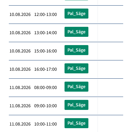
Pal_Säge
10.08.2026 12:00-13:00
Pal_Säge
10.08.2026 13:00-14:00
Pal_Säge
10.08.2026 15:00-16:00
Pal_Säge
10.08.2026 16:00-17:00
Pal_Säge
11.08.2026 08:00-09:00
Pal_Säge
11.08.2026 09:00-10:00
Pal_Säge
11.08.2026 10:00-11:00