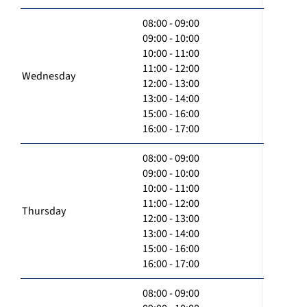
08:00 - 09:00
09:00 - 10:00
10:00 - 11:00
11:00 - 12:00
Wednesday
12:00 - 13:00
13:00 - 14:00
15:00 - 16:00
16:00 - 17:00
08:00 - 09:00
09:00 - 10:00
10:00 - 11:00
11:00 - 12:00
Thursday
12:00 - 13:00
13:00 - 14:00
15:00 - 16:00
16:00 - 17:00
08:00 - 09:00