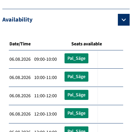
Availability
Date/Time
Seats available
Pal_Säge
06.08.2026 09:00-10:00
Pal_Säge
06.08.2026 10:00-11:00
Pal_Säge
06.08.2026 11:00-12:00
Pal_Säge
06.08.2026 12:00-13:00
Pal_Säge