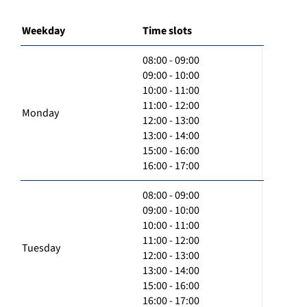
Weekday
Time slots
08:00 - 09:00
09:00 - 10:00
10:00 - 11:00
11:00 - 12:00
Monday
12:00 - 13:00
13:00 - 14:00
15:00 - 16:00
16:00 - 17:00
08:00 - 09:00
09:00 - 10:00
10:00 - 11:00
11:00 - 12:00
Tuesday
12:00 - 13:00
13:00 - 14:00
15:00 - 16:00
16:00 - 17:00