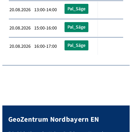
Pal_Säge
20.08.2026 13:00-14:00
Pal_Säge
20.08.2026 15:00-16:00
Pal_Säge
20.08.2026 16:00-17:00
GeoZentrum Nordbayern EN