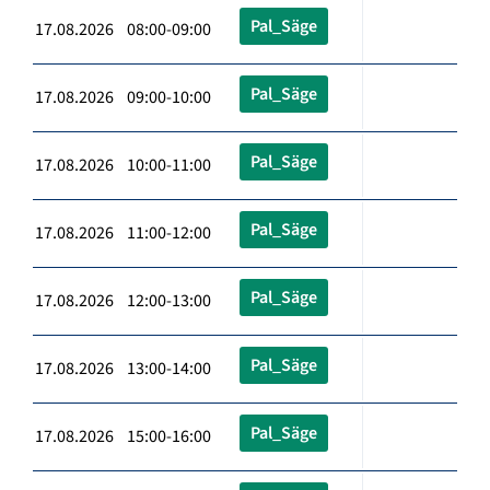
Pal_Säge
17.08.2026 08:00-09:00
Pal_Säge
17.08.2026 09:00-10:00
Pal_Säge
17.08.2026 10:00-11:00
Pal_Säge
17.08.2026 11:00-12:00
Pal_Säge
17.08.2026 12:00-13:00
Pal_Säge
17.08.2026 13:00-14:00
Pal_Säge
17.08.2026 15:00-16:00