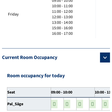
09:00 - 10:00
10:00 - 11:00
11:00 - 12:00
Friday
12:00 - 13:00
13:00 - 14:00
15:00 - 16:00
16:00 - 17:00
Current Room Occupancy
Room occupancy for today
Seat
09:00 - 10:00
10:00 - 11
Pal_Säge