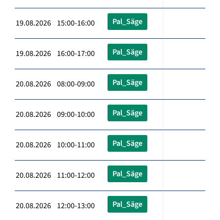
Pal_Säge
19.08.2026 15:00-16:00
Pal_Säge
19.08.2026 16:00-17:00
Pal_Säge
20.08.2026 08:00-09:00
Pal_Säge
20.08.2026 09:00-10:00
Pal_Säge
20.08.2026 10:00-11:00
Pal_Säge
20.08.2026 11:00-12:00
Pal_Säge
20.08.2026 12:00-13:00