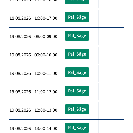
Pal_Säge
18.08.2026 16:00-17:00
Pal_Säge
19.08.2026 08:00-09:00
Pal_Säge
19.08.2026 09:00-10:00
Pal_Säge
19.08.2026 10:00-11:00
Pal_Säge
19.08.2026 11:00-12:00
Pal_Säge
19.08.2026 12:00-13:00
Pal_Säge
19.08.2026 13:00-14:00