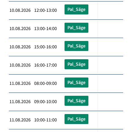
Pal_Säge
10.08.2026 12:00-13:00
Pal_Säge
10.08.2026 13:00-14:00
Pal_Säge
10.08.2026 15:00-16:00
Pal_Säge
10.08.2026 16:00-17:00
Pal_Säge
11.08.2026 08:00-09:00
Pal_Säge
11.08.2026 09:00-10:00
Pal_Säge
11.08.2026 10:00-11:00