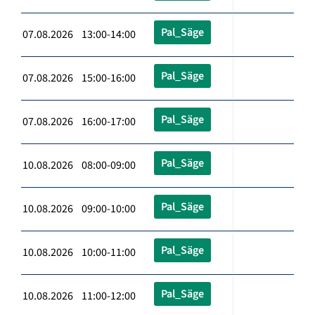
Pal_Säge
07.08.2026 13:00-14:00
Pal_Säge
07.08.2026 15:00-16:00
Pal_Säge
07.08.2026 16:00-17:00
Pal_Säge
10.08.2026 08:00-09:00
Pal_Säge
10.08.2026 09:00-10:00
Pal_Säge
10.08.2026 10:00-11:00
Pal_Säge
10.08.2026 11:00-12:00