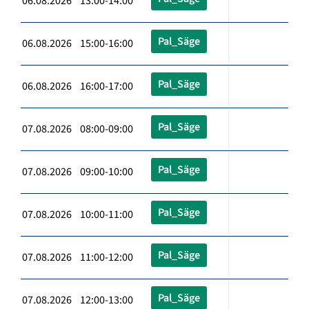
06.08.2026 13:00-14:00
Pal_Säge
06.08.2026 15:00-16:00
Pal_Säge
06.08.2026 16:00-17:00
Pal_Säge
07.08.2026 08:00-09:00
Pal_Säge
07.08.2026 09:00-10:00
Pal_Säge
07.08.2026 10:00-11:00
Pal_Säge
07.08.2026 11:00-12:00
Pal_Säge
07.08.2026 12:00-13:00