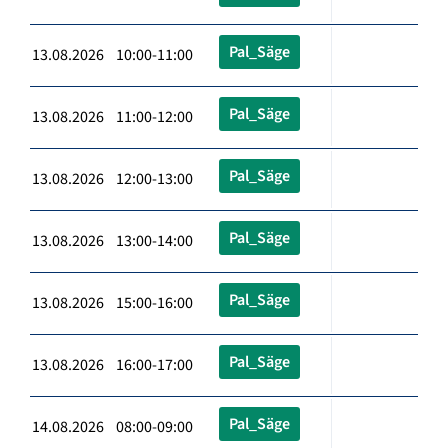
Pal_Säge
13.08.2026 10:00-11:00
Pal_Säge
13.08.2026 11:00-12:00
Pal_Säge
13.08.2026 12:00-13:00
Pal_Säge
13.08.2026 13:00-14:00
Pal_Säge
13.08.2026 15:00-16:00
Pal_Säge
13.08.2026 16:00-17:00
Pal_Säge
14.08.2026 08:00-09:00