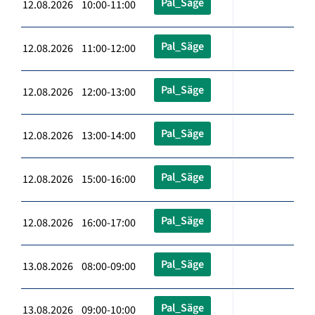
Pal_Säge
12.08.2026 10:00-11:00
Pal_Säge
12.08.2026 11:00-12:00
Pal_Säge
12.08.2026 12:00-13:00
Pal_Säge
12.08.2026 13:00-14:00
Pal_Säge
12.08.2026 15:00-16:00
Pal_Säge
12.08.2026 16:00-17:00
Pal_Säge
13.08.2026 08:00-09:00
Pal_Säge
13.08.2026 09:00-10:00