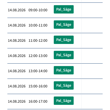
Pal_Säge
14.08.2026 09:00-10:00
Pal_Säge
14.08.2026 10:00-11:00
Pal_Säge
14.08.2026 11:00-12:00
Pal_Säge
14.08.2026 12:00-13:00
Pal_Säge
14.08.2026 13:00-14:00
Pal_Säge
14.08.2026 15:00-16:00
Pal_Säge
14.08.2026 16:00-17:00