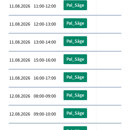
Pal_Säge
11.08.2026 11:00-12:00
Pal_Säge
11.08.2026 12:00-13:00
Pal_Säge
11.08.2026 13:00-14:00
Pal_Säge
11.08.2026 15:00-16:00
Pal_Säge
11.08.2026 16:00-17:00
Pal_Säge
12.08.2026 08:00-09:00
Pal_Säge
12.08.2026 09:00-10:00