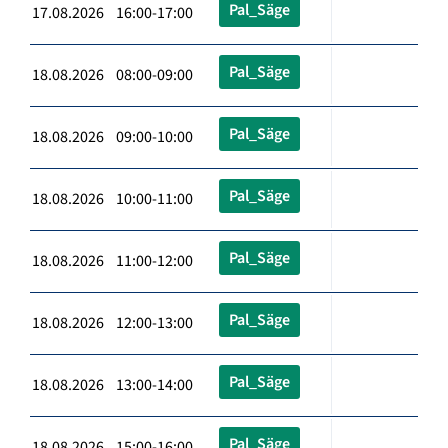
Pal_Säge
17.08.2026 16:00-17:00
Pal_Säge
18.08.2026 08:00-09:00
Pal_Säge
18.08.2026 09:00-10:00
Pal_Säge
18.08.2026 10:00-11:00
Pal_Säge
18.08.2026 11:00-12:00
Pal_Säge
18.08.2026 12:00-13:00
Pal_Säge
18.08.2026 13:00-14:00
Pal_Säge
18.08.2026 15:00-16:00