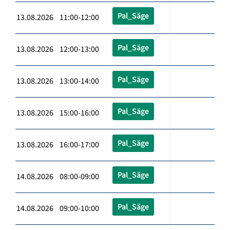
Pal_Säge
13.08.2026 11:00-12:00
Pal_Säge
13.08.2026 12:00-13:00
Pal_Säge
13.08.2026 13:00-14:00
Pal_Säge
13.08.2026 15:00-16:00
Pal_Säge
13.08.2026 16:00-17:00
Pal_Säge
14.08.2026 08:00-09:00
Pal_Säge
14.08.2026 09:00-10:00