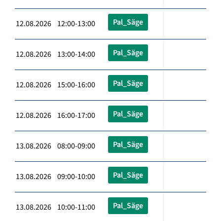
Pal_Säge
12.08.2026 12:00-13:00
Pal_Säge
12.08.2026 13:00-14:00
Pal_Säge
12.08.2026 15:00-16:00
Pal_Säge
12.08.2026 16:00-17:00
Pal_Säge
13.08.2026 08:00-09:00
Pal_Säge
13.08.2026 09:00-10:00
Pal_Säge
13.08.2026 10:00-11:00