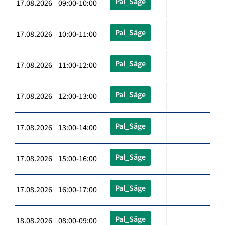
Pal_Säge
17.08.2026 09:00-10:00
Pal_Säge
17.08.2026 10:00-11:00
Pal_Säge
17.08.2026 11:00-12:00
Pal_Säge
17.08.2026 12:00-13:00
Pal_Säge
17.08.2026 13:00-14:00
Pal_Säge
17.08.2026 15:00-16:00
Pal_Säge
17.08.2026 16:00-17:00
Pal_Säge
18.08.2026 08:00-09:00