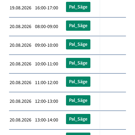
Pal_Säge
19.08.2026 16:00-17:00
Pal_Säge
20.08.2026 08:00-09:00
Pal_Säge
20.08.2026 09:00-10:00
Pal_Säge
20.08.2026 10:00-11:00
Pal_Säge
20.08.2026 11:00-12:00
Pal_Säge
20.08.2026 12:00-13:00
Pal_Säge
20.08.2026 13:00-14:00