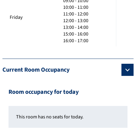
09:00 - 10:00
10:00 - 11:00
11:00 - 12:00
Friday
12:00 - 13:00
13:00 - 14:00
15:00 - 16:00
16:00 - 17:00
Current Room Occupancy
Room occupancy for today
This room has no seats for today.