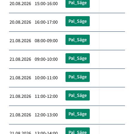
Pal_Säge
20.08.2026 15:00-16:00
Pal_Säge
20.08.2026 16:00-17:00
Pal_Säge
21.08.2026 08:00-09:00
Pal_Säge
21.08.2026 09:00-10:00
Pal_Säge
21.08.2026 10:00-11:00
Pal_Säge
21.08.2026 11:00-12:00
Pal_Säge
21.08.2026 12:00-13:00
Pal_Säge
21.08.2026 13:00-14:00