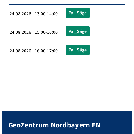
Pal_Säge
24.08.2026 13:00-14:00
Pal_Säge
24.08.2026 15:00-16:00
Pal_Säge
24.08.2026 16:00-17:00
GeoZentrum Nordbayern EN