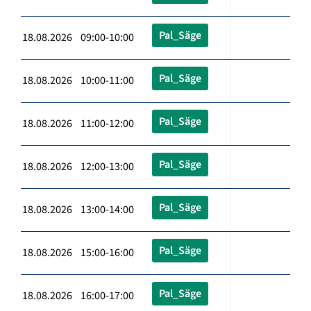
Pal_Säge
18.08.2026 09:00-10:00
Pal_Säge
18.08.2026 10:00-11:00
Pal_Säge
18.08.2026 11:00-12:00
Pal_Säge
18.08.2026 12:00-13:00
Pal_Säge
18.08.2026 13:00-14:00
Pal_Säge
18.08.2026 15:00-16:00
Pal_Säge
18.08.2026 16:00-17:00