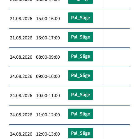
Pal_Säge
21.08.2026 15:00-16:00
Pal_Säge
21.08.2026 16:00-17:00
Pal_Säge
24.08.2026 08:00-09:00
Pal_Säge
24.08.2026 09:00-10:00
Pal_Säge
24.08.2026 10:00-11:00
Pal_Säge
24.08.2026 11:00-12:00
Pal_Säge
24.08.2026 12:00-13:00