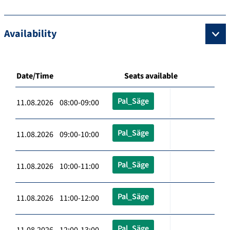
Availability
Date/Time
Seats available
Pal_Säge
11.08.2026 08:00-09:00
Pal_Säge
11.08.2026 09:00-10:00
Pal_Säge
11.08.2026 10:00-11:00
Pal_Säge
11.08.2026 11:00-12:00
Pal_Säge
11.08.2026 12:00-13:00