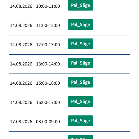
Pal_Säge
14.08.2026 10:00-11:00
Pal_Säge
14.08.2026 11:00-12:00
Pal_Säge
14.08.2026 12:00-13:00
Pal_Säge
14.08.2026 13:00-14:00
Pal_Säge
14.08.2026 15:00-16:00
Pal_Säge
14.08.2026 16:00-17:00
Pal_Säge
17.08.2026 08:00-09:00