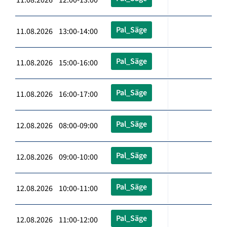
Pal_Säge
11.08.2026 13:00-14:00
Pal_Säge
11.08.2026 15:00-16:00
Pal_Säge
11.08.2026 16:00-17:00
Pal_Säge
12.08.2026 08:00-09:00
Pal_Säge
12.08.2026 09:00-10:00
Pal_Säge
12.08.2026 10:00-11:00
Pal_Säge
12.08.2026 11:00-12:00