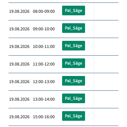
Pal_Säge
19.08.2026 08:00-09:00
Pal_Säge
19.08.2026 09:00-10:00
Pal_Säge
19.08.2026 10:00-11:00
Pal_Säge
19.08.2026 11:00-12:00
Pal_Säge
19.08.2026 12:00-13:00
Pal_Säge
19.08.2026 13:00-14:00
Pal_Säge
19.08.2026 15:00-16:00