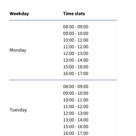
Weekday
Time slots
08:00 - 09:00
09:00 - 10:00
10:00 - 11:00
11:00 - 12:00
Monday
12:00 - 13:00
13:00 - 14:00
15:00 - 16:00
16:00 - 17:00
08:00 - 09:00
09:00 - 10:00
10:00 - 11:00
11:00 - 12:00
Tuesday
12:00 - 13:00
13:00 - 14:00
15:00 - 16:00
16:00 - 17:00