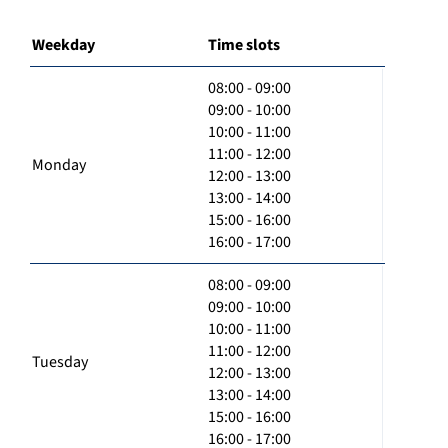
Weekday
Time slots
08:00 - 09:00
09:00 - 10:00
10:00 - 11:00
11:00 - 12:00
Monday
12:00 - 13:00
13:00 - 14:00
15:00 - 16:00
16:00 - 17:00
08:00 - 09:00
09:00 - 10:00
10:00 - 11:00
11:00 - 12:00
Tuesday
12:00 - 13:00
13:00 - 14:00
15:00 - 16:00
16:00 - 17:00