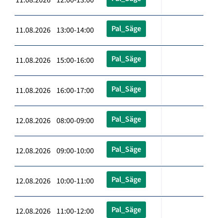
Pal_Säge
11.08.2026 13:00-14:00
Pal_Säge
11.08.2026 15:00-16:00
Pal_Säge
11.08.2026 16:00-17:00
Pal_Säge
12.08.2026 08:00-09:00
Pal_Säge
12.08.2026 09:00-10:00
Pal_Säge
12.08.2026 10:00-11:00
Pal_Säge
12.08.2026 11:00-12:00