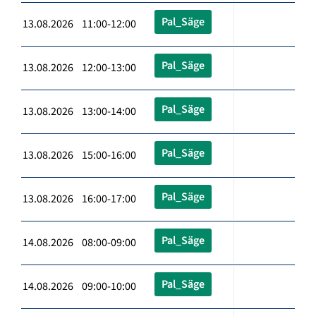
Pal_Säge
13.08.2026 11:00-12:00
Pal_Säge
13.08.2026 12:00-13:00
Pal_Säge
13.08.2026 13:00-14:00
Pal_Säge
13.08.2026 15:00-16:00
Pal_Säge
13.08.2026 16:00-17:00
Pal_Säge
14.08.2026 08:00-09:00
Pal_Säge
14.08.2026 09:00-10:00