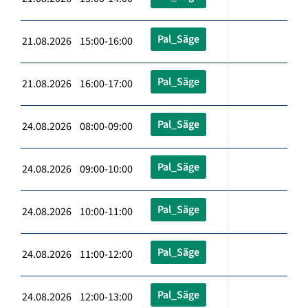
Pal_Säge
21.08.2026 15:00-16:00
Pal_Säge
21.08.2026 16:00-17:00
Pal_Säge
24.08.2026 08:00-09:00
Pal_Säge
24.08.2026 09:00-10:00
Pal_Säge
24.08.2026 10:00-11:00
Pal_Säge
24.08.2026 11:00-12:00
Pal_Säge
24.08.2026 12:00-13:00