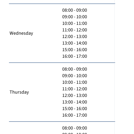
08:00 - 09:00
09:00 - 10:00
10:00 - 11:00
11:00 - 12:00
Wednesday
12:00 - 13:00
13:00 - 14:00
15:00 - 16:00
16:00 - 17:00
08:00 - 09:00
09:00 - 10:00
10:00 - 11:00
11:00 - 12:00
Thursday
12:00 - 13:00
13:00 - 14:00
15:00 - 16:00
16:00 - 17:00
08:00 - 09:00