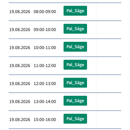
Pal_Säge
19.08.2026 08:00-09:00
Pal_Säge
19.08.2026 09:00-10:00
Pal_Säge
19.08.2026 10:00-11:00
Pal_Säge
19.08.2026 11:00-12:00
Pal_Säge
19.08.2026 12:00-13:00
Pal_Säge
19.08.2026 13:00-14:00
Pal_Säge
19.08.2026 15:00-16:00