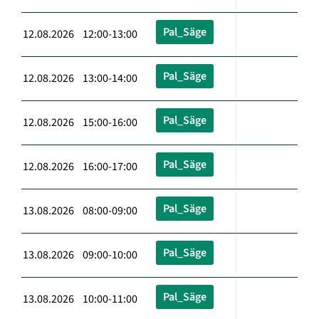
Pal_Säge
12.08.2026 12:00-13:00
Pal_Säge
12.08.2026 13:00-14:00
Pal_Säge
12.08.2026 15:00-16:00
Pal_Säge
12.08.2026 16:00-17:00
Pal_Säge
13.08.2026 08:00-09:00
Pal_Säge
13.08.2026 09:00-10:00
Pal_Säge
13.08.2026 10:00-11:00