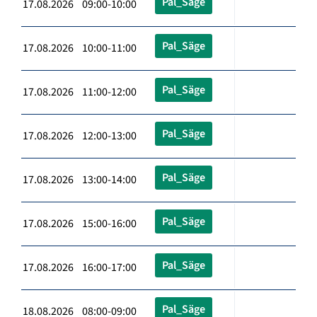
Pal_Säge
17.08.2026 09:00-10:00
Pal_Säge
17.08.2026 10:00-11:00
Pal_Säge
17.08.2026 11:00-12:00
Pal_Säge
17.08.2026 12:00-13:00
Pal_Säge
17.08.2026 13:00-14:00
Pal_Säge
17.08.2026 15:00-16:00
Pal_Säge
17.08.2026 16:00-17:00
Pal_Säge
18.08.2026 08:00-09:00