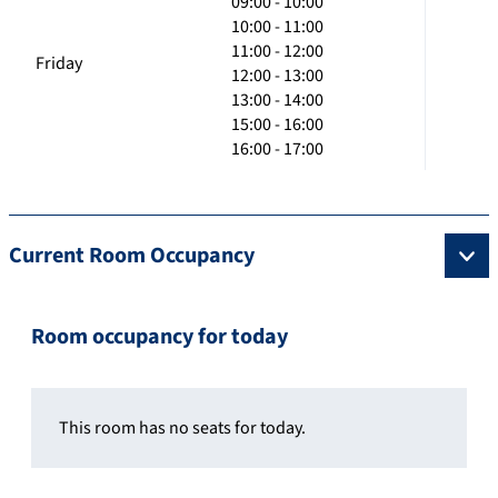
09:00 - 10:00
10:00 - 11:00
11:00 - 12:00
Friday
12:00 - 13:00
13:00 - 14:00
15:00 - 16:00
16:00 - 17:00
Current Room Occupancy
Room occupancy for today
This room has no seats for today.