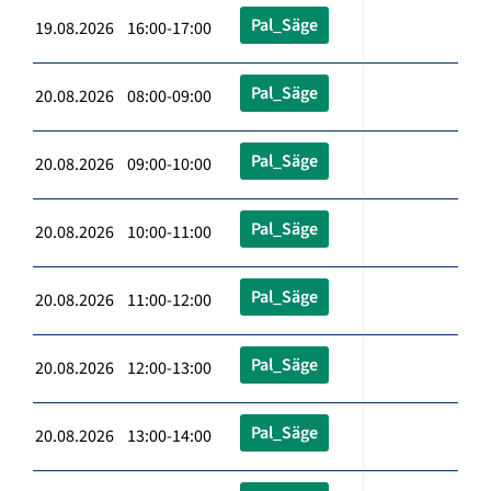
Pal_Säge
19.08.2026 16:00-17:00
Pal_Säge
20.08.2026 08:00-09:00
Pal_Säge
20.08.2026 09:00-10:00
Pal_Säge
20.08.2026 10:00-11:00
Pal_Säge
20.08.2026 11:00-12:00
Pal_Säge
20.08.2026 12:00-13:00
Pal_Säge
20.08.2026 13:00-14:00