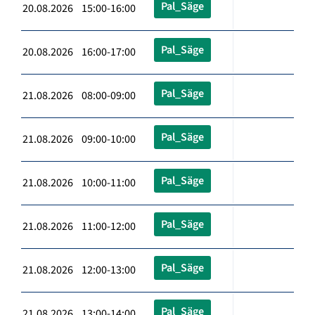
Pal_Säge
20.08.2026 15:00-16:00
Pal_Säge
20.08.2026 16:00-17:00
Pal_Säge
21.08.2026 08:00-09:00
Pal_Säge
21.08.2026 09:00-10:00
Pal_Säge
21.08.2026 10:00-11:00
Pal_Säge
21.08.2026 11:00-12:00
Pal_Säge
21.08.2026 12:00-13:00
Pal_Säge
21.08.2026 13:00-14:00