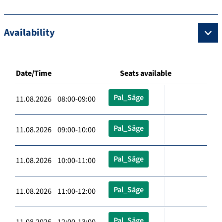
Availability
Date/Time
Seats available
Pal_Säge
11.08.2026 08:00-09:00
Pal_Säge
11.08.2026 09:00-10:00
Pal_Säge
11.08.2026 10:00-11:00
Pal_Säge
11.08.2026 11:00-12:00
Pal_Säge
11.08.2026 12:00-13:00