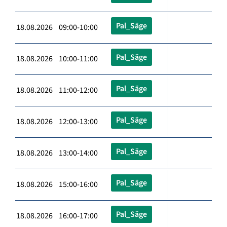
Pal_Säge
18.08.2026 09:00-10:00
Pal_Säge
18.08.2026 10:00-11:00
Pal_Säge
18.08.2026 11:00-12:00
Pal_Säge
18.08.2026 12:00-13:00
Pal_Säge
18.08.2026 13:00-14:00
Pal_Säge
18.08.2026 15:00-16:00
Pal_Säge
18.08.2026 16:00-17:00