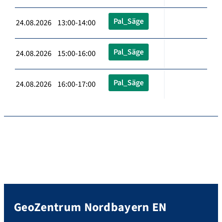
Pal_Säge
24.08.2026 13:00-14:00
Pal_Säge
24.08.2026 15:00-16:00
Pal_Säge
24.08.2026 16:00-17:00
GeoZentrum Nordbayern EN