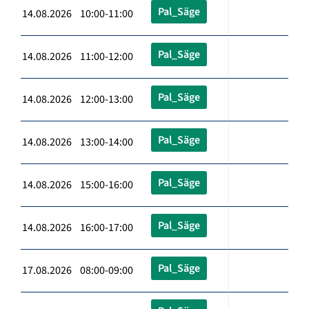
Pal_Säge
14.08.2026 10:00-11:00
Pal_Säge
14.08.2026 11:00-12:00
Pal_Säge
14.08.2026 12:00-13:00
Pal_Säge
14.08.2026 13:00-14:00
Pal_Säge
14.08.2026 15:00-16:00
Pal_Säge
14.08.2026 16:00-17:00
Pal_Säge
17.08.2026 08:00-09:00