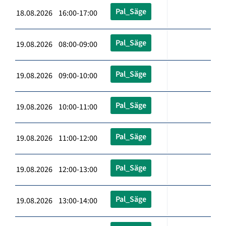
Pal_Säge
18.08.2026 16:00-17:00
Pal_Säge
19.08.2026 08:00-09:00
Pal_Säge
19.08.2026 09:00-10:00
Pal_Säge
19.08.2026 10:00-11:00
Pal_Säge
19.08.2026 11:00-12:00
Pal_Säge
19.08.2026 12:00-13:00
Pal_Säge
19.08.2026 13:00-14:00