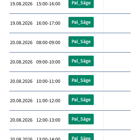
Pal_Säge
19.08.2026 15:00-16:00
Pal_Säge
19.08.2026 16:00-17:00
Pal_Säge
20.08.2026 08:00-09:00
Pal_Säge
20.08.2026 09:00-10:00
Pal_Säge
20.08.2026 10:00-11:00
Pal_Säge
20.08.2026 11:00-12:00
Pal_Säge
20.08.2026 12:00-13:00
Pal_Säge
20.08.2026 13:00-14:00