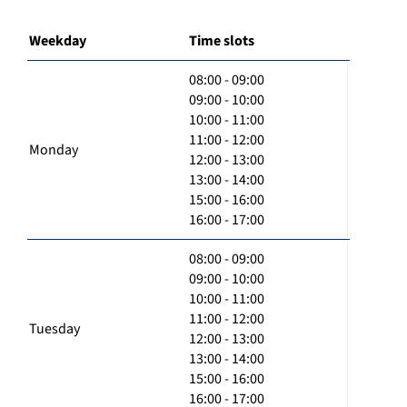
Weekday
Time slots
08:00 - 09:00
09:00 - 10:00
10:00 - 11:00
11:00 - 12:00
Monday
12:00 - 13:00
13:00 - 14:00
15:00 - 16:00
16:00 - 17:00
08:00 - 09:00
09:00 - 10:00
10:00 - 11:00
11:00 - 12:00
Tuesday
12:00 - 13:00
13:00 - 14:00
15:00 - 16:00
16:00 - 17:00