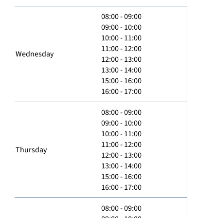
08:00 - 09:00
09:00 - 10:00
10:00 - 11:00
11:00 - 12:00
Wednesday
12:00 - 13:00
13:00 - 14:00
15:00 - 16:00
16:00 - 17:00
08:00 - 09:00
09:00 - 10:00
10:00 - 11:00
11:00 - 12:00
Thursday
12:00 - 13:00
13:00 - 14:00
15:00 - 16:00
16:00 - 17:00
08:00 - 09:00