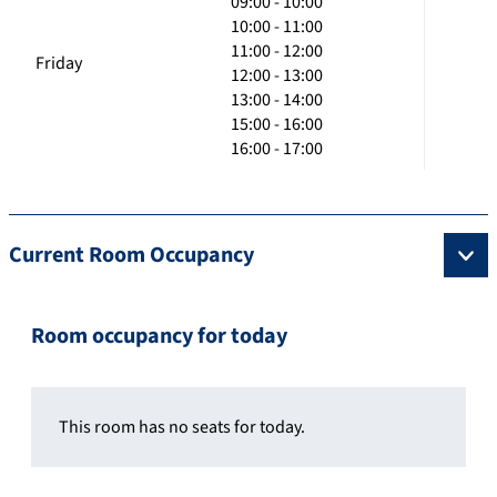
09:00 - 10:00
10:00 - 11:00
11:00 - 12:00
Friday
12:00 - 13:00
13:00 - 14:00
15:00 - 16:00
16:00 - 17:00
Current Room Occupancy
Room occupancy for today
This room has no seats for today.