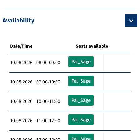
Availability
Date/Time
Seats available
Pal_Säge
10.08.2026 08:00-09:00
Pal_Säge
10.08.2026 09:00-10:00
Pal_Säge
10.08.2026 10:00-11:00
Pal_Säge
10.08.2026 11:00-12:00
Pal_Säge
10.08.2026 12:00-13:00