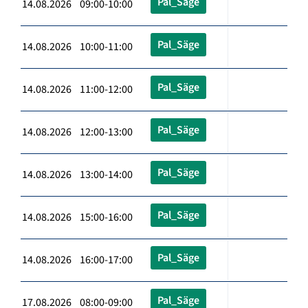
Pal_Säge
14.08.2026 09:00-10:00
Pal_Säge
14.08.2026 10:00-11:00
Pal_Säge
14.08.2026 11:00-12:00
Pal_Säge
14.08.2026 12:00-13:00
Pal_Säge
14.08.2026 13:00-14:00
Pal_Säge
14.08.2026 15:00-16:00
Pal_Säge
14.08.2026 16:00-17:00
Pal_Säge
17.08.2026 08:00-09:00