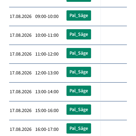
Pal_Säge
17.08.2026 09:00-10:00
Pal_Säge
17.08.2026 10:00-11:00
Pal_Säge
17.08.2026 11:00-12:00
Pal_Säge
17.08.2026 12:00-13:00
Pal_Säge
17.08.2026 13:00-14:00
Pal_Säge
17.08.2026 15:00-16:00
Pal_Säge
17.08.2026 16:00-17:00