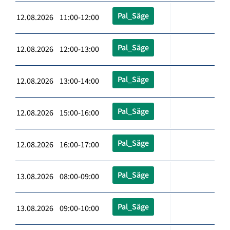
Pal_Säge
12.08.2026 11:00-12:00
Pal_Säge
12.08.2026 12:00-13:00
Pal_Säge
12.08.2026 13:00-14:00
Pal_Säge
12.08.2026 15:00-16:00
Pal_Säge
12.08.2026 16:00-17:00
Pal_Säge
13.08.2026 08:00-09:00
Pal_Säge
13.08.2026 09:00-10:00