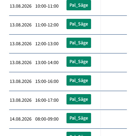
Pal_Säge
13.08.2026 10:00-11:00
Pal_Säge
13.08.2026 11:00-12:00
Pal_Säge
13.08.2026 12:00-13:00
Pal_Säge
13.08.2026 13:00-14:00
Pal_Säge
13.08.2026 15:00-16:00
Pal_Säge
13.08.2026 16:00-17:00
Pal_Säge
14.08.2026 08:00-09:00