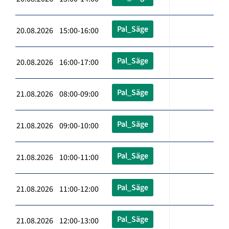
Pal_Säge
20.08.2026 15:00-16:00
Pal_Säge
20.08.2026 16:00-17:00
Pal_Säge
21.08.2026 08:00-09:00
Pal_Säge
21.08.2026 09:00-10:00
Pal_Säge
21.08.2026 10:00-11:00
Pal_Säge
21.08.2026 11:00-12:00
Pal_Säge
21.08.2026 12:00-13:00