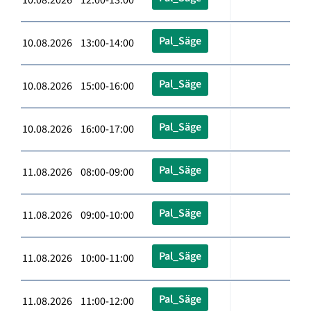
Pal_Säge
10.08.2026 13:00-14:00
Pal_Säge
10.08.2026 15:00-16:00
Pal_Säge
10.08.2026 16:00-17:00
Pal_Säge
11.08.2026 08:00-09:00
Pal_Säge
11.08.2026 09:00-10:00
Pal_Säge
11.08.2026 10:00-11:00
Pal_Säge
11.08.2026 11:00-12:00