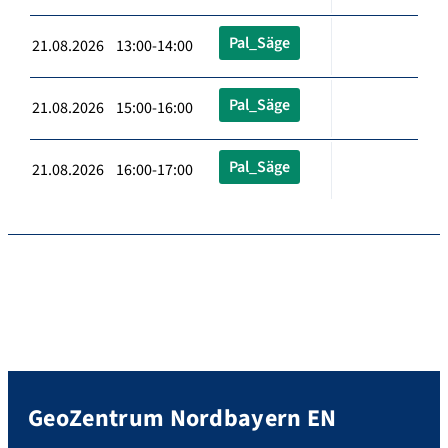
Pal_Säge
21.08.2026 13:00-14:00
Pal_Säge
21.08.2026 15:00-16:00
Pal_Säge
21.08.2026 16:00-17:00
GeoZentrum Nordbayern EN