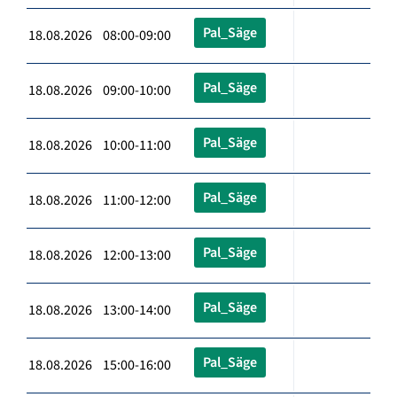
Pal_Säge
18.08.2026 08:00-09:00
Pal_Säge
18.08.2026 09:00-10:00
Pal_Säge
18.08.2026 10:00-11:00
Pal_Säge
18.08.2026 11:00-12:00
Pal_Säge
18.08.2026 12:00-13:00
Pal_Säge
18.08.2026 13:00-14:00
Pal_Säge
18.08.2026 15:00-16:00