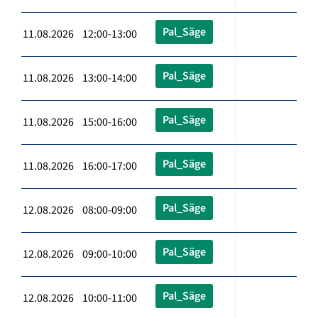
Pal_Säge
11.08.2026 12:00-13:00
Pal_Säge
11.08.2026 13:00-14:00
Pal_Säge
11.08.2026 15:00-16:00
Pal_Säge
11.08.2026 16:00-17:00
Pal_Säge
12.08.2026 08:00-09:00
Pal_Säge
12.08.2026 09:00-10:00
Pal_Säge
12.08.2026 10:00-11:00