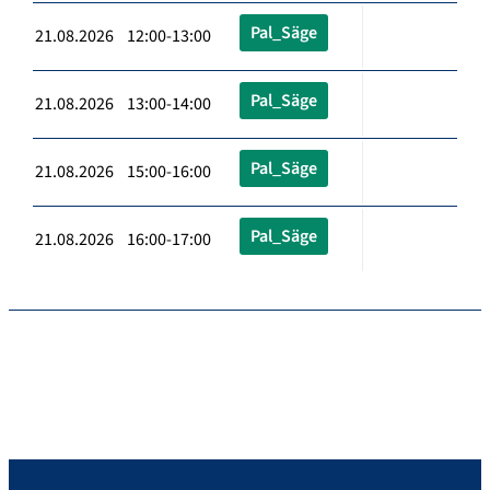
Pal_Säge
21.08.2026 12:00-13:00
Pal_Säge
21.08.2026 13:00-14:00
Pal_Säge
21.08.2026 15:00-16:00
Pal_Säge
21.08.2026 16:00-17:00