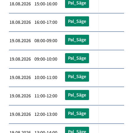
Pal_Säge
18.08.2026 15:00-16:00
Pal_Säge
18.08.2026 16:00-17:00
Pal_Säge
19.08.2026 08:00-09:00
Pal_Säge
19.08.2026 09:00-10:00
Pal_Säge
19.08.2026 10:00-11:00
Pal_Säge
19.08.2026 11:00-12:00
Pal_Säge
19.08.2026 12:00-13:00
Pal_Säge
19.08.2026 13:00-14:00