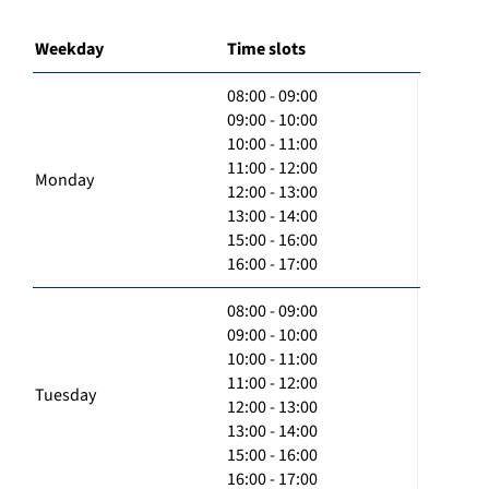
Weekday
Time slots
08:00 - 09:00
09:00 - 10:00
10:00 - 11:00
11:00 - 12:00
Monday
12:00 - 13:00
13:00 - 14:00
15:00 - 16:00
16:00 - 17:00
08:00 - 09:00
09:00 - 10:00
10:00 - 11:00
11:00 - 12:00
Tuesday
12:00 - 13:00
13:00 - 14:00
15:00 - 16:00
16:00 - 17:00