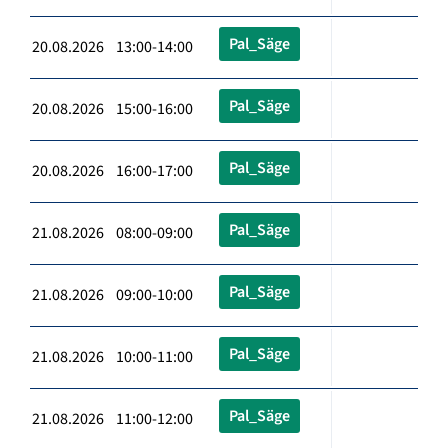
Pal_Säge
20.08.2026 13:00-14:00
Pal_Säge
20.08.2026 15:00-16:00
Pal_Säge
20.08.2026 16:00-17:00
Pal_Säge
21.08.2026 08:00-09:00
Pal_Säge
21.08.2026 09:00-10:00
Pal_Säge
21.08.2026 10:00-11:00
Pal_Säge
21.08.2026 11:00-12:00