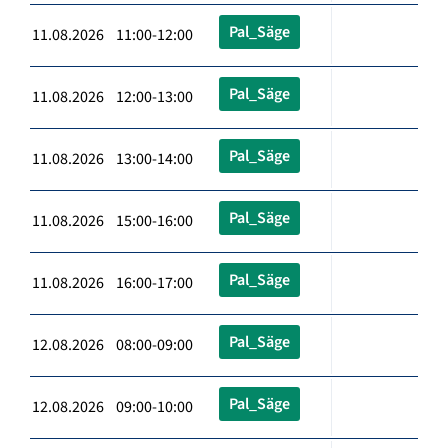
Pal_Säge
11.08.2026 11:00-12:00
Pal_Säge
11.08.2026 12:00-13:00
Pal_Säge
11.08.2026 13:00-14:00
Pal_Säge
11.08.2026 15:00-16:00
Pal_Säge
11.08.2026 16:00-17:00
Pal_Säge
12.08.2026 08:00-09:00
Pal_Säge
12.08.2026 09:00-10:00