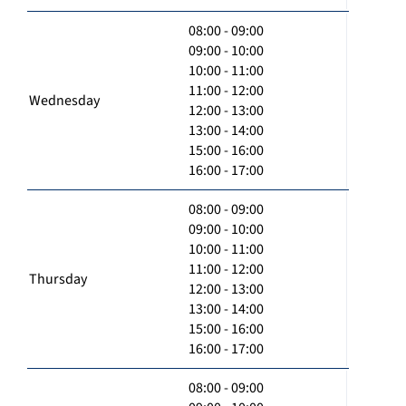
08:00 - 09:00
09:00 - 10:00
10:00 - 11:00
11:00 - 12:00
Wednesday
12:00 - 13:00
13:00 - 14:00
15:00 - 16:00
16:00 - 17:00
08:00 - 09:00
09:00 - 10:00
10:00 - 11:00
11:00 - 12:00
Thursday
12:00 - 13:00
13:00 - 14:00
15:00 - 16:00
16:00 - 17:00
08:00 - 09:00