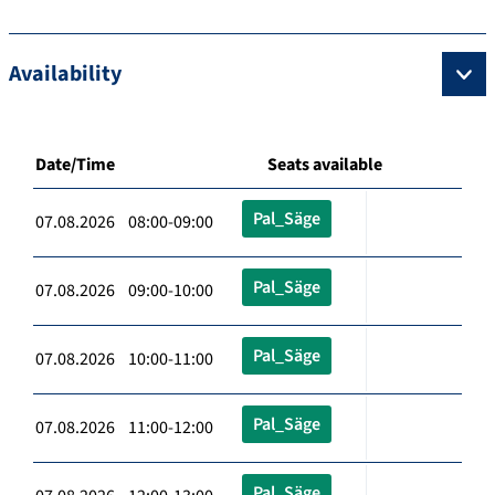
Availability
Date/Time
Seats available
Pal_Säge
07.08.2026 08:00-09:00
Pal_Säge
07.08.2026 09:00-10:00
Pal_Säge
07.08.2026 10:00-11:00
Pal_Säge
07.08.2026 11:00-12:00
Pal_Säge