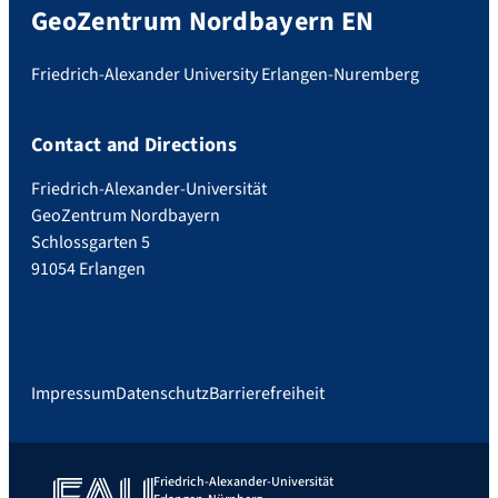
GeoZentrum Nordbayern EN
Friedrich-Alexander University Erlangen-Nuremberg
Contact and Directions
Friedrich-Alexander-Universität
GeoZentrum Nordbayern
Schlossgarten 5
91054 Erlangen
Impressum
Datenschutz
Barrierefreiheit
Friedrich-Alexander-Universität