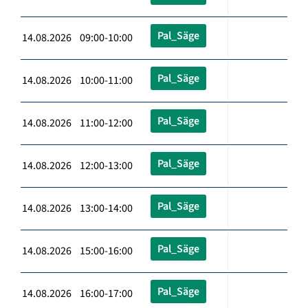
Pal_Säge
14.08.2026 09:00-10:00
Pal_Säge
14.08.2026 10:00-11:00
Pal_Säge
14.08.2026 11:00-12:00
Pal_Säge
14.08.2026 12:00-13:00
Pal_Säge
14.08.2026 13:00-14:00
Pal_Säge
14.08.2026 15:00-16:00
Pal_Säge
14.08.2026 16:00-17:00