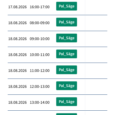
Pal_Säge
17.08.2026 16:00-17:00
Pal_Säge
18.08.2026 08:00-09:00
Pal_Säge
18.08.2026 09:00-10:00
Pal_Säge
18.08.2026 10:00-11:00
Pal_Säge
18.08.2026 11:00-12:00
Pal_Säge
18.08.2026 12:00-13:00
Pal_Säge
18.08.2026 13:00-14:00