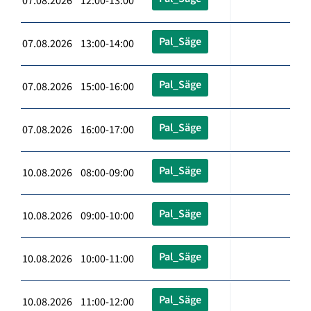
07.08.2026 12:00-13:00
Pal_Säge
07.08.2026 13:00-14:00
Pal_Säge
07.08.2026 15:00-16:00
Pal_Säge
07.08.2026 16:00-17:00
Pal_Säge
10.08.2026 08:00-09:00
Pal_Säge
10.08.2026 09:00-10:00
Pal_Säge
10.08.2026 10:00-11:00
Pal_Säge
10.08.2026 11:00-12:00