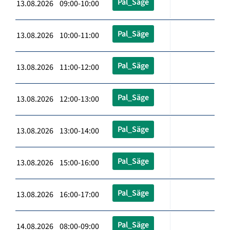
Pal_Säge
13.08.2026 09:00-10:00
Pal_Säge
13.08.2026 10:00-11:00
Pal_Säge
13.08.2026 11:00-12:00
Pal_Säge
13.08.2026 12:00-13:00
Pal_Säge
13.08.2026 13:00-14:00
Pal_Säge
13.08.2026 15:00-16:00
Pal_Säge
13.08.2026 16:00-17:00
Pal_Säge
14.08.2026 08:00-09:00