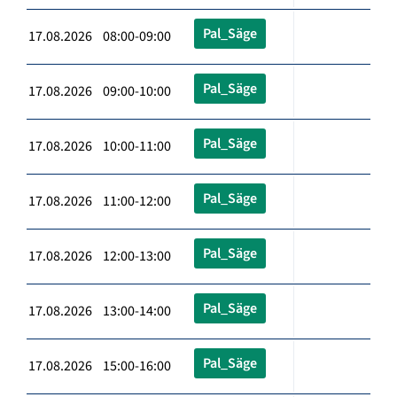
Pal_Säge
17.08.2026 08:00-09:00
Pal_Säge
17.08.2026 09:00-10:00
Pal_Säge
17.08.2026 10:00-11:00
Pal_Säge
17.08.2026 11:00-12:00
Pal_Säge
17.08.2026 12:00-13:00
Pal_Säge
17.08.2026 13:00-14:00
Pal_Säge
17.08.2026 15:00-16:00