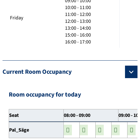
09:00 - 10:00
10:00 - 11:00
11:00 - 12:00
Friday
12:00 - 13:00
13:00 - 14:00
15:00 - 16:00
16:00 - 17:00
Current Room Occupancy
Room occupancy for today
Seat
08:00 - 09:00
09:00 - 10
Pal_Säge