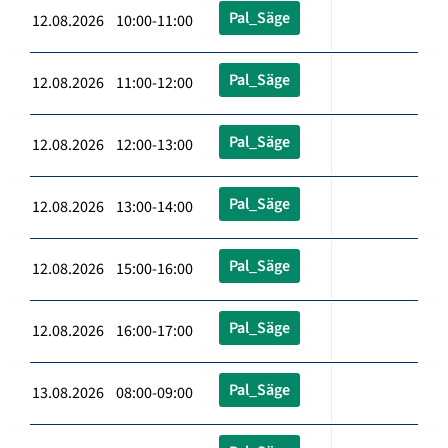
Pal_Säge
12.08.2026 10:00-11:00
Pal_Säge
12.08.2026 11:00-12:00
Pal_Säge
12.08.2026 12:00-13:00
Pal_Säge
12.08.2026 13:00-14:00
Pal_Säge
12.08.2026 15:00-16:00
Pal_Säge
12.08.2026 16:00-17:00
Pal_Säge
13.08.2026 08:00-09:00