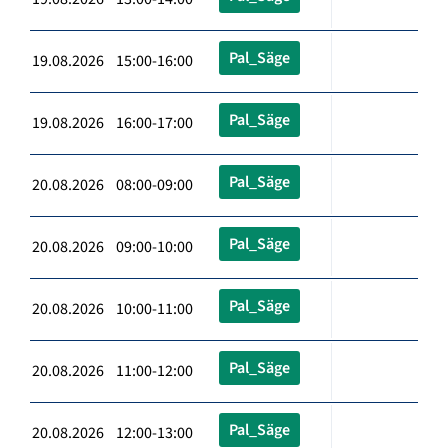
Pal_Säge
19.08.2026 15:00-16:00
Pal_Säge
19.08.2026 16:00-17:00
Pal_Säge
20.08.2026 08:00-09:00
Pal_Säge
20.08.2026 09:00-10:00
Pal_Säge
20.08.2026 10:00-11:00
Pal_Säge
20.08.2026 11:00-12:00
Pal_Säge
20.08.2026 12:00-13:00