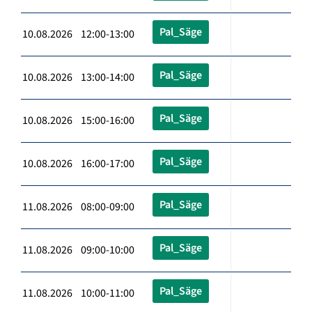
Pal_Säge
10.08.2026 12:00-13:00
Pal_Säge
10.08.2026 13:00-14:00
Pal_Säge
10.08.2026 15:00-16:00
Pal_Säge
10.08.2026 16:00-17:00
Pal_Säge
11.08.2026 08:00-09:00
Pal_Säge
11.08.2026 09:00-10:00
Pal_Säge
11.08.2026 10:00-11:00