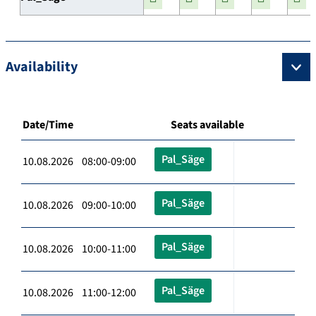
Availability
Date/Time
Seats available
Pal_Säge
10.08.2026 08:00-09:00
Pal_Säge
10.08.2026 09:00-10:00
Pal_Säge
10.08.2026 10:00-11:00
Pal_Säge
10.08.2026 11:00-12:00