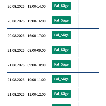
Pal_Säge
20.08.2026 13:00-14:00
Pal_Säge
20.08.2026 15:00-16:00
Pal_Säge
20.08.2026 16:00-17:00
Pal_Säge
21.08.2026 08:00-09:00
Pal_Säge
21.08.2026 09:00-10:00
Pal_Säge
21.08.2026 10:00-11:00
Pal_Säge
21.08.2026 11:00-12:00