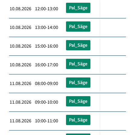
Pal_Säge
10.08.2026 12:00-13:00
Pal_Säge
10.08.2026 13:00-14:00
Pal_Säge
10.08.2026 15:00-16:00
Pal_Säge
10.08.2026 16:00-17:00
Pal_Säge
11.08.2026 08:00-09:00
Pal_Säge
11.08.2026 09:00-10:00
Pal_Säge
11.08.2026 10:00-11:00