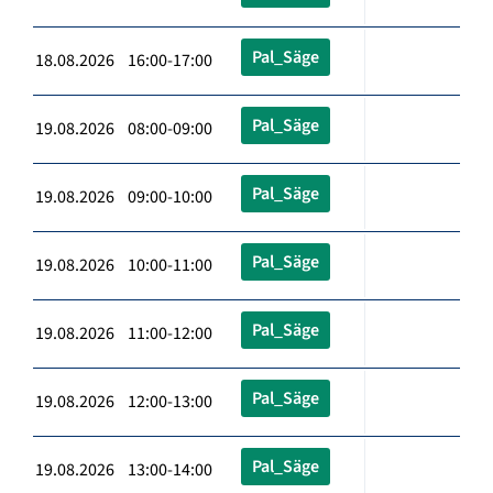
Pal_Säge
18.08.2026 16:00-17:00
Pal_Säge
19.08.2026 08:00-09:00
Pal_Säge
19.08.2026 09:00-10:00
Pal_Säge
19.08.2026 10:00-11:00
Pal_Säge
19.08.2026 11:00-12:00
Pal_Säge
19.08.2026 12:00-13:00
Pal_Säge
19.08.2026 13:00-14:00