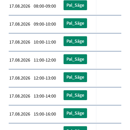
Pal_Säge
17.08.2026 08:00-09:00
Pal_Säge
17.08.2026 09:00-10:00
Pal_Säge
17.08.2026 10:00-11:00
Pal_Säge
17.08.2026 11:00-12:00
Pal_Säge
17.08.2026 12:00-13:00
Pal_Säge
17.08.2026 13:00-14:00
Pal_Säge
17.08.2026 15:00-16:00