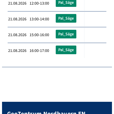
Pal_Säge
21.08.2026 12:00-13:00
Pal_Säge
21.08.2026 13:00-14:00
Pal_Säge
21.08.2026 15:00-16:00
Pal_Säge
21.08.2026 16:00-17:00
GeoZentrum Nordbayern EN