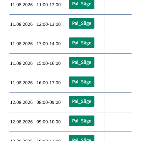
Pal_Säge
11.08.2026 11:00-12:00
Pal_Säge
11.08.2026 12:00-13:00
Pal_Säge
11.08.2026 13:00-14:00
Pal_Säge
11.08.2026 15:00-16:00
Pal_Säge
11.08.2026 16:00-17:00
Pal_Säge
12.08.2026 08:00-09:00
Pal_Säge
12.08.2026 09:00-10:00
Pal_Säge