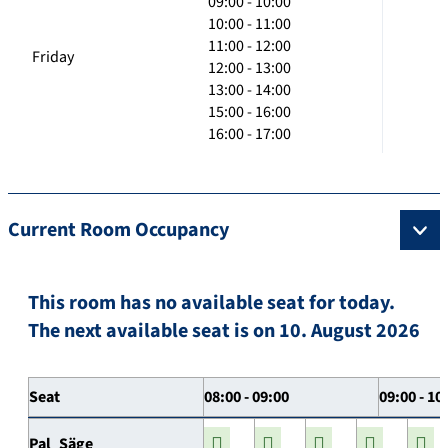
09:00 - 10:00
10:00 - 11:00
11:00 - 12:00
Friday
12:00 - 13:00
13:00 - 14:00
15:00 - 16:00
16:00 - 17:00
Current Room Occupancy
This room has no available seat for today.
The next available seat is on 10. August 2026
Seat
08:00 - 09:00
09:00 - 10
Pal_Säge