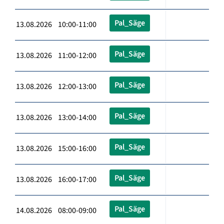
Pal_Säge
13.08.2026 10:00-11:00
Pal_Säge
13.08.2026 11:00-12:00
Pal_Säge
13.08.2026 12:00-13:00
Pal_Säge
13.08.2026 13:00-14:00
Pal_Säge
13.08.2026 15:00-16:00
Pal_Säge
13.08.2026 16:00-17:00
Pal_Säge
14.08.2026 08:00-09:00