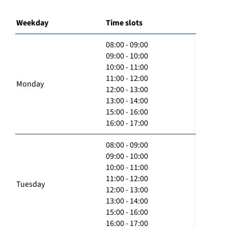
Weekday
Time slots
08:00 - 09:00
09:00 - 10:00
10:00 - 11:00
11:00 - 12:00
Monday
12:00 - 13:00
13:00 - 14:00
15:00 - 16:00
16:00 - 17:00
08:00 - 09:00
09:00 - 10:00
10:00 - 11:00
11:00 - 12:00
Tuesday
12:00 - 13:00
13:00 - 14:00
15:00 - 16:00
16:00 - 17:00