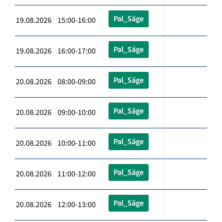
Pal_Säge
19.08.2026 15:00-16:00
Pal_Säge
19.08.2026 16:00-17:00
Pal_Säge
20.08.2026 08:00-09:00
Pal_Säge
20.08.2026 09:00-10:00
Pal_Säge
20.08.2026 10:00-11:00
Pal_Säge
20.08.2026 11:00-12:00
Pal_Säge
20.08.2026 12:00-13:00