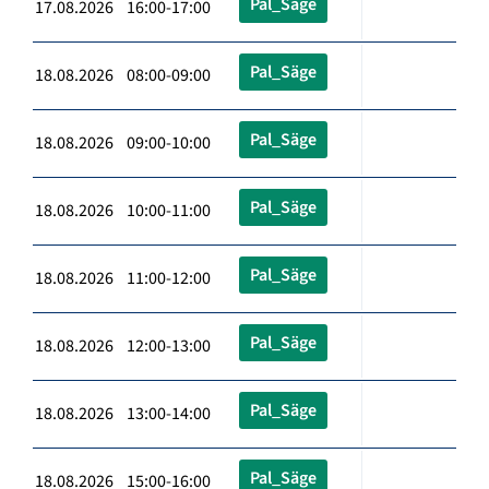
Pal_Säge
17.08.2026 16:00-17:00
Pal_Säge
18.08.2026 08:00-09:00
Pal_Säge
18.08.2026 09:00-10:00
Pal_Säge
18.08.2026 10:00-11:00
Pal_Säge
18.08.2026 11:00-12:00
Pal_Säge
18.08.2026 12:00-13:00
Pal_Säge
18.08.2026 13:00-14:00
Pal_Säge
18.08.2026 15:00-16:00