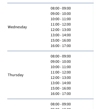
08:00 - 09:00
09:00 - 10:00
10:00 - 11:00
11:00 - 12:00
Wednesday
12:00 - 13:00
13:00 - 14:00
15:00 - 16:00
16:00 - 17:00
08:00 - 09:00
09:00 - 10:00
10:00 - 11:00
11:00 - 12:00
Thursday
12:00 - 13:00
13:00 - 14:00
15:00 - 16:00
16:00 - 17:00
08:00 - 09:00