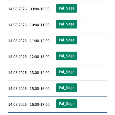
Pal_Säge
14.08.2026 09:00-10:00
Pal_Säge
14.08.2026 10:00-11:00
Pal_Säge
14.08.2026 11:00-12:00
Pal_Säge
14.08.2026 12:00-13:00
Pal_Säge
14.08.2026 13:00-14:00
Pal_Säge
14.08.2026 15:00-16:00
Pal_Säge
14.08.2026 16:00-17:00