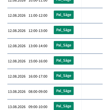
12.08.2026 10:00-11:00
Pal_Säge
12.08.2026 11:00-12:00
Pal_Säge
12.08.2026 12:00-13:00
Pal_Säge
12.08.2026 13:00-14:00
Pal_Säge
12.08.2026 15:00-16:00
Pal_Säge
12.08.2026 16:00-17:00
Pal_Säge
13.08.2026 08:00-09:00
Pal_Säge
13.08.2026 09:00-10:00