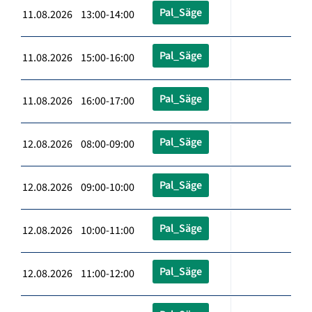
Pal_Säge
11.08.2026 13:00-14:00
Pal_Säge
11.08.2026 15:00-16:00
Pal_Säge
11.08.2026 16:00-17:00
Pal_Säge
12.08.2026 08:00-09:00
Pal_Säge
12.08.2026 09:00-10:00
Pal_Säge
12.08.2026 10:00-11:00
Pal_Säge
12.08.2026 11:00-12:00