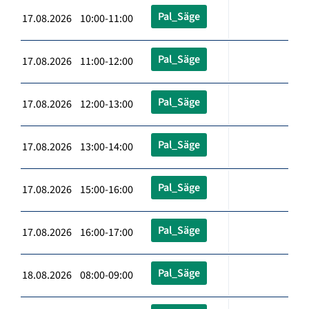
Pal_Säge
17.08.2026 10:00-11:00
Pal_Säge
17.08.2026 11:00-12:00
Pal_Säge
17.08.2026 12:00-13:00
Pal_Säge
17.08.2026 13:00-14:00
Pal_Säge
17.08.2026 15:00-16:00
Pal_Säge
17.08.2026 16:00-17:00
Pal_Säge
18.08.2026 08:00-09:00