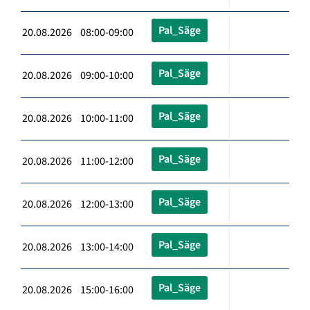
Pal_Säge
20.08.2026 08:00-09:00
Pal_Säge
20.08.2026 09:00-10:00
Pal_Säge
20.08.2026 10:00-11:00
Pal_Säge
20.08.2026 11:00-12:00
Pal_Säge
20.08.2026 12:00-13:00
Pal_Säge
20.08.2026 13:00-14:00
Pal_Säge
20.08.2026 15:00-16:00