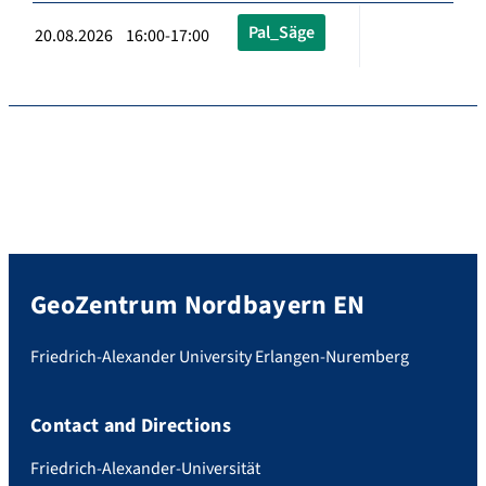
Pal_Säge
20.08.2026 16:00-17:00
GeoZentrum Nordbayern EN
Friedrich-Alexander University Erlangen-Nuremberg
Contact and Directions
Friedrich-Alexander-Universität