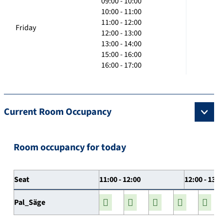
09:00 - 10:00
10:00 - 11:00
11:00 - 12:00
Friday
12:00 - 13:00
13:00 - 14:00
15:00 - 16:00
16:00 - 17:00
Current Room Occupancy
Room occupancy for today
Seat
11:00 - 12:00
12:00 - 13
Pal_Säge