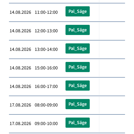
Pal_Säge
14.08.2026 11:00-12:00
Pal_Säge
14.08.2026 12:00-13:00
Pal_Säge
14.08.2026 13:00-14:00
Pal_Säge
14.08.2026 15:00-16:00
Pal_Säge
14.08.2026 16:00-17:00
Pal_Säge
17.08.2026 08:00-09:00
Pal_Säge
17.08.2026 09:00-10:00