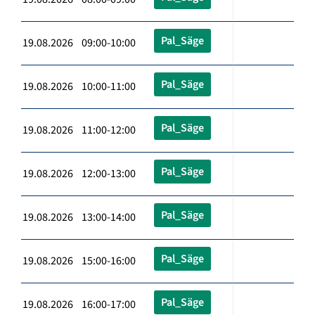
Pal_Säge
19.08.2026 09:00-10:00
Pal_Säge
19.08.2026 10:00-11:00
Pal_Säge
19.08.2026 11:00-12:00
Pal_Säge
19.08.2026 12:00-13:00
Pal_Säge
19.08.2026 13:00-14:00
Pal_Säge
19.08.2026 15:00-16:00
Pal_Säge
19.08.2026 16:00-17:00