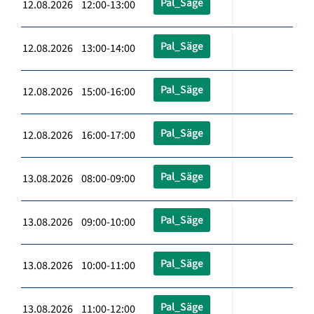
Pal_Säge
12.08.2026 12:00-13:00
Pal_Säge
12.08.2026 13:00-14:00
Pal_Säge
12.08.2026 15:00-16:00
Pal_Säge
12.08.2026 16:00-17:00
Pal_Säge
13.08.2026 08:00-09:00
Pal_Säge
13.08.2026 09:00-10:00
Pal_Säge
13.08.2026 10:00-11:00
Pal_Säge
13.08.2026 11:00-12:00