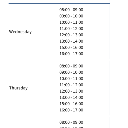
08:00 - 09:00
09:00 - 10:00
10:00 - 11:00
11:00 - 12:00
Wednesday
12:00 - 13:00
13:00 - 14:00
15:00 - 16:00
16:00 - 17:00
08:00 - 09:00
09:00 - 10:00
10:00 - 11:00
11:00 - 12:00
Thursday
12:00 - 13:00
13:00 - 14:00
15:00 - 16:00
16:00 - 17:00
08:00 - 09:00