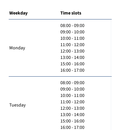
Weekday
Time slots
08:00 - 09:00
09:00 - 10:00
10:00 - 11:00
11:00 - 12:00
Monday
12:00 - 13:00
13:00 - 14:00
15:00 - 16:00
16:00 - 17:00
08:00 - 09:00
09:00 - 10:00
10:00 - 11:00
11:00 - 12:00
Tuesday
12:00 - 13:00
13:00 - 14:00
15:00 - 16:00
16:00 - 17:00