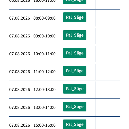
06.08.2026 16:00-17:00
Pal_Säge
07.08.2026 08:00-09:00
Pal_Säge
07.08.2026 09:00-10:00
Pal_Säge
07.08.2026 10:00-11:00
Pal_Säge
07.08.2026 11:00-12:00
Pal_Säge
07.08.2026 12:00-13:00
Pal_Säge
07.08.2026 13:00-14:00
Pal_Säge
07.08.2026 15:00-16:00