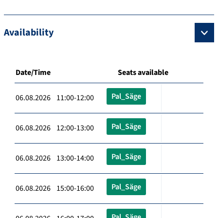
Availability
Date/Time
Seats available
Pal_Säge
06.08.2026 11:00-12:00
Pal_Säge
06.08.2026 12:00-13:00
Pal_Säge
06.08.2026 13:00-14:00
Pal_Säge
06.08.2026 15:00-16:00
Pal_Säge