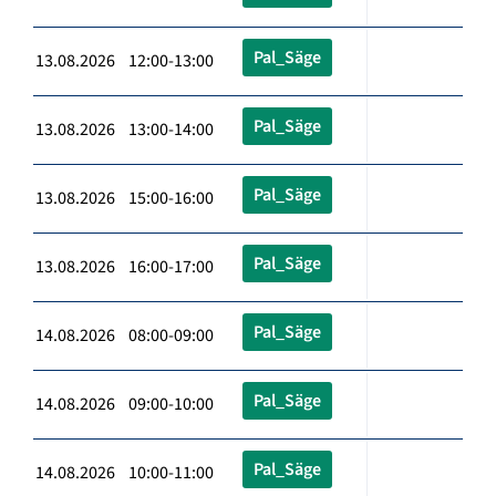
Pal_Säge
13.08.2026 12:00-13:00
Pal_Säge
13.08.2026 13:00-14:00
Pal_Säge
13.08.2026 15:00-16:00
Pal_Säge
13.08.2026 16:00-17:00
Pal_Säge
14.08.2026 08:00-09:00
Pal_Säge
14.08.2026 09:00-10:00
Pal_Säge
14.08.2026 10:00-11:00