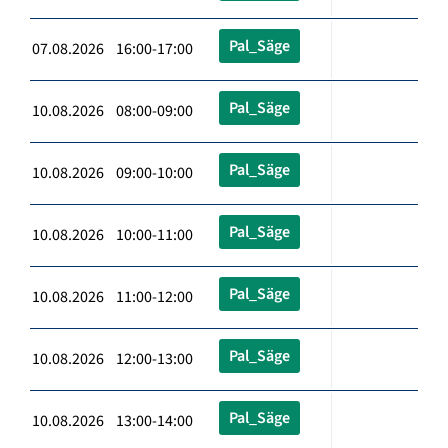
Pal_Säge
07.08.2026 16:00-17:00
Pal_Säge
10.08.2026 08:00-09:00
Pal_Säge
10.08.2026 09:00-10:00
Pal_Säge
10.08.2026 10:00-11:00
Pal_Säge
10.08.2026 11:00-12:00
Pal_Säge
10.08.2026 12:00-13:00
Pal_Säge
10.08.2026 13:00-14:00