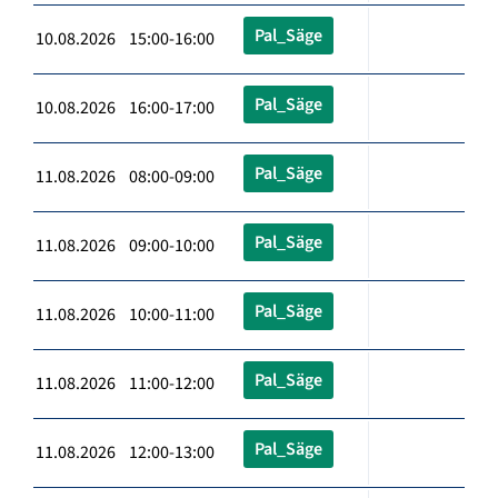
Pal_Säge
10.08.2026 15:00-16:00
Pal_Säge
10.08.2026 16:00-17:00
Pal_Säge
11.08.2026 08:00-09:00
Pal_Säge
11.08.2026 09:00-10:00
Pal_Säge
11.08.2026 10:00-11:00
Pal_Säge
11.08.2026 11:00-12:00
Pal_Säge
11.08.2026 12:00-13:00