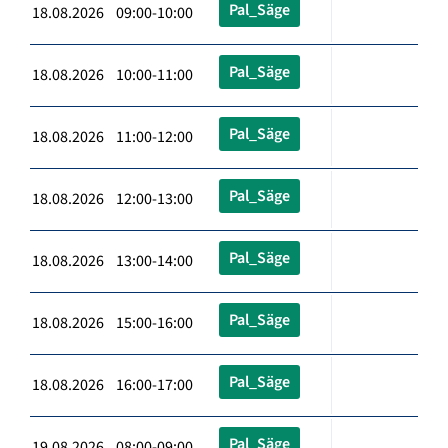
Pal_Säge
18.08.2026 09:00-10:00
Pal_Säge
18.08.2026 10:00-11:00
Pal_Säge
18.08.2026 11:00-12:00
Pal_Säge
18.08.2026 12:00-13:00
Pal_Säge
18.08.2026 13:00-14:00
Pal_Säge
18.08.2026 15:00-16:00
Pal_Säge
18.08.2026 16:00-17:00
Pal_Säge
19.08.2026 08:00-09:00