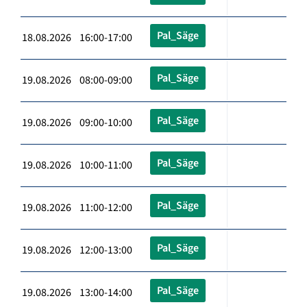
Pal_Säge
18.08.2026 16:00-17:00
Pal_Säge
19.08.2026 08:00-09:00
Pal_Säge
19.08.2026 09:00-10:00
Pal_Säge
19.08.2026 10:00-11:00
Pal_Säge
19.08.2026 11:00-12:00
Pal_Säge
19.08.2026 12:00-13:00
Pal_Säge
19.08.2026 13:00-14:00