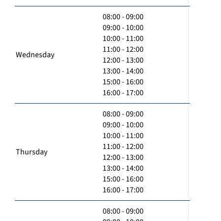
08:00 - 09:00
09:00 - 10:00
10:00 - 11:00
11:00 - 12:00
Wednesday
12:00 - 13:00
13:00 - 14:00
15:00 - 16:00
16:00 - 17:00
08:00 - 09:00
09:00 - 10:00
10:00 - 11:00
11:00 - 12:00
Thursday
12:00 - 13:00
13:00 - 14:00
15:00 - 16:00
16:00 - 17:00
08:00 - 09:00