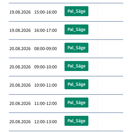
Pal_Säge
19.08.2026 15:00-16:00
Pal_Säge
19.08.2026 16:00-17:00
Pal_Säge
20.08.2026 08:00-09:00
Pal_Säge
20.08.2026 09:00-10:00
Pal_Säge
20.08.2026 10:00-11:00
Pal_Säge
20.08.2026 11:00-12:00
Pal_Säge
20.08.2026 12:00-13:00