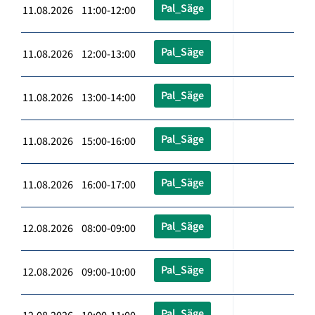
Pal_Säge
11.08.2026 11:00-12:00
Pal_Säge
11.08.2026 12:00-13:00
Pal_Säge
11.08.2026 13:00-14:00
Pal_Säge
11.08.2026 15:00-16:00
Pal_Säge
11.08.2026 16:00-17:00
Pal_Säge
12.08.2026 08:00-09:00
Pal_Säge
12.08.2026 09:00-10:00
Pal_Säge