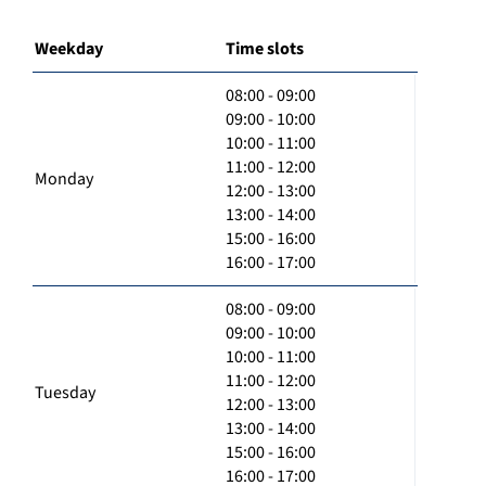
Weekday
Time slots
08:00 - 09:00
09:00 - 10:00
10:00 - 11:00
11:00 - 12:00
Monday
12:00 - 13:00
13:00 - 14:00
15:00 - 16:00
16:00 - 17:00
08:00 - 09:00
09:00 - 10:00
10:00 - 11:00
11:00 - 12:00
Tuesday
12:00 - 13:00
13:00 - 14:00
15:00 - 16:00
16:00 - 17:00