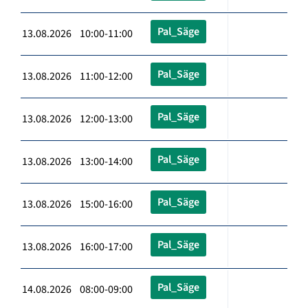
Pal_Säge
13.08.2026 10:00-11:00
Pal_Säge
13.08.2026 11:00-12:00
Pal_Säge
13.08.2026 12:00-13:00
Pal_Säge
13.08.2026 13:00-14:00
Pal_Säge
13.08.2026 15:00-16:00
Pal_Säge
13.08.2026 16:00-17:00
Pal_Säge
14.08.2026 08:00-09:00