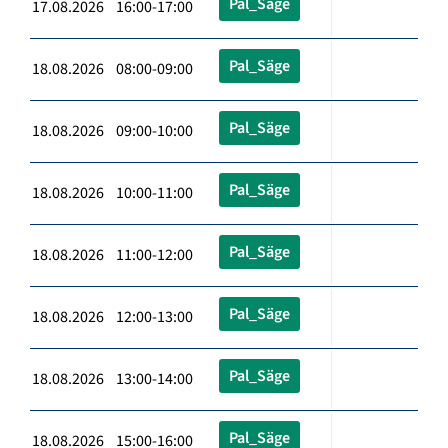
Pal_Säge
17.08.2026 16:00-17:00
Pal_Säge
18.08.2026 08:00-09:00
Pal_Säge
18.08.2026 09:00-10:00
Pal_Säge
18.08.2026 10:00-11:00
Pal_Säge
18.08.2026 11:00-12:00
Pal_Säge
18.08.2026 12:00-13:00
Pal_Säge
18.08.2026 13:00-14:00
Pal_Säge
18.08.2026 15:00-16:00