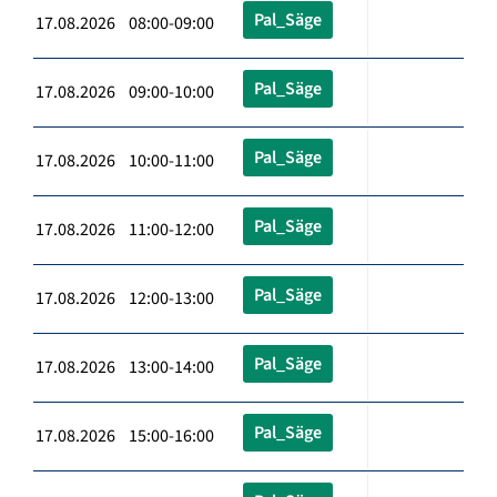
Pal_Säge
17.08.2026 08:00-09:00
Pal_Säge
17.08.2026 09:00-10:00
Pal_Säge
17.08.2026 10:00-11:00
Pal_Säge
17.08.2026 11:00-12:00
Pal_Säge
17.08.2026 12:00-13:00
Pal_Säge
17.08.2026 13:00-14:00
Pal_Säge
17.08.2026 15:00-16:00