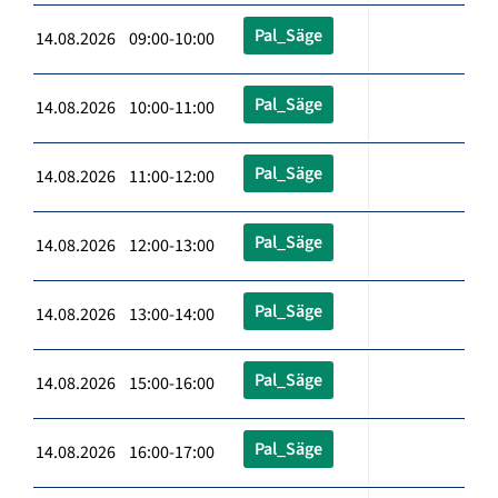
Pal_Säge
14.08.2026 09:00-10:00
Pal_Säge
14.08.2026 10:00-11:00
Pal_Säge
14.08.2026 11:00-12:00
Pal_Säge
14.08.2026 12:00-13:00
Pal_Säge
14.08.2026 13:00-14:00
Pal_Säge
14.08.2026 15:00-16:00
Pal_Säge
14.08.2026 16:00-17:00