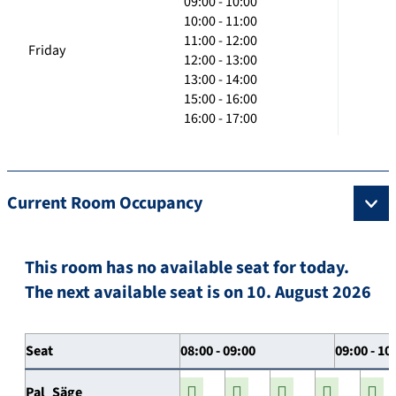
09:00 - 10:00
10:00 - 11:00
11:00 - 12:00
Friday
12:00 - 13:00
13:00 - 14:00
15:00 - 16:00
16:00 - 17:00
Current Room Occupancy
This room has no available seat for today.
The next available seat is on 10. August 2026
Seat
08:00 - 09:00
09:00 - 10
Pal_Säge