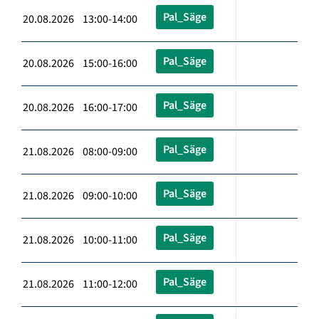
Pal_Säge
20.08.2026 13:00-14:00
Pal_Säge
20.08.2026 15:00-16:00
Pal_Säge
20.08.2026 16:00-17:00
Pal_Säge
21.08.2026 08:00-09:00
Pal_Säge
21.08.2026 09:00-10:00
Pal_Säge
21.08.2026 10:00-11:00
Pal_Säge
21.08.2026 11:00-12:00