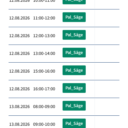
12.08.2026 10:00-11:00
Pal_Säge
12.08.2026 11:00-12:00
Pal_Säge
12.08.2026 12:00-13:00
Pal_Säge
12.08.2026 13:00-14:00
Pal_Säge
12.08.2026 15:00-16:00
Pal_Säge
12.08.2026 16:00-17:00
Pal_Säge
13.08.2026 08:00-09:00
Pal_Säge
13.08.2026 09:00-10:00