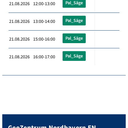
Pal_Säge
21.08.2026 12:00-13:00
Pal_Säge
21.08.2026 13:00-14:00
Pal_Säge
21.08.2026 15:00-16:00
Pal_Säge
21.08.2026 16:00-17:00
GeoZentrum Nordbayern EN