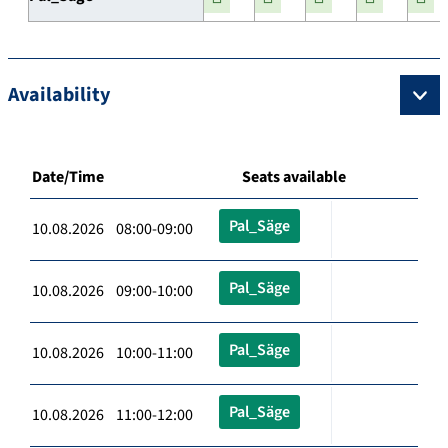
Availability
Date/Time
Seats available
Pal_Säge
10.08.2026 08:00-09:00
Pal_Säge
10.08.2026 09:00-10:00
Pal_Säge
10.08.2026 10:00-11:00
Pal_Säge
10.08.2026 11:00-12:00