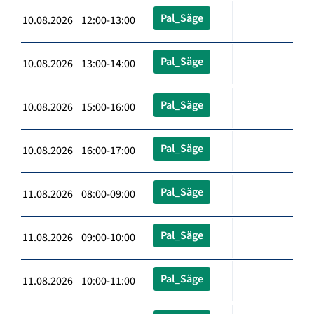
Pal_Säge
10.08.2026 12:00-13:00
Pal_Säge
10.08.2026 13:00-14:00
Pal_Säge
10.08.2026 15:00-16:00
Pal_Säge
10.08.2026 16:00-17:00
Pal_Säge
11.08.2026 08:00-09:00
Pal_Säge
11.08.2026 09:00-10:00
Pal_Säge
11.08.2026 10:00-11:00