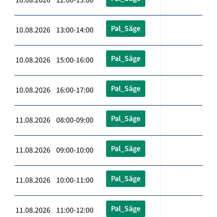
Pal_Säge
10.08.2026 13:00-14:00
Pal_Säge
10.08.2026 15:00-16:00
Pal_Säge
10.08.2026 16:00-17:00
Pal_Säge
11.08.2026 08:00-09:00
Pal_Säge
11.08.2026 09:00-10:00
Pal_Säge
11.08.2026 10:00-11:00
Pal_Säge
11.08.2026 11:00-12:00