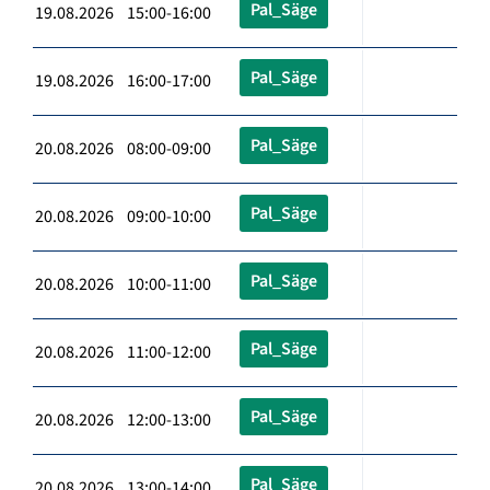
Pal_Säge
19.08.2026 15:00-16:00
Pal_Säge
19.08.2026 16:00-17:00
Pal_Säge
20.08.2026 08:00-09:00
Pal_Säge
20.08.2026 09:00-10:00
Pal_Säge
20.08.2026 10:00-11:00
Pal_Säge
20.08.2026 11:00-12:00
Pal_Säge
20.08.2026 12:00-13:00
Pal_Säge
20.08.2026 13:00-14:00