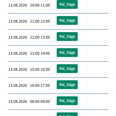
Pal_Säge
13.08.2026 10:00-11:00
Pal_Säge
13.08.2026 11:00-12:00
Pal_Säge
13.08.2026 12:00-13:00
Pal_Säge
13.08.2026 13:00-14:00
Pal_Säge
13.08.2026 15:00-16:00
Pal_Säge
13.08.2026 16:00-17:00
Pal_Säge
14.08.2026 08:00-09:00