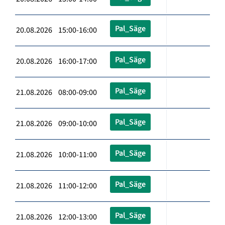
Pal_Säge
20.08.2026 15:00-16:00
Pal_Säge
20.08.2026 16:00-17:00
Pal_Säge
21.08.2026 08:00-09:00
Pal_Säge
21.08.2026 09:00-10:00
Pal_Säge
21.08.2026 10:00-11:00
Pal_Säge
21.08.2026 11:00-12:00
Pal_Säge
21.08.2026 12:00-13:00