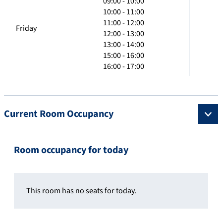
09:00 - 10:00
10:00 - 11:00
11:00 - 12:00
Friday
12:00 - 13:00
13:00 - 14:00
15:00 - 16:00
16:00 - 17:00
Current Room Occupancy
Room occupancy for today
This room has no seats for today.