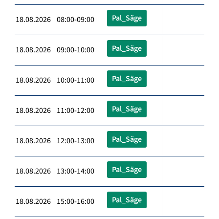
Pal_Säge
18.08.2026 08:00-09:00
Pal_Säge
18.08.2026 09:00-10:00
Pal_Säge
18.08.2026 10:00-11:00
Pal_Säge
18.08.2026 11:00-12:00
Pal_Säge
18.08.2026 12:00-13:00
Pal_Säge
18.08.2026 13:00-14:00
Pal_Säge
18.08.2026 15:00-16:00