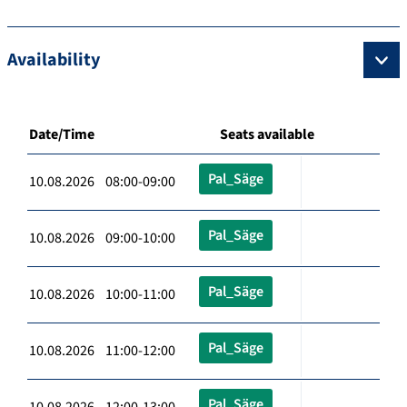
Availability
Date/Time
Seats available
Pal_Säge
10.08.2026 08:00-09:00
Pal_Säge
10.08.2026 09:00-10:00
Pal_Säge
10.08.2026 10:00-11:00
Pal_Säge
10.08.2026 11:00-12:00
Pal_Säge
10.08.2026 12:00-13:00