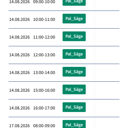
Pal_Säge
14.08.2026 09:00-10:00
Pal_Säge
14.08.2026 10:00-11:00
Pal_Säge
14.08.2026 11:00-12:00
Pal_Säge
14.08.2026 12:00-13:00
Pal_Säge
14.08.2026 13:00-14:00
Pal_Säge
14.08.2026 15:00-16:00
Pal_Säge
14.08.2026 16:00-17:00
Pal_Säge
17.08.2026 08:00-09:00