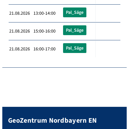
Pal_Säge
21.08.2026 13:00-14:00
Pal_Säge
21.08.2026 15:00-16:00
Pal_Säge
21.08.2026 16:00-17:00
GeoZentrum Nordbayern EN