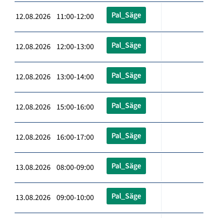
Pal_Säge
12.08.2026 11:00-12:00
Pal_Säge
12.08.2026 12:00-13:00
Pal_Säge
12.08.2026 13:00-14:00
Pal_Säge
12.08.2026 15:00-16:00
Pal_Säge
12.08.2026 16:00-17:00
Pal_Säge
13.08.2026 08:00-09:00
Pal_Säge
13.08.2026 09:00-10:00