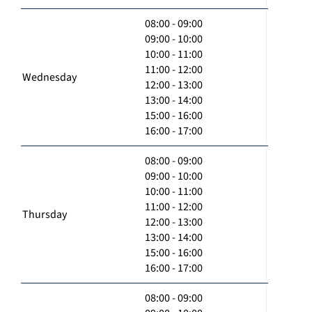
08:00 - 09:00
09:00 - 10:00
10:00 - 11:00
11:00 - 12:00
Wednesday
12:00 - 13:00
13:00 - 14:00
15:00 - 16:00
16:00 - 17:00
08:00 - 09:00
09:00 - 10:00
10:00 - 11:00
11:00 - 12:00
Thursday
12:00 - 13:00
13:00 - 14:00
15:00 - 16:00
16:00 - 17:00
08:00 - 09:00