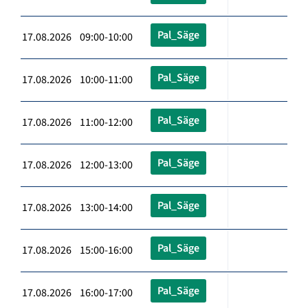
Pal_Säge
17.08.2026 09:00-10:00
Pal_Säge
17.08.2026 10:00-11:00
Pal_Säge
17.08.2026 11:00-12:00
Pal_Säge
17.08.2026 12:00-13:00
Pal_Säge
17.08.2026 13:00-14:00
Pal_Säge
17.08.2026 15:00-16:00
Pal_Säge
17.08.2026 16:00-17:00