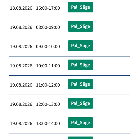
Pal_Säge
18.08.2026 16:00-17:00
Pal_Säge
19.08.2026 08:00-09:00
Pal_Säge
19.08.2026 09:00-10:00
Pal_Säge
19.08.2026 10:00-11:00
Pal_Säge
19.08.2026 11:00-12:00
Pal_Säge
19.08.2026 12:00-13:00
Pal_Säge
19.08.2026 13:00-14:00