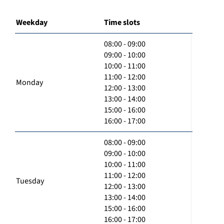
Weekday
Time slots
08:00 - 09:00
09:00 - 10:00
10:00 - 11:00
11:00 - 12:00
Monday
12:00 - 13:00
13:00 - 14:00
15:00 - 16:00
16:00 - 17:00
08:00 - 09:00
09:00 - 10:00
10:00 - 11:00
11:00 - 12:00
Tuesday
12:00 - 13:00
13:00 - 14:00
15:00 - 16:00
16:00 - 17:00