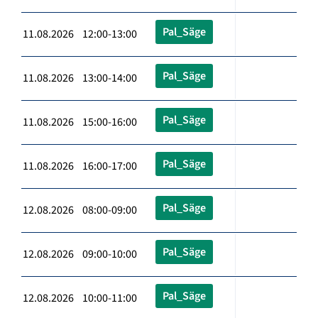
Pal_Säge
11.08.2026 12:00-13:00
Pal_Säge
11.08.2026 13:00-14:00
Pal_Säge
11.08.2026 15:00-16:00
Pal_Säge
11.08.2026 16:00-17:00
Pal_Säge
12.08.2026 08:00-09:00
Pal_Säge
12.08.2026 09:00-10:00
Pal_Säge
12.08.2026 10:00-11:00