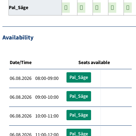
Pal_Säge
Availability
Date/Time
Seats available
Pal_Säge
06.08.2026 08:00-09:00
Pal_Säge
06.08.2026 09:00-10:00
Pal_Säge
06.08.2026 10:00-11:00
Pal_Säge
06.08.2026 11:00-12:00