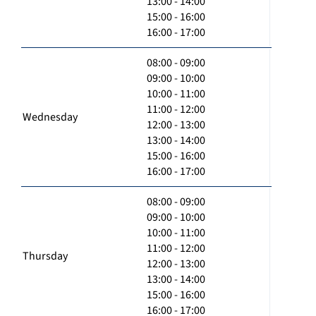
13:00 - 14:00
15:00 - 16:00
16:00 - 17:00
08:00 - 09:00
09:00 - 10:00
10:00 - 11:00
11:00 - 12:00
Wednesday
12:00 - 13:00
13:00 - 14:00
15:00 - 16:00
16:00 - 17:00
08:00 - 09:00
09:00 - 10:00
10:00 - 11:00
11:00 - 12:00
Thursday
12:00 - 13:00
13:00 - 14:00
15:00 - 16:00
16:00 - 17:00