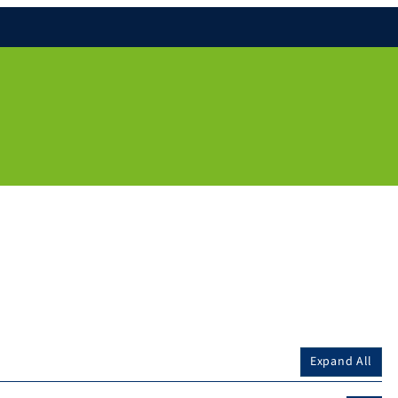
Expand All