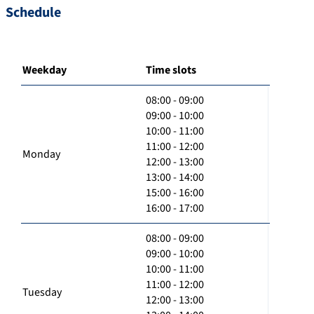
Schedule
Weekday
Time slots
08:00 - 09:00
09:00 - 10:00
10:00 - 11:00
11:00 - 12:00
Monday
12:00 - 13:00
13:00 - 14:00
15:00 - 16:00
16:00 - 17:00
08:00 - 09:00
09:00 - 10:00
10:00 - 11:00
11:00 - 12:00
Tuesday
12:00 - 13:00