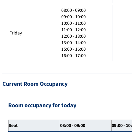
08:00 - 09:00
09:00 - 10:00
10:00 - 11:00
11:00 - 12:00
Friday
12:00 - 13:00
13:00 - 14:00
15:00 - 16:00
16:00 - 17:00
Current Room Occupancy
Room occupancy for today
Seat
08:00 - 09:00
09:00 - 10