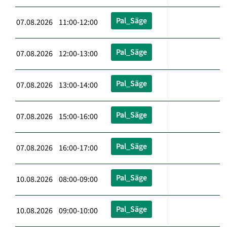
Pal_Säge
07.08.2026 11:00-12:00
Pal_Säge
07.08.2026 12:00-13:00
Pal_Säge
07.08.2026 13:00-14:00
Pal_Säge
07.08.2026 15:00-16:00
Pal_Säge
07.08.2026 16:00-17:00
Pal_Säge
10.08.2026 08:00-09:00
Pal_Säge
10.08.2026 09:00-10:00