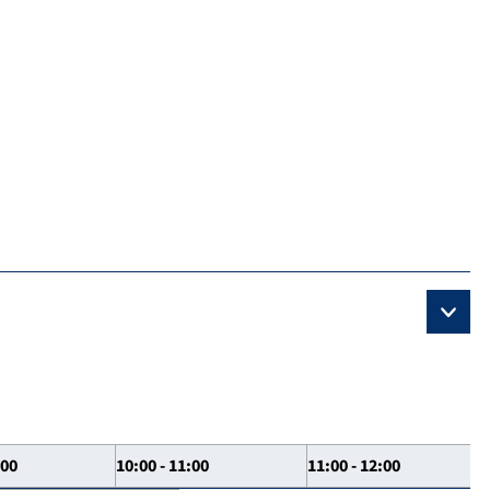
:00
10:00 - 11:00
11:00 - 12:00