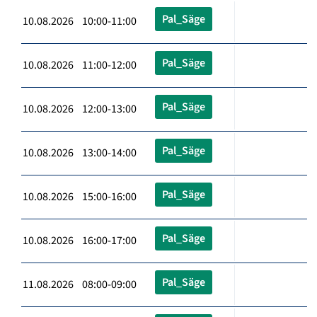
Pal_Säge
10.08.2026 10:00-11:00
Pal_Säge
10.08.2026 11:00-12:00
Pal_Säge
10.08.2026 12:00-13:00
Pal_Säge
10.08.2026 13:00-14:00
Pal_Säge
10.08.2026 15:00-16:00
Pal_Säge
10.08.2026 16:00-17:00
Pal_Säge
11.08.2026 08:00-09:00