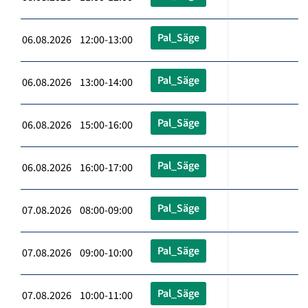
Pal_Säge
06.08.2026 12:00-13:00
Pal_Säge
06.08.2026 13:00-14:00
Pal_Säge
06.08.2026 15:00-16:00
Pal_Säge
06.08.2026 16:00-17:00
Pal_Säge
07.08.2026 08:00-09:00
Pal_Säge
07.08.2026 09:00-10:00
Pal_Säge
07.08.2026 10:00-11:00