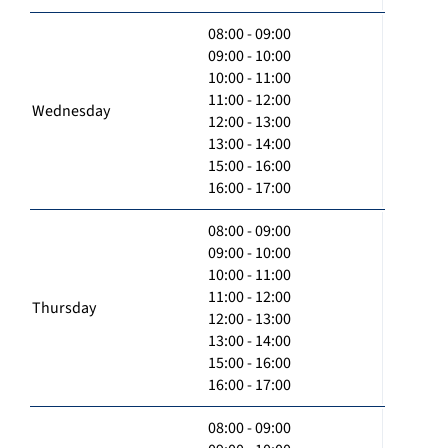
08:00 - 09:00
09:00 - 10:00
10:00 - 11:00
11:00 - 12:00
Wednesday
12:00 - 13:00
13:00 - 14:00
15:00 - 16:00
16:00 - 17:00
08:00 - 09:00
09:00 - 10:00
10:00 - 11:00
11:00 - 12:00
Thursday
12:00 - 13:00
13:00 - 14:00
15:00 - 16:00
16:00 - 17:00
08:00 - 09:00