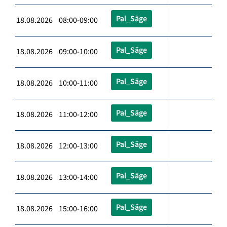
Pal_Säge
18.08.2026 08:00-09:00
Pal_Säge
18.08.2026 09:00-10:00
Pal_Säge
18.08.2026 10:00-11:00
Pal_Säge
18.08.2026 11:00-12:00
Pal_Säge
18.08.2026 12:00-13:00
Pal_Säge
18.08.2026 13:00-14:00
Pal_Säge
18.08.2026 15:00-16:00