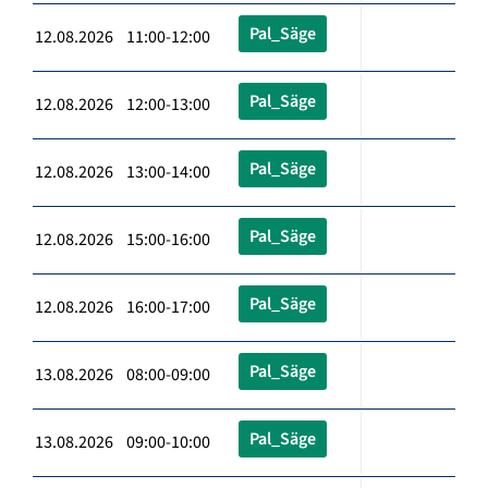
Pal_Säge
12.08.2026 11:00-12:00
Pal_Säge
12.08.2026 12:00-13:00
Pal_Säge
12.08.2026 13:00-14:00
Pal_Säge
12.08.2026 15:00-16:00
Pal_Säge
12.08.2026 16:00-17:00
Pal_Säge
13.08.2026 08:00-09:00
Pal_Säge
13.08.2026 09:00-10:00