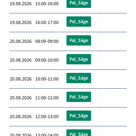
Pal_Säge
19.08.2026 15:00-16:00
Pal_Säge
19.08.2026 16:00-17:00
Pal_Säge
20.08.2026 08:00-09:00
Pal_Säge
20.08.2026 09:00-10:00
Pal_Säge
20.08.2026 10:00-11:00
Pal_Säge
20.08.2026 11:00-12:00
Pal_Säge
20.08.2026 12:00-13:00
Pal_Säge
20.08.2026 13:00-14:00