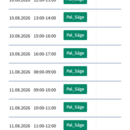
Pal_Säge
10.08.2026 13:00-14:00
Pal_Säge
10.08.2026 15:00-16:00
Pal_Säge
10.08.2026 16:00-17:00
Pal_Säge
11.08.2026 08:00-09:00
Pal_Säge
11.08.2026 09:00-10:00
Pal_Säge
11.08.2026 10:00-11:00
Pal_Säge
11.08.2026 11:00-12:00