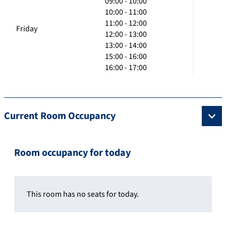
09:00 - 10:00
10:00 - 11:00
11:00 - 12:00
Friday
12:00 - 13:00
13:00 - 14:00
15:00 - 16:00
16:00 - 17:00
Current Room Occupancy
Room occupancy for today
This room has no seats for today.