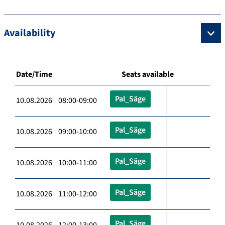
Availability
Date/Time
Seats available
Pal_Säge
10.08.2026 08:00-09:00
Pal_Säge
10.08.2026 09:00-10:00
Pal_Säge
10.08.2026 10:00-11:00
Pal_Säge
10.08.2026 11:00-12:00
Pal_Säge
10.08.2026 12:00-13:00