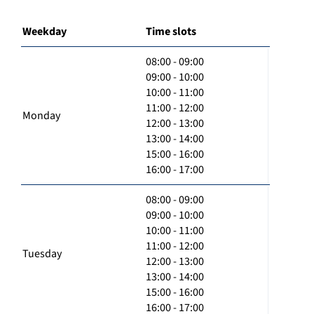
Weekday
Time slots
08:00 - 09:00
09:00 - 10:00
10:00 - 11:00
11:00 - 12:00
Monday
12:00 - 13:00
13:00 - 14:00
15:00 - 16:00
16:00 - 17:00
08:00 - 09:00
09:00 - 10:00
10:00 - 11:00
11:00 - 12:00
Tuesday
12:00 - 13:00
13:00 - 14:00
15:00 - 16:00
16:00 - 17:00