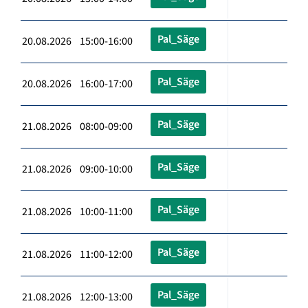
Pal_Säge
20.08.2026 15:00-16:00
Pal_Säge
20.08.2026 16:00-17:00
Pal_Säge
21.08.2026 08:00-09:00
Pal_Säge
21.08.2026 09:00-10:00
Pal_Säge
21.08.2026 10:00-11:00
Pal_Säge
21.08.2026 11:00-12:00
Pal_Säge
21.08.2026 12:00-13:00