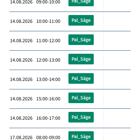
Pal_Säge
14.08.2026 09:00-10:00
Pal_Säge
14.08.2026 10:00-11:00
Pal_Säge
14.08.2026 11:00-12:00
Pal_Säge
14.08.2026 12:00-13:00
Pal_Säge
14.08.2026 13:00-14:00
Pal_Säge
14.08.2026 15:00-16:00
Pal_Säge
14.08.2026 16:00-17:00
Pal_Säge
17.08.2026 08:00-09:00