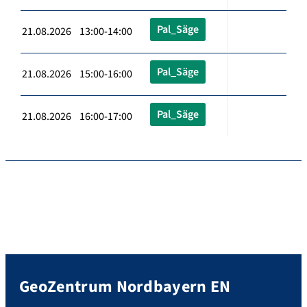
Pal_Säge
21.08.2026 13:00-14:00
Pal_Säge
21.08.2026 15:00-16:00
Pal_Säge
21.08.2026 16:00-17:00
GeoZentrum Nordbayern EN