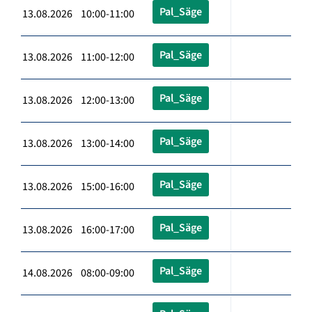
Pal_Säge
13.08.2026 10:00-11:00
Pal_Säge
13.08.2026 11:00-12:00
Pal_Säge
13.08.2026 12:00-13:00
Pal_Säge
13.08.2026 13:00-14:00
Pal_Säge
13.08.2026 15:00-16:00
Pal_Säge
13.08.2026 16:00-17:00
Pal_Säge
14.08.2026 08:00-09:00