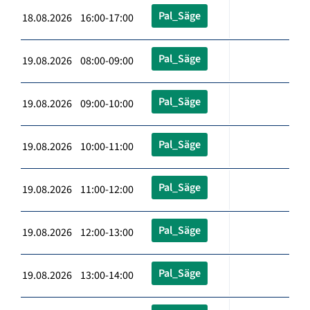
Pal_Säge
18.08.2026 16:00-17:00
Pal_Säge
19.08.2026 08:00-09:00
Pal_Säge
19.08.2026 09:00-10:00
Pal_Säge
19.08.2026 10:00-11:00
Pal_Säge
19.08.2026 11:00-12:00
Pal_Säge
19.08.2026 12:00-13:00
Pal_Säge
19.08.2026 13:00-14:00