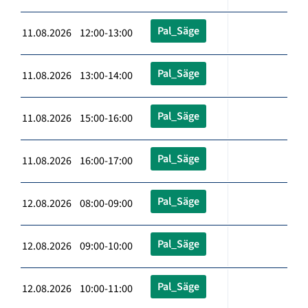
Pal_Säge
11.08.2026 12:00-13:00
Pal_Säge
11.08.2026 13:00-14:00
Pal_Säge
11.08.2026 15:00-16:00
Pal_Säge
11.08.2026 16:00-17:00
Pal_Säge
12.08.2026 08:00-09:00
Pal_Säge
12.08.2026 09:00-10:00
Pal_Säge
12.08.2026 10:00-11:00