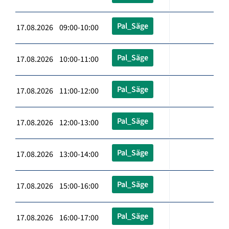
Pal_Säge
17.08.2026 09:00-10:00
Pal_Säge
17.08.2026 10:00-11:00
Pal_Säge
17.08.2026 11:00-12:00
Pal_Säge
17.08.2026 12:00-13:00
Pal_Säge
17.08.2026 13:00-14:00
Pal_Säge
17.08.2026 15:00-16:00
Pal_Säge
17.08.2026 16:00-17:00