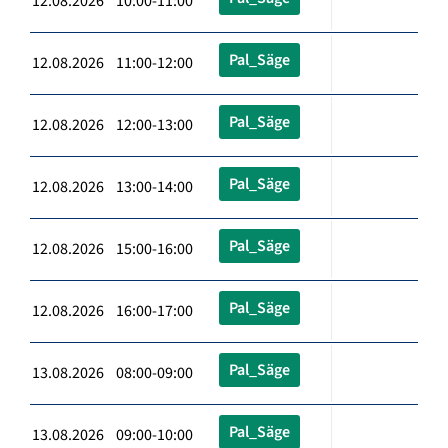
12.08.2026 10:00-11:00
Pal_Säge
12.08.2026 11:00-12:00
Pal_Säge
12.08.2026 12:00-13:00
Pal_Säge
12.08.2026 13:00-14:00
Pal_Säge
12.08.2026 15:00-16:00
Pal_Säge
12.08.2026 16:00-17:00
Pal_Säge
13.08.2026 08:00-09:00
Pal_Säge
13.08.2026 09:00-10:00