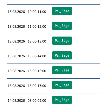
Pal_Säge
13.08.2026 10:00-11:00
Pal_Säge
13.08.2026 11:00-12:00
Pal_Säge
13.08.2026 12:00-13:00
Pal_Säge
13.08.2026 13:00-14:00
Pal_Säge
13.08.2026 15:00-16:00
Pal_Säge
13.08.2026 16:00-17:00
Pal_Säge
14.08.2026 08:00-09:00