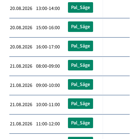
Pal_Säge
20.08.2026 13:00-14:00
Pal_Säge
20.08.2026 15:00-16:00
Pal_Säge
20.08.2026 16:00-17:00
Pal_Säge
21.08.2026 08:00-09:00
Pal_Säge
21.08.2026 09:00-10:00
Pal_Säge
21.08.2026 10:00-11:00
Pal_Säge
21.08.2026 11:00-12:00