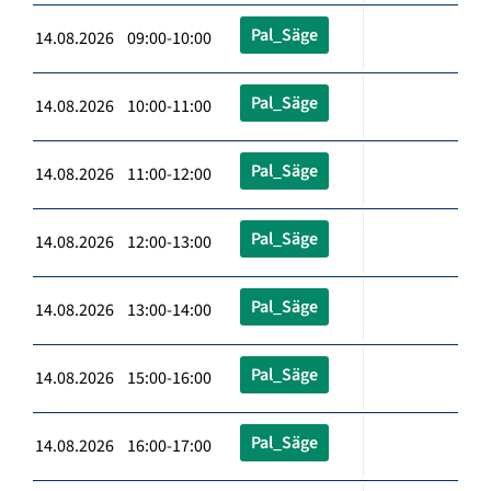
Pal_Säge
14.08.2026 09:00-10:00
Pal_Säge
14.08.2026 10:00-11:00
Pal_Säge
14.08.2026 11:00-12:00
Pal_Säge
14.08.2026 12:00-13:00
Pal_Säge
14.08.2026 13:00-14:00
Pal_Säge
14.08.2026 15:00-16:00
Pal_Säge
14.08.2026 16:00-17:00