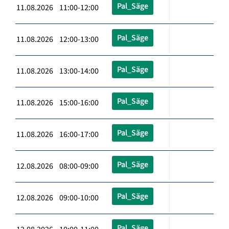
Pal_Säge
11.08.2026 11:00-12:00
Pal_Säge
11.08.2026 12:00-13:00
Pal_Säge
11.08.2026 13:00-14:00
Pal_Säge
11.08.2026 15:00-16:00
Pal_Säge
11.08.2026 16:00-17:00
Pal_Säge
12.08.2026 08:00-09:00
Pal_Säge
12.08.2026 09:00-10:00
Pal_Säge