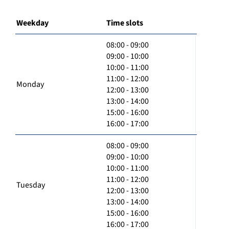
Weekday
Time slots
08:00 - 09:00
09:00 - 10:00
10:00 - 11:00
11:00 - 12:00
Monday
12:00 - 13:00
13:00 - 14:00
15:00 - 16:00
16:00 - 17:00
08:00 - 09:00
09:00 - 10:00
10:00 - 11:00
11:00 - 12:00
Tuesday
12:00 - 13:00
13:00 - 14:00
15:00 - 16:00
16:00 - 17:00