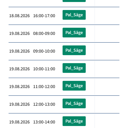
Pal_Säge
18.08.2026 16:00-17:00
Pal_Säge
19.08.2026 08:00-09:00
Pal_Säge
19.08.2026 09:00-10:00
Pal_Säge
19.08.2026 10:00-11:00
Pal_Säge
19.08.2026 11:00-12:00
Pal_Säge
19.08.2026 12:00-13:00
Pal_Säge
19.08.2026 13:00-14:00