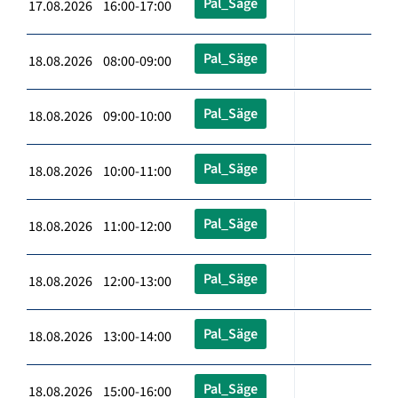
Pal_Säge
17.08.2026 16:00-17:00
Pal_Säge
18.08.2026 08:00-09:00
Pal_Säge
18.08.2026 09:00-10:00
Pal_Säge
18.08.2026 10:00-11:00
Pal_Säge
18.08.2026 11:00-12:00
Pal_Säge
18.08.2026 12:00-13:00
Pal_Säge
18.08.2026 13:00-14:00
Pal_Säge
18.08.2026 15:00-16:00