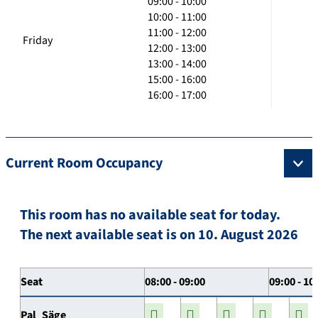
09:00 - 10:00
10:00 - 11:00
11:00 - 12:00
Friday
12:00 - 13:00
13:00 - 14:00
15:00 - 16:00
16:00 - 17:00
Current Room Occupancy
This room has no available seat for today.
The next available seat is on 10. August 2026
Seat
08:00 - 09:00
09:00 - 10
Pal_Säge