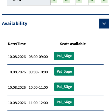
Availability
Date/Time
Seats available
Pal_Säge
10.08.2026 08:00-09:00
Pal_Säge
10.08.2026 09:00-10:00
Pal_Säge
10.08.2026 10:00-11:00
Pal_Säge
10.08.2026 11:00-12:00