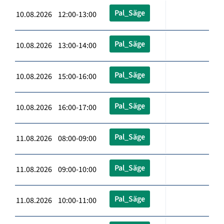
Pal_Säge
10.08.2026 12:00-13:00
Pal_Säge
10.08.2026 13:00-14:00
Pal_Säge
10.08.2026 15:00-16:00
Pal_Säge
10.08.2026 16:00-17:00
Pal_Säge
11.08.2026 08:00-09:00
Pal_Säge
11.08.2026 09:00-10:00
Pal_Säge
11.08.2026 10:00-11:00