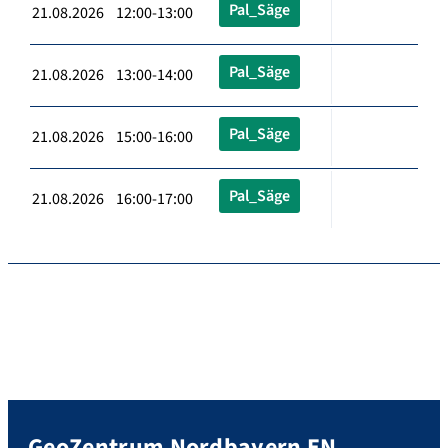
Pal_Säge
21.08.2026 12:00-13:00
Pal_Säge
21.08.2026 13:00-14:00
Pal_Säge
21.08.2026 15:00-16:00
Pal_Säge
21.08.2026 16:00-17:00
GeoZentrum Nordbayern EN