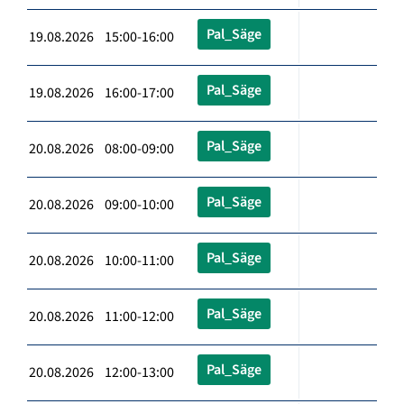
Pal_Säge
19.08.2026 15:00-16:00
Pal_Säge
19.08.2026 16:00-17:00
Pal_Säge
20.08.2026 08:00-09:00
Pal_Säge
20.08.2026 09:00-10:00
Pal_Säge
20.08.2026 10:00-11:00
Pal_Säge
20.08.2026 11:00-12:00
Pal_Säge
20.08.2026 12:00-13:00