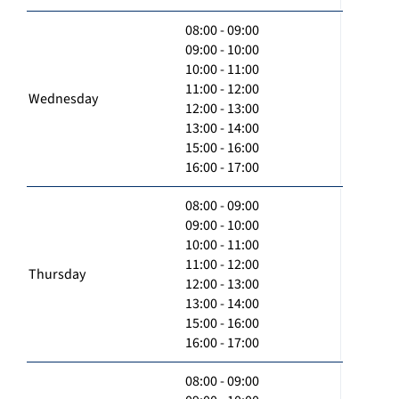
08:00 - 09:00
09:00 - 10:00
10:00 - 11:00
11:00 - 12:00
Wednesday
12:00 - 13:00
13:00 - 14:00
15:00 - 16:00
16:00 - 17:00
08:00 - 09:00
09:00 - 10:00
10:00 - 11:00
11:00 - 12:00
Thursday
12:00 - 13:00
13:00 - 14:00
15:00 - 16:00
16:00 - 17:00
08:00 - 09:00