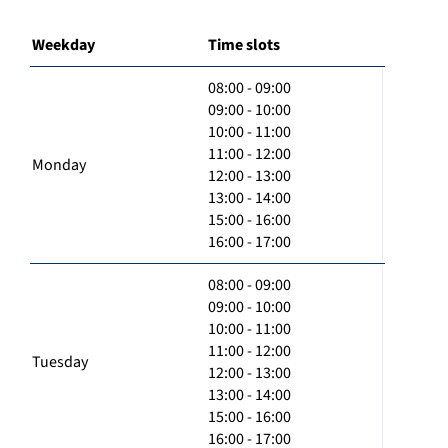
Weekday
Time slots
08:00 - 09:00
09:00 - 10:00
10:00 - 11:00
11:00 - 12:00
Monday
12:00 - 13:00
13:00 - 14:00
15:00 - 16:00
16:00 - 17:00
08:00 - 09:00
09:00 - 10:00
10:00 - 11:00
11:00 - 12:00
Tuesday
12:00 - 13:00
13:00 - 14:00
15:00 - 16:00
16:00 - 17:00