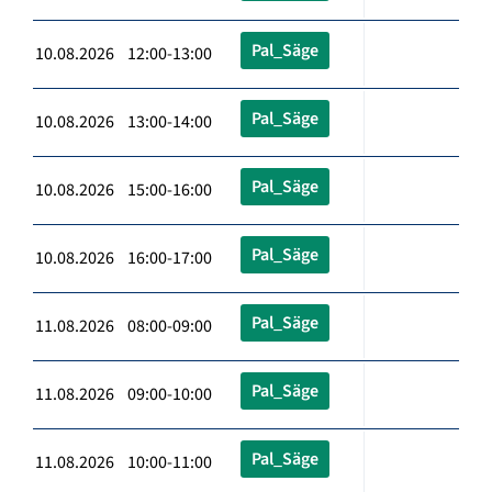
Pal_Säge
10.08.2026 12:00-13:00
Pal_Säge
10.08.2026 13:00-14:00
Pal_Säge
10.08.2026 15:00-16:00
Pal_Säge
10.08.2026 16:00-17:00
Pal_Säge
11.08.2026 08:00-09:00
Pal_Säge
11.08.2026 09:00-10:00
Pal_Säge
11.08.2026 10:00-11:00