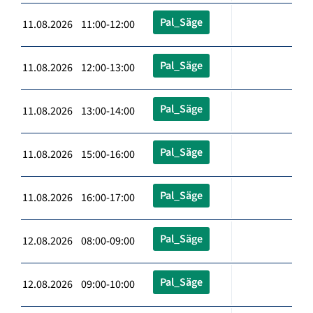
Pal_Säge
11.08.2026 11:00-12:00
Pal_Säge
11.08.2026 12:00-13:00
Pal_Säge
11.08.2026 13:00-14:00
Pal_Säge
11.08.2026 15:00-16:00
Pal_Säge
11.08.2026 16:00-17:00
Pal_Säge
12.08.2026 08:00-09:00
Pal_Säge
12.08.2026 09:00-10:00