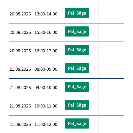
Pal_Säge
20.08.2026 13:00-14:00
Pal_Säge
20.08.2026 15:00-16:00
Pal_Säge
20.08.2026 16:00-17:00
Pal_Säge
21.08.2026 08:00-09:00
Pal_Säge
21.08.2026 09:00-10:00
Pal_Säge
21.08.2026 10:00-11:00
Pal_Säge
21.08.2026 11:00-12:00