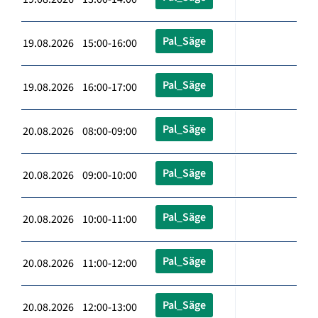
Pal_Säge
19.08.2026 15:00-16:00
Pal_Säge
19.08.2026 16:00-17:00
Pal_Säge
20.08.2026 08:00-09:00
Pal_Säge
20.08.2026 09:00-10:00
Pal_Säge
20.08.2026 10:00-11:00
Pal_Säge
20.08.2026 11:00-12:00
Pal_Säge
20.08.2026 12:00-13:00