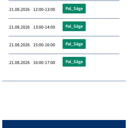
Pal_Säge
21.08.2026 12:00-13:00
Pal_Säge
21.08.2026 13:00-14:00
Pal_Säge
21.08.2026 15:00-16:00
Pal_Säge
21.08.2026 16:00-17:00