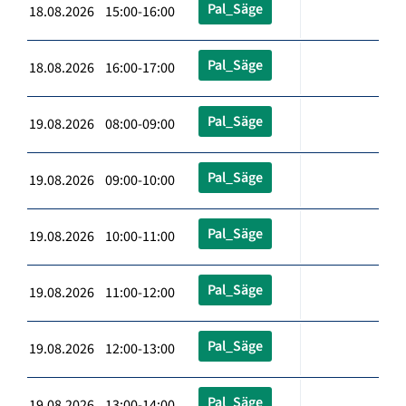
Pal_Säge
18.08.2026 15:00-16:00
Pal_Säge
18.08.2026 16:00-17:00
Pal_Säge
19.08.2026 08:00-09:00
Pal_Säge
19.08.2026 09:00-10:00
Pal_Säge
19.08.2026 10:00-11:00
Pal_Säge
19.08.2026 11:00-12:00
Pal_Säge
19.08.2026 12:00-13:00
Pal_Säge
19.08.2026 13:00-14:00