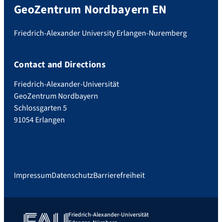
GeoZentrum Nordbayern EN
Friedrich-Alexander University Erlangen-Nuremberg
Contact and Directions
Friedrich-Alexander-Universität
GeoZentrum Nordbayern
Schlossgarten 5
91054 Erlangen
Impressum
Datenschutz
Barrierefreiheit
Friedrich-Alexander-Universität