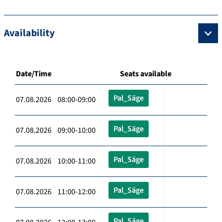
Availability
Date/Time
Seats available
Pal_Säge
07.08.2026 08:00-09:00
Pal_Säge
07.08.2026 09:00-10:00
Pal_Säge
07.08.2026 10:00-11:00
Pal_Säge
07.08.2026 11:00-12:00
Pal_Säge