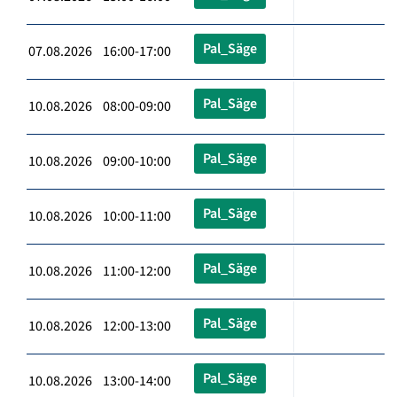
Pal_Säge
07.08.2026 16:00-17:00
Pal_Säge
10.08.2026 08:00-09:00
Pal_Säge
10.08.2026 09:00-10:00
Pal_Säge
10.08.2026 10:00-11:00
Pal_Säge
10.08.2026 11:00-12:00
Pal_Säge
10.08.2026 12:00-13:00
Pal_Säge
10.08.2026 13:00-14:00