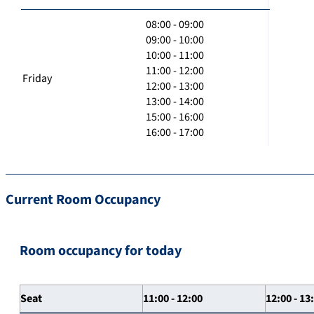
08:00 - 09:00
09:00 - 10:00
10:00 - 11:00
11:00 - 12:00
Friday
12:00 - 13:00
13:00 - 14:00
15:00 - 16:00
16:00 - 17:00
Current Room Occupancy
Room occupancy for today
Seat
11:00 - 12:00
12:00 - 13