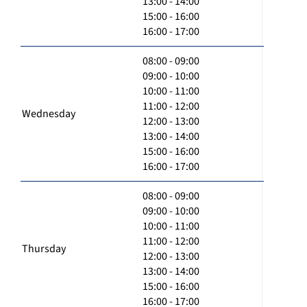
13:00 - 14:00
15:00 - 16:00
16:00 - 17:00
08:00 - 09:00
09:00 - 10:00
10:00 - 11:00
11:00 - 12:00
Wednesday
12:00 - 13:00
13:00 - 14:00
15:00 - 16:00
16:00 - 17:00
08:00 - 09:00
09:00 - 10:00
10:00 - 11:00
11:00 - 12:00
Thursday
12:00 - 13:00
13:00 - 14:00
15:00 - 16:00
16:00 - 17:00