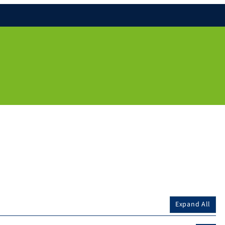
Expand All