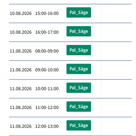
Pal_Säge
10.08.2026 15:00-16:00
Pal_Säge
10.08.2026 16:00-17:00
Pal_Säge
11.08.2026 08:00-09:00
Pal_Säge
11.08.2026 09:00-10:00
Pal_Säge
11.08.2026 10:00-11:00
Pal_Säge
11.08.2026 11:00-12:00
Pal_Säge
11.08.2026 12:00-13:00