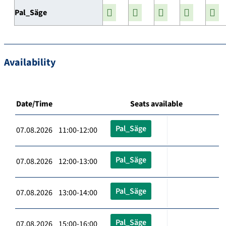
Pal_Säge
Availability
Date/Time
Seats available
Pal_Säge
07.08.2026 11:00-12:00
Pal_Säge
07.08.2026 12:00-13:00
Pal_Säge
07.08.2026 13:00-14:00
Pal_Säge
07.08.2026 15:00-16:00