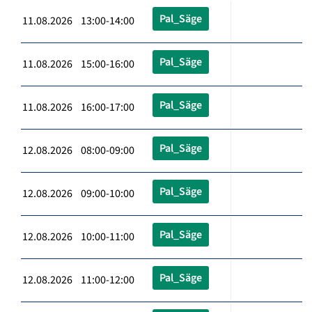
Pal_Säge
11.08.2026 13:00-14:00
Pal_Säge
11.08.2026 15:00-16:00
Pal_Säge
11.08.2026 16:00-17:00
Pal_Säge
12.08.2026 08:00-09:00
Pal_Säge
12.08.2026 09:00-10:00
Pal_Säge
12.08.2026 10:00-11:00
Pal_Säge
12.08.2026 11:00-12:00