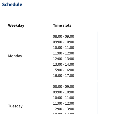
Schedule
Weekday
Time slots
08:00 - 09:00
09:00 - 10:00
10:00 - 11:00
11:00 - 12:00
Monday
12:00 - 13:00
13:00 - 14:00
15:00 - 16:00
16:00 - 17:00
08:00 - 09:00
09:00 - 10:00
10:00 - 11:00
11:00 - 12:00
Tuesday
12:00 - 13:00