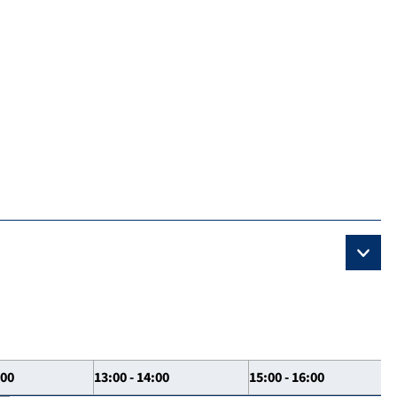
:00
13:00 - 14:00
15:00 - 16:00