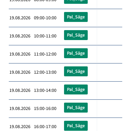
Pal_Säge
19.08.2026 09:00-10:00
Pal_Säge
19.08.2026 10:00-11:00
Pal_Säge
19.08.2026 11:00-12:00
Pal_Säge
19.08.2026 12:00-13:00
Pal_Säge
19.08.2026 13:00-14:00
Pal_Säge
19.08.2026 15:00-16:00
Pal_Säge
19.08.2026 16:00-17:00