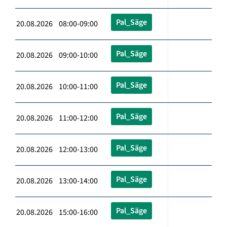
Pal_Säge
20.08.2026 08:00-09:00
Pal_Säge
20.08.2026 09:00-10:00
Pal_Säge
20.08.2026 10:00-11:00
Pal_Säge
20.08.2026 11:00-12:00
Pal_Säge
20.08.2026 12:00-13:00
Pal_Säge
20.08.2026 13:00-14:00
Pal_Säge
20.08.2026 15:00-16:00