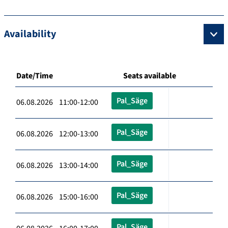
Availability
Date/Time
Seats available
Pal_Säge
06.08.2026 11:00-12:00
Pal_Säge
06.08.2026 12:00-13:00
Pal_Säge
06.08.2026 13:00-14:00
Pal_Säge
06.08.2026 15:00-16:00
Pal_Säge