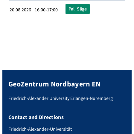
Pal_Säge
20.08.2026 16:00-17:00
GeoZentrum Nordbayern EN
Friedrich-Alexander University Erlangen-Nuremberg
Contact and Directions
Friedrich-Alexander-Universität