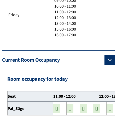
09:00 - 10:00
10:00 - 11:00
11:00 - 12:00
Friday
12:00 - 13:00
13:00 - 14:00
15:00 - 16:00
16:00 - 17:00
Current Room Occupancy
Room occupancy for today
Seat
11:00 - 12:00
12:00 - 13
Pal_Säge