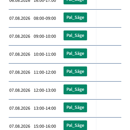
06.08.2026 16:00-17:00
Pal_Säge
07.08.2026 08:00-09:00
Pal_Säge
07.08.2026 09:00-10:00
Pal_Säge
07.08.2026 10:00-11:00
Pal_Säge
07.08.2026 11:00-12:00
Pal_Säge
07.08.2026 12:00-13:00
Pal_Säge
07.08.2026 13:00-14:00
Pal_Säge
07.08.2026 15:00-16:00