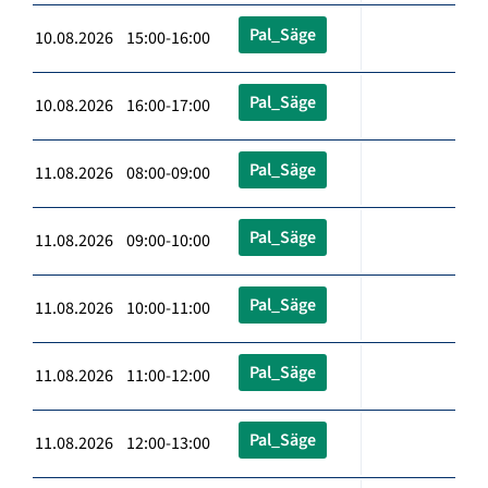
Pal_Säge
10.08.2026 15:00-16:00
Pal_Säge
10.08.2026 16:00-17:00
Pal_Säge
11.08.2026 08:00-09:00
Pal_Säge
11.08.2026 09:00-10:00
Pal_Säge
11.08.2026 10:00-11:00
Pal_Säge
11.08.2026 11:00-12:00
Pal_Säge
11.08.2026 12:00-13:00