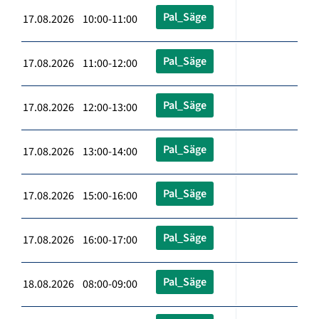
Pal_Säge
17.08.2026 10:00-11:00
Pal_Säge
17.08.2026 11:00-12:00
Pal_Säge
17.08.2026 12:00-13:00
Pal_Säge
17.08.2026 13:00-14:00
Pal_Säge
17.08.2026 15:00-16:00
Pal_Säge
17.08.2026 16:00-17:00
Pal_Säge
18.08.2026 08:00-09:00