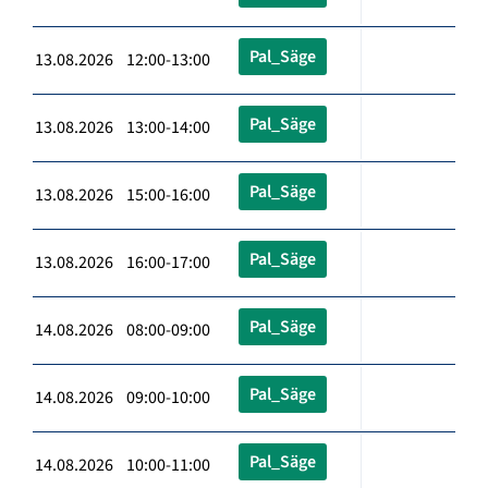
Pal_Säge
13.08.2026 12:00-13:00
Pal_Säge
13.08.2026 13:00-14:00
Pal_Säge
13.08.2026 15:00-16:00
Pal_Säge
13.08.2026 16:00-17:00
Pal_Säge
14.08.2026 08:00-09:00
Pal_Säge
14.08.2026 09:00-10:00
Pal_Säge
14.08.2026 10:00-11:00