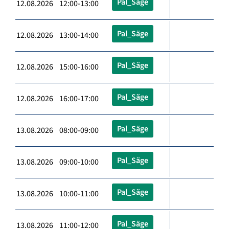
Pal_Säge
12.08.2026 12:00-13:00
Pal_Säge
12.08.2026 13:00-14:00
Pal_Säge
12.08.2026 15:00-16:00
Pal_Säge
12.08.2026 16:00-17:00
Pal_Säge
13.08.2026 08:00-09:00
Pal_Säge
13.08.2026 09:00-10:00
Pal_Säge
13.08.2026 10:00-11:00
Pal_Säge
13.08.2026 11:00-12:00