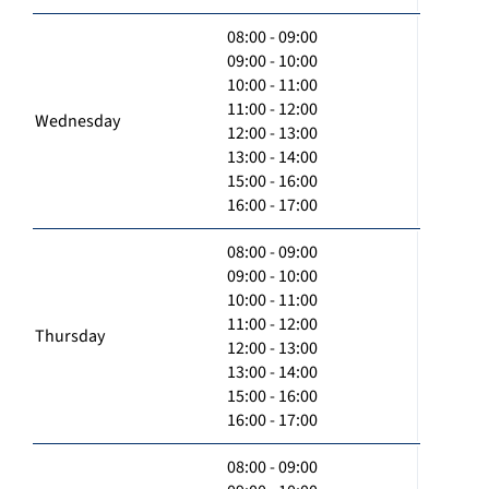
08:00 - 09:00
09:00 - 10:00
10:00 - 11:00
11:00 - 12:00
Wednesday
12:00 - 13:00
13:00 - 14:00
15:00 - 16:00
16:00 - 17:00
08:00 - 09:00
09:00 - 10:00
10:00 - 11:00
11:00 - 12:00
Thursday
12:00 - 13:00
13:00 - 14:00
15:00 - 16:00
16:00 - 17:00
08:00 - 09:00