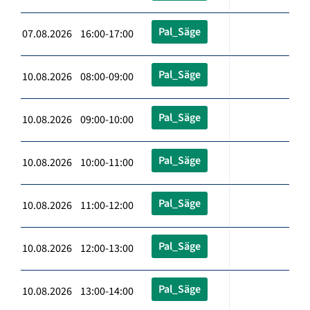
Pal_Säge
07.08.2026 16:00-17:00
Pal_Säge
10.08.2026 08:00-09:00
Pal_Säge
10.08.2026 09:00-10:00
Pal_Säge
10.08.2026 10:00-11:00
Pal_Säge
10.08.2026 11:00-12:00
Pal_Säge
10.08.2026 12:00-13:00
Pal_Säge
10.08.2026 13:00-14:00