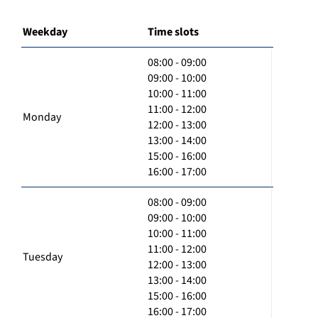
Weekday
Time slots
08:00 - 09:00
09:00 - 10:00
10:00 - 11:00
11:00 - 12:00
Monday
12:00 - 13:00
13:00 - 14:00
15:00 - 16:00
16:00 - 17:00
08:00 - 09:00
09:00 - 10:00
10:00 - 11:00
11:00 - 12:00
Tuesday
12:00 - 13:00
13:00 - 14:00
15:00 - 16:00
16:00 - 17:00