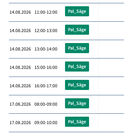
Pal_Säge
14.08.2026 11:00-12:00
Pal_Säge
14.08.2026 12:00-13:00
Pal_Säge
14.08.2026 13:00-14:00
Pal_Säge
14.08.2026 15:00-16:00
Pal_Säge
14.08.2026 16:00-17:00
Pal_Säge
17.08.2026 08:00-09:00
Pal_Säge
17.08.2026 09:00-10:00