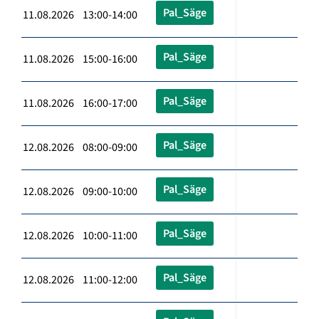
Pal_Säge
11.08.2026 13:00-14:00
Pal_Säge
11.08.2026 15:00-16:00
Pal_Säge
11.08.2026 16:00-17:00
Pal_Säge
12.08.2026 08:00-09:00
Pal_Säge
12.08.2026 09:00-10:00
Pal_Säge
12.08.2026 10:00-11:00
Pal_Säge
12.08.2026 11:00-12:00