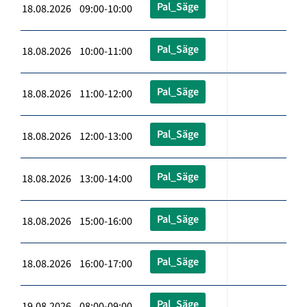
Pal_Säge
18.08.2026 09:00-10:00
Pal_Säge
18.08.2026 10:00-11:00
Pal_Säge
18.08.2026 11:00-12:00
Pal_Säge
18.08.2026 12:00-13:00
Pal_Säge
18.08.2026 13:00-14:00
Pal_Säge
18.08.2026 15:00-16:00
Pal_Säge
18.08.2026 16:00-17:00
Pal_Säge
19.08.2026 08:00-09:00