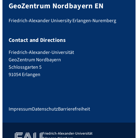
GeoZentrum Nordbayern EN
Friedrich-Alexander University Erlangen-Nuremberg
Contact and Directions
Friedrich-Alexander-Universität
GeoZentrum Nordbayern
Schlossgarten 5
91054 Erlangen
Impressum
Datenschutz
Barrierefreiheit
Friedrich-Alexander-Universität