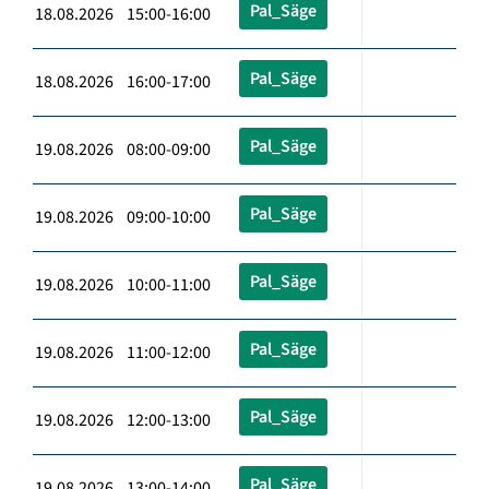
Pal_Säge
18.08.2026 15:00-16:00
Pal_Säge
18.08.2026 16:00-17:00
Pal_Säge
19.08.2026 08:00-09:00
Pal_Säge
19.08.2026 09:00-10:00
Pal_Säge
19.08.2026 10:00-11:00
Pal_Säge
19.08.2026 11:00-12:00
Pal_Säge
19.08.2026 12:00-13:00
Pal_Säge
19.08.2026 13:00-14:00