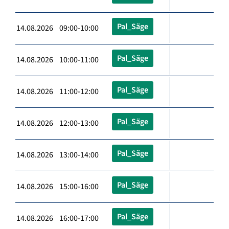
Pal_Säge
14.08.2026 09:00-10:00
Pal_Säge
14.08.2026 10:00-11:00
Pal_Säge
14.08.2026 11:00-12:00
Pal_Säge
14.08.2026 12:00-13:00
Pal_Säge
14.08.2026 13:00-14:00
Pal_Säge
14.08.2026 15:00-16:00
Pal_Säge
14.08.2026 16:00-17:00