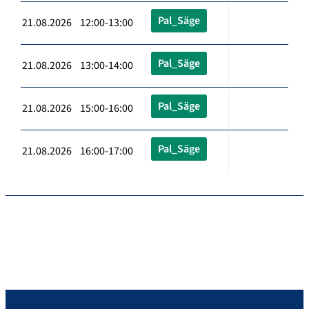
Pal_Säge
21.08.2026 12:00-13:00
Pal_Säge
21.08.2026 13:00-14:00
Pal_Säge
21.08.2026 15:00-16:00
Pal_Säge
21.08.2026 16:00-17:00