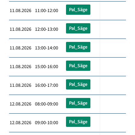
Pal_Säge
11.08.2026 11:00-12:00
Pal_Säge
11.08.2026 12:00-13:00
Pal_Säge
11.08.2026 13:00-14:00
Pal_Säge
11.08.2026 15:00-16:00
Pal_Säge
11.08.2026 16:00-17:00
Pal_Säge
12.08.2026 08:00-09:00
Pal_Säge
12.08.2026 09:00-10:00