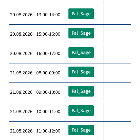
Pal_Säge
20.08.2026 13:00-14:00
Pal_Säge
20.08.2026 15:00-16:00
Pal_Säge
20.08.2026 16:00-17:00
Pal_Säge
21.08.2026 08:00-09:00
Pal_Säge
21.08.2026 09:00-10:00
Pal_Säge
21.08.2026 10:00-11:00
Pal_Säge
21.08.2026 11:00-12:00