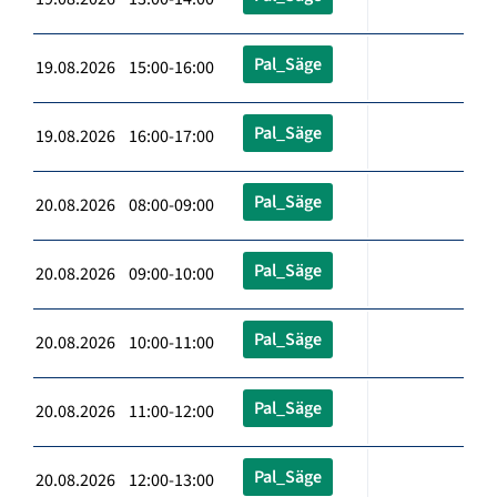
Pal_Säge
19.08.2026 15:00-16:00
Pal_Säge
19.08.2026 16:00-17:00
Pal_Säge
20.08.2026 08:00-09:00
Pal_Säge
20.08.2026 09:00-10:00
Pal_Säge
20.08.2026 10:00-11:00
Pal_Säge
20.08.2026 11:00-12:00
Pal_Säge
20.08.2026 12:00-13:00