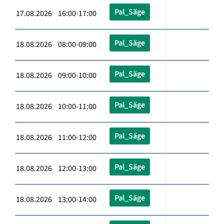
Pal_Säge
17.08.2026 16:00-17:00
Pal_Säge
18.08.2026 08:00-09:00
Pal_Säge
18.08.2026 09:00-10:00
Pal_Säge
18.08.2026 10:00-11:00
Pal_Säge
18.08.2026 11:00-12:00
Pal_Säge
18.08.2026 12:00-13:00
Pal_Säge
18.08.2026 13:00-14:00