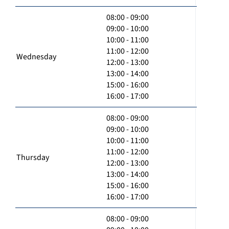
08:00 - 09:00
09:00 - 10:00
10:00 - 11:00
11:00 - 12:00
Wednesday
12:00 - 13:00
13:00 - 14:00
15:00 - 16:00
16:00 - 17:00
08:00 - 09:00
09:00 - 10:00
10:00 - 11:00
11:00 - 12:00
Thursday
12:00 - 13:00
13:00 - 14:00
15:00 - 16:00
16:00 - 17:00
08:00 - 09:00