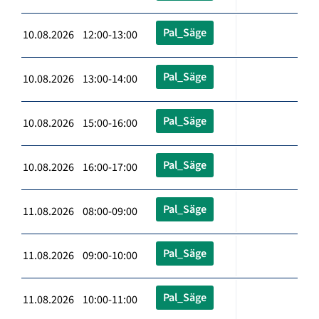
Pal_Säge
10.08.2026 12:00-13:00
Pal_Säge
10.08.2026 13:00-14:00
Pal_Säge
10.08.2026 15:00-16:00
Pal_Säge
10.08.2026 16:00-17:00
Pal_Säge
11.08.2026 08:00-09:00
Pal_Säge
11.08.2026 09:00-10:00
Pal_Säge
11.08.2026 10:00-11:00