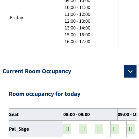
09:00 - 10:00
10:00 - 11:00
11:00 - 12:00
Friday
12:00 - 13:00
13:00 - 14:00
15:00 - 16:00
16:00 - 17:00
Current Room Occupancy
Room occupancy for today
Seat
08:00 - 09:00
09:00 - 10
Pal_Säge