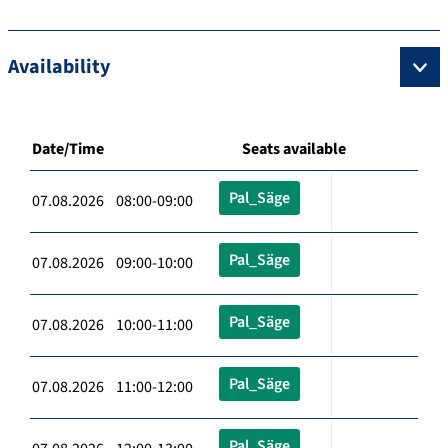
Availability
Date/Time
Seats available
Pal_Säge
07.08.2026 08:00-09:00
Pal_Säge
07.08.2026 09:00-10:00
Pal_Säge
07.08.2026 10:00-11:00
Pal_Säge
07.08.2026 11:00-12:00
Pal_Säge