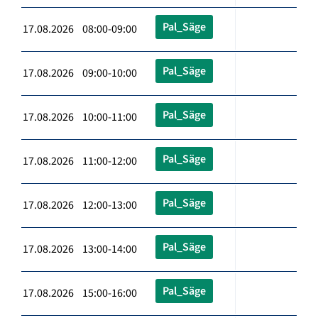
Pal_Säge
17.08.2026 08:00-09:00
Pal_Säge
17.08.2026 09:00-10:00
Pal_Säge
17.08.2026 10:00-11:00
Pal_Säge
17.08.2026 11:00-12:00
Pal_Säge
17.08.2026 12:00-13:00
Pal_Säge
17.08.2026 13:00-14:00
Pal_Säge
17.08.2026 15:00-16:00