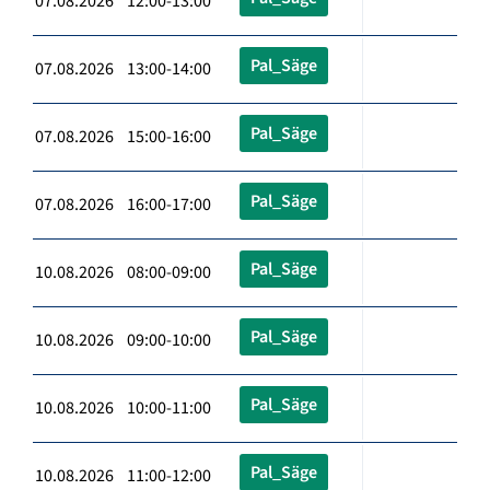
07.08.2026 12:00-13:00
Pal_Säge
07.08.2026 13:00-14:00
Pal_Säge
07.08.2026 15:00-16:00
Pal_Säge
07.08.2026 16:00-17:00
Pal_Säge
10.08.2026 08:00-09:00
Pal_Säge
10.08.2026 09:00-10:00
Pal_Säge
10.08.2026 10:00-11:00
Pal_Säge
10.08.2026 11:00-12:00