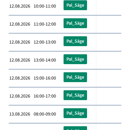
Pal_Säge
12.08.2026 10:00-11:00
Pal_Säge
12.08.2026 11:00-12:00
Pal_Säge
12.08.2026 12:00-13:00
Pal_Säge
12.08.2026 13:00-14:00
Pal_Säge
12.08.2026 15:00-16:00
Pal_Säge
12.08.2026 16:00-17:00
Pal_Säge
13.08.2026 08:00-09:00