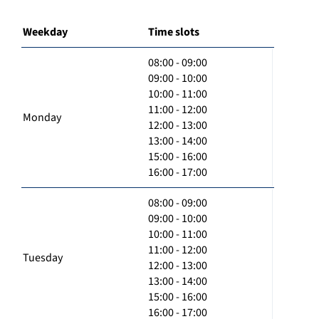
Weekday
Time slots
08:00 - 09:00
09:00 - 10:00
10:00 - 11:00
11:00 - 12:00
Monday
12:00 - 13:00
13:00 - 14:00
15:00 - 16:00
16:00 - 17:00
08:00 - 09:00
09:00 - 10:00
10:00 - 11:00
11:00 - 12:00
Tuesday
12:00 - 13:00
13:00 - 14:00
15:00 - 16:00
16:00 - 17:00