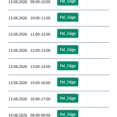
Pal_Säge
13.08.2026 09:00-10:00
Pal_Säge
13.08.2026 10:00-11:00
Pal_Säge
13.08.2026 11:00-12:00
Pal_Säge
13.08.2026 12:00-13:00
Pal_Säge
13.08.2026 13:00-14:00
Pal_Säge
13.08.2026 15:00-16:00
Pal_Säge
13.08.2026 16:00-17:00
Pal_Säge
14.08.2026 08:00-09:00