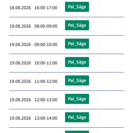
Pal_Säge
18.08.2026 16:00-17:00
Pal_Säge
19.08.2026 08:00-09:00
Pal_Säge
19.08.2026 09:00-10:00
Pal_Säge
19.08.2026 10:00-11:00
Pal_Säge
19.08.2026 11:00-12:00
Pal_Säge
19.08.2026 12:00-13:00
Pal_Säge
19.08.2026 13:00-14:00