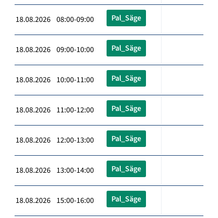
Pal_Säge
18.08.2026 08:00-09:00
Pal_Säge
18.08.2026 09:00-10:00
Pal_Säge
18.08.2026 10:00-11:00
Pal_Säge
18.08.2026 11:00-12:00
Pal_Säge
18.08.2026 12:00-13:00
Pal_Säge
18.08.2026 13:00-14:00
Pal_Säge
18.08.2026 15:00-16:00