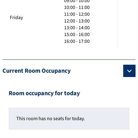
09:00 - 10:00
10:00 - 11:00
11:00 - 12:00
Friday
12:00 - 13:00
13:00 - 14:00
15:00 - 16:00
16:00 - 17:00
Current Room Occupancy
Room occupancy for today
This room has no seats for today.