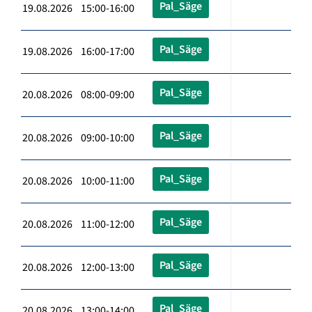
Pal_Säge
19.08.2026 15:00-16:00
Pal_Säge
19.08.2026 16:00-17:00
Pal_Säge
20.08.2026 08:00-09:00
Pal_Säge
20.08.2026 09:00-10:00
Pal_Säge
20.08.2026 10:00-11:00
Pal_Säge
20.08.2026 11:00-12:00
Pal_Säge
20.08.2026 12:00-13:00
Pal_Säge
20.08.2026 13:00-14:00