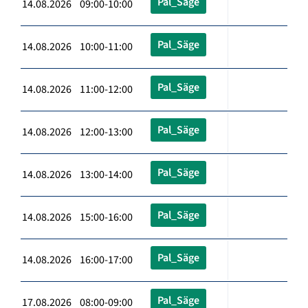
Pal_Säge
14.08.2026 09:00-10:00
Pal_Säge
14.08.2026 10:00-11:00
Pal_Säge
14.08.2026 11:00-12:00
Pal_Säge
14.08.2026 12:00-13:00
Pal_Säge
14.08.2026 13:00-14:00
Pal_Säge
14.08.2026 15:00-16:00
Pal_Säge
14.08.2026 16:00-17:00
Pal_Säge
17.08.2026 08:00-09:00