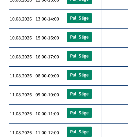
Pal_Säge
10.08.2026 13:00-14:00
Pal_Säge
10.08.2026 15:00-16:00
Pal_Säge
10.08.2026 16:00-17:00
Pal_Säge
11.08.2026 08:00-09:00
Pal_Säge
11.08.2026 09:00-10:00
Pal_Säge
11.08.2026 10:00-11:00
Pal_Säge
11.08.2026 11:00-12:00