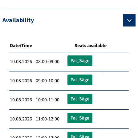
Availability
Date/Time
Seats available
Pal_Säge
10.08.2026 08:00-09:00
Pal_Säge
10.08.2026 09:00-10:00
Pal_Säge
10.08.2026 10:00-11:00
Pal_Säge
10.08.2026 11:00-12:00
Pal_Säge
10.08.2026 12:00-13:00