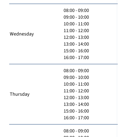
08:00 - 09:00
09:00 - 10:00
10:00 - 11:00
11:00 - 12:00
Wednesday
12:00 - 13:00
13:00 - 14:00
15:00 - 16:00
16:00 - 17:00
08:00 - 09:00
09:00 - 10:00
10:00 - 11:00
11:00 - 12:00
Thursday
12:00 - 13:00
13:00 - 14:00
15:00 - 16:00
16:00 - 17:00
08:00 - 09:00