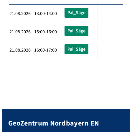
Pal_Säge
21.08.2026 13:00-14:00
Pal_Säge
21.08.2026 15:00-16:00
Pal_Säge
21.08.2026 16:00-17:00
GeoZentrum Nordbayern EN