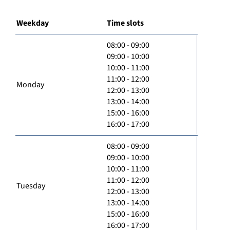
Weekday
Time slots
08:00 - 09:00
09:00 - 10:00
10:00 - 11:00
11:00 - 12:00
Monday
12:00 - 13:00
13:00 - 14:00
15:00 - 16:00
16:00 - 17:00
08:00 - 09:00
09:00 - 10:00
10:00 - 11:00
11:00 - 12:00
Tuesday
12:00 - 13:00
13:00 - 14:00
15:00 - 16:00
16:00 - 17:00