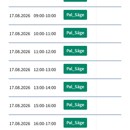
Pal_Säge
17.08.2026 09:00-10:00
Pal_Säge
17.08.2026 10:00-11:00
Pal_Säge
17.08.2026 11:00-12:00
Pal_Säge
17.08.2026 12:00-13:00
Pal_Säge
17.08.2026 13:00-14:00
Pal_Säge
17.08.2026 15:00-16:00
Pal_Säge
17.08.2026 16:00-17:00