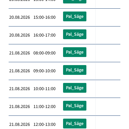
Pal_Säge
20.08.2026 15:00-16:00
Pal_Säge
20.08.2026 16:00-17:00
Pal_Säge
21.08.2026 08:00-09:00
Pal_Säge
21.08.2026 09:00-10:00
Pal_Säge
21.08.2026 10:00-11:00
Pal_Säge
21.08.2026 11:00-12:00
Pal_Säge
21.08.2026 12:00-13:00