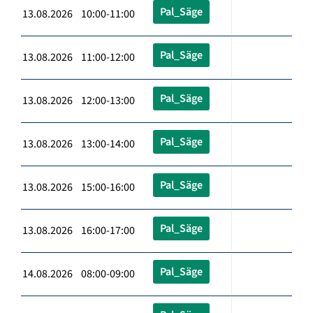
Pal_Säge
13.08.2026 10:00-11:00
Pal_Säge
13.08.2026 11:00-12:00
Pal_Säge
13.08.2026 12:00-13:00
Pal_Säge
13.08.2026 13:00-14:00
Pal_Säge
13.08.2026 15:00-16:00
Pal_Säge
13.08.2026 16:00-17:00
Pal_Säge
14.08.2026 08:00-09:00