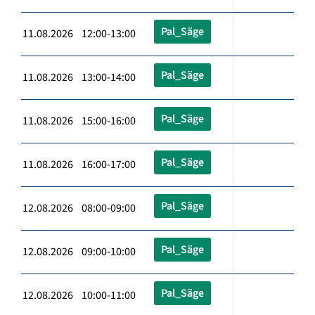
Pal_Säge
11.08.2026 12:00-13:00
Pal_Säge
11.08.2026 13:00-14:00
Pal_Säge
11.08.2026 15:00-16:00
Pal_Säge
11.08.2026 16:00-17:00
Pal_Säge
12.08.2026 08:00-09:00
Pal_Säge
12.08.2026 09:00-10:00
Pal_Säge
12.08.2026 10:00-11:00