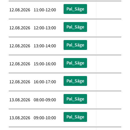
Pal_Säge
12.08.2026 11:00-12:00
Pal_Säge
12.08.2026 12:00-13:00
Pal_Säge
12.08.2026 13:00-14:00
Pal_Säge
12.08.2026 15:00-16:00
Pal_Säge
12.08.2026 16:00-17:00
Pal_Säge
13.08.2026 08:00-09:00
Pal_Säge
13.08.2026 09:00-10:00