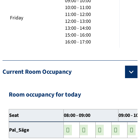
09:00 - 10:00
10:00 - 11:00
11:00 - 12:00
Friday
12:00 - 13:00
13:00 - 14:00
15:00 - 16:00
16:00 - 17:00
Current Room Occupancy
Room occupancy for today
Seat
08:00 - 09:00
09:00 - 10
Pal_Säge