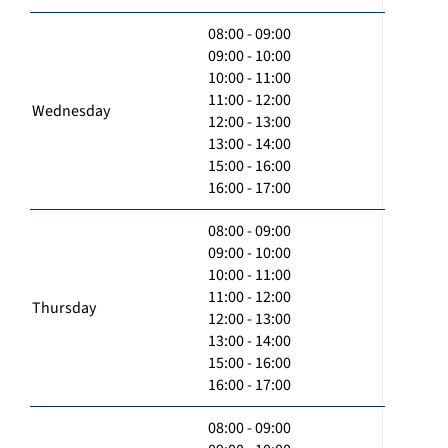
08:00 - 09:00
09:00 - 10:00
10:00 - 11:00
11:00 - 12:00
Wednesday
12:00 - 13:00
13:00 - 14:00
15:00 - 16:00
16:00 - 17:00
08:00 - 09:00
09:00 - 10:00
10:00 - 11:00
11:00 - 12:00
Thursday
12:00 - 13:00
13:00 - 14:00
15:00 - 16:00
16:00 - 17:00
08:00 - 09:00