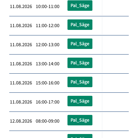
Pal_Säge
11.08.2026 10:00-11:00
Pal_Säge
11.08.2026 11:00-12:00
Pal_Säge
11.08.2026 12:00-13:00
Pal_Säge
11.08.2026 13:00-14:00
Pal_Säge
11.08.2026 15:00-16:00
Pal_Säge
11.08.2026 16:00-17:00
Pal_Säge
12.08.2026 08:00-09:00