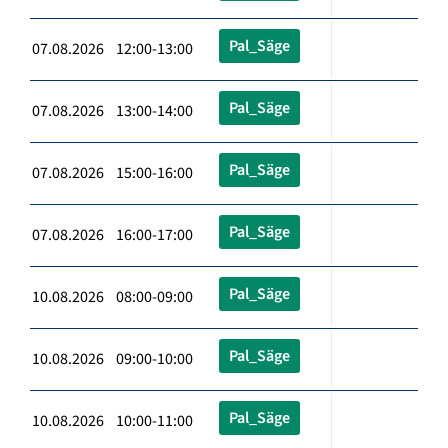
Pal_Säge
07.08.2026 12:00-13:00
Pal_Säge
07.08.2026 13:00-14:00
Pal_Säge
07.08.2026 15:00-16:00
Pal_Säge
07.08.2026 16:00-17:00
Pal_Säge
10.08.2026 08:00-09:00
Pal_Säge
10.08.2026 09:00-10:00
Pal_Säge
10.08.2026 10:00-11:00