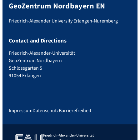
GeoZentrum Nordbayern EN
Friedrich-Alexander University Erlangen-Nuremberg
Contact and Directions
Friedrich-Alexander-Universität
GeoZentrum Nordbayern
Schlossgarten 5
91054 Erlangen
Impressum
Datenschutz
Barrierefreiheit
Friedrich-Alexander-Universität