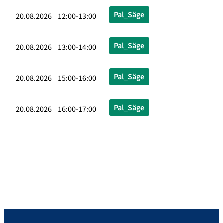
Pal_Säge
20.08.2026 12:00-13:00
Pal_Säge
20.08.2026 13:00-14:00
Pal_Säge
20.08.2026 15:00-16:00
Pal_Säge
20.08.2026 16:00-17:00