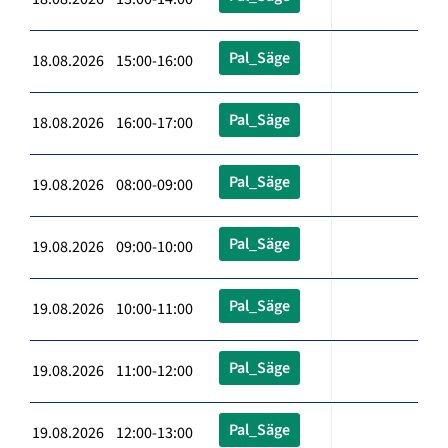
Pal_Säge
18.08.2026 15:00-16:00
Pal_Säge
18.08.2026 16:00-17:00
Pal_Säge
19.08.2026 08:00-09:00
Pal_Säge
19.08.2026 09:00-10:00
Pal_Säge
19.08.2026 10:00-11:00
Pal_Säge
19.08.2026 11:00-12:00
Pal_Säge
19.08.2026 12:00-13:00