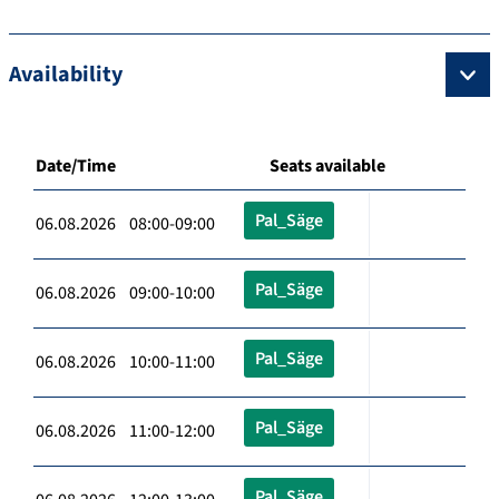
Availability
Date/Time
Seats available
Pal_Säge
06.08.2026 08:00-09:00
Pal_Säge
06.08.2026 09:00-10:00
Pal_Säge
06.08.2026 10:00-11:00
Pal_Säge
06.08.2026 11:00-12:00
Pal_Säge