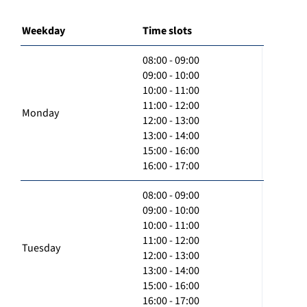
Weekday
Time slots
08:00 - 09:00
09:00 - 10:00
10:00 - 11:00
11:00 - 12:00
Monday
12:00 - 13:00
13:00 - 14:00
15:00 - 16:00
16:00 - 17:00
08:00 - 09:00
09:00 - 10:00
10:00 - 11:00
11:00 - 12:00
Tuesday
12:00 - 13:00
13:00 - 14:00
15:00 - 16:00
16:00 - 17:00