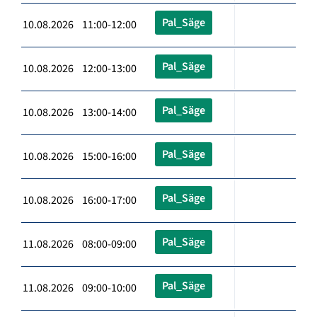
Pal_Säge
10.08.2026 11:00-12:00
Pal_Säge
10.08.2026 12:00-13:00
Pal_Säge
10.08.2026 13:00-14:00
Pal_Säge
10.08.2026 15:00-16:00
Pal_Säge
10.08.2026 16:00-17:00
Pal_Säge
11.08.2026 08:00-09:00
Pal_Säge
11.08.2026 09:00-10:00