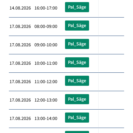
Pal_Säge
14.08.2026 16:00-17:00
Pal_Säge
17.08.2026 08:00-09:00
Pal_Säge
17.08.2026 09:00-10:00
Pal_Säge
17.08.2026 10:00-11:00
Pal_Säge
17.08.2026 11:00-12:00
Pal_Säge
17.08.2026 12:00-13:00
Pal_Säge
17.08.2026 13:00-14:00