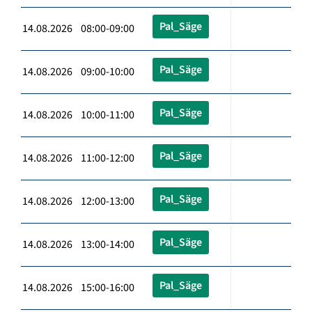
Pal_Säge
14.08.2026 08:00-09:00
Pal_Säge
14.08.2026 09:00-10:00
Pal_Säge
14.08.2026 10:00-11:00
Pal_Säge
14.08.2026 11:00-12:00
Pal_Säge
14.08.2026 12:00-13:00
Pal_Säge
14.08.2026 13:00-14:00
Pal_Säge
14.08.2026 15:00-16:00