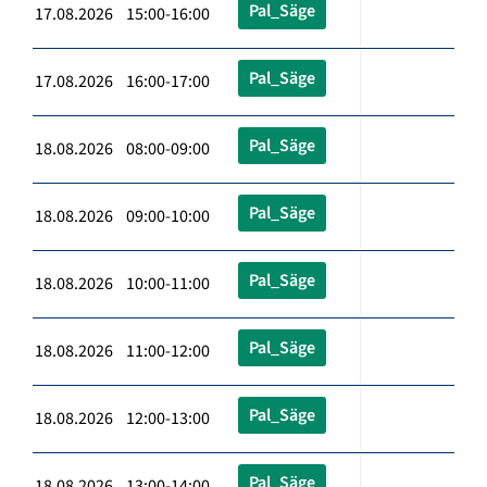
Pal_Säge
17.08.2026 15:00-16:00
Pal_Säge
17.08.2026 16:00-17:00
Pal_Säge
18.08.2026 08:00-09:00
Pal_Säge
18.08.2026 09:00-10:00
Pal_Säge
18.08.2026 10:00-11:00
Pal_Säge
18.08.2026 11:00-12:00
Pal_Säge
18.08.2026 12:00-13:00
Pal_Säge
18.08.2026 13:00-14:00