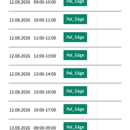
Pal_Säge
12.08.2026 09:00-10:00
Pal_Säge
12.08.2026 10:00-11:00
Pal_Säge
12.08.2026 11:00-12:00
Pal_Säge
12.08.2026 12:00-13:00
Pal_Säge
12.08.2026 13:00-14:00
Pal_Säge
12.08.2026 15:00-16:00
Pal_Säge
12.08.2026 16:00-17:00
Pal_Säge
13.08.2026 08:00-09:00