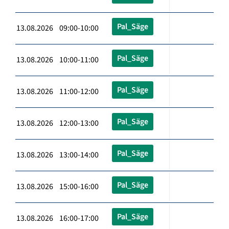
Pal_Säge
13.08.2026 09:00-10:00
Pal_Säge
13.08.2026 10:00-11:00
Pal_Säge
13.08.2026 11:00-12:00
Pal_Säge
13.08.2026 12:00-13:00
Pal_Säge
13.08.2026 13:00-14:00
Pal_Säge
13.08.2026 15:00-16:00
Pal_Säge
13.08.2026 16:00-17:00