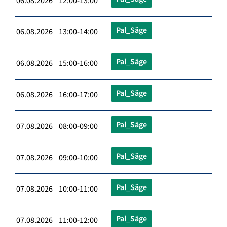
06.08.2026 12:00-13:00
Pal_Säge
06.08.2026 13:00-14:00
Pal_Säge
06.08.2026 15:00-16:00
Pal_Säge
06.08.2026 16:00-17:00
Pal_Säge
07.08.2026 08:00-09:00
Pal_Säge
07.08.2026 09:00-10:00
Pal_Säge
07.08.2026 10:00-11:00
Pal_Säge
07.08.2026 11:00-12:00