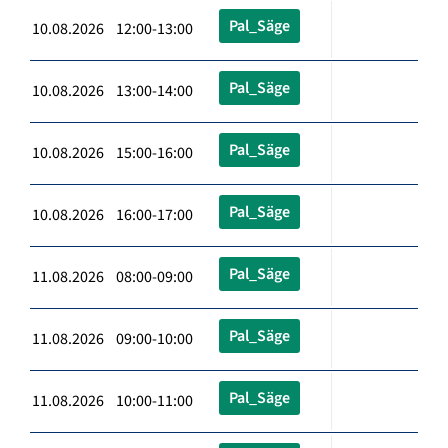
Pal_Säge
10.08.2026 12:00-13:00
Pal_Säge
10.08.2026 13:00-14:00
Pal_Säge
10.08.2026 15:00-16:00
Pal_Säge
10.08.2026 16:00-17:00
Pal_Säge
11.08.2026 08:00-09:00
Pal_Säge
11.08.2026 09:00-10:00
Pal_Säge
11.08.2026 10:00-11:00