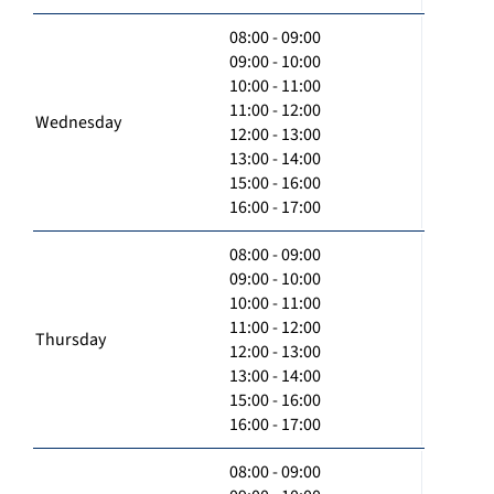
08:00 - 09:00
09:00 - 10:00
10:00 - 11:00
11:00 - 12:00
Wednesday
12:00 - 13:00
13:00 - 14:00
15:00 - 16:00
16:00 - 17:00
08:00 - 09:00
09:00 - 10:00
10:00 - 11:00
11:00 - 12:00
Thursday
12:00 - 13:00
13:00 - 14:00
15:00 - 16:00
16:00 - 17:00
08:00 - 09:00