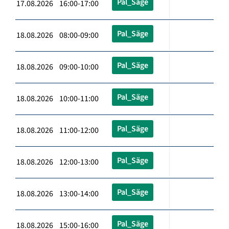
Pal_Säge
17.08.2026 16:00-17:00
Pal_Säge
18.08.2026 08:00-09:00
Pal_Säge
18.08.2026 09:00-10:00
Pal_Säge
18.08.2026 10:00-11:00
Pal_Säge
18.08.2026 11:00-12:00
Pal_Säge
18.08.2026 12:00-13:00
Pal_Säge
18.08.2026 13:00-14:00
Pal_Säge
18.08.2026 15:00-16:00