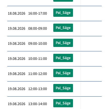
Pal_Säge
18.08.2026 16:00-17:00
Pal_Säge
19.08.2026 08:00-09:00
Pal_Säge
19.08.2026 09:00-10:00
Pal_Säge
19.08.2026 10:00-11:00
Pal_Säge
19.08.2026 11:00-12:00
Pal_Säge
19.08.2026 12:00-13:00
Pal_Säge
19.08.2026 13:00-14:00