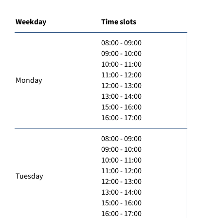
Weekday
Time slots
08:00 - 09:00
09:00 - 10:00
10:00 - 11:00
11:00 - 12:00
Monday
12:00 - 13:00
13:00 - 14:00
15:00 - 16:00
16:00 - 17:00
08:00 - 09:00
09:00 - 10:00
10:00 - 11:00
11:00 - 12:00
Tuesday
12:00 - 13:00
13:00 - 14:00
15:00 - 16:00
16:00 - 17:00