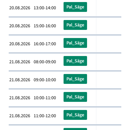
Pal_Säge
20.08.2026 13:00-14:00
Pal_Säge
20.08.2026 15:00-16:00
Pal_Säge
20.08.2026 16:00-17:00
Pal_Säge
21.08.2026 08:00-09:00
Pal_Säge
21.08.2026 09:00-10:00
Pal_Säge
21.08.2026 10:00-11:00
Pal_Säge
21.08.2026 11:00-12:00