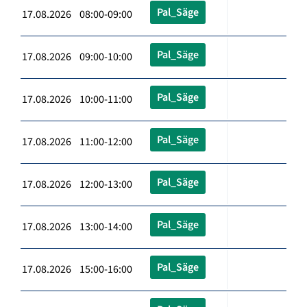
Pal_Säge
17.08.2026 08:00-09:00
Pal_Säge
17.08.2026 09:00-10:00
Pal_Säge
17.08.2026 10:00-11:00
Pal_Säge
17.08.2026 11:00-12:00
Pal_Säge
17.08.2026 12:00-13:00
Pal_Säge
17.08.2026 13:00-14:00
Pal_Säge
17.08.2026 15:00-16:00