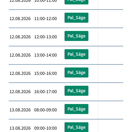
12.08.2026 10:00-11:00
Pal_Säge
12.08.2026 11:00-12:00
Pal_Säge
12.08.2026 12:00-13:00
Pal_Säge
12.08.2026 13:00-14:00
Pal_Säge
12.08.2026 15:00-16:00
Pal_Säge
12.08.2026 16:00-17:00
Pal_Säge
13.08.2026 08:00-09:00
Pal_Säge
13.08.2026 09:00-10:00