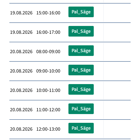
Pal_Säge
19.08.2026 15:00-16:00
Pal_Säge
19.08.2026 16:00-17:00
Pal_Säge
20.08.2026 08:00-09:00
Pal_Säge
20.08.2026 09:00-10:00
Pal_Säge
20.08.2026 10:00-11:00
Pal_Säge
20.08.2026 11:00-12:00
Pal_Säge
20.08.2026 12:00-13:00