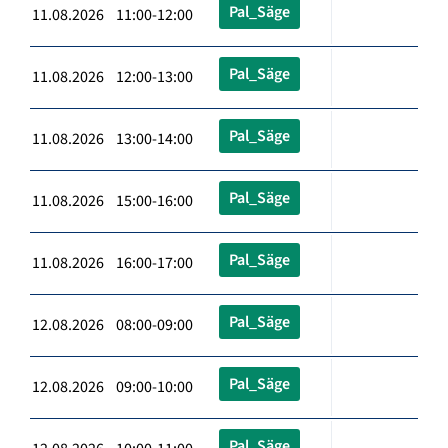
Pal_Säge
11.08.2026 11:00-12:00
Pal_Säge
11.08.2026 12:00-13:00
Pal_Säge
11.08.2026 13:00-14:00
Pal_Säge
11.08.2026 15:00-16:00
Pal_Säge
11.08.2026 16:00-17:00
Pal_Säge
12.08.2026 08:00-09:00
Pal_Säge
12.08.2026 09:00-10:00
Pal_Säge