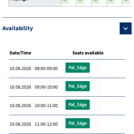
Availability
Date/Time
Seats available
Pal_Säge
10.08.2026 08:00-09:00
Pal_Säge
10.08.2026 09:00-10:00
Pal_Säge
10.08.2026 10:00-11:00
Pal_Säge
10.08.2026 11:00-12:00