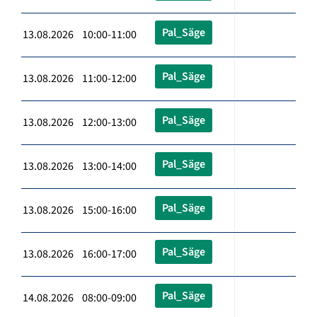
Pal_Säge
13.08.2026 10:00-11:00
Pal_Säge
13.08.2026 11:00-12:00
Pal_Säge
13.08.2026 12:00-13:00
Pal_Säge
13.08.2026 13:00-14:00
Pal_Säge
13.08.2026 15:00-16:00
Pal_Säge
13.08.2026 16:00-17:00
Pal_Säge
14.08.2026 08:00-09:00