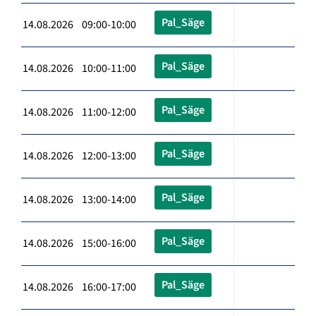
Pal_Säge
14.08.2026 09:00-10:00
Pal_Säge
14.08.2026 10:00-11:00
Pal_Säge
14.08.2026 11:00-12:00
Pal_Säge
14.08.2026 12:00-13:00
Pal_Säge
14.08.2026 13:00-14:00
Pal_Säge
14.08.2026 15:00-16:00
Pal_Säge
14.08.2026 16:00-17:00