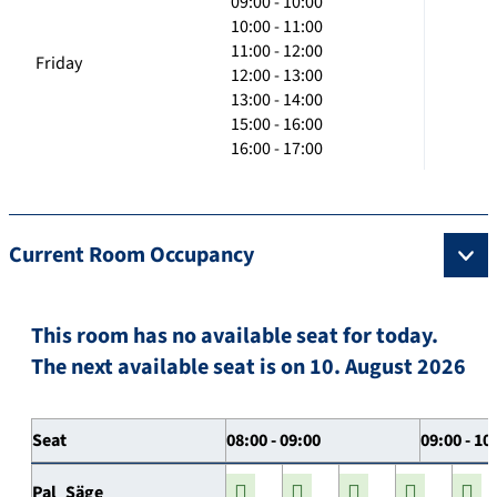
09:00 - 10:00
10:00 - 11:00
11:00 - 12:00
Friday
12:00 - 13:00
13:00 - 14:00
15:00 - 16:00
16:00 - 17:00
Current Room Occupancy
This room has no available seat for today.
The next available seat is on 10. August 2026
Seat
08:00 - 09:00
09:00 - 10
Pal_Säge