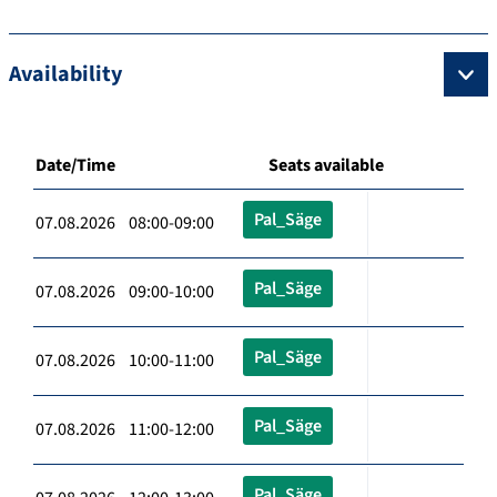
Availability
Date/Time
Seats available
Pal_Säge
07.08.2026 08:00-09:00
Pal_Säge
07.08.2026 09:00-10:00
Pal_Säge
07.08.2026 10:00-11:00
Pal_Säge
07.08.2026 11:00-12:00
Pal_Säge