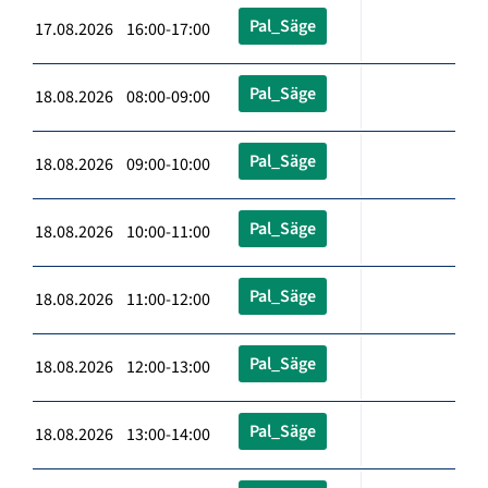
Pal_Säge
17.08.2026 16:00-17:00
Pal_Säge
18.08.2026 08:00-09:00
Pal_Säge
18.08.2026 09:00-10:00
Pal_Säge
18.08.2026 10:00-11:00
Pal_Säge
18.08.2026 11:00-12:00
Pal_Säge
18.08.2026 12:00-13:00
Pal_Säge
18.08.2026 13:00-14:00