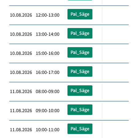
Pal_Säge
10.08.2026 12:00-13:00
Pal_Säge
10.08.2026 13:00-14:00
Pal_Säge
10.08.2026 15:00-16:00
Pal_Säge
10.08.2026 16:00-17:00
Pal_Säge
11.08.2026 08:00-09:00
Pal_Säge
11.08.2026 09:00-10:00
Pal_Säge
11.08.2026 10:00-11:00