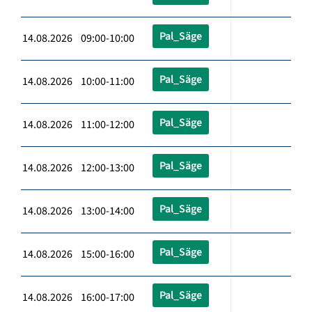
Pal_Säge
14.08.2026 09:00-10:00
Pal_Säge
14.08.2026 10:00-11:00
Pal_Säge
14.08.2026 11:00-12:00
Pal_Säge
14.08.2026 12:00-13:00
Pal_Säge
14.08.2026 13:00-14:00
Pal_Säge
14.08.2026 15:00-16:00
Pal_Säge
14.08.2026 16:00-17:00