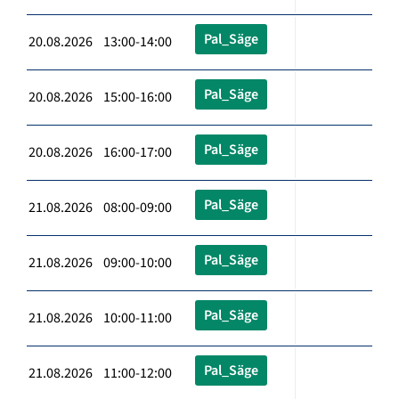
Pal_Säge
20.08.2026 13:00-14:00
Pal_Säge
20.08.2026 15:00-16:00
Pal_Säge
20.08.2026 16:00-17:00
Pal_Säge
21.08.2026 08:00-09:00
Pal_Säge
21.08.2026 09:00-10:00
Pal_Säge
21.08.2026 10:00-11:00
Pal_Säge
21.08.2026 11:00-12:00