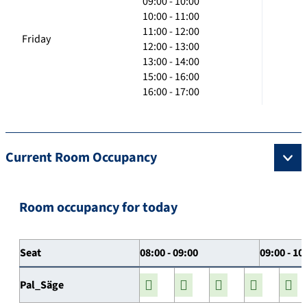
09:00 - 10:00
10:00 - 11:00
11:00 - 12:00
Friday
12:00 - 13:00
13:00 - 14:00
15:00 - 16:00
16:00 - 17:00
Current Room Occupancy
Room occupancy for today
Seat
08:00 - 09:00
09:00 - 10
Pal_Säge