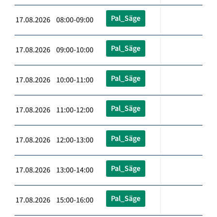
Pal_Säge
17.08.2026 08:00-09:00
Pal_Säge
17.08.2026 09:00-10:00
Pal_Säge
17.08.2026 10:00-11:00
Pal_Säge
17.08.2026 11:00-12:00
Pal_Säge
17.08.2026 12:00-13:00
Pal_Säge
17.08.2026 13:00-14:00
Pal_Säge
17.08.2026 15:00-16:00