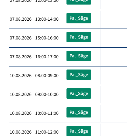
07.08.2026 12:00-13:00
Pal_Säge
07.08.2026 13:00-14:00
Pal_Säge
07.08.2026 15:00-16:00
Pal_Säge
07.08.2026 16:00-17:00
Pal_Säge
10.08.2026 08:00-09:00
Pal_Säge
10.08.2026 09:00-10:00
Pal_Säge
10.08.2026 10:00-11:00
Pal_Säge
10.08.2026 11:00-12:00