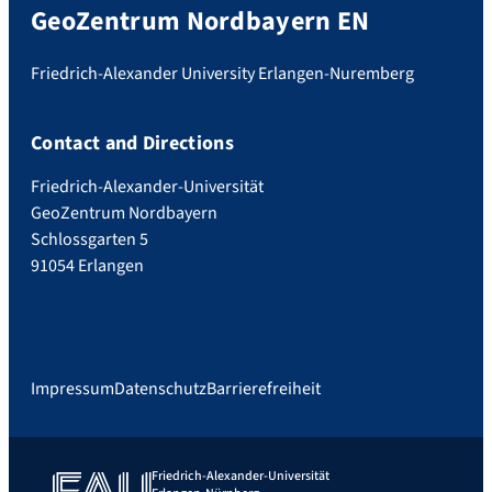
GeoZentrum Nordbayern EN
Friedrich-Alexander University Erlangen-Nuremberg
Contact and Directions
Friedrich-Alexander-Universität
GeoZentrum Nordbayern
Schlossgarten 5
91054 Erlangen
Impressum
Datenschutz
Barrierefreiheit
Friedrich-Alexander-Universität