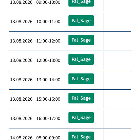
Pal_Säge
13.08.2026 09:00-10:00
Pal_Säge
13.08.2026 10:00-11:00
Pal_Säge
13.08.2026 11:00-12:00
Pal_Säge
13.08.2026 12:00-13:00
Pal_Säge
13.08.2026 13:00-14:00
Pal_Säge
13.08.2026 15:00-16:00
Pal_Säge
13.08.2026 16:00-17:00
Pal_Säge
14.08.2026 08:00-09:00