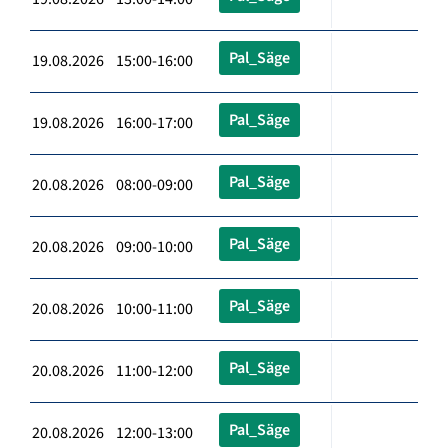
Pal_Säge
19.08.2026 15:00-16:00
Pal_Säge
19.08.2026 16:00-17:00
Pal_Säge
20.08.2026 08:00-09:00
Pal_Säge
20.08.2026 09:00-10:00
Pal_Säge
20.08.2026 10:00-11:00
Pal_Säge
20.08.2026 11:00-12:00
Pal_Säge
20.08.2026 12:00-13:00