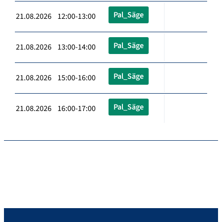
Pal_Säge
21.08.2026 12:00-13:00
Pal_Säge
21.08.2026 13:00-14:00
Pal_Säge
21.08.2026 15:00-16:00
Pal_Säge
21.08.2026 16:00-17:00