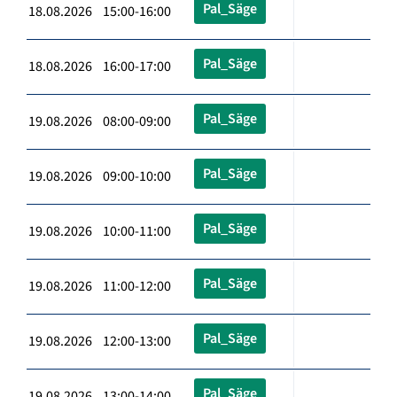
Pal_Säge
18.08.2026 15:00-16:00
Pal_Säge
18.08.2026 16:00-17:00
Pal_Säge
19.08.2026 08:00-09:00
Pal_Säge
19.08.2026 09:00-10:00
Pal_Säge
19.08.2026 10:00-11:00
Pal_Säge
19.08.2026 11:00-12:00
Pal_Säge
19.08.2026 12:00-13:00
Pal_Säge
19.08.2026 13:00-14:00