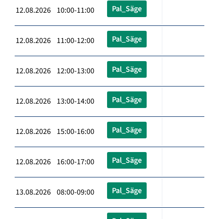
Pal_Säge
12.08.2026 10:00-11:00
Pal_Säge
12.08.2026 11:00-12:00
Pal_Säge
12.08.2026 12:00-13:00
Pal_Säge
12.08.2026 13:00-14:00
Pal_Säge
12.08.2026 15:00-16:00
Pal_Säge
12.08.2026 16:00-17:00
Pal_Säge
13.08.2026 08:00-09:00