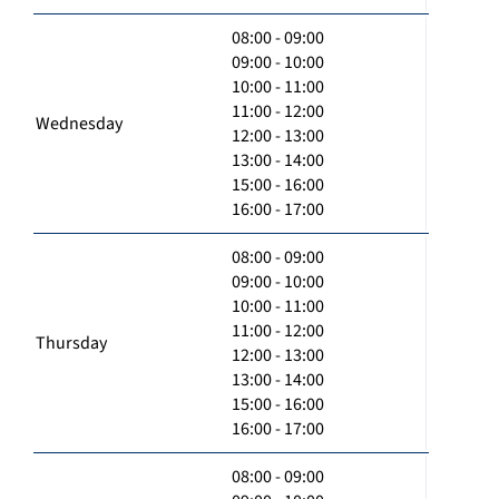
08:00 - 09:00
09:00 - 10:00
10:00 - 11:00
11:00 - 12:00
Wednesday
12:00 - 13:00
13:00 - 14:00
15:00 - 16:00
16:00 - 17:00
08:00 - 09:00
09:00 - 10:00
10:00 - 11:00
11:00 - 12:00
Thursday
12:00 - 13:00
13:00 - 14:00
15:00 - 16:00
16:00 - 17:00
08:00 - 09:00