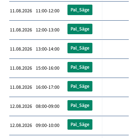
Pal_Säge
11.08.2026 11:00-12:00
Pal_Säge
11.08.2026 12:00-13:00
Pal_Säge
11.08.2026 13:00-14:00
Pal_Säge
11.08.2026 15:00-16:00
Pal_Säge
11.08.2026 16:00-17:00
Pal_Säge
12.08.2026 08:00-09:00
Pal_Säge
12.08.2026 09:00-10:00