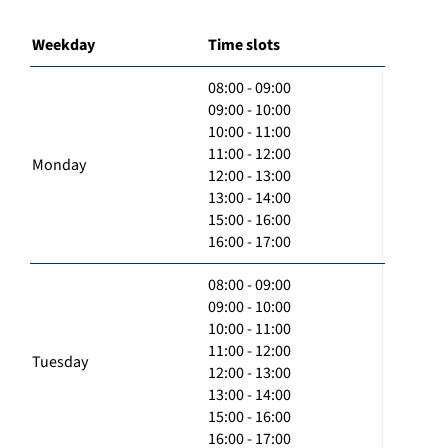
Weekday
Time slots
08:00 - 09:00
09:00 - 10:00
10:00 - 11:00
11:00 - 12:00
Monday
12:00 - 13:00
13:00 - 14:00
15:00 - 16:00
16:00 - 17:00
08:00 - 09:00
09:00 - 10:00
10:00 - 11:00
11:00 - 12:00
Tuesday
12:00 - 13:00
13:00 - 14:00
15:00 - 16:00
16:00 - 17:00