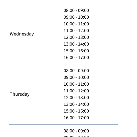
08:00 - 09:00
09:00 - 10:00
10:00 - 11:00
11:00 - 12:00
Wednesday
12:00 - 13:00
13:00 - 14:00
15:00 - 16:00
16:00 - 17:00
08:00 - 09:00
09:00 - 10:00
10:00 - 11:00
11:00 - 12:00
Thursday
12:00 - 13:00
13:00 - 14:00
15:00 - 16:00
16:00 - 17:00
08:00 - 09:00