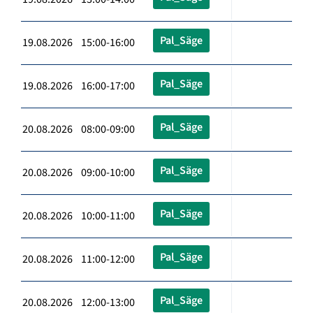
Pal_Säge
19.08.2026 15:00-16:00
Pal_Säge
19.08.2026 16:00-17:00
Pal_Säge
20.08.2026 08:00-09:00
Pal_Säge
20.08.2026 09:00-10:00
Pal_Säge
20.08.2026 10:00-11:00
Pal_Säge
20.08.2026 11:00-12:00
Pal_Säge
20.08.2026 12:00-13:00