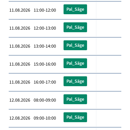
Pal_Säge
11.08.2026 11:00-12:00
Pal_Säge
11.08.2026 12:00-13:00
Pal_Säge
11.08.2026 13:00-14:00
Pal_Säge
11.08.2026 15:00-16:00
Pal_Säge
11.08.2026 16:00-17:00
Pal_Säge
12.08.2026 08:00-09:00
Pal_Säge
12.08.2026 09:00-10:00