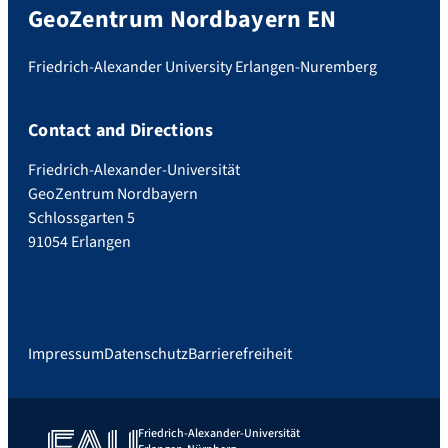
GeoZentrum Nordbayern EN
Friedrich-Alexander University Erlangen-Nuremberg
Contact and Directions
Friedrich-Alexander-Universität
GeoZentrum Nordbayern
Schlossgarten 5
91054 Erlangen
Impressum
Datenschutz
Barrierefreiheit
Friedrich-Alexander-Universität