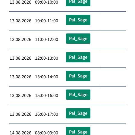
Pal_Säge
13.08.2026 09:00-10:00
Pal_Säge
13.08.2026 10:00-11:00
Pal_Säge
13.08.2026 11:00-12:00
Pal_Säge
13.08.2026 12:00-13:00
Pal_Säge
13.08.2026 13:00-14:00
Pal_Säge
13.08.2026 15:00-16:00
Pal_Säge
13.08.2026 16:00-17:00
Pal_Säge
14.08.2026 08:00-09:00