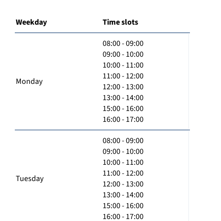
Weekday
Time slots
08:00 - 09:00
09:00 - 10:00
10:00 - 11:00
11:00 - 12:00
Monday
12:00 - 13:00
13:00 - 14:00
15:00 - 16:00
16:00 - 17:00
08:00 - 09:00
09:00 - 10:00
10:00 - 11:00
11:00 - 12:00
Tuesday
12:00 - 13:00
13:00 - 14:00
15:00 - 16:00
16:00 - 17:00