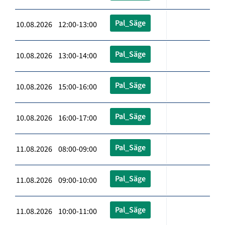
Pal_Säge
10.08.2026 12:00-13:00
Pal_Säge
10.08.2026 13:00-14:00
Pal_Säge
10.08.2026 15:00-16:00
Pal_Säge
10.08.2026 16:00-17:00
Pal_Säge
11.08.2026 08:00-09:00
Pal_Säge
11.08.2026 09:00-10:00
Pal_Säge
11.08.2026 10:00-11:00