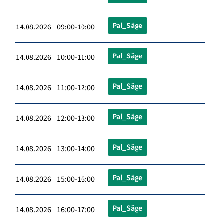
Pal_Säge
14.08.2026 09:00-10:00
Pal_Säge
14.08.2026 10:00-11:00
Pal_Säge
14.08.2026 11:00-12:00
Pal_Säge
14.08.2026 12:00-13:00
Pal_Säge
14.08.2026 13:00-14:00
Pal_Säge
14.08.2026 15:00-16:00
Pal_Säge
14.08.2026 16:00-17:00