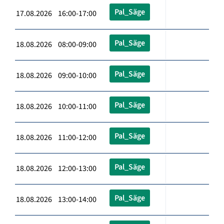
Pal_Säge
17.08.2026 16:00-17:00
Pal_Säge
18.08.2026 08:00-09:00
Pal_Säge
18.08.2026 09:00-10:00
Pal_Säge
18.08.2026 10:00-11:00
Pal_Säge
18.08.2026 11:00-12:00
Pal_Säge
18.08.2026 12:00-13:00
Pal_Säge
18.08.2026 13:00-14:00