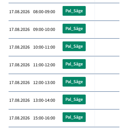
Pal_Säge
17.08.2026 08:00-09:00
Pal_Säge
17.08.2026 09:00-10:00
Pal_Säge
17.08.2026 10:00-11:00
Pal_Säge
17.08.2026 11:00-12:00
Pal_Säge
17.08.2026 12:00-13:00
Pal_Säge
17.08.2026 13:00-14:00
Pal_Säge
17.08.2026 15:00-16:00