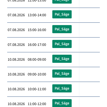
07.08.2026 12:00-13:00
Pal_Säge
07.08.2026 13:00-14:00
Pal_Säge
07.08.2026 15:00-16:00
Pal_Säge
07.08.2026 16:00-17:00
Pal_Säge
10.08.2026 08:00-09:00
Pal_Säge
10.08.2026 09:00-10:00
Pal_Säge
10.08.2026 10:00-11:00
Pal_Säge
10.08.2026 11:00-12:00