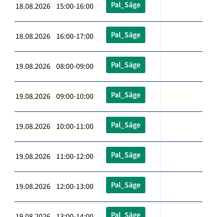
Pal_Säge
18.08.2026 15:00-16:00
Pal_Säge
18.08.2026 16:00-17:00
Pal_Säge
19.08.2026 08:00-09:00
Pal_Säge
19.08.2026 09:00-10:00
Pal_Säge
19.08.2026 10:00-11:00
Pal_Säge
19.08.2026 11:00-12:00
Pal_Säge
19.08.2026 12:00-13:00
Pal_Säge
19.08.2026 13:00-14:00