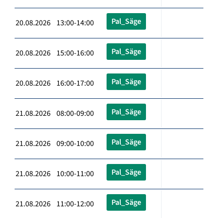
Pal_Säge
20.08.2026 13:00-14:00
Pal_Säge
20.08.2026 15:00-16:00
Pal_Säge
20.08.2026 16:00-17:00
Pal_Säge
21.08.2026 08:00-09:00
Pal_Säge
21.08.2026 09:00-10:00
Pal_Säge
21.08.2026 10:00-11:00
Pal_Säge
21.08.2026 11:00-12:00