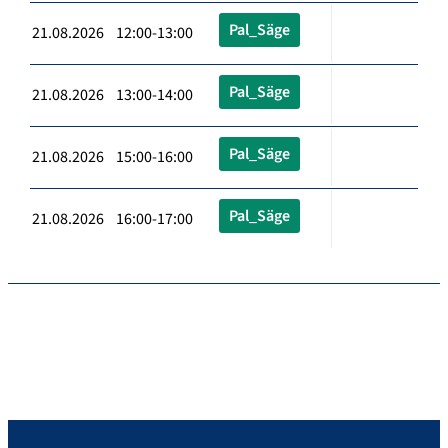
Pal_Säge
21.08.2026 12:00-13:00
Pal_Säge
21.08.2026 13:00-14:00
Pal_Säge
21.08.2026 15:00-16:00
Pal_Säge
21.08.2026 16:00-17:00