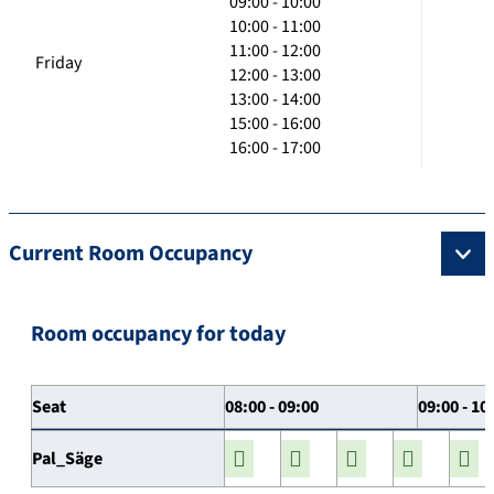
09:00 - 10:00
10:00 - 11:00
11:00 - 12:00
Friday
12:00 - 13:00
13:00 - 14:00
15:00 - 16:00
16:00 - 17:00
Current Room Occupancy
Room occupancy for today
Seat
08:00 - 09:00
09:00 - 10
Pal_Säge