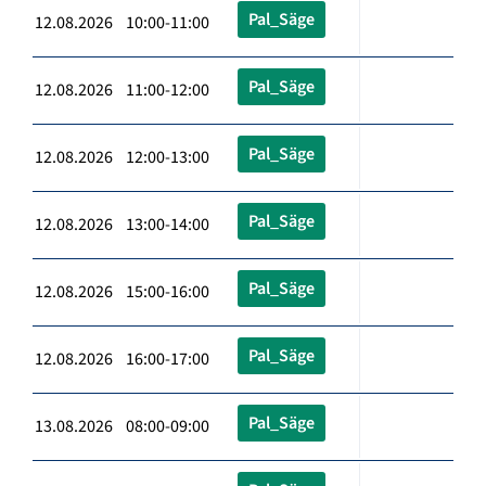
Pal_Säge
12.08.2026 10:00-11:00
Pal_Säge
12.08.2026 11:00-12:00
Pal_Säge
12.08.2026 12:00-13:00
Pal_Säge
12.08.2026 13:00-14:00
Pal_Säge
12.08.2026 15:00-16:00
Pal_Säge
12.08.2026 16:00-17:00
Pal_Säge
13.08.2026 08:00-09:00