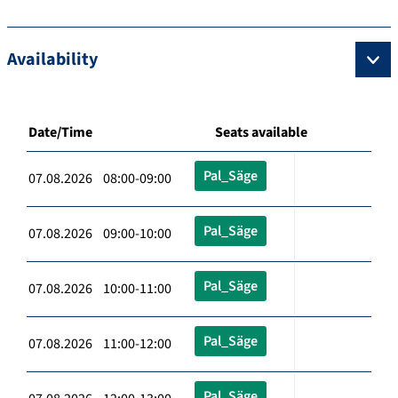
Availability
Date/Time
Seats available
Pal_Säge
07.08.2026 08:00-09:00
Pal_Säge
07.08.2026 09:00-10:00
Pal_Säge
07.08.2026 10:00-11:00
Pal_Säge
07.08.2026 11:00-12:00
Pal_Säge