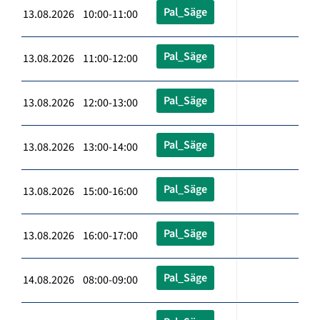
Pal_Säge
13.08.2026 10:00-11:00
Pal_Säge
13.08.2026 11:00-12:00
Pal_Säge
13.08.2026 12:00-13:00
Pal_Säge
13.08.2026 13:00-14:00
Pal_Säge
13.08.2026 15:00-16:00
Pal_Säge
13.08.2026 16:00-17:00
Pal_Säge
14.08.2026 08:00-09:00