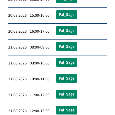
Pal_Säge
20.08.2026 15:00-16:00
Pal_Säge
20.08.2026 16:00-17:00
Pal_Säge
21.08.2026 08:00-09:00
Pal_Säge
21.08.2026 09:00-10:00
Pal_Säge
21.08.2026 10:00-11:00
Pal_Säge
21.08.2026 11:00-12:00
Pal_Säge
21.08.2026 12:00-13:00