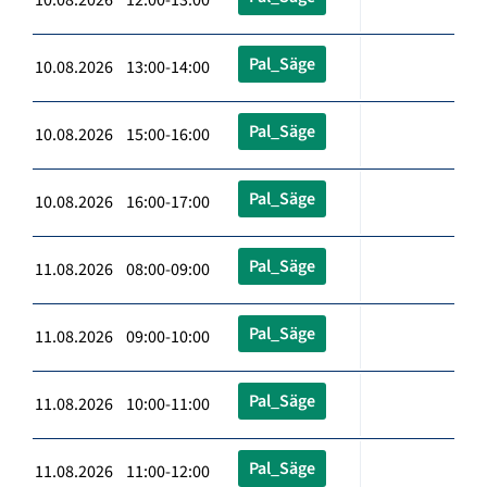
Pal_Säge
10.08.2026 13:00-14:00
Pal_Säge
10.08.2026 15:00-16:00
Pal_Säge
10.08.2026 16:00-17:00
Pal_Säge
11.08.2026 08:00-09:00
Pal_Säge
11.08.2026 09:00-10:00
Pal_Säge
11.08.2026 10:00-11:00
Pal_Säge
11.08.2026 11:00-12:00