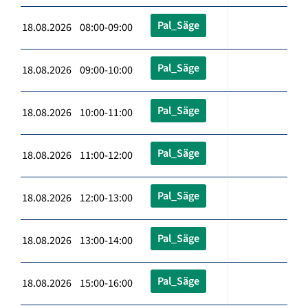
Pal_Säge
18.08.2026 08:00-09:00
Pal_Säge
18.08.2026 09:00-10:00
Pal_Säge
18.08.2026 10:00-11:00
Pal_Säge
18.08.2026 11:00-12:00
Pal_Säge
18.08.2026 12:00-13:00
Pal_Säge
18.08.2026 13:00-14:00
Pal_Säge
18.08.2026 15:00-16:00