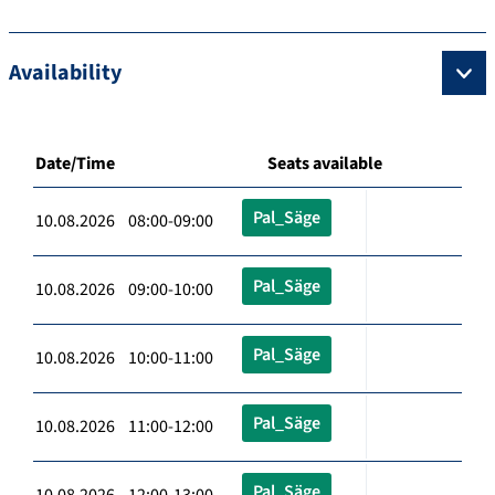
Availability
Date/Time
Seats available
Pal_Säge
10.08.2026 08:00-09:00
Pal_Säge
10.08.2026 09:00-10:00
Pal_Säge
10.08.2026 10:00-11:00
Pal_Säge
10.08.2026 11:00-12:00
Pal_Säge
10.08.2026 12:00-13:00