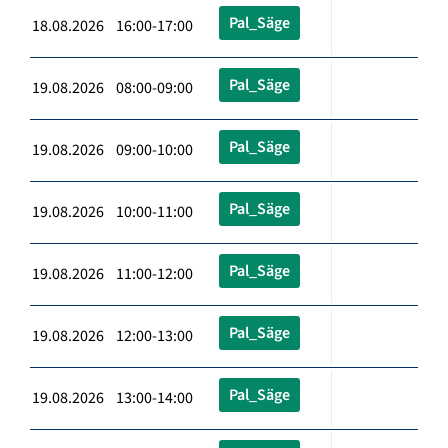
Pal_Säge
18.08.2026 16:00-17:00
Pal_Säge
19.08.2026 08:00-09:00
Pal_Säge
19.08.2026 09:00-10:00
Pal_Säge
19.08.2026 10:00-11:00
Pal_Säge
19.08.2026 11:00-12:00
Pal_Säge
19.08.2026 12:00-13:00
Pal_Säge
19.08.2026 13:00-14:00