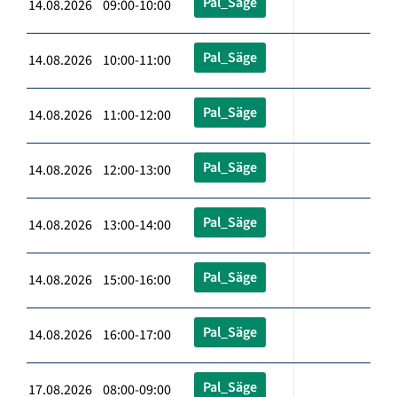
Pal_Säge
14.08.2026 09:00-10:00
Pal_Säge
14.08.2026 10:00-11:00
Pal_Säge
14.08.2026 11:00-12:00
Pal_Säge
14.08.2026 12:00-13:00
Pal_Säge
14.08.2026 13:00-14:00
Pal_Säge
14.08.2026 15:00-16:00
Pal_Säge
14.08.2026 16:00-17:00
Pal_Säge
17.08.2026 08:00-09:00