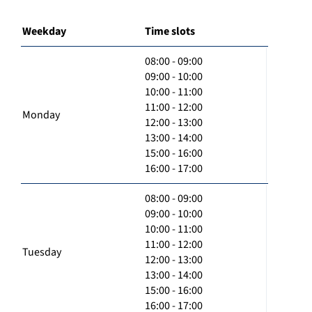
Weekday
Time slots
08:00 - 09:00
09:00 - 10:00
10:00 - 11:00
11:00 - 12:00
Monday
12:00 - 13:00
13:00 - 14:00
15:00 - 16:00
16:00 - 17:00
08:00 - 09:00
09:00 - 10:00
10:00 - 11:00
11:00 - 12:00
Tuesday
12:00 - 13:00
13:00 - 14:00
15:00 - 16:00
16:00 - 17:00