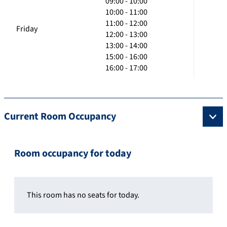
09:00 - 10:00
10:00 - 11:00
11:00 - 12:00
Friday
12:00 - 13:00
13:00 - 14:00
15:00 - 16:00
16:00 - 17:00
Current Room Occupancy
Room occupancy for today
This room has no seats for today.