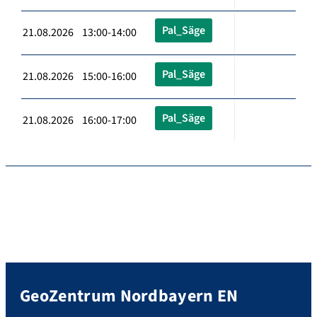
Pal_Säge
21.08.2026 13:00-14:00
Pal_Säge
21.08.2026 15:00-16:00
Pal_Säge
21.08.2026 16:00-17:00
GeoZentrum Nordbayern EN