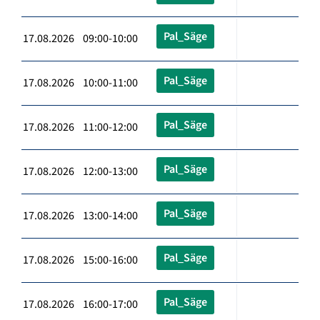
Pal_Säge
17.08.2026 09:00-10:00
Pal_Säge
17.08.2026 10:00-11:00
Pal_Säge
17.08.2026 11:00-12:00
Pal_Säge
17.08.2026 12:00-13:00
Pal_Säge
17.08.2026 13:00-14:00
Pal_Säge
17.08.2026 15:00-16:00
Pal_Säge
17.08.2026 16:00-17:00