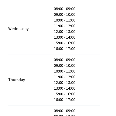
08:00 - 09:00
09:00 - 10:00
10:00 - 11:00
11:00 - 12:00
Wednesday
12:00 - 13:00
13:00 - 14:00
15:00 - 16:00
16:00 - 17:00
08:00 - 09:00
09:00 - 10:00
10:00 - 11:00
11:00 - 12:00
Thursday
12:00 - 13:00
13:00 - 14:00
15:00 - 16:00
16:00 - 17:00
08:00 - 09:00