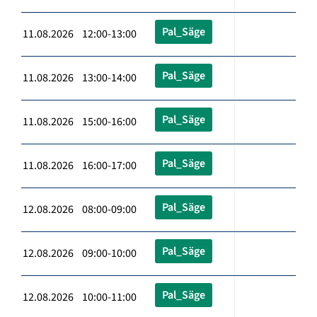
Pal_Säge
11.08.2026 12:00-13:00
Pal_Säge
11.08.2026 13:00-14:00
Pal_Säge
11.08.2026 15:00-16:00
Pal_Säge
11.08.2026 16:00-17:00
Pal_Säge
12.08.2026 08:00-09:00
Pal_Säge
12.08.2026 09:00-10:00
Pal_Säge
12.08.2026 10:00-11:00