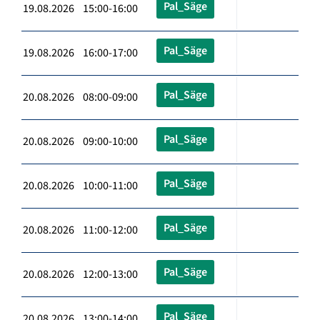
Pal_Säge
19.08.2026 15:00-16:00
Pal_Säge
19.08.2026 16:00-17:00
Pal_Säge
20.08.2026 08:00-09:00
Pal_Säge
20.08.2026 09:00-10:00
Pal_Säge
20.08.2026 10:00-11:00
Pal_Säge
20.08.2026 11:00-12:00
Pal_Säge
20.08.2026 12:00-13:00
Pal_Säge
20.08.2026 13:00-14:00