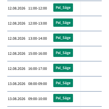
Pal_Säge
12.08.2026 11:00-12:00
Pal_Säge
12.08.2026 12:00-13:00
Pal_Säge
12.08.2026 13:00-14:00
Pal_Säge
12.08.2026 15:00-16:00
Pal_Säge
12.08.2026 16:00-17:00
Pal_Säge
13.08.2026 08:00-09:00
Pal_Säge
13.08.2026 09:00-10:00