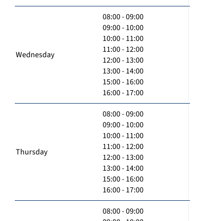
08:00 - 09:00
09:00 - 10:00
10:00 - 11:00
11:00 - 12:00
Wednesday
12:00 - 13:00
13:00 - 14:00
15:00 - 16:00
16:00 - 17:00
08:00 - 09:00
09:00 - 10:00
10:00 - 11:00
11:00 - 12:00
Thursday
12:00 - 13:00
13:00 - 14:00
15:00 - 16:00
16:00 - 17:00
08:00 - 09:00