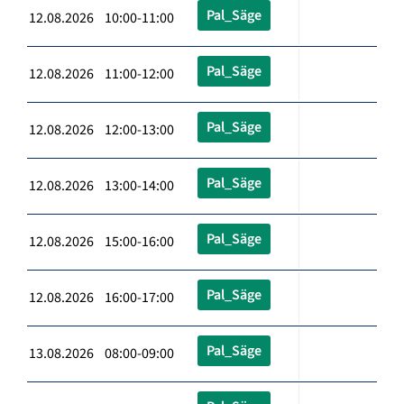
Pal_Säge
12.08.2026 10:00-11:00
Pal_Säge
12.08.2026 11:00-12:00
Pal_Säge
12.08.2026 12:00-13:00
Pal_Säge
12.08.2026 13:00-14:00
Pal_Säge
12.08.2026 15:00-16:00
Pal_Säge
12.08.2026 16:00-17:00
Pal_Säge
13.08.2026 08:00-09:00