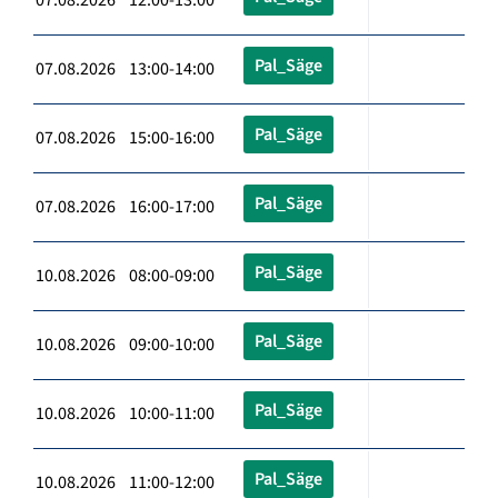
Pal_Säge
07.08.2026 13:00-14:00
Pal_Säge
07.08.2026 15:00-16:00
Pal_Säge
07.08.2026 16:00-17:00
Pal_Säge
10.08.2026 08:00-09:00
Pal_Säge
10.08.2026 09:00-10:00
Pal_Säge
10.08.2026 10:00-11:00
Pal_Säge
10.08.2026 11:00-12:00