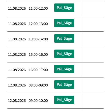
Pal_Säge
11.08.2026 11:00-12:00
Pal_Säge
11.08.2026 12:00-13:00
Pal_Säge
11.08.2026 13:00-14:00
Pal_Säge
11.08.2026 15:00-16:00
Pal_Säge
11.08.2026 16:00-17:00
Pal_Säge
12.08.2026 08:00-09:00
Pal_Säge
12.08.2026 09:00-10:00