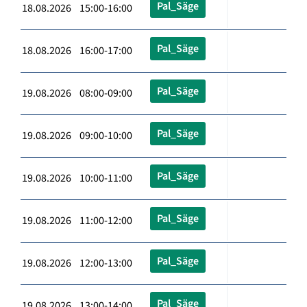
Pal_Säge
18.08.2026 15:00-16:00
Pal_Säge
18.08.2026 16:00-17:00
Pal_Säge
19.08.2026 08:00-09:00
Pal_Säge
19.08.2026 09:00-10:00
Pal_Säge
19.08.2026 10:00-11:00
Pal_Säge
19.08.2026 11:00-12:00
Pal_Säge
19.08.2026 12:00-13:00
Pal_Säge
19.08.2026 13:00-14:00