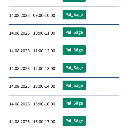
Pal_Säge
14.08.2026 09:00-10:00
Pal_Säge
14.08.2026 10:00-11:00
Pal_Säge
14.08.2026 11:00-12:00
Pal_Säge
14.08.2026 12:00-13:00
Pal_Säge
14.08.2026 13:00-14:00
Pal_Säge
14.08.2026 15:00-16:00
Pal_Säge
14.08.2026 16:00-17:00