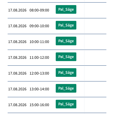
Pal_Säge
17.08.2026 08:00-09:00
Pal_Säge
17.08.2026 09:00-10:00
Pal_Säge
17.08.2026 10:00-11:00
Pal_Säge
17.08.2026 11:00-12:00
Pal_Säge
17.08.2026 12:00-13:00
Pal_Säge
17.08.2026 13:00-14:00
Pal_Säge
17.08.2026 15:00-16:00