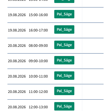
Pal_Säge
19.08.2026 15:00-16:00
Pal_Säge
19.08.2026 16:00-17:00
Pal_Säge
20.08.2026 08:00-09:00
Pal_Säge
20.08.2026 09:00-10:00
Pal_Säge
20.08.2026 10:00-11:00
Pal_Säge
20.08.2026 11:00-12:00
Pal_Säge
20.08.2026 12:00-13:00