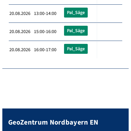
Pal_Säge
20.08.2026 13:00-14:00
Pal_Säge
20.08.2026 15:00-16:00
Pal_Säge
20.08.2026 16:00-17:00
GeoZentrum Nordbayern EN