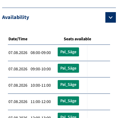
Availability
Date/Time
Seats available
Pal_Säge
07.08.2026 08:00-09:00
Pal_Säge
07.08.2026 09:00-10:00
Pal_Säge
07.08.2026 10:00-11:00
Pal_Säge
07.08.2026 11:00-12:00
Pal_Säge
07.08.2026 12:00-13:00