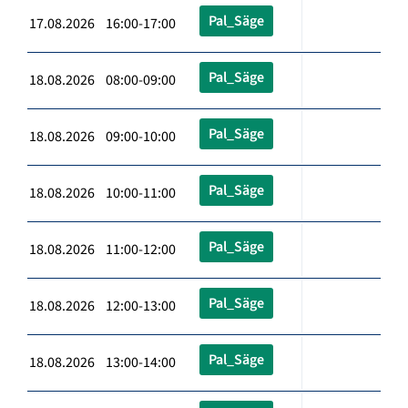
Pal_Säge
17.08.2026 16:00-17:00
Pal_Säge
18.08.2026 08:00-09:00
Pal_Säge
18.08.2026 09:00-10:00
Pal_Säge
18.08.2026 10:00-11:00
Pal_Säge
18.08.2026 11:00-12:00
Pal_Säge
18.08.2026 12:00-13:00
Pal_Säge
18.08.2026 13:00-14:00