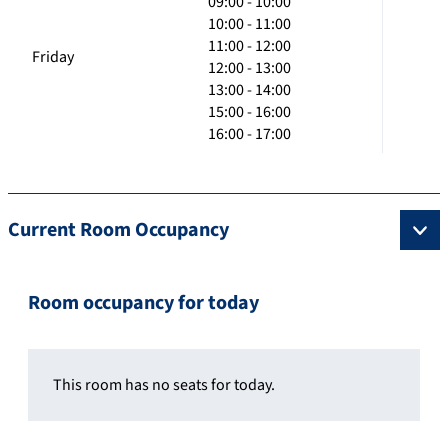
09:00 - 10:00
10:00 - 11:00
11:00 - 12:00
Friday
12:00 - 13:00
13:00 - 14:00
15:00 - 16:00
16:00 - 17:00
Current Room Occupancy
Room occupancy for today
This room has no seats for today.