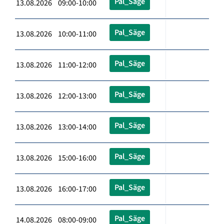
Pal_Säge
13.08.2026 09:00-10:00
Pal_Säge
13.08.2026 10:00-11:00
Pal_Säge
13.08.2026 11:00-12:00
Pal_Säge
13.08.2026 12:00-13:00
Pal_Säge
13.08.2026 13:00-14:00
Pal_Säge
13.08.2026 15:00-16:00
Pal_Säge
13.08.2026 16:00-17:00
Pal_Säge
14.08.2026 08:00-09:00