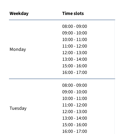
Weekday
Time slots
08:00 - 09:00
09:00 - 10:00
10:00 - 11:00
11:00 - 12:00
Monday
12:00 - 13:00
13:00 - 14:00
15:00 - 16:00
16:00 - 17:00
08:00 - 09:00
09:00 - 10:00
10:00 - 11:00
11:00 - 12:00
Tuesday
12:00 - 13:00
13:00 - 14:00
15:00 - 16:00
16:00 - 17:00