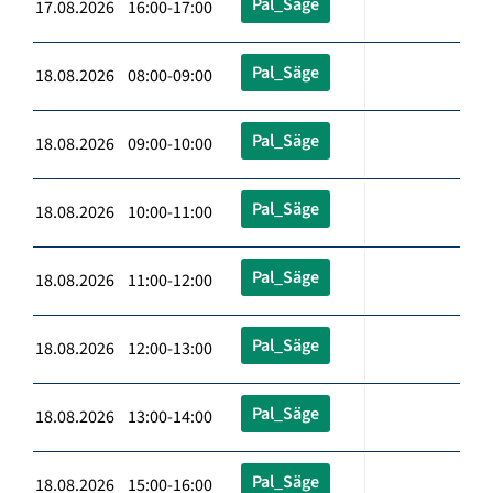
Pal_Säge
17.08.2026 16:00-17:00
Pal_Säge
18.08.2026 08:00-09:00
Pal_Säge
18.08.2026 09:00-10:00
Pal_Säge
18.08.2026 10:00-11:00
Pal_Säge
18.08.2026 11:00-12:00
Pal_Säge
18.08.2026 12:00-13:00
Pal_Säge
18.08.2026 13:00-14:00
Pal_Säge
18.08.2026 15:00-16:00