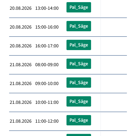
Pal_Säge
20.08.2026 13:00-14:00
Pal_Säge
20.08.2026 15:00-16:00
Pal_Säge
20.08.2026 16:00-17:00
Pal_Säge
21.08.2026 08:00-09:00
Pal_Säge
21.08.2026 09:00-10:00
Pal_Säge
21.08.2026 10:00-11:00
Pal_Säge
21.08.2026 11:00-12:00