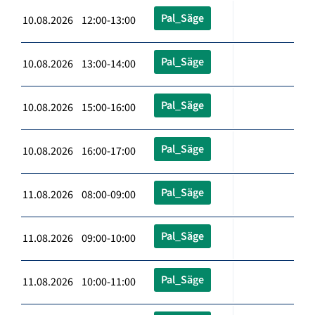
Pal_Säge
10.08.2026 12:00-13:00
Pal_Säge
10.08.2026 13:00-14:00
Pal_Säge
10.08.2026 15:00-16:00
Pal_Säge
10.08.2026 16:00-17:00
Pal_Säge
11.08.2026 08:00-09:00
Pal_Säge
11.08.2026 09:00-10:00
Pal_Säge
11.08.2026 10:00-11:00