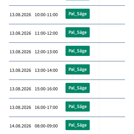
Pal_Säge
13.08.2026 10:00-11:00
Pal_Säge
13.08.2026 11:00-12:00
Pal_Säge
13.08.2026 12:00-13:00
Pal_Säge
13.08.2026 13:00-14:00
Pal_Säge
13.08.2026 15:00-16:00
Pal_Säge
13.08.2026 16:00-17:00
Pal_Säge
14.08.2026 08:00-09:00