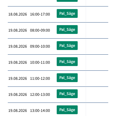
Pal_Säge
18.08.2026 16:00-17:00
Pal_Säge
19.08.2026 08:00-09:00
Pal_Säge
19.08.2026 09:00-10:00
Pal_Säge
19.08.2026 10:00-11:00
Pal_Säge
19.08.2026 11:00-12:00
Pal_Säge
19.08.2026 12:00-13:00
Pal_Säge
19.08.2026 13:00-14:00