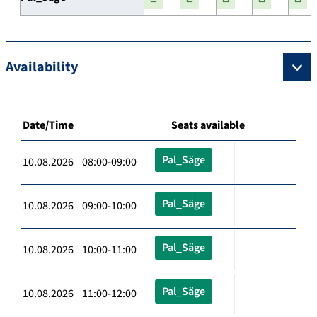
Availability
Date/Time
Seats available
Pal_Säge
10.08.2026 08:00-09:00
Pal_Säge
10.08.2026 09:00-10:00
Pal_Säge
10.08.2026 10:00-11:00
Pal_Säge
10.08.2026 11:00-12:00