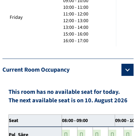
09:00 - 10:00
10:00 - 11:00
11:00 - 12:00
Friday
12:00 - 13:00
13:00 - 14:00
15:00 - 16:00
16:00 - 17:00
Current Room Occupancy
This room has no available seat for today.
The next available seat is on 10. August 2026
Seat
08:00 - 09:00
09:00 - 10
Pal_Säge