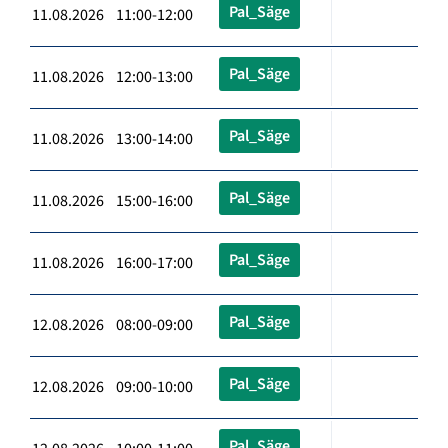
Pal_Säge
11.08.2026 11:00-12:00
Pal_Säge
11.08.2026 12:00-13:00
Pal_Säge
11.08.2026 13:00-14:00
Pal_Säge
11.08.2026 15:00-16:00
Pal_Säge
11.08.2026 16:00-17:00
Pal_Säge
12.08.2026 08:00-09:00
Pal_Säge
12.08.2026 09:00-10:00
Pal_Säge