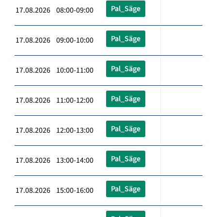
Pal_Säge
17.08.2026 08:00-09:00
Pal_Säge
17.08.2026 09:00-10:00
Pal_Säge
17.08.2026 10:00-11:00
Pal_Säge
17.08.2026 11:00-12:00
Pal_Säge
17.08.2026 12:00-13:00
Pal_Säge
17.08.2026 13:00-14:00
Pal_Säge
17.08.2026 15:00-16:00