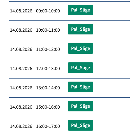
Pal_Säge
14.08.2026 09:00-10:00
Pal_Säge
14.08.2026 10:00-11:00
Pal_Säge
14.08.2026 11:00-12:00
Pal_Säge
14.08.2026 12:00-13:00
Pal_Säge
14.08.2026 13:00-14:00
Pal_Säge
14.08.2026 15:00-16:00
Pal_Säge
14.08.2026 16:00-17:00