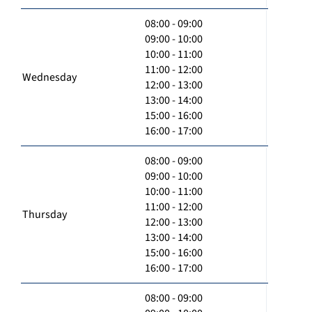
08:00 - 09:00
09:00 - 10:00
10:00 - 11:00
11:00 - 12:00
Wednesday
12:00 - 13:00
13:00 - 14:00
15:00 - 16:00
16:00 - 17:00
08:00 - 09:00
09:00 - 10:00
10:00 - 11:00
11:00 - 12:00
Thursday
12:00 - 13:00
13:00 - 14:00
15:00 - 16:00
16:00 - 17:00
08:00 - 09:00