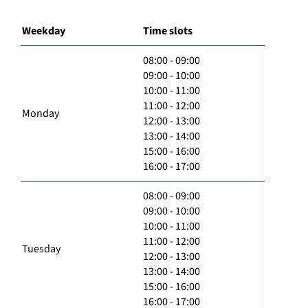
Weekday
Time slots
08:00 - 09:00
09:00 - 10:00
10:00 - 11:00
11:00 - 12:00
Monday
12:00 - 13:00
13:00 - 14:00
15:00 - 16:00
16:00 - 17:00
08:00 - 09:00
09:00 - 10:00
10:00 - 11:00
11:00 - 12:00
Tuesday
12:00 - 13:00
13:00 - 14:00
15:00 - 16:00
16:00 - 17:00