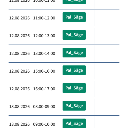
12.08.2026 10:00-11:00
Pal_Säge
12.08.2026 11:00-12:00
Pal_Säge
12.08.2026 12:00-13:00
Pal_Säge
12.08.2026 13:00-14:00
Pal_Säge
12.08.2026 15:00-16:00
Pal_Säge
12.08.2026 16:00-17:00
Pal_Säge
13.08.2026 08:00-09:00
Pal_Säge
13.08.2026 09:00-10:00