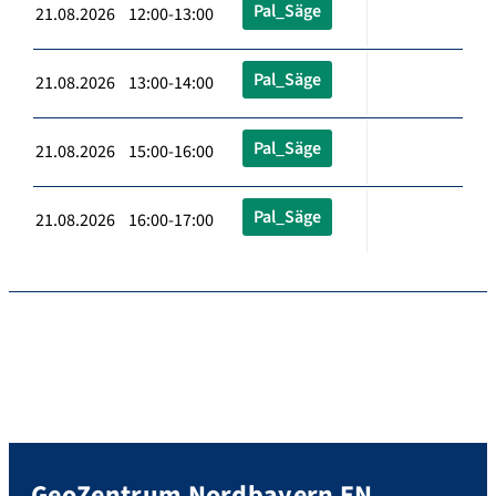
Pal_Säge
21.08.2026 12:00-13:00
Pal_Säge
21.08.2026 13:00-14:00
Pal_Säge
21.08.2026 15:00-16:00
Pal_Säge
21.08.2026 16:00-17:00
GeoZentrum Nordbayern EN