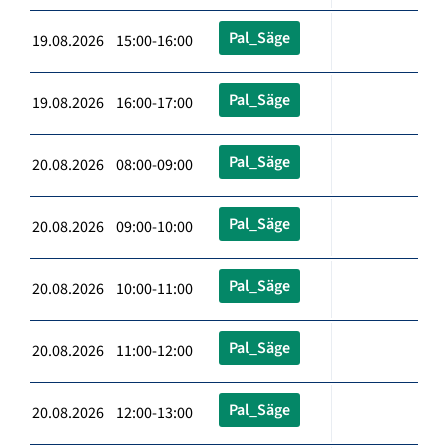
Pal_Säge
19.08.2026 15:00-16:00
Pal_Säge
19.08.2026 16:00-17:00
Pal_Säge
20.08.2026 08:00-09:00
Pal_Säge
20.08.2026 09:00-10:00
Pal_Säge
20.08.2026 10:00-11:00
Pal_Säge
20.08.2026 11:00-12:00
Pal_Säge
20.08.2026 12:00-13:00