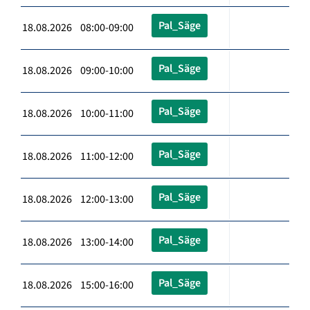
Pal_Säge
18.08.2026 08:00-09:00
Pal_Säge
18.08.2026 09:00-10:00
Pal_Säge
18.08.2026 10:00-11:00
Pal_Säge
18.08.2026 11:00-12:00
Pal_Säge
18.08.2026 12:00-13:00
Pal_Säge
18.08.2026 13:00-14:00
Pal_Säge
18.08.2026 15:00-16:00