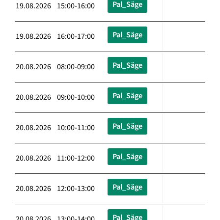
Pal_Säge
19.08.2026 15:00-16:00
Pal_Säge
19.08.2026 16:00-17:00
Pal_Säge
20.08.2026 08:00-09:00
Pal_Säge
20.08.2026 09:00-10:00
Pal_Säge
20.08.2026 10:00-11:00
Pal_Säge
20.08.2026 11:00-12:00
Pal_Säge
20.08.2026 12:00-13:00
Pal_Säge
20.08.2026 13:00-14:00