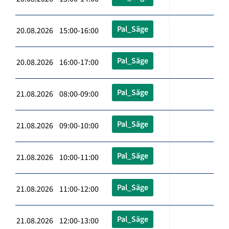
Pal_Säge
20.08.2026 15:00-16:00
Pal_Säge
20.08.2026 16:00-17:00
Pal_Säge
21.08.2026 08:00-09:00
Pal_Säge
21.08.2026 09:00-10:00
Pal_Säge
21.08.2026 10:00-11:00
Pal_Säge
21.08.2026 11:00-12:00
Pal_Säge
21.08.2026 12:00-13:00