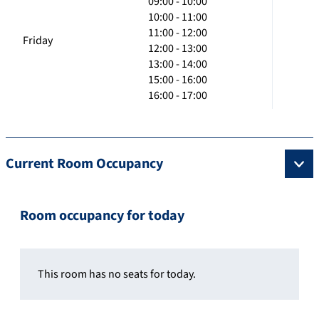
09:00 - 10:00
10:00 - 11:00
11:00 - 12:00
Friday
12:00 - 13:00
13:00 - 14:00
15:00 - 16:00
16:00 - 17:00
Current Room Occupancy
Room occupancy for today
This room has no seats for today.