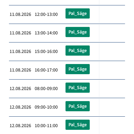
Pal_Säge
11.08.2026 12:00-13:00
Pal_Säge
11.08.2026 13:00-14:00
Pal_Säge
11.08.2026 15:00-16:00
Pal_Säge
11.08.2026 16:00-17:00
Pal_Säge
12.08.2026 08:00-09:00
Pal_Säge
12.08.2026 09:00-10:00
Pal_Säge
12.08.2026 10:00-11:00