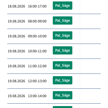
Pal_Säge
18.08.2026 16:00-17:00
Pal_Säge
19.08.2026 08:00-09:00
Pal_Säge
19.08.2026 09:00-10:00
Pal_Säge
19.08.2026 10:00-11:00
Pal_Säge
19.08.2026 11:00-12:00
Pal_Säge
19.08.2026 12:00-13:00
Pal_Säge
19.08.2026 13:00-14:00