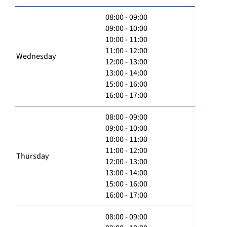
08:00 - 09:00
09:00 - 10:00
10:00 - 11:00
11:00 - 12:00
Wednesday
12:00 - 13:00
13:00 - 14:00
15:00 - 16:00
16:00 - 17:00
08:00 - 09:00
09:00 - 10:00
10:00 - 11:00
11:00 - 12:00
Thursday
12:00 - 13:00
13:00 - 14:00
15:00 - 16:00
16:00 - 17:00
08:00 - 09:00