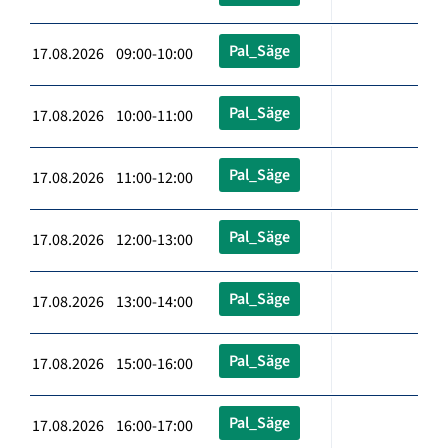
Pal_Säge
17.08.2026 09:00-10:00
Pal_Säge
17.08.2026 10:00-11:00
Pal_Säge
17.08.2026 11:00-12:00
Pal_Säge
17.08.2026 12:00-13:00
Pal_Säge
17.08.2026 13:00-14:00
Pal_Säge
17.08.2026 15:00-16:00
Pal_Säge
17.08.2026 16:00-17:00