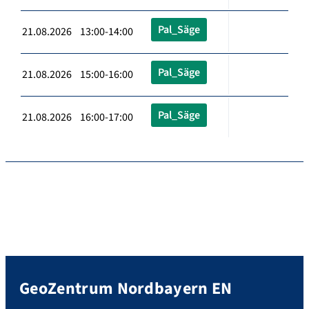
Pal_Säge
21.08.2026 13:00-14:00
Pal_Säge
21.08.2026 15:00-16:00
Pal_Säge
21.08.2026 16:00-17:00
GeoZentrum Nordbayern EN