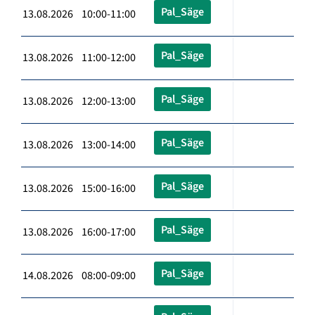
Pal_Säge
13.08.2026 10:00-11:00
Pal_Säge
13.08.2026 11:00-12:00
Pal_Säge
13.08.2026 12:00-13:00
Pal_Säge
13.08.2026 13:00-14:00
Pal_Säge
13.08.2026 15:00-16:00
Pal_Säge
13.08.2026 16:00-17:00
Pal_Säge
14.08.2026 08:00-09:00