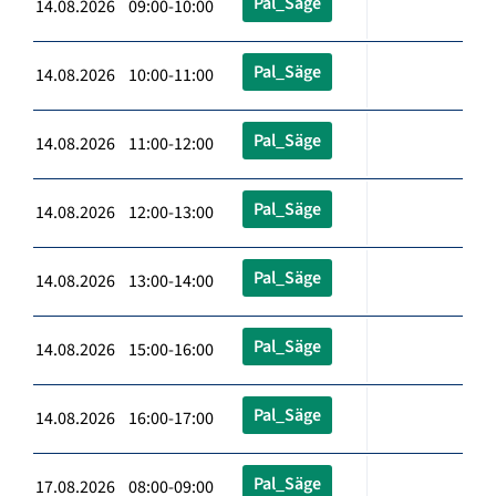
Pal_Säge
14.08.2026 09:00-10:00
Pal_Säge
14.08.2026 10:00-11:00
Pal_Säge
14.08.2026 11:00-12:00
Pal_Säge
14.08.2026 12:00-13:00
Pal_Säge
14.08.2026 13:00-14:00
Pal_Säge
14.08.2026 15:00-16:00
Pal_Säge
14.08.2026 16:00-17:00
Pal_Säge
17.08.2026 08:00-09:00