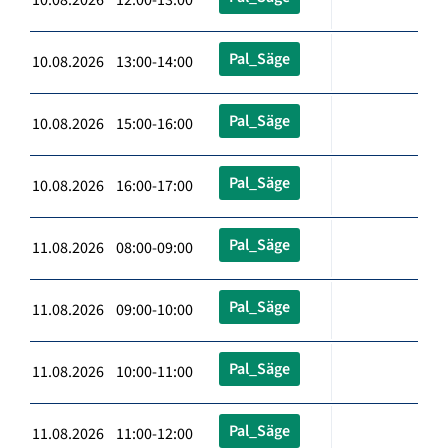
Pal_Säge
10.08.2026 13:00-14:00
Pal_Säge
10.08.2026 15:00-16:00
Pal_Säge
10.08.2026 16:00-17:00
Pal_Säge
11.08.2026 08:00-09:00
Pal_Säge
11.08.2026 09:00-10:00
Pal_Säge
11.08.2026 10:00-11:00
Pal_Säge
11.08.2026 11:00-12:00