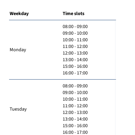
Weekday
Time slots
08:00 - 09:00
09:00 - 10:00
10:00 - 11:00
11:00 - 12:00
Monday
12:00 - 13:00
13:00 - 14:00
15:00 - 16:00
16:00 - 17:00
08:00 - 09:00
09:00 - 10:00
10:00 - 11:00
11:00 - 12:00
Tuesday
12:00 - 13:00
13:00 - 14:00
15:00 - 16:00
16:00 - 17:00