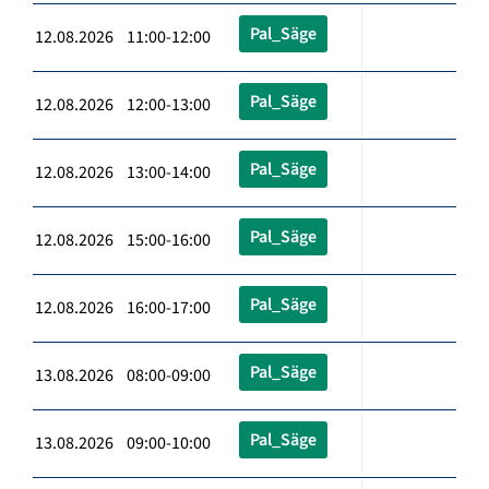
Pal_Säge
12.08.2026 11:00-12:00
Pal_Säge
12.08.2026 12:00-13:00
Pal_Säge
12.08.2026 13:00-14:00
Pal_Säge
12.08.2026 15:00-16:00
Pal_Säge
12.08.2026 16:00-17:00
Pal_Säge
13.08.2026 08:00-09:00
Pal_Säge
13.08.2026 09:00-10:00