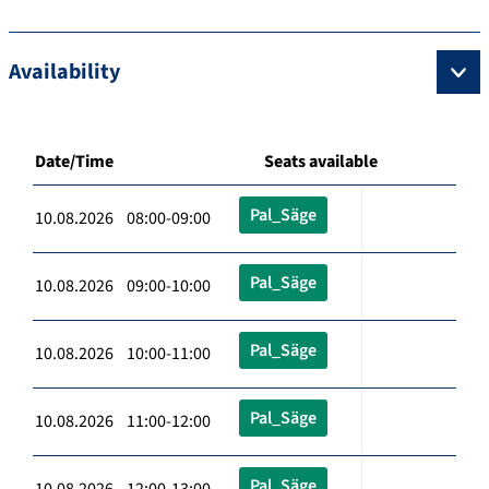
Availability
Date/Time
Seats available
Pal_Säge
10.08.2026 08:00-09:00
Pal_Säge
10.08.2026 09:00-10:00
Pal_Säge
10.08.2026 10:00-11:00
Pal_Säge
10.08.2026 11:00-12:00
Pal_Säge
10.08.2026 12:00-13:00