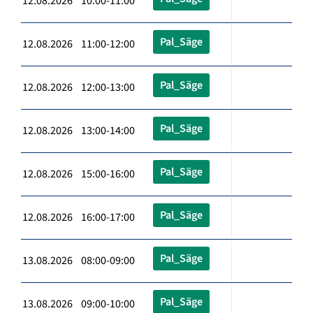
12.08.2026 10:00-11:00
Pal_Säge
12.08.2026 11:00-12:00
Pal_Säge
12.08.2026 12:00-13:00
Pal_Säge
12.08.2026 13:00-14:00
Pal_Säge
12.08.2026 15:00-16:00
Pal_Säge
12.08.2026 16:00-17:00
Pal_Säge
13.08.2026 08:00-09:00
Pal_Säge
13.08.2026 09:00-10:00