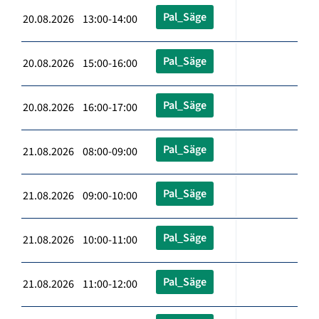
Pal_Säge
20.08.2026 13:00-14:00
Pal_Säge
20.08.2026 15:00-16:00
Pal_Säge
20.08.2026 16:00-17:00
Pal_Säge
21.08.2026 08:00-09:00
Pal_Säge
21.08.2026 09:00-10:00
Pal_Säge
21.08.2026 10:00-11:00
Pal_Säge
21.08.2026 11:00-12:00