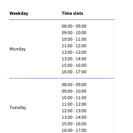
Weekday
Time slots
08:00 - 09:00
09:00 - 10:00
10:00 - 11:00
11:00 - 12:00
Monday
12:00 - 13:00
13:00 - 14:00
15:00 - 16:00
16:00 - 17:00
08:00 - 09:00
09:00 - 10:00
10:00 - 11:00
11:00 - 12:00
Tuesday
12:00 - 13:00
13:00 - 14:00
15:00 - 16:00
16:00 - 17:00