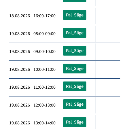
Pal_Säge
18.08.2026 16:00-17:00
Pal_Säge
19.08.2026 08:00-09:00
Pal_Säge
19.08.2026 09:00-10:00
Pal_Säge
19.08.2026 10:00-11:00
Pal_Säge
19.08.2026 11:00-12:00
Pal_Säge
19.08.2026 12:00-13:00
Pal_Säge
19.08.2026 13:00-14:00