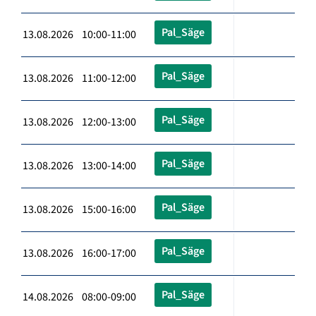
Pal_Säge
13.08.2026 10:00-11:00
Pal_Säge
13.08.2026 11:00-12:00
Pal_Säge
13.08.2026 12:00-13:00
Pal_Säge
13.08.2026 13:00-14:00
Pal_Säge
13.08.2026 15:00-16:00
Pal_Säge
13.08.2026 16:00-17:00
Pal_Säge
14.08.2026 08:00-09:00