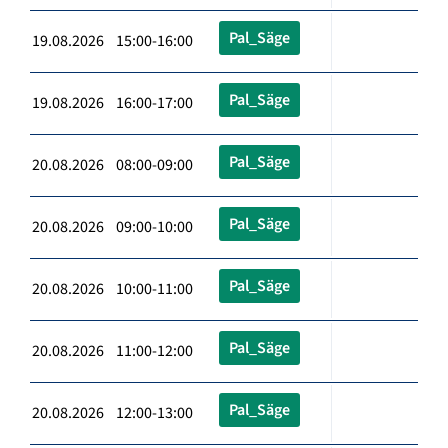
Pal_Säge
19.08.2026 15:00-16:00
Pal_Säge
19.08.2026 16:00-17:00
Pal_Säge
20.08.2026 08:00-09:00
Pal_Säge
20.08.2026 09:00-10:00
Pal_Säge
20.08.2026 10:00-11:00
Pal_Säge
20.08.2026 11:00-12:00
Pal_Säge
20.08.2026 12:00-13:00