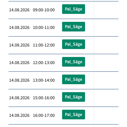
Pal_Säge
14.08.2026 09:00-10:00
Pal_Säge
14.08.2026 10:00-11:00
Pal_Säge
14.08.2026 11:00-12:00
Pal_Säge
14.08.2026 12:00-13:00
Pal_Säge
14.08.2026 13:00-14:00
Pal_Säge
14.08.2026 15:00-16:00
Pal_Säge
14.08.2026 16:00-17:00