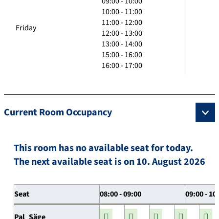
09:00 - 10:00
10:00 - 11:00
11:00 - 12:00
Friday
12:00 - 13:00
13:00 - 14:00
15:00 - 16:00
16:00 - 17:00
Current Room Occupancy
This room has no available seat for today.
The next available seat is on 10. August 2026
Seat
08:00 - 09:00
09:00 - 10
Pal_Säge