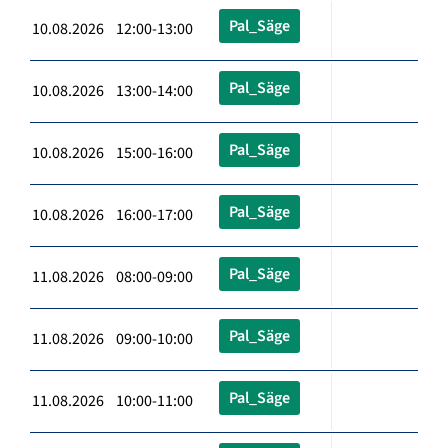
Pal_Säge
10.08.2026 12:00-13:00
Pal_Säge
10.08.2026 13:00-14:00
Pal_Säge
10.08.2026 15:00-16:00
Pal_Säge
10.08.2026 16:00-17:00
Pal_Säge
11.08.2026 08:00-09:00
Pal_Säge
11.08.2026 09:00-10:00
Pal_Säge
11.08.2026 10:00-11:00