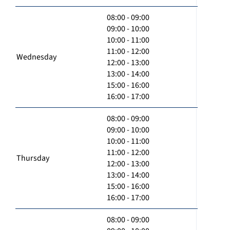
08:00 - 09:00
09:00 - 10:00
10:00 - 11:00
11:00 - 12:00
Wednesday
12:00 - 13:00
13:00 - 14:00
15:00 - 16:00
16:00 - 17:00
08:00 - 09:00
09:00 - 10:00
10:00 - 11:00
11:00 - 12:00
Thursday
12:00 - 13:00
13:00 - 14:00
15:00 - 16:00
16:00 - 17:00
08:00 - 09:00