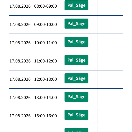
Pal_Säge
17.08.2026 08:00-09:00
Pal_Säge
17.08.2026 09:00-10:00
Pal_Säge
17.08.2026 10:00-11:00
Pal_Säge
17.08.2026 11:00-12:00
Pal_Säge
17.08.2026 12:00-13:00
Pal_Säge
17.08.2026 13:00-14:00
Pal_Säge
17.08.2026 15:00-16:00