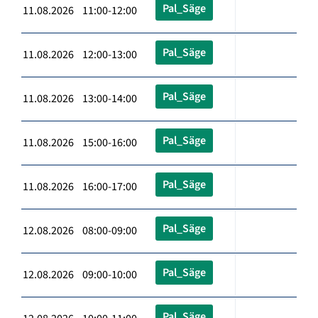
Pal_Säge
11.08.2026 11:00-12:00
Pal_Säge
11.08.2026 12:00-13:00
Pal_Säge
11.08.2026 13:00-14:00
Pal_Säge
11.08.2026 15:00-16:00
Pal_Säge
11.08.2026 16:00-17:00
Pal_Säge
12.08.2026 08:00-09:00
Pal_Säge
12.08.2026 09:00-10:00
Pal_Säge