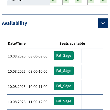
Availability
Date/Time
Seats available
Pal_Säge
10.08.2026 08:00-09:00
Pal_Säge
10.08.2026 09:00-10:00
Pal_Säge
10.08.2026 10:00-11:00
Pal_Säge
10.08.2026 11:00-12:00