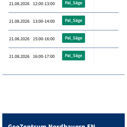
Pal_Säge
21.08.2026 12:00-13:00
Pal_Säge
21.08.2026 13:00-14:00
Pal_Säge
21.08.2026 15:00-16:00
Pal_Säge
21.08.2026 16:00-17:00
GeoZentrum Nordbayern EN