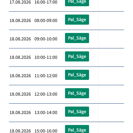
Pal_Säge
17.08.2026 16:00-17:00
Pal_Säge
18.08.2026 08:00-09:00
Pal_Säge
18.08.2026 09:00-10:00
Pal_Säge
18.08.2026 10:00-11:00
Pal_Säge
18.08.2026 11:00-12:00
Pal_Säge
18.08.2026 12:00-13:00
Pal_Säge
18.08.2026 13:00-14:00
Pal_Säge
18.08.2026 15:00-16:00