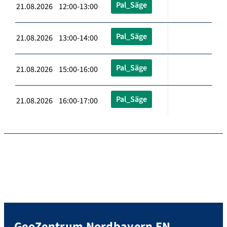
Pal_Säge
21.08.2026 12:00-13:00
Pal_Säge
21.08.2026 13:00-14:00
Pal_Säge
21.08.2026 15:00-16:00
Pal_Säge
21.08.2026 16:00-17:00
GeoZentrum Nordbayern EN