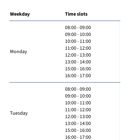
Weekday
Time slots
08:00 - 09:00
09:00 - 10:00
10:00 - 11:00
11:00 - 12:00
Monday
12:00 - 13:00
13:00 - 14:00
15:00 - 16:00
16:00 - 17:00
08:00 - 09:00
09:00 - 10:00
10:00 - 11:00
11:00 - 12:00
Tuesday
12:00 - 13:00
13:00 - 14:00
15:00 - 16:00
16:00 - 17:00