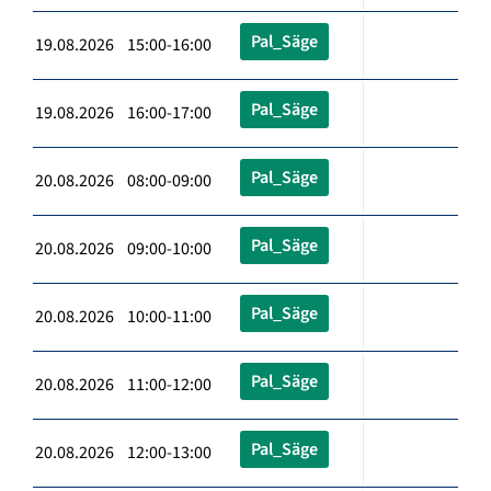
Pal_Säge
19.08.2026 15:00-16:00
Pal_Säge
19.08.2026 16:00-17:00
Pal_Säge
20.08.2026 08:00-09:00
Pal_Säge
20.08.2026 09:00-10:00
Pal_Säge
20.08.2026 10:00-11:00
Pal_Säge
20.08.2026 11:00-12:00
Pal_Säge
20.08.2026 12:00-13:00