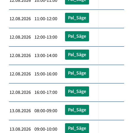
12.08.2026 10:00-11:00
Pal_Säge
12.08.2026 11:00-12:00
Pal_Säge
12.08.2026 12:00-13:00
Pal_Säge
12.08.2026 13:00-14:00
Pal_Säge
12.08.2026 15:00-16:00
Pal_Säge
12.08.2026 16:00-17:00
Pal_Säge
13.08.2026 08:00-09:00
Pal_Säge
13.08.2026 09:00-10:00