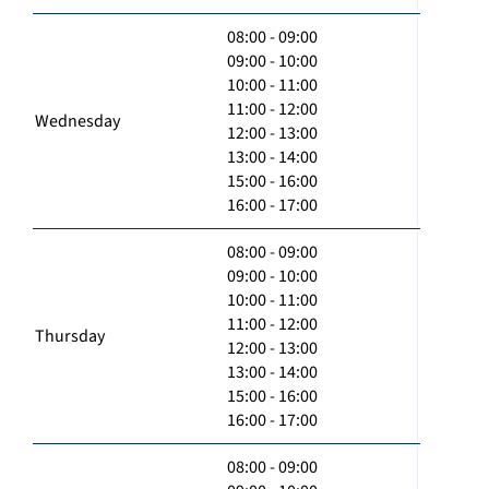
08:00 - 09:00
09:00 - 10:00
10:00 - 11:00
11:00 - 12:00
Wednesday
12:00 - 13:00
13:00 - 14:00
15:00 - 16:00
16:00 - 17:00
08:00 - 09:00
09:00 - 10:00
10:00 - 11:00
11:00 - 12:00
Thursday
12:00 - 13:00
13:00 - 14:00
15:00 - 16:00
16:00 - 17:00
08:00 - 09:00