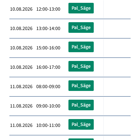
Pal_Säge
10.08.2026 12:00-13:00
Pal_Säge
10.08.2026 13:00-14:00
Pal_Säge
10.08.2026 15:00-16:00
Pal_Säge
10.08.2026 16:00-17:00
Pal_Säge
11.08.2026 08:00-09:00
Pal_Säge
11.08.2026 09:00-10:00
Pal_Säge
11.08.2026 10:00-11:00