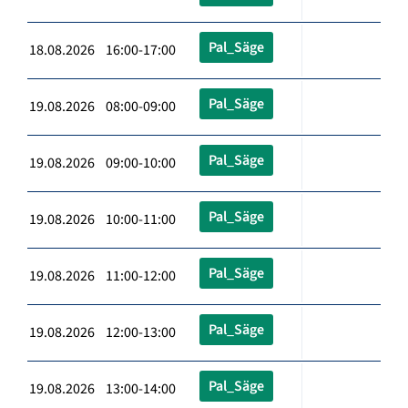
Pal_Säge
18.08.2026 16:00-17:00
Pal_Säge
19.08.2026 08:00-09:00
Pal_Säge
19.08.2026 09:00-10:00
Pal_Säge
19.08.2026 10:00-11:00
Pal_Säge
19.08.2026 11:00-12:00
Pal_Säge
19.08.2026 12:00-13:00
Pal_Säge
19.08.2026 13:00-14:00