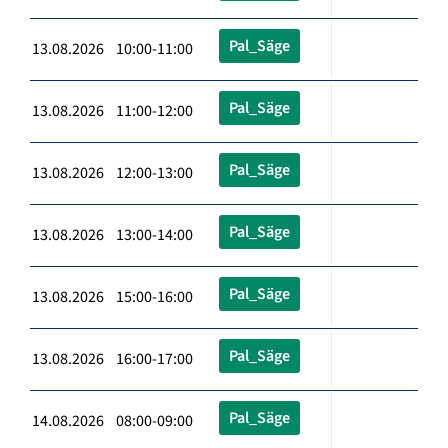
Pal_Säge
13.08.2026 10:00-11:00
Pal_Säge
13.08.2026 11:00-12:00
Pal_Säge
13.08.2026 12:00-13:00
Pal_Säge
13.08.2026 13:00-14:00
Pal_Säge
13.08.2026 15:00-16:00
Pal_Säge
13.08.2026 16:00-17:00
Pal_Säge
14.08.2026 08:00-09:00