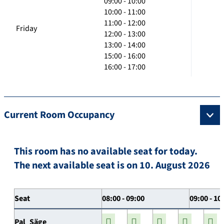
09:00 - 10:00
10:00 - 11:00
11:00 - 12:00
Friday
12:00 - 13:00
13:00 - 14:00
15:00 - 16:00
16:00 - 17:00
Current Room Occupancy
This room has no available seat for today.
The next available seat is on 10. August 2026
Seat
08:00 - 09:00
09:00 - 10
Pal_Säge