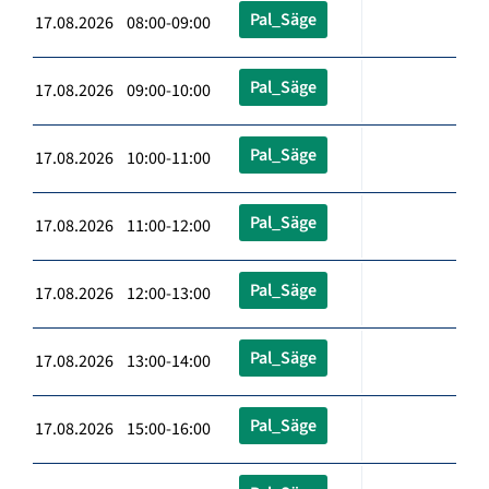
Pal_Säge
17.08.2026 08:00-09:00
Pal_Säge
17.08.2026 09:00-10:00
Pal_Säge
17.08.2026 10:00-11:00
Pal_Säge
17.08.2026 11:00-12:00
Pal_Säge
17.08.2026 12:00-13:00
Pal_Säge
17.08.2026 13:00-14:00
Pal_Säge
17.08.2026 15:00-16:00