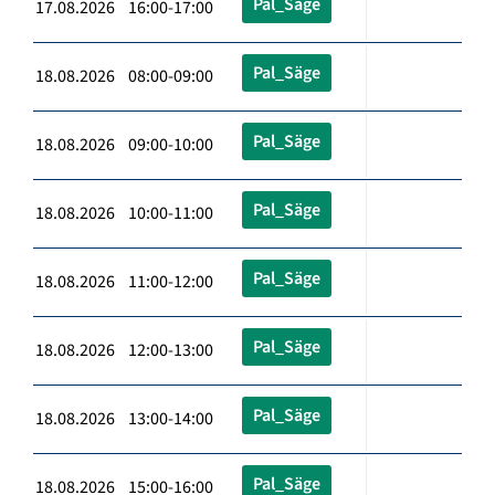
Pal_Säge
17.08.2026 16:00-17:00
Pal_Säge
18.08.2026 08:00-09:00
Pal_Säge
18.08.2026 09:00-10:00
Pal_Säge
18.08.2026 10:00-11:00
Pal_Säge
18.08.2026 11:00-12:00
Pal_Säge
18.08.2026 12:00-13:00
Pal_Säge
18.08.2026 13:00-14:00
Pal_Säge
18.08.2026 15:00-16:00