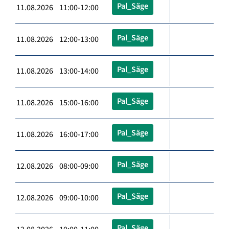
Pal_Säge
11.08.2026 11:00-12:00
Pal_Säge
11.08.2026 12:00-13:00
Pal_Säge
11.08.2026 13:00-14:00
Pal_Säge
11.08.2026 15:00-16:00
Pal_Säge
11.08.2026 16:00-17:00
Pal_Säge
12.08.2026 08:00-09:00
Pal_Säge
12.08.2026 09:00-10:00
Pal_Säge