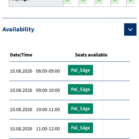
Availability
Date/Time
Seats available
Pal_Säge
10.08.2026 08:00-09:00
Pal_Säge
10.08.2026 09:00-10:00
Pal_Säge
10.08.2026 10:00-11:00
Pal_Säge
10.08.2026 11:00-12:00