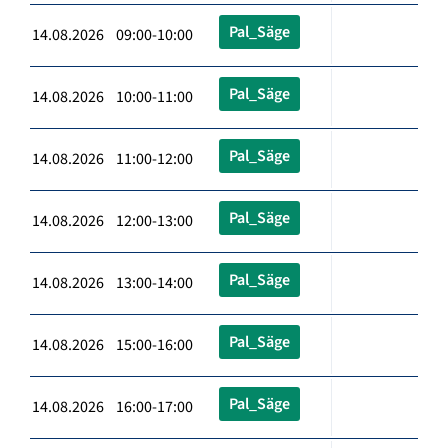
Pal_Säge
14.08.2026 09:00-10:00
Pal_Säge
14.08.2026 10:00-11:00
Pal_Säge
14.08.2026 11:00-12:00
Pal_Säge
14.08.2026 12:00-13:00
Pal_Säge
14.08.2026 13:00-14:00
Pal_Säge
14.08.2026 15:00-16:00
Pal_Säge
14.08.2026 16:00-17:00