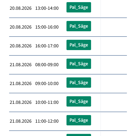
Pal_Säge
20.08.2026 13:00-14:00
Pal_Säge
20.08.2026 15:00-16:00
Pal_Säge
20.08.2026 16:00-17:00
Pal_Säge
21.08.2026 08:00-09:00
Pal_Säge
21.08.2026 09:00-10:00
Pal_Säge
21.08.2026 10:00-11:00
Pal_Säge
21.08.2026 11:00-12:00