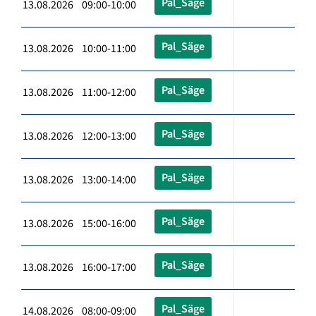
Pal_Säge
13.08.2026 09:00-10:00
Pal_Säge
13.08.2026 10:00-11:00
Pal_Säge
13.08.2026 11:00-12:00
Pal_Säge
13.08.2026 12:00-13:00
Pal_Säge
13.08.2026 13:00-14:00
Pal_Säge
13.08.2026 15:00-16:00
Pal_Säge
13.08.2026 16:00-17:00
Pal_Säge
14.08.2026 08:00-09:00