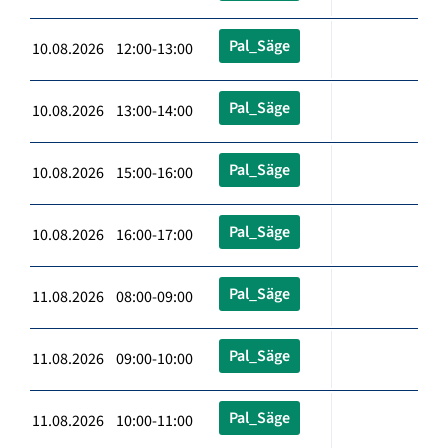
Pal_Säge
10.08.2026 12:00-13:00
Pal_Säge
10.08.2026 13:00-14:00
Pal_Säge
10.08.2026 15:00-16:00
Pal_Säge
10.08.2026 16:00-17:00
Pal_Säge
11.08.2026 08:00-09:00
Pal_Säge
11.08.2026 09:00-10:00
Pal_Säge
11.08.2026 10:00-11:00