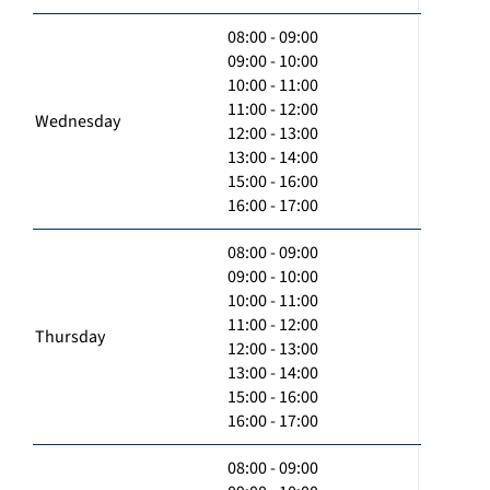
08:00 - 09:00
09:00 - 10:00
10:00 - 11:00
11:00 - 12:00
Wednesday
12:00 - 13:00
13:00 - 14:00
15:00 - 16:00
16:00 - 17:00
08:00 - 09:00
09:00 - 10:00
10:00 - 11:00
11:00 - 12:00
Thursday
12:00 - 13:00
13:00 - 14:00
15:00 - 16:00
16:00 - 17:00
08:00 - 09:00