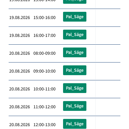
Pal_Säge
19.08.2026 15:00-16:00
Pal_Säge
19.08.2026 16:00-17:00
Pal_Säge
20.08.2026 08:00-09:00
Pal_Säge
20.08.2026 09:00-10:00
Pal_Säge
20.08.2026 10:00-11:00
Pal_Säge
20.08.2026 11:00-12:00
Pal_Säge
20.08.2026 12:00-13:00