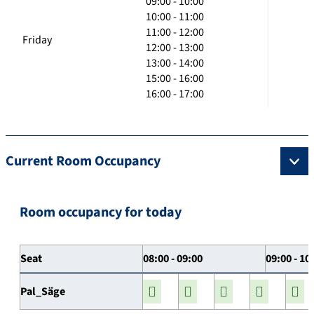
09:00 - 10:00
10:00 - 11:00
11:00 - 12:00
Friday
12:00 - 13:00
13:00 - 14:00
15:00 - 16:00
16:00 - 17:00
Current Room Occupancy
Room occupancy for today
Seat
08:00 - 09:00
09:00 - 10
Pal_Säge