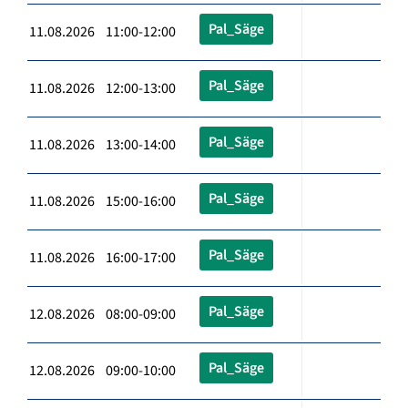
Pal_Säge
11.08.2026 11:00-12:00
Pal_Säge
11.08.2026 12:00-13:00
Pal_Säge
11.08.2026 13:00-14:00
Pal_Säge
11.08.2026 15:00-16:00
Pal_Säge
11.08.2026 16:00-17:00
Pal_Säge
12.08.2026 08:00-09:00
Pal_Säge
12.08.2026 09:00-10:00