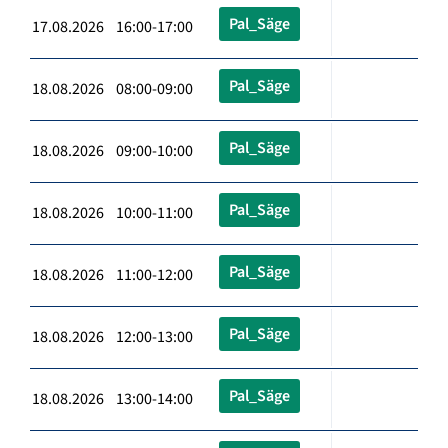
Pal_Säge
17.08.2026 16:00-17:00
Pal_Säge
18.08.2026 08:00-09:00
Pal_Säge
18.08.2026 09:00-10:00
Pal_Säge
18.08.2026 10:00-11:00
Pal_Säge
18.08.2026 11:00-12:00
Pal_Säge
18.08.2026 12:00-13:00
Pal_Säge
18.08.2026 13:00-14:00