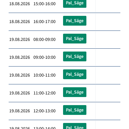
Pal_Säge
18.08.2026 15:00-16:00
Pal_Säge
18.08.2026 16:00-17:00
Pal_Säge
19.08.2026 08:00-09:00
Pal_Säge
19.08.2026 09:00-10:00
Pal_Säge
19.08.2026 10:00-11:00
Pal_Säge
19.08.2026 11:00-12:00
Pal_Säge
19.08.2026 12:00-13:00
Pal_Säge
19.08.2026 13:00-14:00