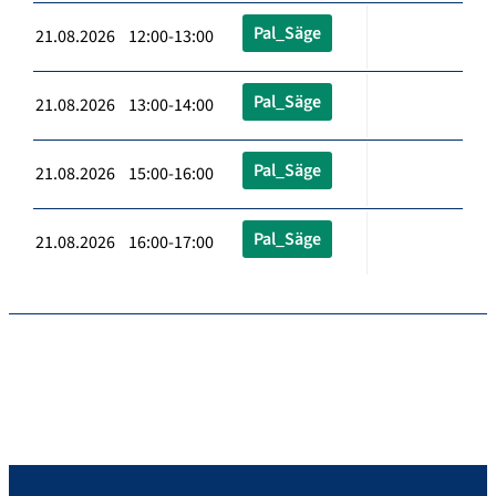
Pal_Säge
21.08.2026 12:00-13:00
Pal_Säge
21.08.2026 13:00-14:00
Pal_Säge
21.08.2026 15:00-16:00
Pal_Säge
21.08.2026 16:00-17:00