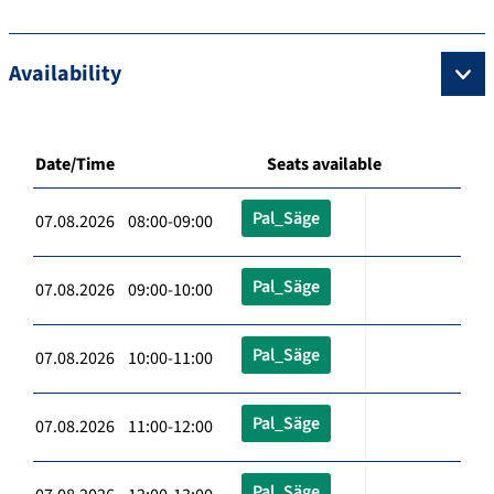
Availability
Date/Time
Seats available
Pal_Säge
07.08.2026 08:00-09:00
Pal_Säge
07.08.2026 09:00-10:00
Pal_Säge
07.08.2026 10:00-11:00
Pal_Säge
07.08.2026 11:00-12:00
Pal_Säge