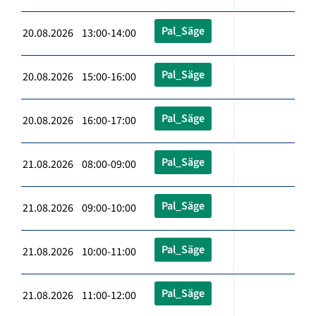
Pal_Säge
20.08.2026 13:00-14:00
Pal_Säge
20.08.2026 15:00-16:00
Pal_Säge
20.08.2026 16:00-17:00
Pal_Säge
21.08.2026 08:00-09:00
Pal_Säge
21.08.2026 09:00-10:00
Pal_Säge
21.08.2026 10:00-11:00
Pal_Säge
21.08.2026 11:00-12:00