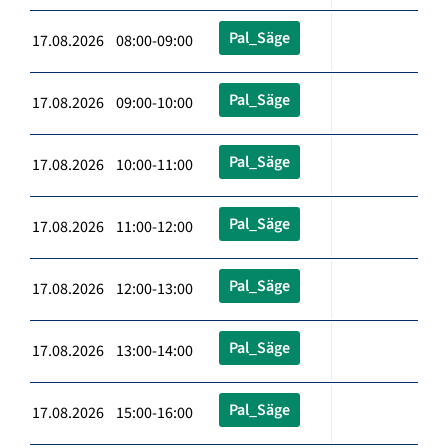
Pal_Säge
17.08.2026 08:00-09:00
Pal_Säge
17.08.2026 09:00-10:00
Pal_Säge
17.08.2026 10:00-11:00
Pal_Säge
17.08.2026 11:00-12:00
Pal_Säge
17.08.2026 12:00-13:00
Pal_Säge
17.08.2026 13:00-14:00
Pal_Säge
17.08.2026 15:00-16:00