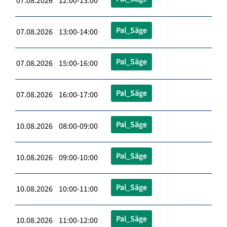
07.08.2026 12:00-13:00
Pal_Säge
07.08.2026 13:00-14:00
Pal_Säge
07.08.2026 15:00-16:00
Pal_Säge
07.08.2026 16:00-17:00
Pal_Säge
10.08.2026 08:00-09:00
Pal_Säge
10.08.2026 09:00-10:00
Pal_Säge
10.08.2026 10:00-11:00
Pal_Säge
10.08.2026 11:00-12:00