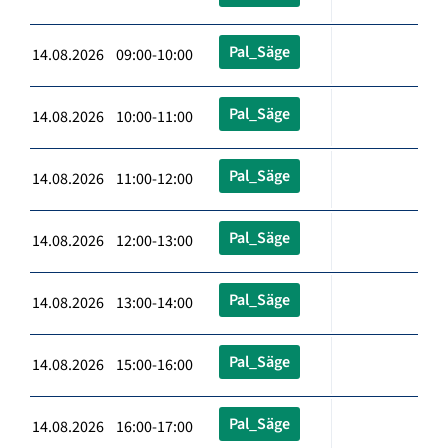
Pal_Säge
14.08.2026 09:00-10:00
Pal_Säge
14.08.2026 10:00-11:00
Pal_Säge
14.08.2026 11:00-12:00
Pal_Säge
14.08.2026 12:00-13:00
Pal_Säge
14.08.2026 13:00-14:00
Pal_Säge
14.08.2026 15:00-16:00
Pal_Säge
14.08.2026 16:00-17:00