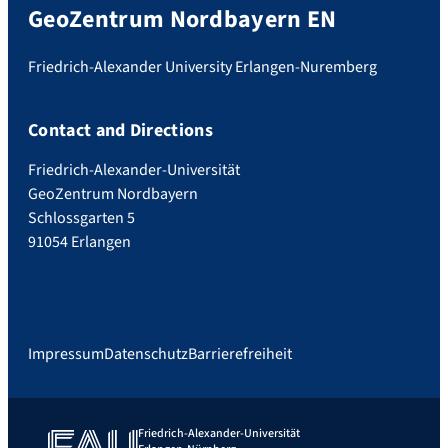
GeoZentrum Nordbayern EN
Friedrich-Alexander University Erlangen-Nuremberg
Contact and Directions
Friedrich-Alexander-Universität
GeoZentrum Nordbayern
Schlossgarten 5
91054 Erlangen
Impressum
Datenschutz
Barrierefreiheit
Friedrich-Alexander-Universität