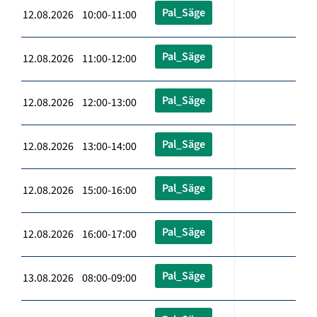
Pal_Säge
12.08.2026 10:00-11:00
Pal_Säge
12.08.2026 11:00-12:00
Pal_Säge
12.08.2026 12:00-13:00
Pal_Säge
12.08.2026 13:00-14:00
Pal_Säge
12.08.2026 15:00-16:00
Pal_Säge
12.08.2026 16:00-17:00
Pal_Säge
13.08.2026 08:00-09:00