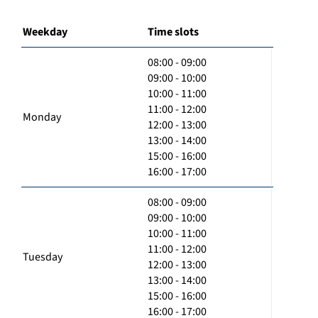
Weekday
Time slots
08:00 - 09:00
09:00 - 10:00
10:00 - 11:00
11:00 - 12:00
Monday
12:00 - 13:00
13:00 - 14:00
15:00 - 16:00
16:00 - 17:00
08:00 - 09:00
09:00 - 10:00
10:00 - 11:00
11:00 - 12:00
Tuesday
12:00 - 13:00
13:00 - 14:00
15:00 - 16:00
16:00 - 17:00