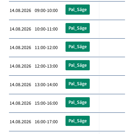
Pal_Säge
14.08.2026 09:00-10:00
Pal_Säge
14.08.2026 10:00-11:00
Pal_Säge
14.08.2026 11:00-12:00
Pal_Säge
14.08.2026 12:00-13:00
Pal_Säge
14.08.2026 13:00-14:00
Pal_Säge
14.08.2026 15:00-16:00
Pal_Säge
14.08.2026 16:00-17:00