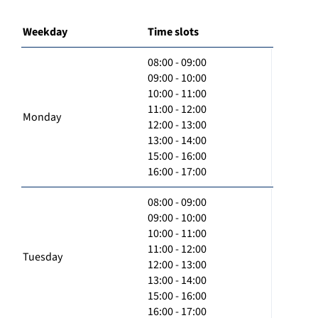
Weekday
Time slots
08:00 - 09:00
09:00 - 10:00
10:00 - 11:00
11:00 - 12:00
Monday
12:00 - 13:00
13:00 - 14:00
15:00 - 16:00
16:00 - 17:00
08:00 - 09:00
09:00 - 10:00
10:00 - 11:00
11:00 - 12:00
Tuesday
12:00 - 13:00
13:00 - 14:00
15:00 - 16:00
16:00 - 17:00