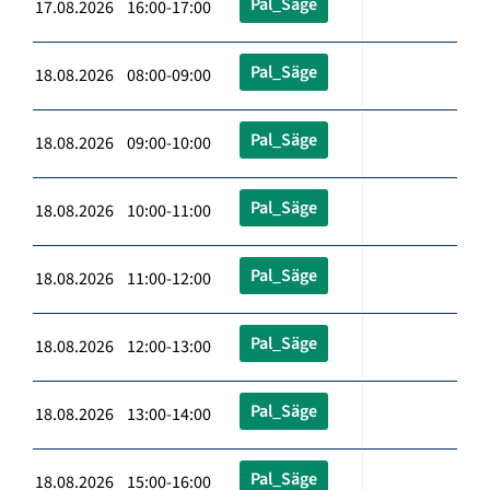
Pal_Säge
17.08.2026 16:00-17:00
Pal_Säge
18.08.2026 08:00-09:00
Pal_Säge
18.08.2026 09:00-10:00
Pal_Säge
18.08.2026 10:00-11:00
Pal_Säge
18.08.2026 11:00-12:00
Pal_Säge
18.08.2026 12:00-13:00
Pal_Säge
18.08.2026 13:00-14:00
Pal_Säge
18.08.2026 15:00-16:00