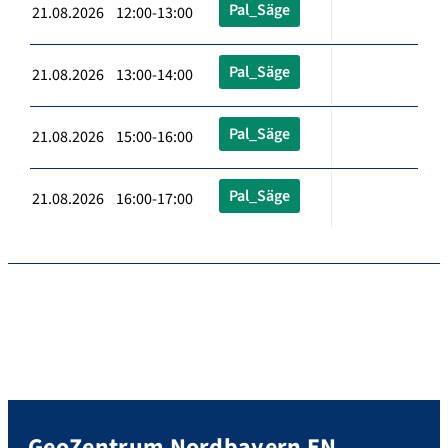
Pal_Säge
21.08.2026 12:00-13:00
Pal_Säge
21.08.2026 13:00-14:00
Pal_Säge
21.08.2026 15:00-16:00
Pal_Säge
21.08.2026 16:00-17:00
GeoZentrum Nordbayern EN