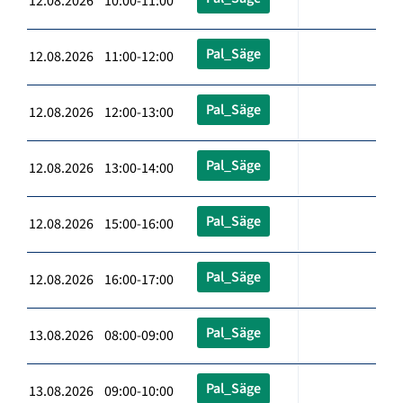
12.08.2026 10:00-11:00
Pal_Säge
12.08.2026 11:00-12:00
Pal_Säge
12.08.2026 12:00-13:00
Pal_Säge
12.08.2026 13:00-14:00
Pal_Säge
12.08.2026 15:00-16:00
Pal_Säge
12.08.2026 16:00-17:00
Pal_Säge
13.08.2026 08:00-09:00
Pal_Säge
13.08.2026 09:00-10:00