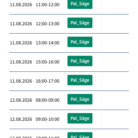
Pal_Säge
11.08.2026 11:00-12:00
Pal_Säge
11.08.2026 12:00-13:00
Pal_Säge
11.08.2026 13:00-14:00
Pal_Säge
11.08.2026 15:00-16:00
Pal_Säge
11.08.2026 16:00-17:00
Pal_Säge
12.08.2026 08:00-09:00
Pal_Säge
12.08.2026 09:00-10:00
Pal_Säge