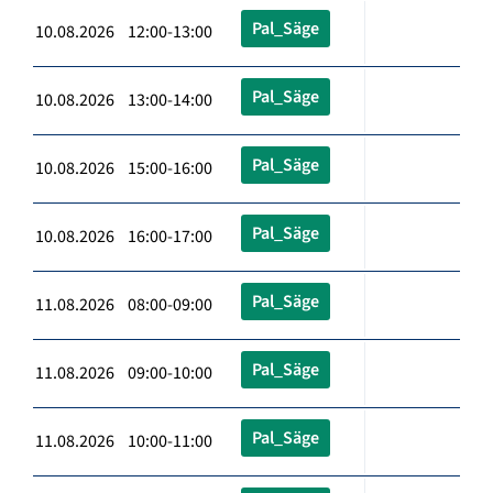
Pal_Säge
10.08.2026 12:00-13:00
Pal_Säge
10.08.2026 13:00-14:00
Pal_Säge
10.08.2026 15:00-16:00
Pal_Säge
10.08.2026 16:00-17:00
Pal_Säge
11.08.2026 08:00-09:00
Pal_Säge
11.08.2026 09:00-10:00
Pal_Säge
11.08.2026 10:00-11:00