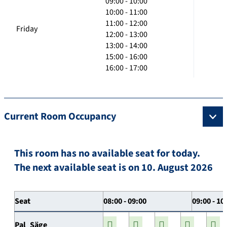
09:00 - 10:00
10:00 - 11:00
11:00 - 12:00
Friday
12:00 - 13:00
13:00 - 14:00
15:00 - 16:00
16:00 - 17:00
Current Room Occupancy
This room has no available seat for today.
The next available seat is on 10. August 2026
Seat
08:00 - 09:00
09:00 - 10
Pal_Säge