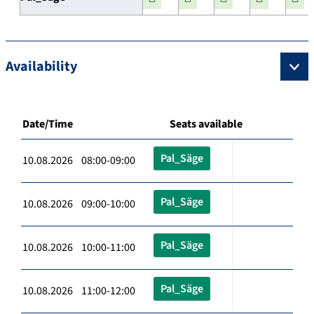
Availability
Date/Time
Seats available
Pal_Säge
10.08.2026 08:00-09:00
Pal_Säge
10.08.2026 09:00-10:00
Pal_Säge
10.08.2026 10:00-11:00
Pal_Säge
10.08.2026 11:00-12:00