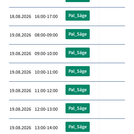
Pal_Säge
18.08.2026 16:00-17:00
Pal_Säge
19.08.2026 08:00-09:00
Pal_Säge
19.08.2026 09:00-10:00
Pal_Säge
19.08.2026 10:00-11:00
Pal_Säge
19.08.2026 11:00-12:00
Pal_Säge
19.08.2026 12:00-13:00
Pal_Säge
19.08.2026 13:00-14:00