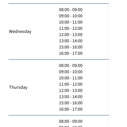
08:00 - 09:00
09:00 - 10:00
10:00 - 11:00
11:00 - 12:00
Wednesday
12:00 - 13:00
13:00 - 14:00
15:00 - 16:00
16:00 - 17:00
08:00 - 09:00
09:00 - 10:00
10:00 - 11:00
11:00 - 12:00
Thursday
12:00 - 13:00
13:00 - 14:00
15:00 - 16:00
16:00 - 17:00
08:00 - 09:00