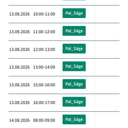
Pal_Säge
13.08.2026 10:00-11:00
Pal_Säge
13.08.2026 11:00-12:00
Pal_Säge
13.08.2026 12:00-13:00
Pal_Säge
13.08.2026 13:00-14:00
Pal_Säge
13.08.2026 15:00-16:00
Pal_Säge
13.08.2026 16:00-17:00
Pal_Säge
14.08.2026 08:00-09:00