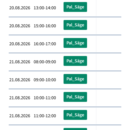
Pal_Säge
20.08.2026 13:00-14:00
Pal_Säge
20.08.2026 15:00-16:00
Pal_Säge
20.08.2026 16:00-17:00
Pal_Säge
21.08.2026 08:00-09:00
Pal_Säge
21.08.2026 09:00-10:00
Pal_Säge
21.08.2026 10:00-11:00
Pal_Säge
21.08.2026 11:00-12:00