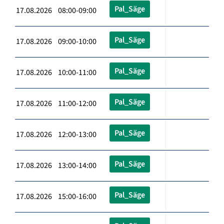
Pal_Säge
17.08.2026 08:00-09:00
Pal_Säge
17.08.2026 09:00-10:00
Pal_Säge
17.08.2026 10:00-11:00
Pal_Säge
17.08.2026 11:00-12:00
Pal_Säge
17.08.2026 12:00-13:00
Pal_Säge
17.08.2026 13:00-14:00
Pal_Säge
17.08.2026 15:00-16:00