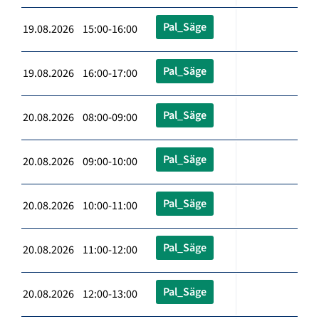
Pal_Säge
19.08.2026 15:00-16:00
Pal_Säge
19.08.2026 16:00-17:00
Pal_Säge
20.08.2026 08:00-09:00
Pal_Säge
20.08.2026 09:00-10:00
Pal_Säge
20.08.2026 10:00-11:00
Pal_Säge
20.08.2026 11:00-12:00
Pal_Säge
20.08.2026 12:00-13:00