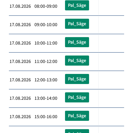
Pal_Säge
17.08.2026 08:00-09:00
Pal_Säge
17.08.2026 09:00-10:00
Pal_Säge
17.08.2026 10:00-11:00
Pal_Säge
17.08.2026 11:00-12:00
Pal_Säge
17.08.2026 12:00-13:00
Pal_Säge
17.08.2026 13:00-14:00
Pal_Säge
17.08.2026 15:00-16:00