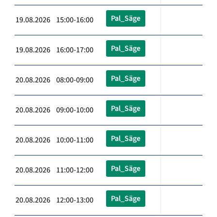
Pal_Säge
19.08.2026 15:00-16:00
Pal_Säge
19.08.2026 16:00-17:00
Pal_Säge
20.08.2026 08:00-09:00
Pal_Säge
20.08.2026 09:00-10:00
Pal_Säge
20.08.2026 10:00-11:00
Pal_Säge
20.08.2026 11:00-12:00
Pal_Säge
20.08.2026 12:00-13:00