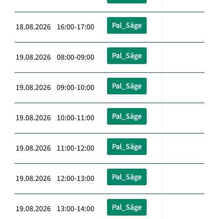
Pal_Säge
18.08.2026 16:00-17:00
Pal_Säge
19.08.2026 08:00-09:00
Pal_Säge
19.08.2026 09:00-10:00
Pal_Säge
19.08.2026 10:00-11:00
Pal_Säge
19.08.2026 11:00-12:00
Pal_Säge
19.08.2026 12:00-13:00
Pal_Säge
19.08.2026 13:00-14:00