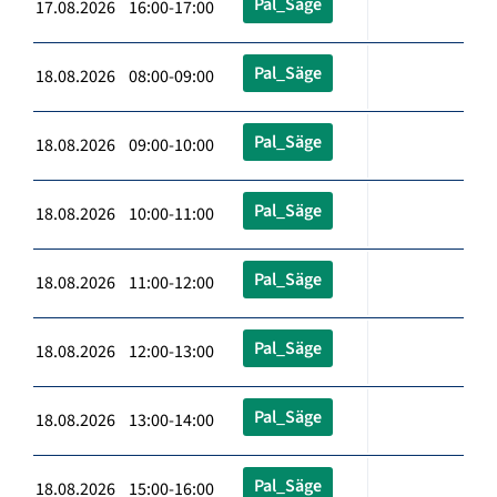
Pal_Säge
17.08.2026 16:00-17:00
Pal_Säge
18.08.2026 08:00-09:00
Pal_Säge
18.08.2026 09:00-10:00
Pal_Säge
18.08.2026 10:00-11:00
Pal_Säge
18.08.2026 11:00-12:00
Pal_Säge
18.08.2026 12:00-13:00
Pal_Säge
18.08.2026 13:00-14:00
Pal_Säge
18.08.2026 15:00-16:00