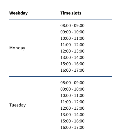
Weekday
Time slots
08:00 - 09:00
09:00 - 10:00
10:00 - 11:00
11:00 - 12:00
Monday
12:00 - 13:00
13:00 - 14:00
15:00 - 16:00
16:00 - 17:00
08:00 - 09:00
09:00 - 10:00
10:00 - 11:00
11:00 - 12:00
Tuesday
12:00 - 13:00
13:00 - 14:00
15:00 - 16:00
16:00 - 17:00