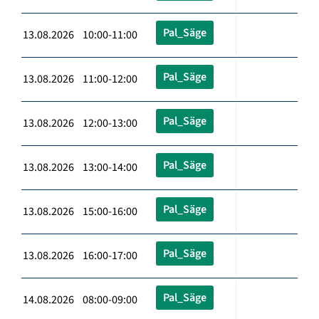
Pal_Säge
13.08.2026 10:00-11:00
Pal_Säge
13.08.2026 11:00-12:00
Pal_Säge
13.08.2026 12:00-13:00
Pal_Säge
13.08.2026 13:00-14:00
Pal_Säge
13.08.2026 15:00-16:00
Pal_Säge
13.08.2026 16:00-17:00
Pal_Säge
14.08.2026 08:00-09:00