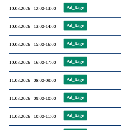
Pal_Säge
10.08.2026 12:00-13:00
Pal_Säge
10.08.2026 13:00-14:00
Pal_Säge
10.08.2026 15:00-16:00
Pal_Säge
10.08.2026 16:00-17:00
Pal_Säge
11.08.2026 08:00-09:00
Pal_Säge
11.08.2026 09:00-10:00
Pal_Säge
11.08.2026 10:00-11:00