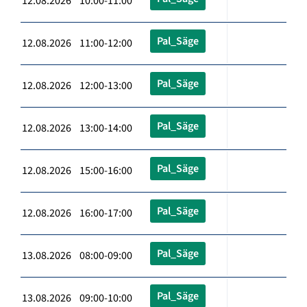
12.08.2026 10:00-11:00
Pal_Säge
12.08.2026 11:00-12:00
Pal_Säge
12.08.2026 12:00-13:00
Pal_Säge
12.08.2026 13:00-14:00
Pal_Säge
12.08.2026 15:00-16:00
Pal_Säge
12.08.2026 16:00-17:00
Pal_Säge
13.08.2026 08:00-09:00
Pal_Säge
13.08.2026 09:00-10:00