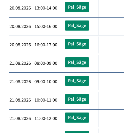
Pal_Säge
20.08.2026 13:00-14:00
Pal_Säge
20.08.2026 15:00-16:00
Pal_Säge
20.08.2026 16:00-17:00
Pal_Säge
21.08.2026 08:00-09:00
Pal_Säge
21.08.2026 09:00-10:00
Pal_Säge
21.08.2026 10:00-11:00
Pal_Säge
21.08.2026 11:00-12:00