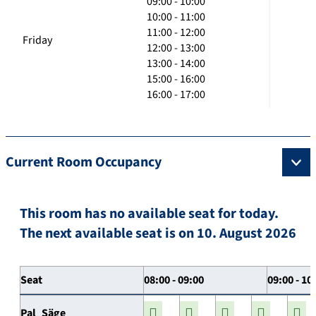
09:00 - 10:00
10:00 - 11:00
11:00 - 12:00
Friday
12:00 - 13:00
13:00 - 14:00
15:00 - 16:00
16:00 - 17:00
Current Room Occupancy
This room has no available seat for today.
The next available seat is on 10. August 2026
Seat
08:00 - 09:00
09:00 - 10
Pal_Säge