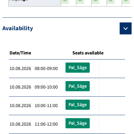
Availability
Date/Time
Seats available
Pal_Säge
10.08.2026 08:00-09:00
Pal_Säge
10.08.2026 09:00-10:00
Pal_Säge
10.08.2026 10:00-11:00
Pal_Säge
10.08.2026 11:00-12:00