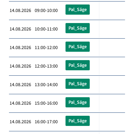
Pal_Säge
14.08.2026 09:00-10:00
Pal_Säge
14.08.2026 10:00-11:00
Pal_Säge
14.08.2026 11:00-12:00
Pal_Säge
14.08.2026 12:00-13:00
Pal_Säge
14.08.2026 13:00-14:00
Pal_Säge
14.08.2026 15:00-16:00
Pal_Säge
14.08.2026 16:00-17:00