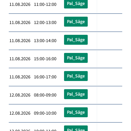
Pal_Säge
11.08.2026 11:00-12:00
Pal_Säge
11.08.2026 12:00-13:00
Pal_Säge
11.08.2026 13:00-14:00
Pal_Säge
11.08.2026 15:00-16:00
Pal_Säge
11.08.2026 16:00-17:00
Pal_Säge
12.08.2026 08:00-09:00
Pal_Säge
12.08.2026 09:00-10:00
Pal_Säge