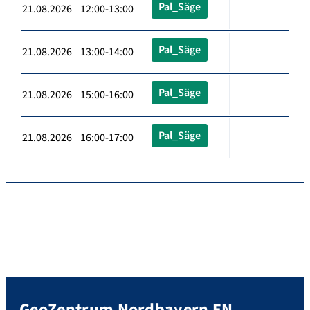
Pal_Säge
21.08.2026 12:00-13:00
Pal_Säge
21.08.2026 13:00-14:00
Pal_Säge
21.08.2026 15:00-16:00
Pal_Säge
21.08.2026 16:00-17:00
GeoZentrum Nordbayern EN