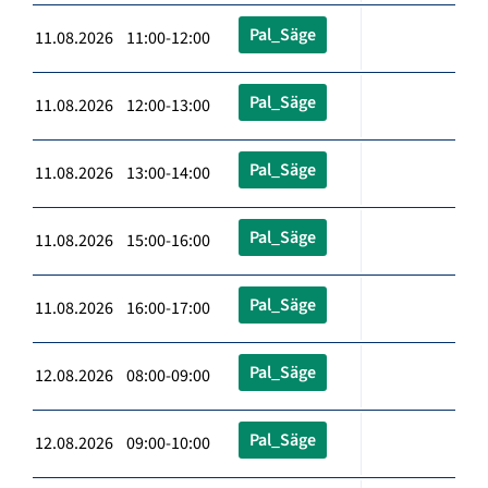
Pal_Säge
11.08.2026 11:00-12:00
Pal_Säge
11.08.2026 12:00-13:00
Pal_Säge
11.08.2026 13:00-14:00
Pal_Säge
11.08.2026 15:00-16:00
Pal_Säge
11.08.2026 16:00-17:00
Pal_Säge
12.08.2026 08:00-09:00
Pal_Säge
12.08.2026 09:00-10:00