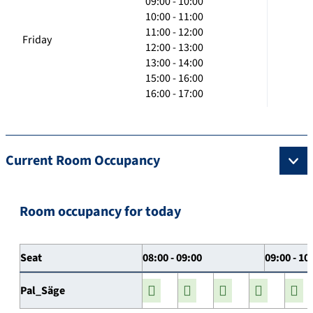
09:00 - 10:00
10:00 - 11:00
11:00 - 12:00
Friday
12:00 - 13:00
13:00 - 14:00
15:00 - 16:00
16:00 - 17:00
Current Room Occupancy
Room occupancy for today
Seat
08:00 - 09:00
09:00 - 10
Pal_Säge