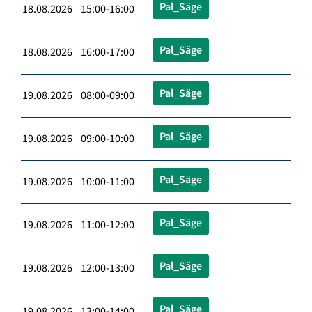
Pal_Säge
18.08.2026 15:00-16:00
Pal_Säge
18.08.2026 16:00-17:00
Pal_Säge
19.08.2026 08:00-09:00
Pal_Säge
19.08.2026 09:00-10:00
Pal_Säge
19.08.2026 10:00-11:00
Pal_Säge
19.08.2026 11:00-12:00
Pal_Säge
19.08.2026 12:00-13:00
Pal_Säge
19.08.2026 13:00-14:00