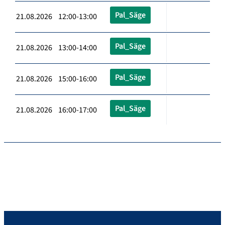
Pal_Säge
21.08.2026 12:00-13:00
Pal_Säge
21.08.2026 13:00-14:00
Pal_Säge
21.08.2026 15:00-16:00
Pal_Säge
21.08.2026 16:00-17:00