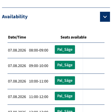
Availability
Date/Time
Seats available
Pal_Säge
07.08.2026 08:00-09:00
Pal_Säge
07.08.2026 09:00-10:00
Pal_Säge
07.08.2026 10:00-11:00
Pal_Säge
07.08.2026 11:00-12:00
Pal_Säge