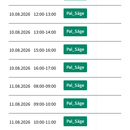
Pal_Säge
10.08.2026 12:00-13:00
Pal_Säge
10.08.2026 13:00-14:00
Pal_Säge
10.08.2026 15:00-16:00
Pal_Säge
10.08.2026 16:00-17:00
Pal_Säge
11.08.2026 08:00-09:00
Pal_Säge
11.08.2026 09:00-10:00
Pal_Säge
11.08.2026 10:00-11:00