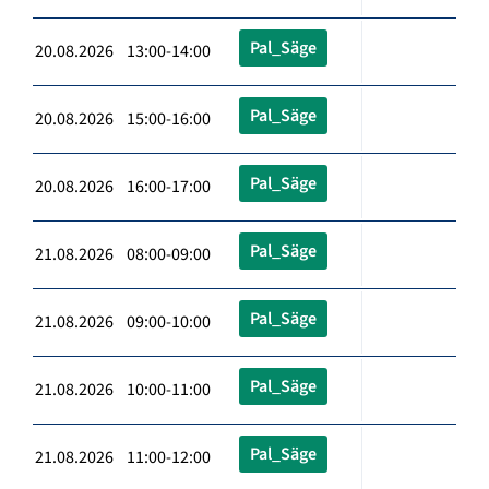
Pal_Säge
20.08.2026 13:00-14:00
Pal_Säge
20.08.2026 15:00-16:00
Pal_Säge
20.08.2026 16:00-17:00
Pal_Säge
21.08.2026 08:00-09:00
Pal_Säge
21.08.2026 09:00-10:00
Pal_Säge
21.08.2026 10:00-11:00
Pal_Säge
21.08.2026 11:00-12:00