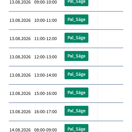
Pal_Säge
13.08.2026 09:00-10:00
Pal_Säge
13.08.2026 10:00-11:00
Pal_Säge
13.08.2026 11:00-12:00
Pal_Säge
13.08.2026 12:00-13:00
Pal_Säge
13.08.2026 13:00-14:00
Pal_Säge
13.08.2026 15:00-16:00
Pal_Säge
13.08.2026 16:00-17:00
Pal_Säge
14.08.2026 08:00-09:00