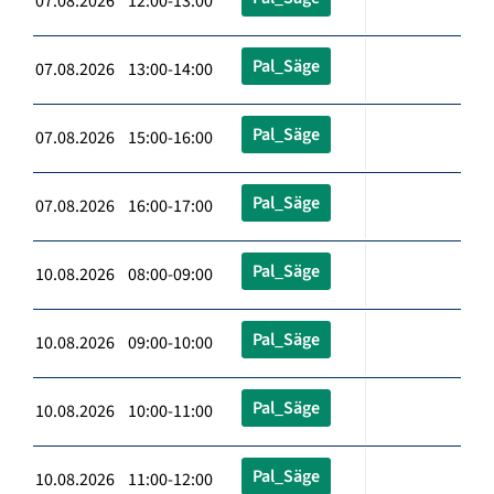
07.08.2026 12:00-13:00
Pal_Säge
07.08.2026 13:00-14:00
Pal_Säge
07.08.2026 15:00-16:00
Pal_Säge
07.08.2026 16:00-17:00
Pal_Säge
10.08.2026 08:00-09:00
Pal_Säge
10.08.2026 09:00-10:00
Pal_Säge
10.08.2026 10:00-11:00
Pal_Säge
10.08.2026 11:00-12:00