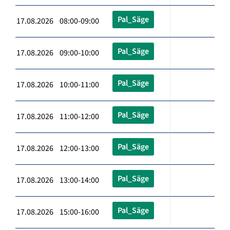
Pal_Säge
17.08.2026 08:00-09:00
Pal_Säge
17.08.2026 09:00-10:00
Pal_Säge
17.08.2026 10:00-11:00
Pal_Säge
17.08.2026 11:00-12:00
Pal_Säge
17.08.2026 12:00-13:00
Pal_Säge
17.08.2026 13:00-14:00
Pal_Säge
17.08.2026 15:00-16:00