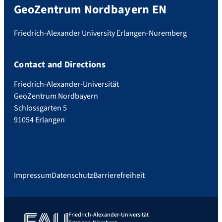
GeoZentrum Nordbayern EN
Friedrich-Alexander University Erlangen-Nuremberg
Contact and Directions
Friedrich-Alexander-Universität
GeoZentrum Nordbayern
Schlossgarten 5
91054 Erlangen
Impressum
Datenschutz
Barrierefreiheit
Friedrich-Alexander-Universität