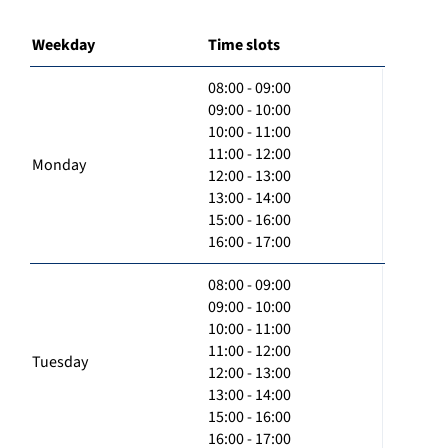
Weekday
Time slots
08:00 - 09:00
09:00 - 10:00
10:00 - 11:00
11:00 - 12:00
Monday
12:00 - 13:00
13:00 - 14:00
15:00 - 16:00
16:00 - 17:00
08:00 - 09:00
09:00 - 10:00
10:00 - 11:00
11:00 - 12:00
Tuesday
12:00 - 13:00
13:00 - 14:00
15:00 - 16:00
16:00 - 17:00