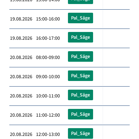
Pal_Säge
19.08.2026 15:00-16:00
Pal_Säge
19.08.2026 16:00-17:00
Pal_Säge
20.08.2026 08:00-09:00
Pal_Säge
20.08.2026 09:00-10:00
Pal_Säge
20.08.2026 10:00-11:00
Pal_Säge
20.08.2026 11:00-12:00
Pal_Säge
20.08.2026 12:00-13:00