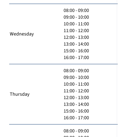
08:00 - 09:00
09:00 - 10:00
10:00 - 11:00
11:00 - 12:00
Wednesday
12:00 - 13:00
13:00 - 14:00
15:00 - 16:00
16:00 - 17:00
08:00 - 09:00
09:00 - 10:00
10:00 - 11:00
11:00 - 12:00
Thursday
12:00 - 13:00
13:00 - 14:00
15:00 - 16:00
16:00 - 17:00
08:00 - 09:00