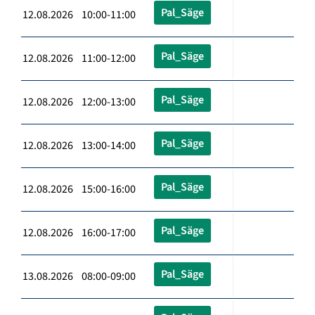
Pal_Säge
12.08.2026 10:00-11:00
Pal_Säge
12.08.2026 11:00-12:00
Pal_Säge
12.08.2026 12:00-13:00
Pal_Säge
12.08.2026 13:00-14:00
Pal_Säge
12.08.2026 15:00-16:00
Pal_Säge
12.08.2026 16:00-17:00
Pal_Säge
13.08.2026 08:00-09:00