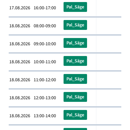
Pal_Säge
17.08.2026 16:00-17:00
Pal_Säge
18.08.2026 08:00-09:00
Pal_Säge
18.08.2026 09:00-10:00
Pal_Säge
18.08.2026 10:00-11:00
Pal_Säge
18.08.2026 11:00-12:00
Pal_Säge
18.08.2026 12:00-13:00
Pal_Säge
18.08.2026 13:00-14:00