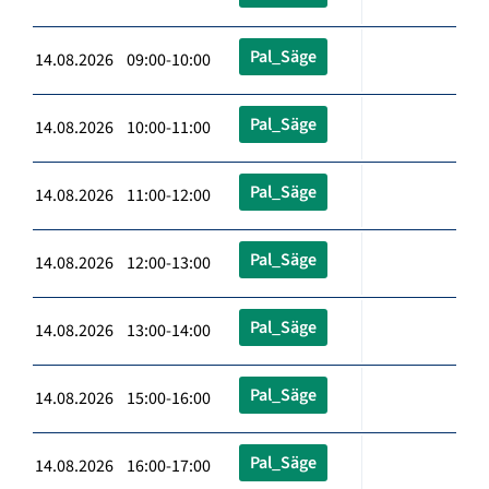
Pal_Säge
14.08.2026 09:00-10:00
Pal_Säge
14.08.2026 10:00-11:00
Pal_Säge
14.08.2026 11:00-12:00
Pal_Säge
14.08.2026 12:00-13:00
Pal_Säge
14.08.2026 13:00-14:00
Pal_Säge
14.08.2026 15:00-16:00
Pal_Säge
14.08.2026 16:00-17:00