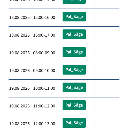
Pal_Säge
18.08.2026 15:00-16:00
Pal_Säge
18.08.2026 16:00-17:00
Pal_Säge
19.08.2026 08:00-09:00
Pal_Säge
19.08.2026 09:00-10:00
Pal_Säge
19.08.2026 10:00-11:00
Pal_Säge
19.08.2026 11:00-12:00
Pal_Säge
19.08.2026 12:00-13:00