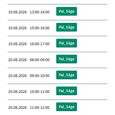
Pal_Säge
19.08.2026 13:00-14:00
Pal_Säge
19.08.2026 15:00-16:00
Pal_Säge
19.08.2026 16:00-17:00
Pal_Säge
20.08.2026 08:00-09:00
Pal_Säge
20.08.2026 09:00-10:00
Pal_Säge
20.08.2026 10:00-11:00
Pal_Säge
20.08.2026 11:00-12:00