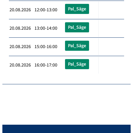
Pal_Säge
20.08.2026 12:00-13:00
Pal_Säge
20.08.2026 13:00-14:00
Pal_Säge
20.08.2026 15:00-16:00
Pal_Säge
20.08.2026 16:00-17:00