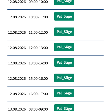
Pal_Säge
12.08.2026 09:00-10:00
Pal_Säge
12.08.2026 10:00-11:00
Pal_Säge
12.08.2026 11:00-12:00
Pal_Säge
12.08.2026 12:00-13:00
Pal_Säge
12.08.2026 13:00-14:00
Pal_Säge
12.08.2026 15:00-16:00
Pal_Säge
12.08.2026 16:00-17:00
Pal_Säge
13.08.2026 08:00-09:00