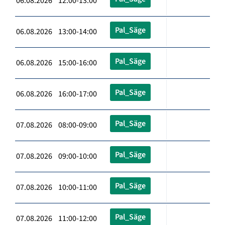
06.08.2026 12:00-13:00
Pal_Säge
06.08.2026 13:00-14:00
Pal_Säge
06.08.2026 15:00-16:00
Pal_Säge
06.08.2026 16:00-17:00
Pal_Säge
07.08.2026 08:00-09:00
Pal_Säge
07.08.2026 09:00-10:00
Pal_Säge
07.08.2026 10:00-11:00
Pal_Säge
07.08.2026 11:00-12:00