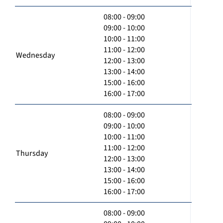
08:00 - 09:00
09:00 - 10:00
10:00 - 11:00
11:00 - 12:00
Wednesday
12:00 - 13:00
13:00 - 14:00
15:00 - 16:00
16:00 - 17:00
08:00 - 09:00
09:00 - 10:00
10:00 - 11:00
11:00 - 12:00
Thursday
12:00 - 13:00
13:00 - 14:00
15:00 - 16:00
16:00 - 17:00
08:00 - 09:00