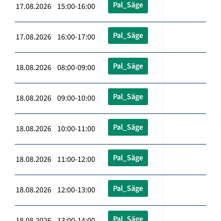
Pal_Säge
17.08.2026 15:00-16:00
Pal_Säge
17.08.2026 16:00-17:00
Pal_Säge
18.08.2026 08:00-09:00
Pal_Säge
18.08.2026 09:00-10:00
Pal_Säge
18.08.2026 10:00-11:00
Pal_Säge
18.08.2026 11:00-12:00
Pal_Säge
18.08.2026 12:00-13:00
Pal_Säge
18.08.2026 13:00-14:00