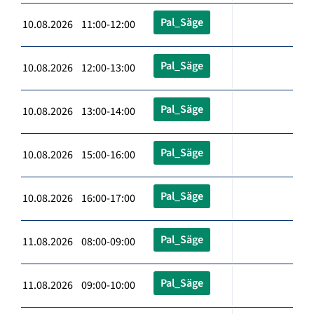
Pal_Säge
10.08.2026 11:00-12:00
Pal_Säge
10.08.2026 12:00-13:00
Pal_Säge
10.08.2026 13:00-14:00
Pal_Säge
10.08.2026 15:00-16:00
Pal_Säge
10.08.2026 16:00-17:00
Pal_Säge
11.08.2026 08:00-09:00
Pal_Säge
11.08.2026 09:00-10:00