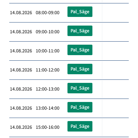
Pal_Säge
14.08.2026 08:00-09:00
Pal_Säge
14.08.2026 09:00-10:00
Pal_Säge
14.08.2026 10:00-11:00
Pal_Säge
14.08.2026 11:00-12:00
Pal_Säge
14.08.2026 12:00-13:00
Pal_Säge
14.08.2026 13:00-14:00
Pal_Säge
14.08.2026 15:00-16:00