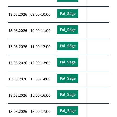
Pal_Säge
13.08.2026 09:00-10:00
Pal_Säge
13.08.2026 10:00-11:00
Pal_Säge
13.08.2026 11:00-12:00
Pal_Säge
13.08.2026 12:00-13:00
Pal_Säge
13.08.2026 13:00-14:00
Pal_Säge
13.08.2026 15:00-16:00
Pal_Säge
13.08.2026 16:00-17:00