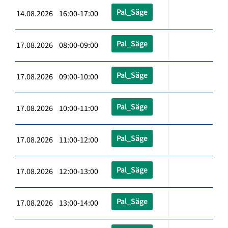
Pal_Säge
14.08.2026 16:00-17:00
Pal_Säge
17.08.2026 08:00-09:00
Pal_Säge
17.08.2026 09:00-10:00
Pal_Säge
17.08.2026 10:00-11:00
Pal_Säge
17.08.2026 11:00-12:00
Pal_Säge
17.08.2026 12:00-13:00
Pal_Säge
17.08.2026 13:00-14:00