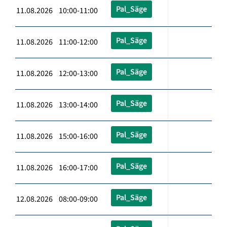
Pal_Säge
11.08.2026 10:00-11:00
Pal_Säge
11.08.2026 11:00-12:00
Pal_Säge
11.08.2026 12:00-13:00
Pal_Säge
11.08.2026 13:00-14:00
Pal_Säge
11.08.2026 15:00-16:00
Pal_Säge
11.08.2026 16:00-17:00
Pal_Säge
12.08.2026 08:00-09:00