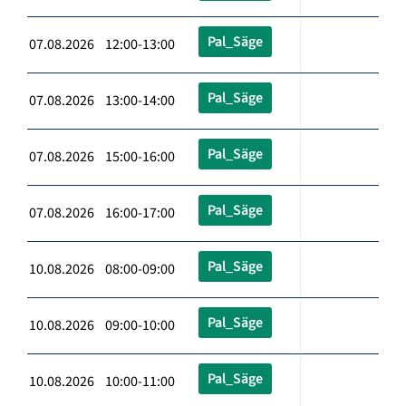
Pal_Säge
07.08.2026 12:00-13:00
Pal_Säge
07.08.2026 13:00-14:00
Pal_Säge
07.08.2026 15:00-16:00
Pal_Säge
07.08.2026 16:00-17:00
Pal_Säge
10.08.2026 08:00-09:00
Pal_Säge
10.08.2026 09:00-10:00
Pal_Säge
10.08.2026 10:00-11:00