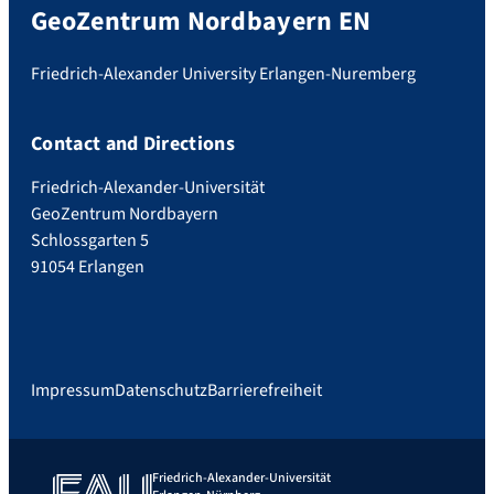
GeoZentrum Nordbayern EN
Friedrich-Alexander University Erlangen-Nuremberg
Contact and Directions
Friedrich-Alexander-Universität
GeoZentrum Nordbayern
Schlossgarten 5
91054 Erlangen
Impressum
Datenschutz
Barrierefreiheit
Friedrich-Alexander-Universität