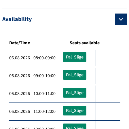
Availability
Date/Time
Seats available
Pal_Säge
06.08.2026 08:00-09:00
Pal_Säge
06.08.2026 09:00-10:00
Pal_Säge
06.08.2026 10:00-11:00
Pal_Säge
06.08.2026 11:00-12:00
Pal_Säge