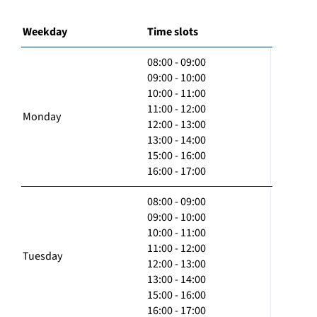
Weekday
Time slots
08:00 - 09:00
09:00 - 10:00
10:00 - 11:00
11:00 - 12:00
Monday
12:00 - 13:00
13:00 - 14:00
15:00 - 16:00
16:00 - 17:00
08:00 - 09:00
09:00 - 10:00
10:00 - 11:00
11:00 - 12:00
Tuesday
12:00 - 13:00
13:00 - 14:00
15:00 - 16:00
16:00 - 17:00