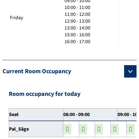
09:00 - 10:00
10:00 - 11:00
11:00 - 12:00
Friday
12:00 - 13:00
13:00 - 14:00
15:00 - 16:00
16:00 - 17:00
Current Room Occupancy
Room occupancy for today
Seat
08:00 - 09:00
09:00 - 10
Pal_Säge