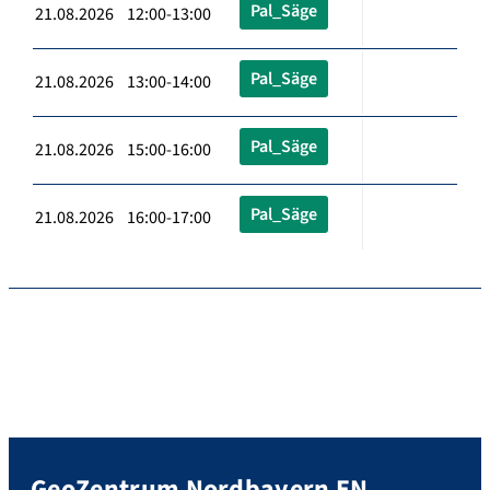
Pal_Säge
21.08.2026 12:00-13:00
Pal_Säge
21.08.2026 13:00-14:00
Pal_Säge
21.08.2026 15:00-16:00
Pal_Säge
21.08.2026 16:00-17:00
GeoZentrum Nordbayern EN