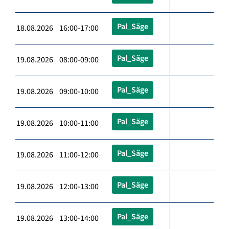
Pal_Säge
18.08.2026 16:00-17:00
Pal_Säge
19.08.2026 08:00-09:00
Pal_Säge
19.08.2026 09:00-10:00
Pal_Säge
19.08.2026 10:00-11:00
Pal_Säge
19.08.2026 11:00-12:00
Pal_Säge
19.08.2026 12:00-13:00
Pal_Säge
19.08.2026 13:00-14:00