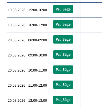
Pal_Säge
19.08.2026 15:00-16:00
Pal_Säge
19.08.2026 16:00-17:00
Pal_Säge
20.08.2026 08:00-09:00
Pal_Säge
20.08.2026 09:00-10:00
Pal_Säge
20.08.2026 10:00-11:00
Pal_Säge
20.08.2026 11:00-12:00
Pal_Säge
20.08.2026 12:00-13:00