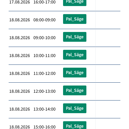
Pal_Säge
17.08.2026 16:00-17:00
Pal_Säge
18.08.2026 08:00-09:00
Pal_Säge
18.08.2026 09:00-10:00
Pal_Säge
18.08.2026 10:00-11:00
Pal_Säge
18.08.2026 11:00-12:00
Pal_Säge
18.08.2026 12:00-13:00
Pal_Säge
18.08.2026 13:00-14:00
Pal_Säge
18.08.2026 15:00-16:00