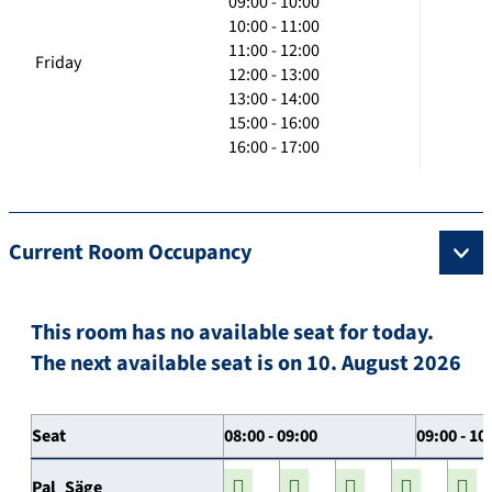
09:00 - 10:00
10:00 - 11:00
11:00 - 12:00
Friday
12:00 - 13:00
13:00 - 14:00
15:00 - 16:00
16:00 - 17:00
Current Room Occupancy
This room has no available seat for today.
The next available seat is on 10. August 2026
Seat
08:00 - 09:00
09:00 - 10
Pal_Säge