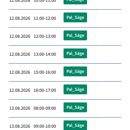
12.08.2026 10:00-11:00
Pal_Säge
12.08.2026 11:00-12:00
Pal_Säge
12.08.2026 12:00-13:00
Pal_Säge
12.08.2026 13:00-14:00
Pal_Säge
12.08.2026 15:00-16:00
Pal_Säge
12.08.2026 16:00-17:00
Pal_Säge
13.08.2026 08:00-09:00
Pal_Säge
13.08.2026 09:00-10:00