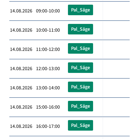
Pal_Säge
14.08.2026 09:00-10:00
Pal_Säge
14.08.2026 10:00-11:00
Pal_Säge
14.08.2026 11:00-12:00
Pal_Säge
14.08.2026 12:00-13:00
Pal_Säge
14.08.2026 13:00-14:00
Pal_Säge
14.08.2026 15:00-16:00
Pal_Säge
14.08.2026 16:00-17:00