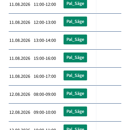
Pal_Säge
11.08.2026 11:00-12:00
Pal_Säge
11.08.2026 12:00-13:00
Pal_Säge
11.08.2026 13:00-14:00
Pal_Säge
11.08.2026 15:00-16:00
Pal_Säge
11.08.2026 16:00-17:00
Pal_Säge
12.08.2026 08:00-09:00
Pal_Säge
12.08.2026 09:00-10:00
Pal_Säge