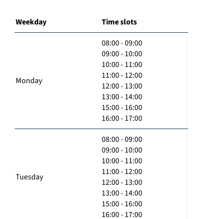
Weekday
Time slots
08:00 - 09:00
09:00 - 10:00
10:00 - 11:00
11:00 - 12:00
Monday
12:00 - 13:00
13:00 - 14:00
15:00 - 16:00
16:00 - 17:00
08:00 - 09:00
09:00 - 10:00
10:00 - 11:00
11:00 - 12:00
Tuesday
12:00 - 13:00
13:00 - 14:00
15:00 - 16:00
16:00 - 17:00