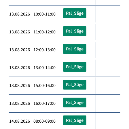
Pal_Säge
13.08.2026 10:00-11:00
Pal_Säge
13.08.2026 11:00-12:00
Pal_Säge
13.08.2026 12:00-13:00
Pal_Säge
13.08.2026 13:00-14:00
Pal_Säge
13.08.2026 15:00-16:00
Pal_Säge
13.08.2026 16:00-17:00
Pal_Säge
14.08.2026 08:00-09:00