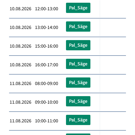
Pal_Säge
10.08.2026 12:00-13:00
Pal_Säge
10.08.2026 13:00-14:00
Pal_Säge
10.08.2026 15:00-16:00
Pal_Säge
10.08.2026 16:00-17:00
Pal_Säge
11.08.2026 08:00-09:00
Pal_Säge
11.08.2026 09:00-10:00
Pal_Säge
11.08.2026 10:00-11:00