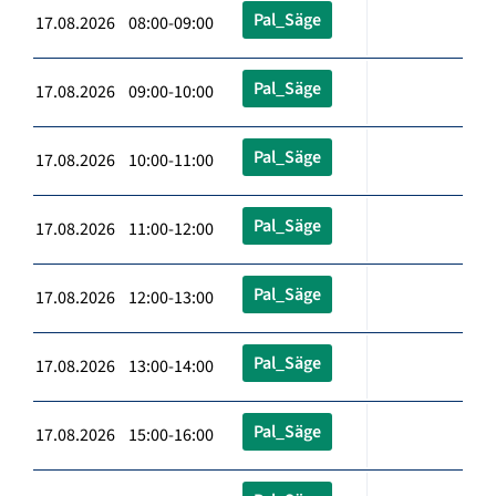
Pal_Säge
17.08.2026 08:00-09:00
Pal_Säge
17.08.2026 09:00-10:00
Pal_Säge
17.08.2026 10:00-11:00
Pal_Säge
17.08.2026 11:00-12:00
Pal_Säge
17.08.2026 12:00-13:00
Pal_Säge
17.08.2026 13:00-14:00
Pal_Säge
17.08.2026 15:00-16:00