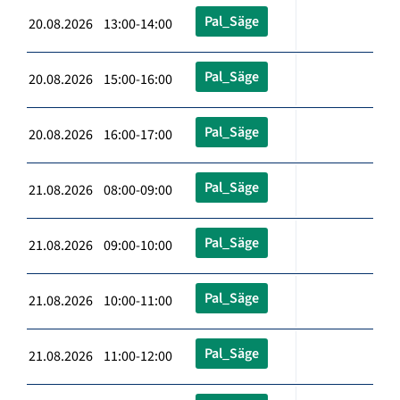
Pal_Säge
20.08.2026 13:00-14:00
Pal_Säge
20.08.2026 15:00-16:00
Pal_Säge
20.08.2026 16:00-17:00
Pal_Säge
21.08.2026 08:00-09:00
Pal_Säge
21.08.2026 09:00-10:00
Pal_Säge
21.08.2026 10:00-11:00
Pal_Säge
21.08.2026 11:00-12:00