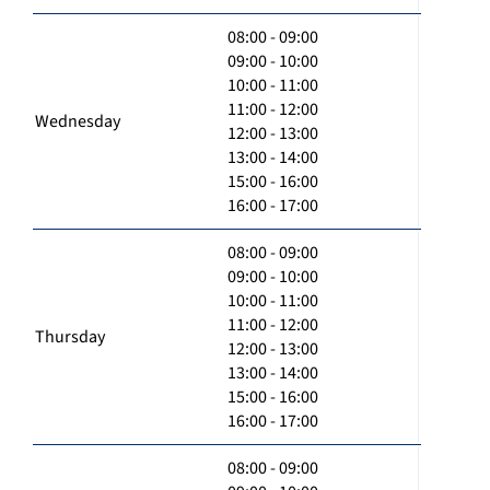
08:00 - 09:00
09:00 - 10:00
10:00 - 11:00
11:00 - 12:00
Wednesday
12:00 - 13:00
13:00 - 14:00
15:00 - 16:00
16:00 - 17:00
08:00 - 09:00
09:00 - 10:00
10:00 - 11:00
11:00 - 12:00
Thursday
12:00 - 13:00
13:00 - 14:00
15:00 - 16:00
16:00 - 17:00
08:00 - 09:00