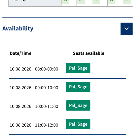
Availability
Date/Time
Seats available
Pal_Säge
10.08.2026 08:00-09:00
Pal_Säge
10.08.2026 09:00-10:00
Pal_Säge
10.08.2026 10:00-11:00
Pal_Säge
10.08.2026 11:00-12:00