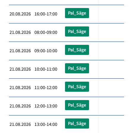
Pal_Säge
20.08.2026 16:00-17:00
Pal_Säge
21.08.2026 08:00-09:00
Pal_Säge
21.08.2026 09:00-10:00
Pal_Säge
21.08.2026 10:00-11:00
Pal_Säge
21.08.2026 11:00-12:00
Pal_Säge
21.08.2026 12:00-13:00
Pal_Säge
21.08.2026 13:00-14:00