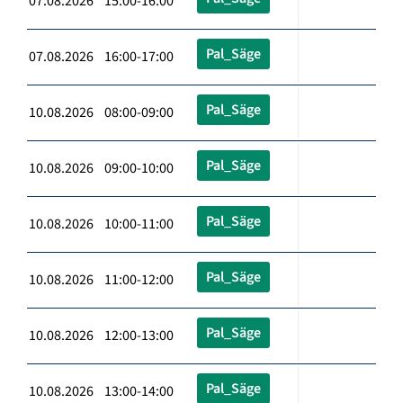
07.08.2026 15:00-16:00
Pal_Säge
07.08.2026 16:00-17:00
Pal_Säge
10.08.2026 08:00-09:00
Pal_Säge
10.08.2026 09:00-10:00
Pal_Säge
10.08.2026 10:00-11:00
Pal_Säge
10.08.2026 11:00-12:00
Pal_Säge
10.08.2026 12:00-13:00
Pal_Säge
10.08.2026 13:00-14:00