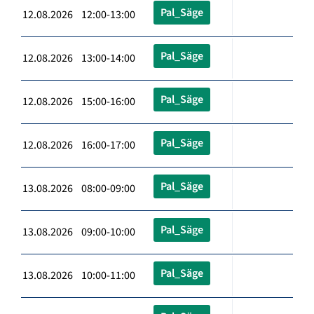
Pal_Säge
12.08.2026 12:00-13:00
Pal_Säge
12.08.2026 13:00-14:00
Pal_Säge
12.08.2026 15:00-16:00
Pal_Säge
12.08.2026 16:00-17:00
Pal_Säge
13.08.2026 08:00-09:00
Pal_Säge
13.08.2026 09:00-10:00
Pal_Säge
13.08.2026 10:00-11:00