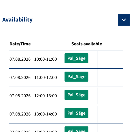
Availability
Date/Time
Seats available
Pal_Säge
07.08.2026 10:00-11:00
Pal_Säge
07.08.2026 11:00-12:00
Pal_Säge
07.08.2026 12:00-13:00
Pal_Säge
07.08.2026 13:00-14:00
Pal_Säge