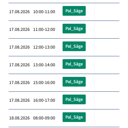
Pal_Säge
17.08.2026 10:00-11:00
Pal_Säge
17.08.2026 11:00-12:00
Pal_Säge
17.08.2026 12:00-13:00
Pal_Säge
17.08.2026 13:00-14:00
Pal_Säge
17.08.2026 15:00-16:00
Pal_Säge
17.08.2026 16:00-17:00
Pal_Säge
18.08.2026 08:00-09:00