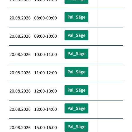
Pal_Säge
20.08.2026 08:00-09:00
Pal_Säge
20.08.2026 09:00-10:00
Pal_Säge
20.08.2026 10:00-11:00
Pal_Säge
20.08.2026 11:00-12:00
Pal_Säge
20.08.2026 12:00-13:00
Pal_Säge
20.08.2026 13:00-14:00
Pal_Säge
20.08.2026 15:00-16:00