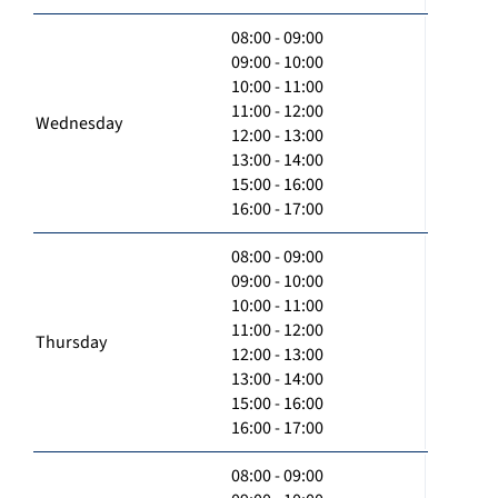
08:00 - 09:00
09:00 - 10:00
10:00 - 11:00
11:00 - 12:00
Wednesday
12:00 - 13:00
13:00 - 14:00
15:00 - 16:00
16:00 - 17:00
08:00 - 09:00
09:00 - 10:00
10:00 - 11:00
11:00 - 12:00
Thursday
12:00 - 13:00
13:00 - 14:00
15:00 - 16:00
16:00 - 17:00
08:00 - 09:00