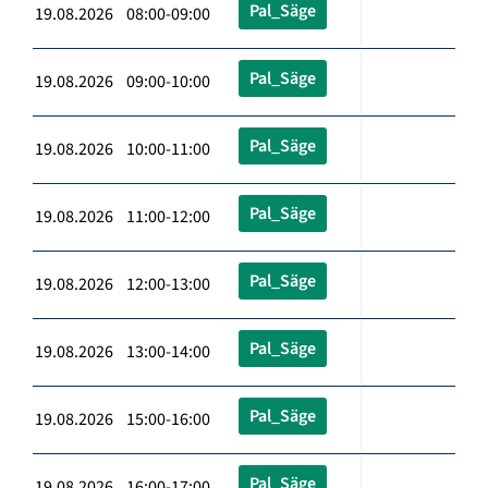
Pal_Säge
19.08.2026 08:00-09:00
Pal_Säge
19.08.2026 09:00-10:00
Pal_Säge
19.08.2026 10:00-11:00
Pal_Säge
19.08.2026 11:00-12:00
Pal_Säge
19.08.2026 12:00-13:00
Pal_Säge
19.08.2026 13:00-14:00
Pal_Säge
19.08.2026 15:00-16:00
Pal_Säge
19.08.2026 16:00-17:00