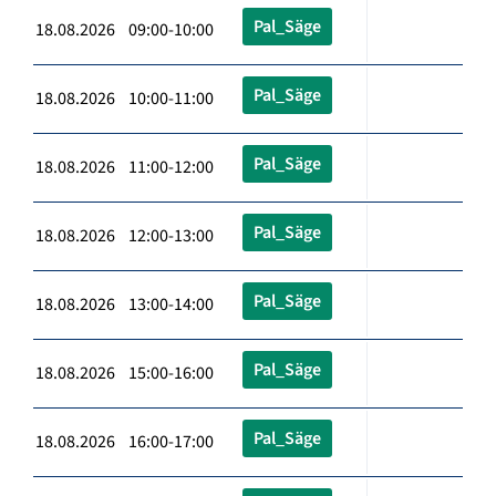
Pal_Säge
18.08.2026 09:00-10:00
Pal_Säge
18.08.2026 10:00-11:00
Pal_Säge
18.08.2026 11:00-12:00
Pal_Säge
18.08.2026 12:00-13:00
Pal_Säge
18.08.2026 13:00-14:00
Pal_Säge
18.08.2026 15:00-16:00
Pal_Säge
18.08.2026 16:00-17:00