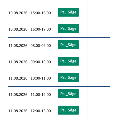
Pal_Säge
10.08.2026 15:00-16:00
Pal_Säge
10.08.2026 16:00-17:00
Pal_Säge
11.08.2026 08:00-09:00
Pal_Säge
11.08.2026 09:00-10:00
Pal_Säge
11.08.2026 10:00-11:00
Pal_Säge
11.08.2026 11:00-12:00
Pal_Säge
11.08.2026 12:00-13:00