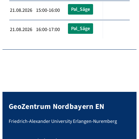
Pal_Säge
21.08.2026 15:00-16:00
Pal_Säge
21.08.2026 16:00-17:00
GeoZentrum Nordbayern EN
Friedrich-Alexander University Erlangen-Nuremberg