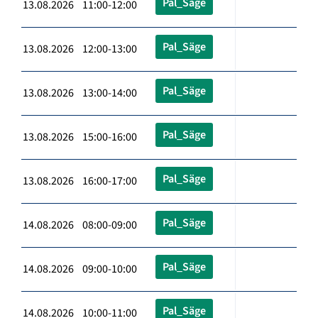
Pal_Säge
13.08.2026 11:00-12:00
Pal_Säge
13.08.2026 12:00-13:00
Pal_Säge
13.08.2026 13:00-14:00
Pal_Säge
13.08.2026 15:00-16:00
Pal_Säge
13.08.2026 16:00-17:00
Pal_Säge
14.08.2026 08:00-09:00
Pal_Säge
14.08.2026 09:00-10:00
Pal_Säge
14.08.2026 10:00-11:00