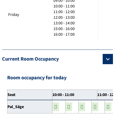
09:00 - 10:00
10:00 - 11:00
11:00 - 12:00
Friday
12:00 - 13:00
13:00 - 14:00
15:00 - 16:00
16:00 - 17:00
Current Room Occupancy
Room occupancy for today
Seat
10:00 - 11:00
11:00 - 12
Pal_Säge