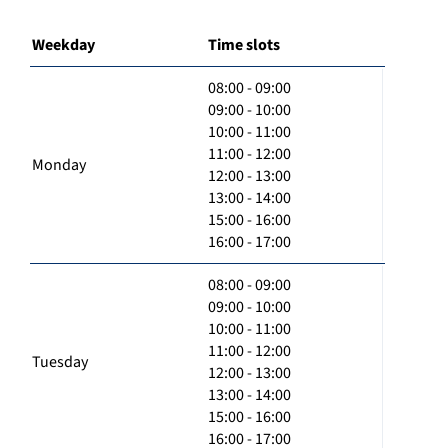
Weekday
Time slots
08:00 - 09:00
09:00 - 10:00
10:00 - 11:00
11:00 - 12:00
Monday
12:00 - 13:00
13:00 - 14:00
15:00 - 16:00
16:00 - 17:00
08:00 - 09:00
09:00 - 10:00
10:00 - 11:00
11:00 - 12:00
Tuesday
12:00 - 13:00
13:00 - 14:00
15:00 - 16:00
16:00 - 17:00