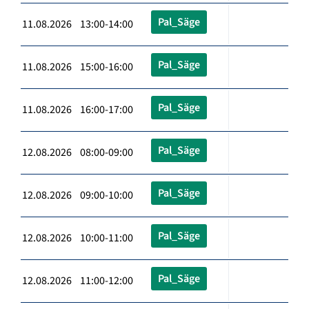
Pal_Säge
11.08.2026 13:00-14:00
Pal_Säge
11.08.2026 15:00-16:00
Pal_Säge
11.08.2026 16:00-17:00
Pal_Säge
12.08.2026 08:00-09:00
Pal_Säge
12.08.2026 09:00-10:00
Pal_Säge
12.08.2026 10:00-11:00
Pal_Säge
12.08.2026 11:00-12:00