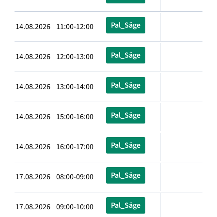
Pal_Säge
14.08.2026 11:00-12:00
Pal_Säge
14.08.2026 12:00-13:00
Pal_Säge
14.08.2026 13:00-14:00
Pal_Säge
14.08.2026 15:00-16:00
Pal_Säge
14.08.2026 16:00-17:00
Pal_Säge
17.08.2026 08:00-09:00
Pal_Säge
17.08.2026 09:00-10:00