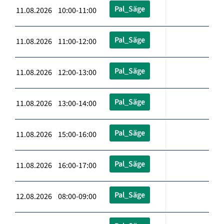
Pal_Säge
11.08.2026 10:00-11:00
Pal_Säge
11.08.2026 11:00-12:00
Pal_Säge
11.08.2026 12:00-13:00
Pal_Säge
11.08.2026 13:00-14:00
Pal_Säge
11.08.2026 15:00-16:00
Pal_Säge
11.08.2026 16:00-17:00
Pal_Säge
12.08.2026 08:00-09:00