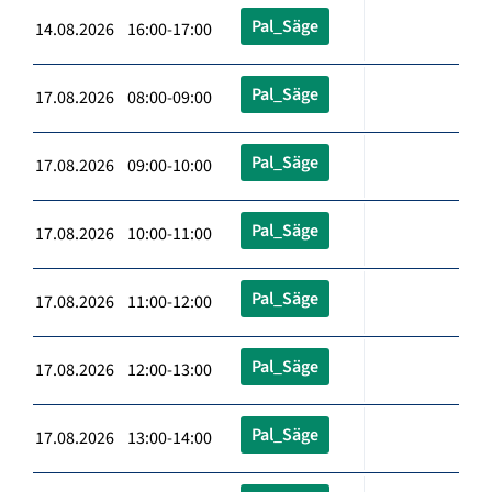
Pal_Säge
14.08.2026 16:00-17:00
Pal_Säge
17.08.2026 08:00-09:00
Pal_Säge
17.08.2026 09:00-10:00
Pal_Säge
17.08.2026 10:00-11:00
Pal_Säge
17.08.2026 11:00-12:00
Pal_Säge
17.08.2026 12:00-13:00
Pal_Säge
17.08.2026 13:00-14:00