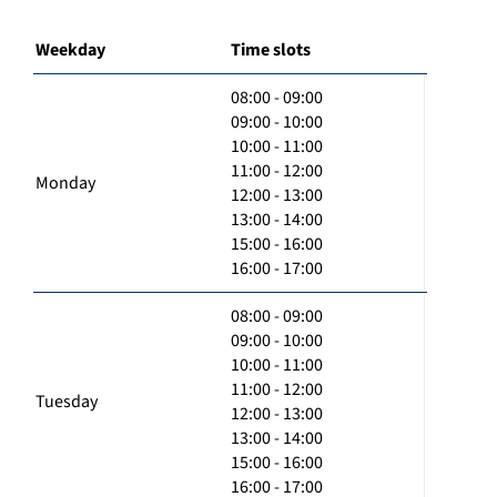
Weekday
Time slots
08:00 - 09:00
09:00 - 10:00
10:00 - 11:00
11:00 - 12:00
Monday
12:00 - 13:00
13:00 - 14:00
15:00 - 16:00
16:00 - 17:00
08:00 - 09:00
09:00 - 10:00
10:00 - 11:00
11:00 - 12:00
Tuesday
12:00 - 13:00
13:00 - 14:00
15:00 - 16:00
16:00 - 17:00