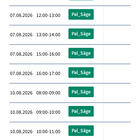
Pal_Säge
07.08.2026 12:00-13:00
Pal_Säge
07.08.2026 13:00-14:00
Pal_Säge
07.08.2026 15:00-16:00
Pal_Säge
07.08.2026 16:00-17:00
Pal_Säge
10.08.2026 08:00-09:00
Pal_Säge
10.08.2026 09:00-10:00
Pal_Säge
10.08.2026 10:00-11:00