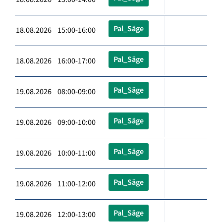
Pal_Säge
18.08.2026 15:00-16:00
Pal_Säge
18.08.2026 16:00-17:00
Pal_Säge
19.08.2026 08:00-09:00
Pal_Säge
19.08.2026 09:00-10:00
Pal_Säge
19.08.2026 10:00-11:00
Pal_Säge
19.08.2026 11:00-12:00
Pal_Säge
19.08.2026 12:00-13:00