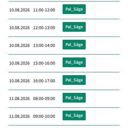
Pal_Säge
10.08.2026 11:00-12:00
Pal_Säge
10.08.2026 12:00-13:00
Pal_Säge
10.08.2026 13:00-14:00
Pal_Säge
10.08.2026 15:00-16:00
Pal_Säge
10.08.2026 16:00-17:00
Pal_Säge
11.08.2026 08:00-09:00
Pal_Säge
11.08.2026 09:00-10:00