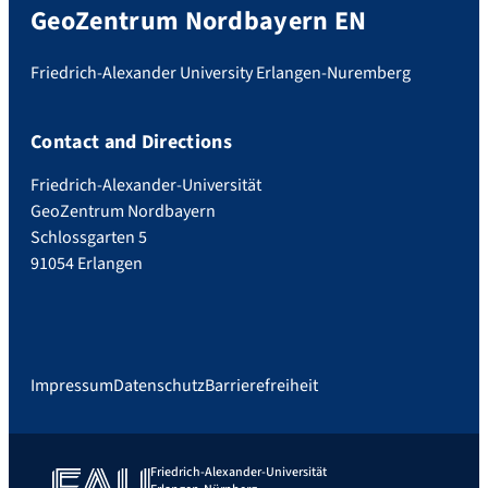
GeoZentrum Nordbayern EN
Friedrich-Alexander University Erlangen-Nuremberg
Contact and Directions
Friedrich-Alexander-Universität
GeoZentrum Nordbayern
Schlossgarten 5
91054 Erlangen
Impressum
Datenschutz
Barrierefreiheit
Friedrich-Alexander-Universität