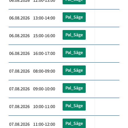
06.08.2026 12:00-13:00
Pal_Säge
06.08.2026 13:00-14:00
Pal_Säge
06.08.2026 15:00-16:00
Pal_Säge
06.08.2026 16:00-17:00
Pal_Säge
07.08.2026 08:00-09:00
Pal_Säge
07.08.2026 09:00-10:00
Pal_Säge
07.08.2026 10:00-11:00
Pal_Säge
07.08.2026 11:00-12:00