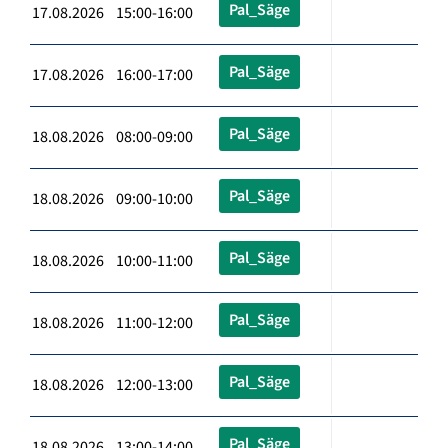
Pal_Säge
17.08.2026 15:00-16:00
Pal_Säge
17.08.2026 16:00-17:00
Pal_Säge
18.08.2026 08:00-09:00
Pal_Säge
18.08.2026 09:00-10:00
Pal_Säge
18.08.2026 10:00-11:00
Pal_Säge
18.08.2026 11:00-12:00
Pal_Säge
18.08.2026 12:00-13:00
Pal_Säge
18.08.2026 13:00-14:00