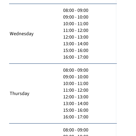
08:00 - 09:00
09:00 - 10:00
10:00 - 11:00
11:00 - 12:00
Wednesday
12:00 - 13:00
13:00 - 14:00
15:00 - 16:00
16:00 - 17:00
08:00 - 09:00
09:00 - 10:00
10:00 - 11:00
11:00 - 12:00
Thursday
12:00 - 13:00
13:00 - 14:00
15:00 - 16:00
16:00 - 17:00
08:00 - 09:00