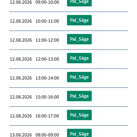
Pal_Säge
12.08.2026 09:00-10:00
Pal_Säge
12.08.2026 10:00-11:00
Pal_Säge
12.08.2026 11:00-12:00
Pal_Säge
12.08.2026 12:00-13:00
Pal_Säge
12.08.2026 13:00-14:00
Pal_Säge
12.08.2026 15:00-16:00
Pal_Säge
12.08.2026 16:00-17:00
Pal_Säge
13.08.2026 08:00-09:00