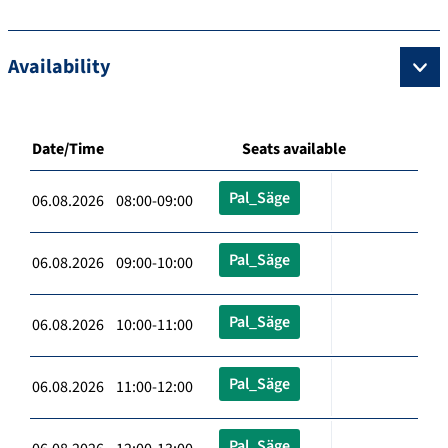
Availability
Date/Time
Seats available
Pal_Säge
06.08.2026 08:00-09:00
Pal_Säge
06.08.2026 09:00-10:00
Pal_Säge
06.08.2026 10:00-11:00
Pal_Säge
06.08.2026 11:00-12:00
Pal_Säge