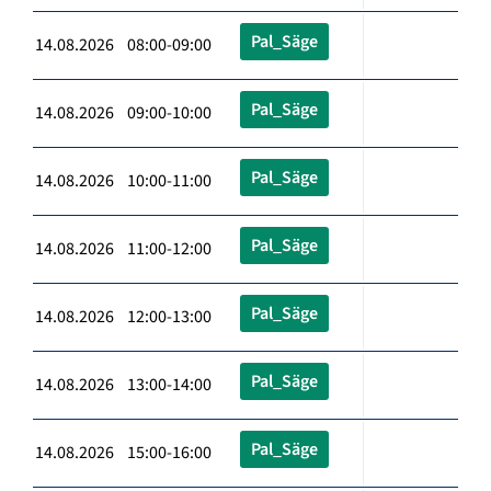
Pal_Säge
14.08.2026 08:00-09:00
Pal_Säge
14.08.2026 09:00-10:00
Pal_Säge
14.08.2026 10:00-11:00
Pal_Säge
14.08.2026 11:00-12:00
Pal_Säge
14.08.2026 12:00-13:00
Pal_Säge
14.08.2026 13:00-14:00
Pal_Säge
14.08.2026 15:00-16:00