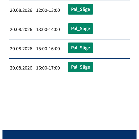
Pal_Säge
20.08.2026 12:00-13:00
Pal_Säge
20.08.2026 13:00-14:00
Pal_Säge
20.08.2026 15:00-16:00
Pal_Säge
20.08.2026 16:00-17:00