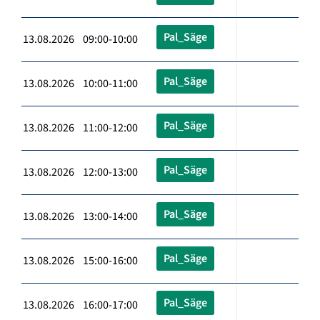
Pal_Säge
13.08.2026 09:00-10:00
Pal_Säge
13.08.2026 10:00-11:00
Pal_Säge
13.08.2026 11:00-12:00
Pal_Säge
13.08.2026 12:00-13:00
Pal_Säge
13.08.2026 13:00-14:00
Pal_Säge
13.08.2026 15:00-16:00
Pal_Säge
13.08.2026 16:00-17:00