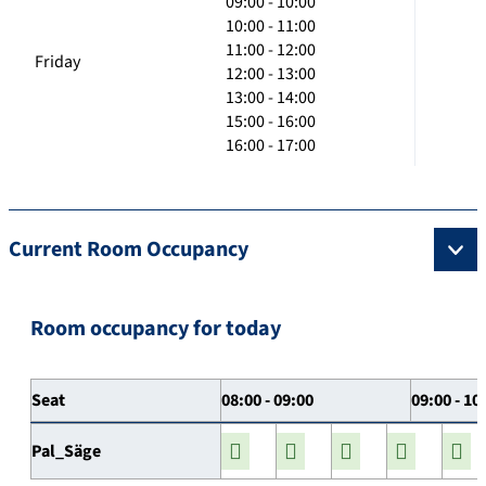
09:00 - 10:00
10:00 - 11:00
11:00 - 12:00
Friday
12:00 - 13:00
13:00 - 14:00
15:00 - 16:00
16:00 - 17:00
Current Room Occupancy
Room occupancy for today
Seat
08:00 - 09:00
09:00 - 10
Pal_Säge