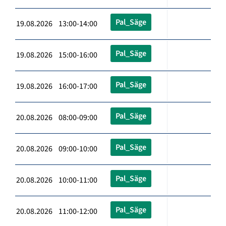
Pal_Säge
19.08.2026 13:00-14:00
Pal_Säge
19.08.2026 15:00-16:00
Pal_Säge
19.08.2026 16:00-17:00
Pal_Säge
20.08.2026 08:00-09:00
Pal_Säge
20.08.2026 09:00-10:00
Pal_Säge
20.08.2026 10:00-11:00
Pal_Säge
20.08.2026 11:00-12:00