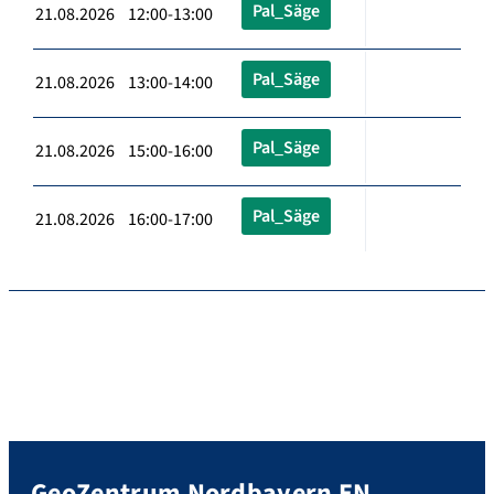
Pal_Säge
21.08.2026 12:00-13:00
Pal_Säge
21.08.2026 13:00-14:00
Pal_Säge
21.08.2026 15:00-16:00
Pal_Säge
21.08.2026 16:00-17:00
GeoZentrum Nordbayern EN