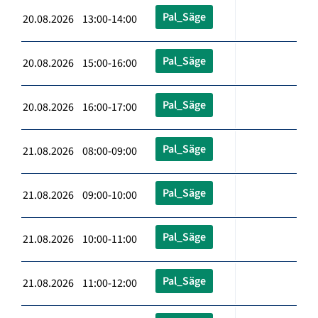
Pal_Säge
20.08.2026 13:00-14:00
Pal_Säge
20.08.2026 15:00-16:00
Pal_Säge
20.08.2026 16:00-17:00
Pal_Säge
21.08.2026 08:00-09:00
Pal_Säge
21.08.2026 09:00-10:00
Pal_Säge
21.08.2026 10:00-11:00
Pal_Säge
21.08.2026 11:00-12:00