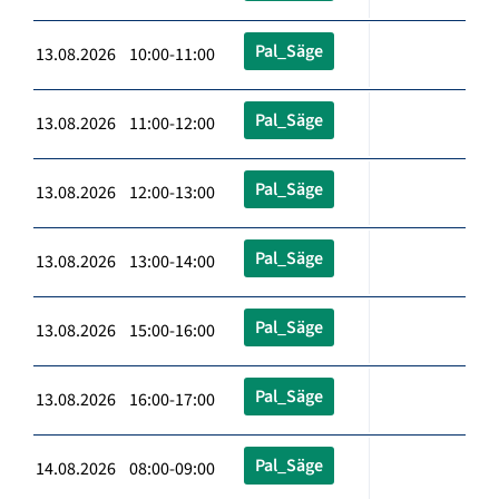
Pal_Säge
13.08.2026 10:00-11:00
Pal_Säge
13.08.2026 11:00-12:00
Pal_Säge
13.08.2026 12:00-13:00
Pal_Säge
13.08.2026 13:00-14:00
Pal_Säge
13.08.2026 15:00-16:00
Pal_Säge
13.08.2026 16:00-17:00
Pal_Säge
14.08.2026 08:00-09:00