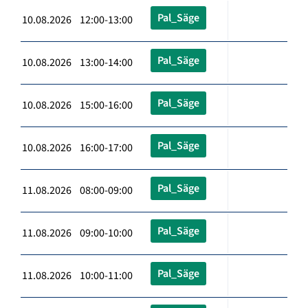
Pal_Säge
10.08.2026 12:00-13:00
Pal_Säge
10.08.2026 13:00-14:00
Pal_Säge
10.08.2026 15:00-16:00
Pal_Säge
10.08.2026 16:00-17:00
Pal_Säge
11.08.2026 08:00-09:00
Pal_Säge
11.08.2026 09:00-10:00
Pal_Säge
11.08.2026 10:00-11:00