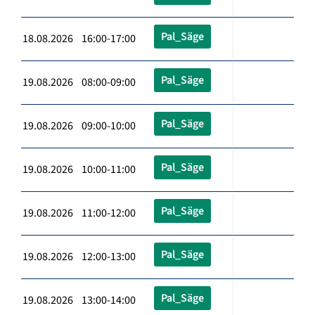
Pal_Säge
18.08.2026 16:00-17:00
Pal_Säge
19.08.2026 08:00-09:00
Pal_Säge
19.08.2026 09:00-10:00
Pal_Säge
19.08.2026 10:00-11:00
Pal_Säge
19.08.2026 11:00-12:00
Pal_Säge
19.08.2026 12:00-13:00
Pal_Säge
19.08.2026 13:00-14:00