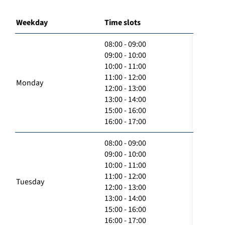
Weekday
Time slots
08:00 - 09:00
09:00 - 10:00
10:00 - 11:00
11:00 - 12:00
Monday
12:00 - 13:00
13:00 - 14:00
15:00 - 16:00
16:00 - 17:00
08:00 - 09:00
09:00 - 10:00
10:00 - 11:00
11:00 - 12:00
Tuesday
12:00 - 13:00
13:00 - 14:00
15:00 - 16:00
16:00 - 17:00