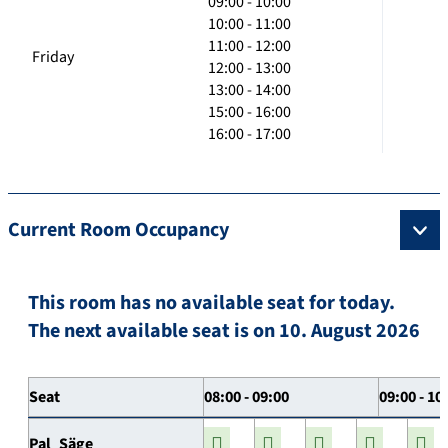
09:00 - 10:00
10:00 - 11:00
11:00 - 12:00
Friday
12:00 - 13:00
13:00 - 14:00
15:00 - 16:00
16:00 - 17:00
Current Room Occupancy
This room has no available seat for today.
The next available seat is on 10. August 2026
Seat
08:00 - 09:00
09:00 - 10
Pal_Säge