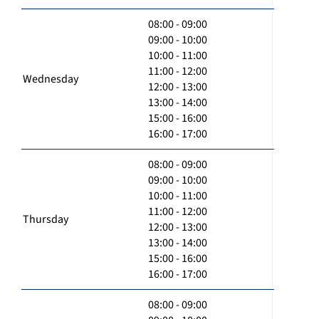
08:00 - 09:00
09:00 - 10:00
10:00 - 11:00
11:00 - 12:00
Wednesday
12:00 - 13:00
13:00 - 14:00
15:00 - 16:00
16:00 - 17:00
08:00 - 09:00
09:00 - 10:00
10:00 - 11:00
11:00 - 12:00
Thursday
12:00 - 13:00
13:00 - 14:00
15:00 - 16:00
16:00 - 17:00
08:00 - 09:00