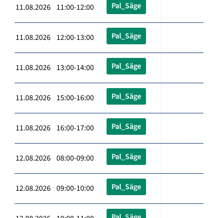
Pal_Säge
11.08.2026 11:00-12:00
Pal_Säge
11.08.2026 12:00-13:00
Pal_Säge
11.08.2026 13:00-14:00
Pal_Säge
11.08.2026 15:00-16:00
Pal_Säge
11.08.2026 16:00-17:00
Pal_Säge
12.08.2026 08:00-09:00
Pal_Säge
12.08.2026 09:00-10:00
Pal_Säge