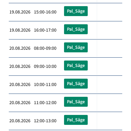
Pal_Säge
19.08.2026 15:00-16:00
Pal_Säge
19.08.2026 16:00-17:00
Pal_Säge
20.08.2026 08:00-09:00
Pal_Säge
20.08.2026 09:00-10:00
Pal_Säge
20.08.2026 10:00-11:00
Pal_Säge
20.08.2026 11:00-12:00
Pal_Säge
20.08.2026 12:00-13:00