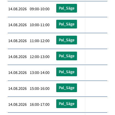
Pal_Säge
14.08.2026 09:00-10:00
Pal_Säge
14.08.2026 10:00-11:00
Pal_Säge
14.08.2026 11:00-12:00
Pal_Säge
14.08.2026 12:00-13:00
Pal_Säge
14.08.2026 13:00-14:00
Pal_Säge
14.08.2026 15:00-16:00
Pal_Säge
14.08.2026 16:00-17:00