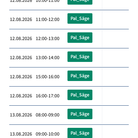
12.08.2026 10:00-11:00
Pal_Säge
12.08.2026 11:00-12:00
Pal_Säge
12.08.2026 12:00-13:00
Pal_Säge
12.08.2026 13:00-14:00
Pal_Säge
12.08.2026 15:00-16:00
Pal_Säge
12.08.2026 16:00-17:00
Pal_Säge
13.08.2026 08:00-09:00
Pal_Säge
13.08.2026 09:00-10:00