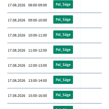
Pal_Säge
17.08.2026 08:00-09:00
Pal_Säge
17.08.2026 09:00-10:00
Pal_Säge
17.08.2026 10:00-11:00
Pal_Säge
17.08.2026 11:00-12:00
Pal_Säge
17.08.2026 12:00-13:00
Pal_Säge
17.08.2026 13:00-14:00
Pal_Säge
17.08.2026 15:00-16:00