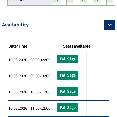
Availability
Date/Time
Seats available
Pal_Säge
10.08.2026 08:00-09:00
Pal_Säge
10.08.2026 09:00-10:00
Pal_Säge
10.08.2026 10:00-11:00
Pal_Säge
10.08.2026 11:00-12:00