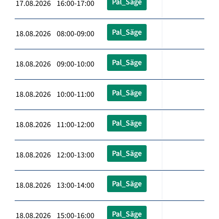
Pal_Säge
17.08.2026 16:00-17:00
Pal_Säge
18.08.2026 08:00-09:00
Pal_Säge
18.08.2026 09:00-10:00
Pal_Säge
18.08.2026 10:00-11:00
Pal_Säge
18.08.2026 11:00-12:00
Pal_Säge
18.08.2026 12:00-13:00
Pal_Säge
18.08.2026 13:00-14:00
Pal_Säge
18.08.2026 15:00-16:00