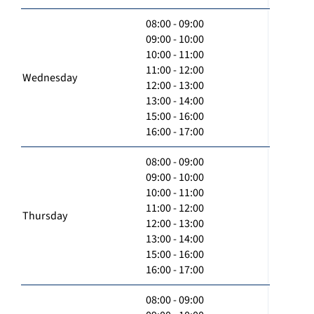
08:00 - 09:00
09:00 - 10:00
10:00 - 11:00
11:00 - 12:00
Wednesday
12:00 - 13:00
13:00 - 14:00
15:00 - 16:00
16:00 - 17:00
08:00 - 09:00
09:00 - 10:00
10:00 - 11:00
11:00 - 12:00
Thursday
12:00 - 13:00
13:00 - 14:00
15:00 - 16:00
16:00 - 17:00
08:00 - 09:00