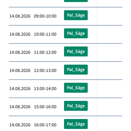
Pal_Säge
14.08.2026 09:00-10:00
Pal_Säge
14.08.2026 10:00-11:00
Pal_Säge
14.08.2026 11:00-12:00
Pal_Säge
14.08.2026 12:00-13:00
Pal_Säge
14.08.2026 13:00-14:00
Pal_Säge
14.08.2026 15:00-16:00
Pal_Säge
14.08.2026 16:00-17:00