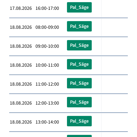
Pal_Säge
17.08.2026 16:00-17:00
Pal_Säge
18.08.2026 08:00-09:00
Pal_Säge
18.08.2026 09:00-10:00
Pal_Säge
18.08.2026 10:00-11:00
Pal_Säge
18.08.2026 11:00-12:00
Pal_Säge
18.08.2026 12:00-13:00
Pal_Säge
18.08.2026 13:00-14:00