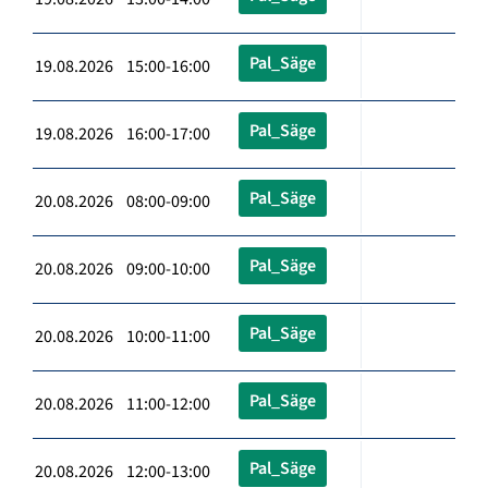
Pal_Säge
19.08.2026 15:00-16:00
Pal_Säge
19.08.2026 16:00-17:00
Pal_Säge
20.08.2026 08:00-09:00
Pal_Säge
20.08.2026 09:00-10:00
Pal_Säge
20.08.2026 10:00-11:00
Pal_Säge
20.08.2026 11:00-12:00
Pal_Säge
20.08.2026 12:00-13:00