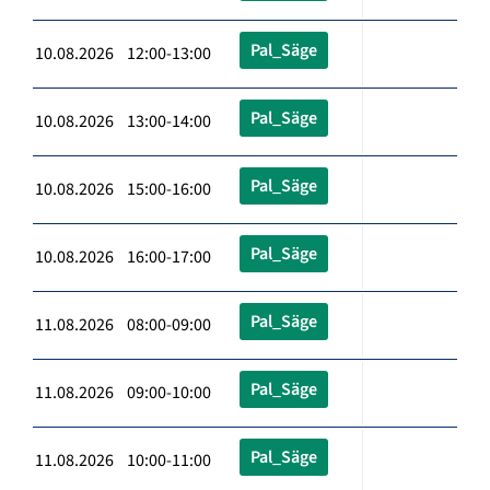
Pal_Säge
10.08.2026 12:00-13:00
Pal_Säge
10.08.2026 13:00-14:00
Pal_Säge
10.08.2026 15:00-16:00
Pal_Säge
10.08.2026 16:00-17:00
Pal_Säge
11.08.2026 08:00-09:00
Pal_Säge
11.08.2026 09:00-10:00
Pal_Säge
11.08.2026 10:00-11:00