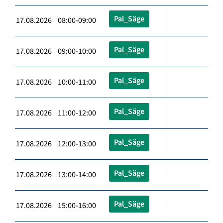
Pal_Säge
17.08.2026 08:00-09:00
Pal_Säge
17.08.2026 09:00-10:00
Pal_Säge
17.08.2026 10:00-11:00
Pal_Säge
17.08.2026 11:00-12:00
Pal_Säge
17.08.2026 12:00-13:00
Pal_Säge
17.08.2026 13:00-14:00
Pal_Säge
17.08.2026 15:00-16:00