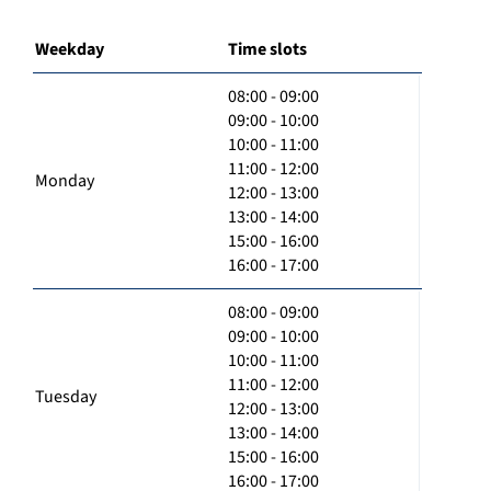
Weekday
Time slots
08:00 - 09:00
09:00 - 10:00
10:00 - 11:00
11:00 - 12:00
Monday
12:00 - 13:00
13:00 - 14:00
15:00 - 16:00
16:00 - 17:00
08:00 - 09:00
09:00 - 10:00
10:00 - 11:00
11:00 - 12:00
Tuesday
12:00 - 13:00
13:00 - 14:00
15:00 - 16:00
16:00 - 17:00