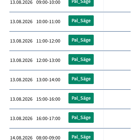
Pal_Säge
13.08.2026 09:00-10:00
Pal_Säge
13.08.2026 10:00-11:00
Pal_Säge
13.08.2026 11:00-12:00
Pal_Säge
13.08.2026 12:00-13:00
Pal_Säge
13.08.2026 13:00-14:00
Pal_Säge
13.08.2026 15:00-16:00
Pal_Säge
13.08.2026 16:00-17:00
Pal_Säge
14.08.2026 08:00-09:00