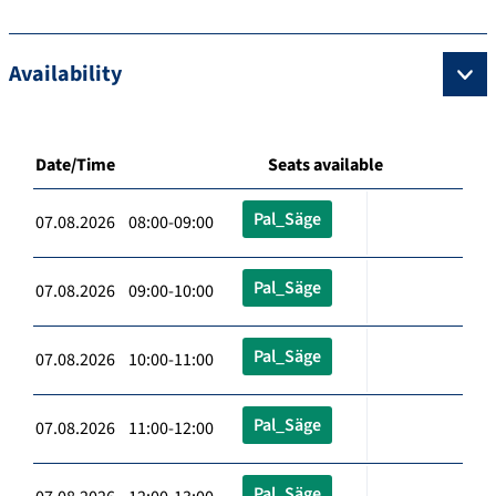
Availability
Date/Time
Seats available
Pal_Säge
07.08.2026 08:00-09:00
Pal_Säge
07.08.2026 09:00-10:00
Pal_Säge
07.08.2026 10:00-11:00
Pal_Säge
07.08.2026 11:00-12:00
Pal_Säge