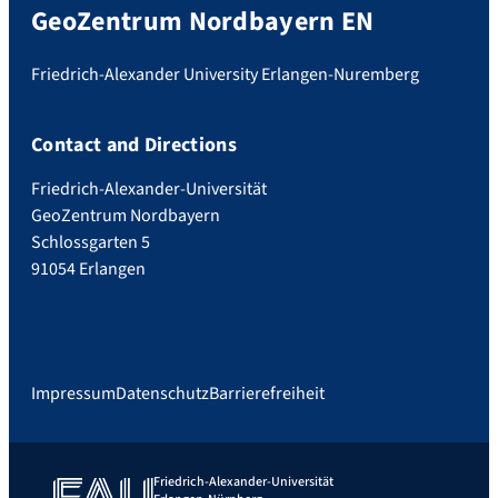
GeoZentrum Nordbayern EN
Friedrich-Alexander University Erlangen-Nuremberg
Contact and Directions
Friedrich-Alexander-Universität
GeoZentrum Nordbayern
Schlossgarten 5
91054 Erlangen
Impressum
Datenschutz
Barrierefreiheit
Friedrich-Alexander-Universität