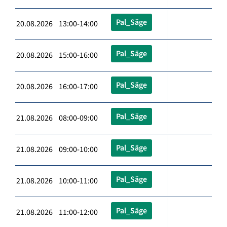
Pal_Säge
20.08.2026 13:00-14:00
Pal_Säge
20.08.2026 15:00-16:00
Pal_Säge
20.08.2026 16:00-17:00
Pal_Säge
21.08.2026 08:00-09:00
Pal_Säge
21.08.2026 09:00-10:00
Pal_Säge
21.08.2026 10:00-11:00
Pal_Säge
21.08.2026 11:00-12:00