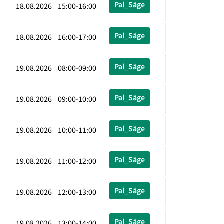
Pal_Säge
18.08.2026 15:00-16:00
Pal_Säge
18.08.2026 16:00-17:00
Pal_Säge
19.08.2026 08:00-09:00
Pal_Säge
19.08.2026 09:00-10:00
Pal_Säge
19.08.2026 10:00-11:00
Pal_Säge
19.08.2026 11:00-12:00
Pal_Säge
19.08.2026 12:00-13:00
Pal_Säge
19.08.2026 13:00-14:00