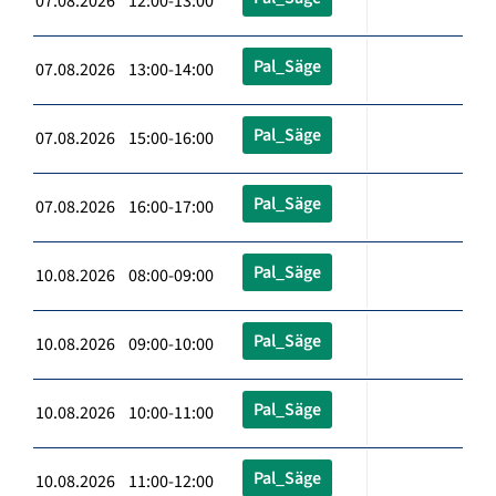
07.08.2026 12:00-13:00
Pal_Säge
07.08.2026 13:00-14:00
Pal_Säge
07.08.2026 15:00-16:00
Pal_Säge
07.08.2026 16:00-17:00
Pal_Säge
10.08.2026 08:00-09:00
Pal_Säge
10.08.2026 09:00-10:00
Pal_Säge
10.08.2026 10:00-11:00
Pal_Säge
10.08.2026 11:00-12:00