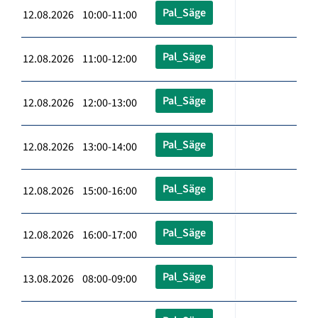
Pal_Säge
12.08.2026 10:00-11:00
Pal_Säge
12.08.2026 11:00-12:00
Pal_Säge
12.08.2026 12:00-13:00
Pal_Säge
12.08.2026 13:00-14:00
Pal_Säge
12.08.2026 15:00-16:00
Pal_Säge
12.08.2026 16:00-17:00
Pal_Säge
13.08.2026 08:00-09:00