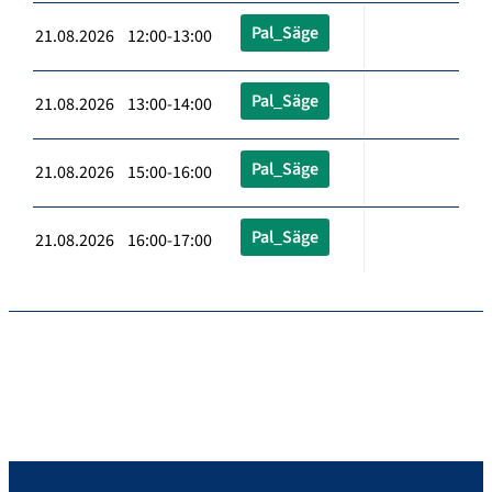
Pal_Säge
21.08.2026 12:00-13:00
Pal_Säge
21.08.2026 13:00-14:00
Pal_Säge
21.08.2026 15:00-16:00
Pal_Säge
21.08.2026 16:00-17:00