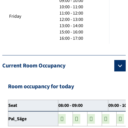
09:00 - 10:00
10:00 - 11:00
11:00 - 12:00
Friday
12:00 - 13:00
13:00 - 14:00
15:00 - 16:00
16:00 - 17:00
Current Room Occupancy
Room occupancy for today
Seat
08:00 - 09:00
09:00 - 10
Pal_Säge