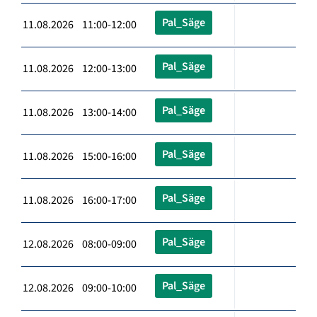
Pal_Säge
11.08.2026 11:00-12:00
Pal_Säge
11.08.2026 12:00-13:00
Pal_Säge
11.08.2026 13:00-14:00
Pal_Säge
11.08.2026 15:00-16:00
Pal_Säge
11.08.2026 16:00-17:00
Pal_Säge
12.08.2026 08:00-09:00
Pal_Säge
12.08.2026 09:00-10:00