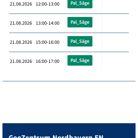
Pal_Säge
21.08.2026 12:00-13:00
Pal_Säge
21.08.2026 13:00-14:00
Pal_Säge
21.08.2026 15:00-16:00
Pal_Säge
21.08.2026 16:00-17:00
GeoZentrum Nordbayern EN