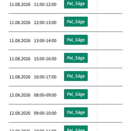
Pal_Säge
11.08.2026 11:00-12:00
Pal_Säge
11.08.2026 12:00-13:00
Pal_Säge
11.08.2026 13:00-14:00
Pal_Säge
11.08.2026 15:00-16:00
Pal_Säge
11.08.2026 16:00-17:00
Pal_Säge
12.08.2026 08:00-09:00
Pal_Säge
12.08.2026 09:00-10:00
Pal_Säge