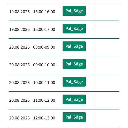
Pal_Säge
19.08.2026 15:00-16:00
Pal_Säge
19.08.2026 16:00-17:00
Pal_Säge
20.08.2026 08:00-09:00
Pal_Säge
20.08.2026 09:00-10:00
Pal_Säge
20.08.2026 10:00-11:00
Pal_Säge
20.08.2026 11:00-12:00
Pal_Säge
20.08.2026 12:00-13:00