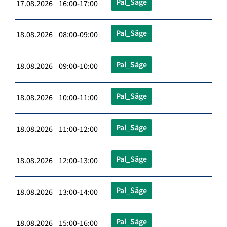
Pal_Säge
17.08.2026 16:00-17:00
Pal_Säge
18.08.2026 08:00-09:00
Pal_Säge
18.08.2026 09:00-10:00
Pal_Säge
18.08.2026 10:00-11:00
Pal_Säge
18.08.2026 11:00-12:00
Pal_Säge
18.08.2026 12:00-13:00
Pal_Säge
18.08.2026 13:00-14:00
Pal_Säge
18.08.2026 15:00-16:00