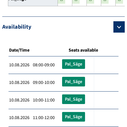
Availability
Date/Time
Seats available
Pal_Säge
10.08.2026 08:00-09:00
Pal_Säge
10.08.2026 09:00-10:00
Pal_Säge
10.08.2026 10:00-11:00
Pal_Säge
10.08.2026 11:00-12:00