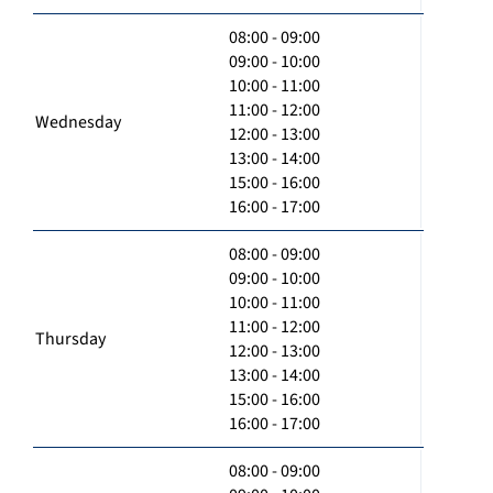
08:00 - 09:00
09:00 - 10:00
10:00 - 11:00
11:00 - 12:00
Wednesday
12:00 - 13:00
13:00 - 14:00
15:00 - 16:00
16:00 - 17:00
08:00 - 09:00
09:00 - 10:00
10:00 - 11:00
11:00 - 12:00
Thursday
12:00 - 13:00
13:00 - 14:00
15:00 - 16:00
16:00 - 17:00
08:00 - 09:00