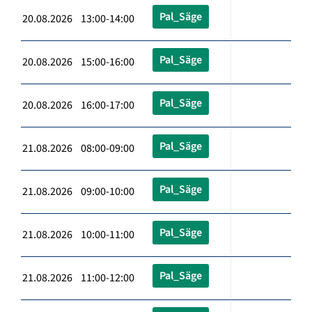
Pal_Säge
20.08.2026 13:00-14:00
Pal_Säge
20.08.2026 15:00-16:00
Pal_Säge
20.08.2026 16:00-17:00
Pal_Säge
21.08.2026 08:00-09:00
Pal_Säge
21.08.2026 09:00-10:00
Pal_Säge
21.08.2026 10:00-11:00
Pal_Säge
21.08.2026 11:00-12:00