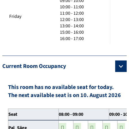
09:00 - 10:00
10:00 - 11:00
11:00 - 12:00
Friday
12:00 - 13:00
13:00 - 14:00
15:00 - 16:00
16:00 - 17:00
Current Room Occupancy
This room has no available seat for today.
The next available seat is on 10. August 2026
Seat
08:00 - 09:00
09:00 - 10
Pal_Säge