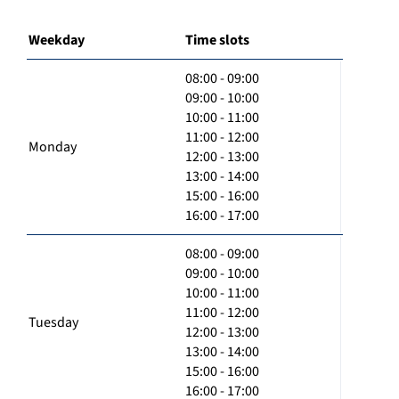
Weekday
Time slots
08:00 - 09:00
09:00 - 10:00
10:00 - 11:00
11:00 - 12:00
Monday
12:00 - 13:00
13:00 - 14:00
15:00 - 16:00
16:00 - 17:00
08:00 - 09:00
09:00 - 10:00
10:00 - 11:00
11:00 - 12:00
Tuesday
12:00 - 13:00
13:00 - 14:00
15:00 - 16:00
16:00 - 17:00