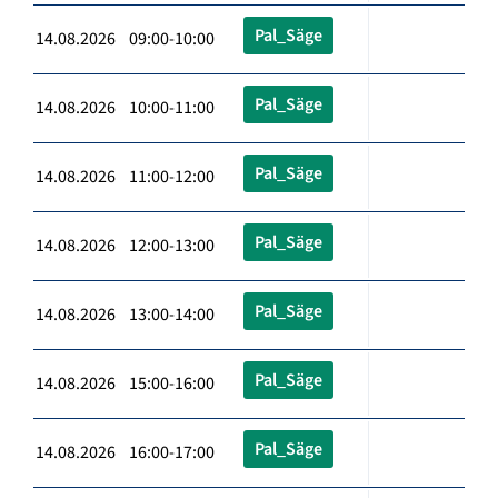
Pal_Säge
14.08.2026 09:00-10:00
Pal_Säge
14.08.2026 10:00-11:00
Pal_Säge
14.08.2026 11:00-12:00
Pal_Säge
14.08.2026 12:00-13:00
Pal_Säge
14.08.2026 13:00-14:00
Pal_Säge
14.08.2026 15:00-16:00
Pal_Säge
14.08.2026 16:00-17:00