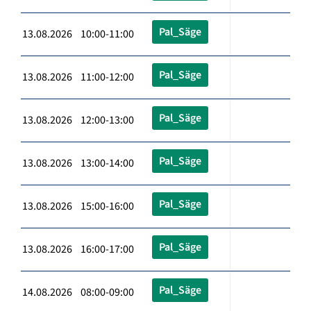
Pal_Säge
13.08.2026 10:00-11:00
Pal_Säge
13.08.2026 11:00-12:00
Pal_Säge
13.08.2026 12:00-13:00
Pal_Säge
13.08.2026 13:00-14:00
Pal_Säge
13.08.2026 15:00-16:00
Pal_Säge
13.08.2026 16:00-17:00
Pal_Säge
14.08.2026 08:00-09:00