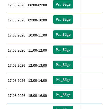
Pal_Säge
17.08.2026 08:00-09:00
Pal_Säge
17.08.2026 09:00-10:00
Pal_Säge
17.08.2026 10:00-11:00
Pal_Säge
17.08.2026 11:00-12:00
Pal_Säge
17.08.2026 12:00-13:00
Pal_Säge
17.08.2026 13:00-14:00
Pal_Säge
17.08.2026 15:00-16:00