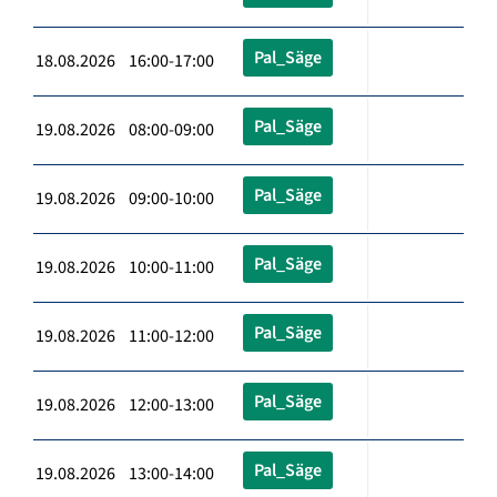
Pal_Säge
18.08.2026 16:00-17:00
Pal_Säge
19.08.2026 08:00-09:00
Pal_Säge
19.08.2026 09:00-10:00
Pal_Säge
19.08.2026 10:00-11:00
Pal_Säge
19.08.2026 11:00-12:00
Pal_Säge
19.08.2026 12:00-13:00
Pal_Säge
19.08.2026 13:00-14:00