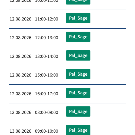
12.08.2026 10:00-11:00
Pal_Säge
12.08.2026 11:00-12:00
Pal_Säge
12.08.2026 12:00-13:00
Pal_Säge
12.08.2026 13:00-14:00
Pal_Säge
12.08.2026 15:00-16:00
Pal_Säge
12.08.2026 16:00-17:00
Pal_Säge
13.08.2026 08:00-09:00
Pal_Säge
13.08.2026 09:00-10:00