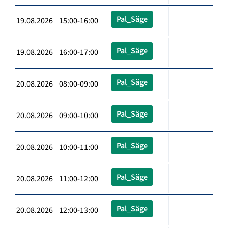
Pal_Säge
19.08.2026 15:00-16:00
Pal_Säge
19.08.2026 16:00-17:00
Pal_Säge
20.08.2026 08:00-09:00
Pal_Säge
20.08.2026 09:00-10:00
Pal_Säge
20.08.2026 10:00-11:00
Pal_Säge
20.08.2026 11:00-12:00
Pal_Säge
20.08.2026 12:00-13:00