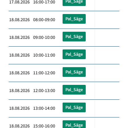
Pal_Säge
17.08.2026 16:00-17:00
Pal_Säge
18.08.2026 08:00-09:00
Pal_Säge
18.08.2026 09:00-10:00
Pal_Säge
18.08.2026 10:00-11:00
Pal_Säge
18.08.2026 11:00-12:00
Pal_Säge
18.08.2026 12:00-13:00
Pal_Säge
18.08.2026 13:00-14:00
Pal_Säge
18.08.2026 15:00-16:00