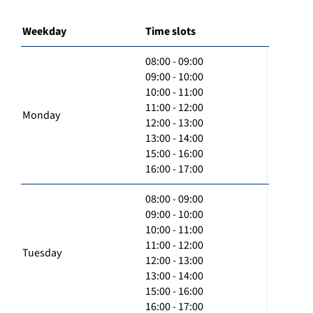
Weekday
Time slots
08:00 - 09:00
09:00 - 10:00
10:00 - 11:00
11:00 - 12:00
Monday
12:00 - 13:00
13:00 - 14:00
15:00 - 16:00
16:00 - 17:00
08:00 - 09:00
09:00 - 10:00
10:00 - 11:00
11:00 - 12:00
Tuesday
12:00 - 13:00
13:00 - 14:00
15:00 - 16:00
16:00 - 17:00