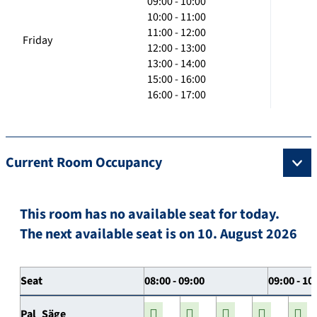
09:00 - 10:00
10:00 - 11:00
11:00 - 12:00
Friday
12:00 - 13:00
13:00 - 14:00
15:00 - 16:00
16:00 - 17:00
Current Room Occupancy
This room has no available seat for today.
The next available seat is on 10. August 2026
Seat
08:00 - 09:00
09:00 - 10
Pal_Säge