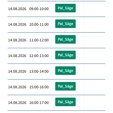
Pal_Säge
14.08.2026 09:00-10:00
Pal_Säge
14.08.2026 10:00-11:00
Pal_Säge
14.08.2026 11:00-12:00
Pal_Säge
14.08.2026 12:00-13:00
Pal_Säge
14.08.2026 13:00-14:00
Pal_Säge
14.08.2026 15:00-16:00
Pal_Säge
14.08.2026 16:00-17:00