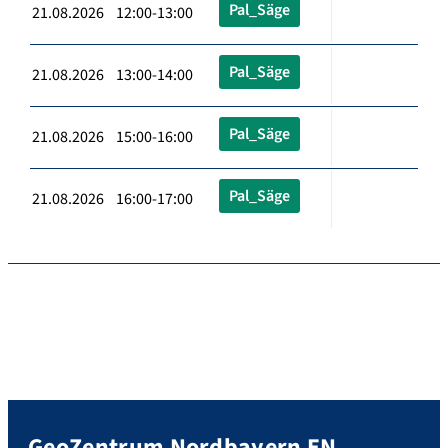
Pal_Säge
21.08.2026 12:00-13:00
Pal_Säge
21.08.2026 13:00-14:00
Pal_Säge
21.08.2026 15:00-16:00
Pal_Säge
21.08.2026 16:00-17:00
GeoZentrum Nordbayern EN