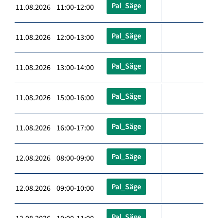
Pal_Säge
11.08.2026 11:00-12:00
Pal_Säge
11.08.2026 12:00-13:00
Pal_Säge
11.08.2026 13:00-14:00
Pal_Säge
11.08.2026 15:00-16:00
Pal_Säge
11.08.2026 16:00-17:00
Pal_Säge
12.08.2026 08:00-09:00
Pal_Säge
12.08.2026 09:00-10:00
Pal_Säge