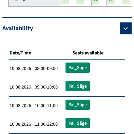
Availability
Date/Time
Seats available
Pal_Säge
10.08.2026 08:00-09:00
Pal_Säge
10.08.2026 09:00-10:00
Pal_Säge
10.08.2026 10:00-11:00
Pal_Säge
10.08.2026 11:00-12:00