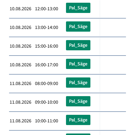
Pal_Säge
10.08.2026 12:00-13:00
Pal_Säge
10.08.2026 13:00-14:00
Pal_Säge
10.08.2026 15:00-16:00
Pal_Säge
10.08.2026 16:00-17:00
Pal_Säge
11.08.2026 08:00-09:00
Pal_Säge
11.08.2026 09:00-10:00
Pal_Säge
11.08.2026 10:00-11:00