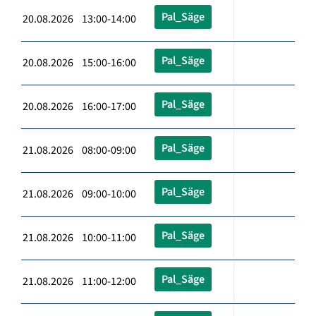
Pal_Säge
20.08.2026 13:00-14:00
Pal_Säge
20.08.2026 15:00-16:00
Pal_Säge
20.08.2026 16:00-17:00
Pal_Säge
21.08.2026 08:00-09:00
Pal_Säge
21.08.2026 09:00-10:00
Pal_Säge
21.08.2026 10:00-11:00
Pal_Säge
21.08.2026 11:00-12:00