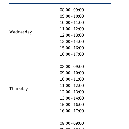
08:00 - 09:00
09:00 - 10:00
10:00 - 11:00
11:00 - 12:00
Wednesday
12:00 - 13:00
13:00 - 14:00
15:00 - 16:00
16:00 - 17:00
08:00 - 09:00
09:00 - 10:00
10:00 - 11:00
11:00 - 12:00
Thursday
12:00 - 13:00
13:00 - 14:00
15:00 - 16:00
16:00 - 17:00
08:00 - 09:00