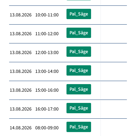
Pal_Säge
13.08.2026 10:00-11:00
Pal_Säge
13.08.2026 11:00-12:00
Pal_Säge
13.08.2026 12:00-13:00
Pal_Säge
13.08.2026 13:00-14:00
Pal_Säge
13.08.2026 15:00-16:00
Pal_Säge
13.08.2026 16:00-17:00
Pal_Säge
14.08.2026 08:00-09:00