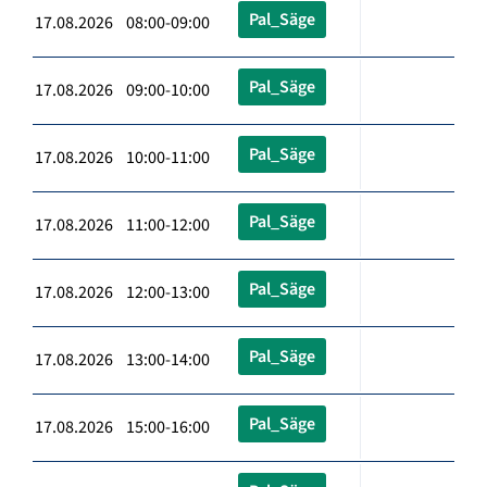
Pal_Säge
17.08.2026 08:00-09:00
Pal_Säge
17.08.2026 09:00-10:00
Pal_Säge
17.08.2026 10:00-11:00
Pal_Säge
17.08.2026 11:00-12:00
Pal_Säge
17.08.2026 12:00-13:00
Pal_Säge
17.08.2026 13:00-14:00
Pal_Säge
17.08.2026 15:00-16:00