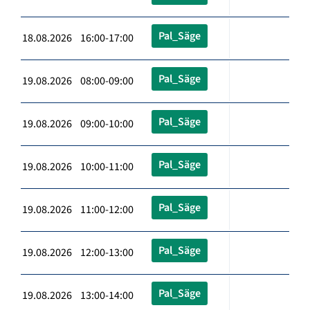
Pal_Säge
18.08.2026 16:00-17:00
Pal_Säge
19.08.2026 08:00-09:00
Pal_Säge
19.08.2026 09:00-10:00
Pal_Säge
19.08.2026 10:00-11:00
Pal_Säge
19.08.2026 11:00-12:00
Pal_Säge
19.08.2026 12:00-13:00
Pal_Säge
19.08.2026 13:00-14:00