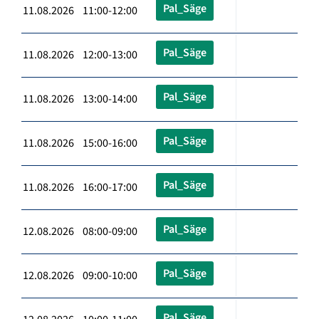
Pal_Säge
11.08.2026 11:00-12:00
Pal_Säge
11.08.2026 12:00-13:00
Pal_Säge
11.08.2026 13:00-14:00
Pal_Säge
11.08.2026 15:00-16:00
Pal_Säge
11.08.2026 16:00-17:00
Pal_Säge
12.08.2026 08:00-09:00
Pal_Säge
12.08.2026 09:00-10:00
Pal_Säge