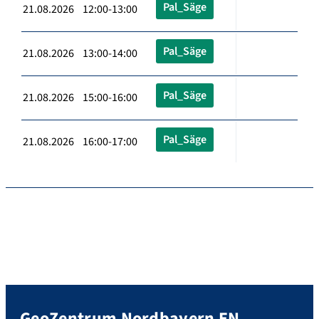
Pal_Säge
21.08.2026 12:00-13:00
Pal_Säge
21.08.2026 13:00-14:00
Pal_Säge
21.08.2026 15:00-16:00
Pal_Säge
21.08.2026 16:00-17:00
GeoZentrum Nordbayern EN