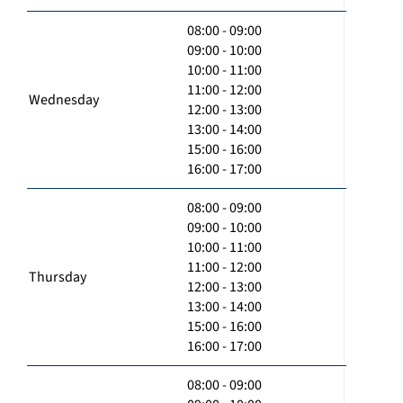
08:00 - 09:00
09:00 - 10:00
10:00 - 11:00
11:00 - 12:00
Wednesday
12:00 - 13:00
13:00 - 14:00
15:00 - 16:00
16:00 - 17:00
08:00 - 09:00
09:00 - 10:00
10:00 - 11:00
11:00 - 12:00
Thursday
12:00 - 13:00
13:00 - 14:00
15:00 - 16:00
16:00 - 17:00
08:00 - 09:00