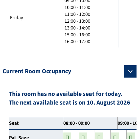
09:00 - 10:00
10:00 - 11:00
11:00 - 12:00
Friday
12:00 - 13:00
13:00 - 14:00
15:00 - 16:00
16:00 - 17:00
Current Room Occupancy
This room has no available seat for today.
The next available seat is on 10. August 2026
Seat
08:00 - 09:00
09:00 - 10
Pal_Säge