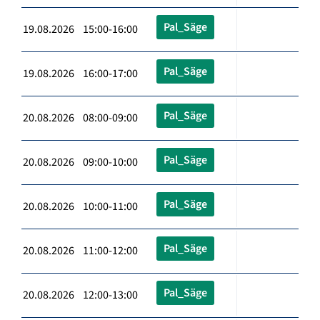
Pal_Säge
19.08.2026 15:00-16:00
Pal_Säge
19.08.2026 16:00-17:00
Pal_Säge
20.08.2026 08:00-09:00
Pal_Säge
20.08.2026 09:00-10:00
Pal_Säge
20.08.2026 10:00-11:00
Pal_Säge
20.08.2026 11:00-12:00
Pal_Säge
20.08.2026 12:00-13:00