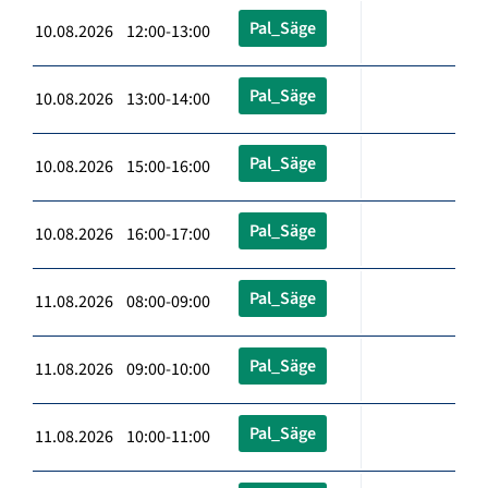
Pal_Säge
10.08.2026 12:00-13:00
Pal_Säge
10.08.2026 13:00-14:00
Pal_Säge
10.08.2026 15:00-16:00
Pal_Säge
10.08.2026 16:00-17:00
Pal_Säge
11.08.2026 08:00-09:00
Pal_Säge
11.08.2026 09:00-10:00
Pal_Säge
11.08.2026 10:00-11:00