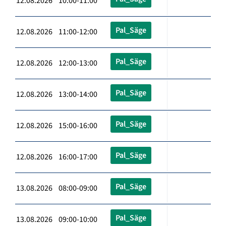
12.08.2026 10:00-11:00
Pal_Säge
12.08.2026 11:00-12:00
Pal_Säge
12.08.2026 12:00-13:00
Pal_Säge
12.08.2026 13:00-14:00
Pal_Säge
12.08.2026 15:00-16:00
Pal_Säge
12.08.2026 16:00-17:00
Pal_Säge
13.08.2026 08:00-09:00
Pal_Säge
13.08.2026 09:00-10:00