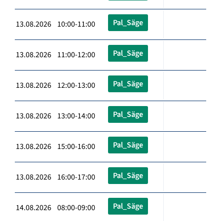
Pal_Säge
13.08.2026 10:00-11:00
Pal_Säge
13.08.2026 11:00-12:00
Pal_Säge
13.08.2026 12:00-13:00
Pal_Säge
13.08.2026 13:00-14:00
Pal_Säge
13.08.2026 15:00-16:00
Pal_Säge
13.08.2026 16:00-17:00
Pal_Säge
14.08.2026 08:00-09:00