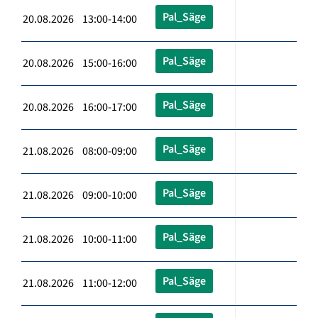
Pal_Säge
20.08.2026 13:00-14:00
Pal_Säge
20.08.2026 15:00-16:00
Pal_Säge
20.08.2026 16:00-17:00
Pal_Säge
21.08.2026 08:00-09:00
Pal_Säge
21.08.2026 09:00-10:00
Pal_Säge
21.08.2026 10:00-11:00
Pal_Säge
21.08.2026 11:00-12:00