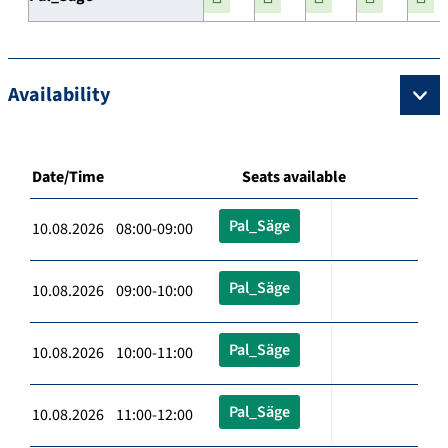
Availability
Date/Time
Seats available
Pal_Säge
10.08.2026 08:00-09:00
Pal_Säge
10.08.2026 09:00-10:00
Pal_Säge
10.08.2026 10:00-11:00
Pal_Säge
10.08.2026 11:00-12:00