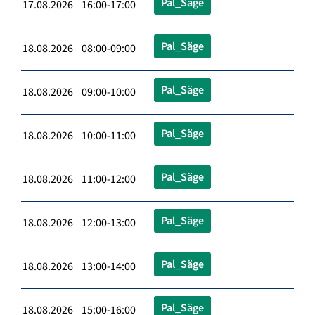
Pal_Säge
17.08.2026 16:00-17:00
Pal_Säge
18.08.2026 08:00-09:00
Pal_Säge
18.08.2026 09:00-10:00
Pal_Säge
18.08.2026 10:00-11:00
Pal_Säge
18.08.2026 11:00-12:00
Pal_Säge
18.08.2026 12:00-13:00
Pal_Säge
18.08.2026 13:00-14:00
Pal_Säge
18.08.2026 15:00-16:00