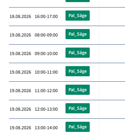
Pal_Säge
18.08.2026 16:00-17:00
Pal_Säge
19.08.2026 08:00-09:00
Pal_Säge
19.08.2026 09:00-10:00
Pal_Säge
19.08.2026 10:00-11:00
Pal_Säge
19.08.2026 11:00-12:00
Pal_Säge
19.08.2026 12:00-13:00
Pal_Säge
19.08.2026 13:00-14:00