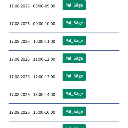
Pal_Säge
17.08.2026 08:00-09:00
Pal_Säge
17.08.2026 09:00-10:00
Pal_Säge
17.08.2026 10:00-11:00
Pal_Säge
17.08.2026 11:00-12:00
Pal_Säge
17.08.2026 12:00-13:00
Pal_Säge
17.08.2026 13:00-14:00
Pal_Säge
17.08.2026 15:00-16:00