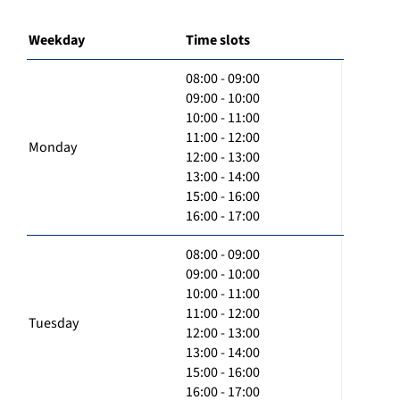
Weekday
Time slots
08:00 - 09:00
09:00 - 10:00
10:00 - 11:00
11:00 - 12:00
Monday
12:00 - 13:00
13:00 - 14:00
15:00 - 16:00
16:00 - 17:00
08:00 - 09:00
09:00 - 10:00
10:00 - 11:00
11:00 - 12:00
Tuesday
12:00 - 13:00
13:00 - 14:00
15:00 - 16:00
16:00 - 17:00