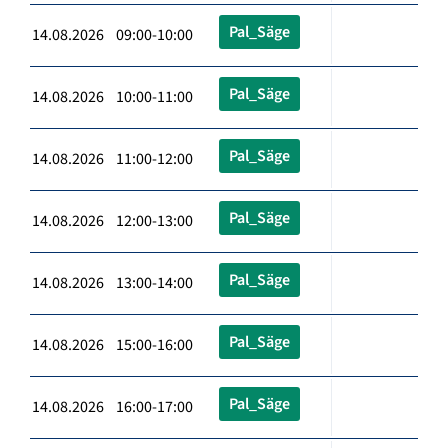
Pal_Säge
14.08.2026 09:00-10:00
Pal_Säge
14.08.2026 10:00-11:00
Pal_Säge
14.08.2026 11:00-12:00
Pal_Säge
14.08.2026 12:00-13:00
Pal_Säge
14.08.2026 13:00-14:00
Pal_Säge
14.08.2026 15:00-16:00
Pal_Säge
14.08.2026 16:00-17:00