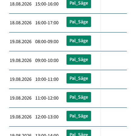
Pal_Säge
18.08.2026 15:00-16:00
Pal_Säge
18.08.2026 16:00-17:00
Pal_Säge
19.08.2026 08:00-09:00
Pal_Säge
19.08.2026 09:00-10:00
Pal_Säge
19.08.2026 10:00-11:00
Pal_Säge
19.08.2026 11:00-12:00
Pal_Säge
19.08.2026 12:00-13:00
Pal_Säge
19.08.2026 13:00-14:00