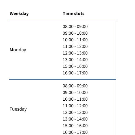
Weekday
Time slots
08:00 - 09:00
09:00 - 10:00
10:00 - 11:00
11:00 - 12:00
Monday
12:00 - 13:00
13:00 - 14:00
15:00 - 16:00
16:00 - 17:00
08:00 - 09:00
09:00 - 10:00
10:00 - 11:00
11:00 - 12:00
Tuesday
12:00 - 13:00
13:00 - 14:00
15:00 - 16:00
16:00 - 17:00