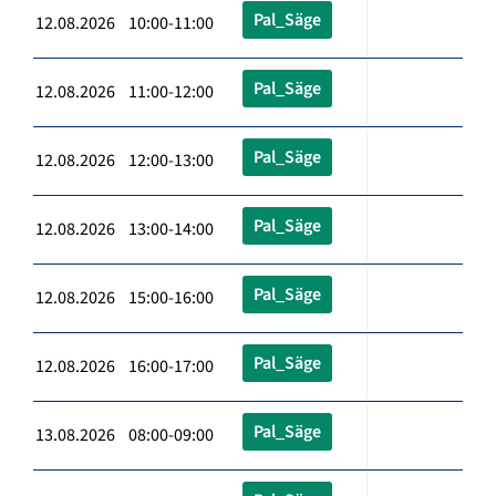
Pal_Säge
12.08.2026 10:00-11:00
Pal_Säge
12.08.2026 11:00-12:00
Pal_Säge
12.08.2026 12:00-13:00
Pal_Säge
12.08.2026 13:00-14:00
Pal_Säge
12.08.2026 15:00-16:00
Pal_Säge
12.08.2026 16:00-17:00
Pal_Säge
13.08.2026 08:00-09:00