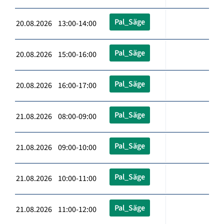
Pal_Säge
20.08.2026 13:00-14:00
Pal_Säge
20.08.2026 15:00-16:00
Pal_Säge
20.08.2026 16:00-17:00
Pal_Säge
21.08.2026 08:00-09:00
Pal_Säge
21.08.2026 09:00-10:00
Pal_Säge
21.08.2026 10:00-11:00
Pal_Säge
21.08.2026 11:00-12:00