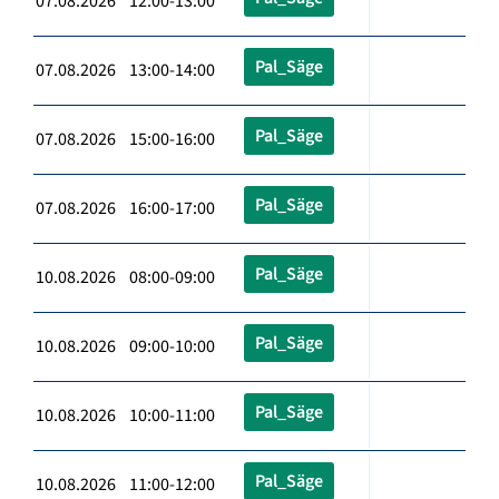
07.08.2026 12:00-13:00
Pal_Säge
07.08.2026 13:00-14:00
Pal_Säge
07.08.2026 15:00-16:00
Pal_Säge
07.08.2026 16:00-17:00
Pal_Säge
10.08.2026 08:00-09:00
Pal_Säge
10.08.2026 09:00-10:00
Pal_Säge
10.08.2026 10:00-11:00
Pal_Säge
10.08.2026 11:00-12:00