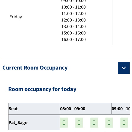
09:00 - 10:00
10:00 - 11:00
11:00 - 12:00
Friday
12:00 - 13:00
13:00 - 14:00
15:00 - 16:00
16:00 - 17:00
Current Room Occupancy
Room occupancy for today
Seat
08:00 - 09:00
09:00 - 10
Pal_Säge