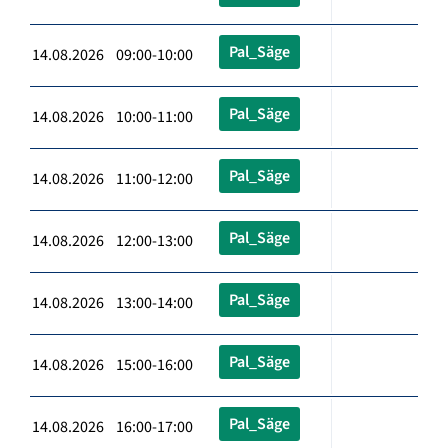
Pal_Säge
14.08.2026 09:00-10:00
Pal_Säge
14.08.2026 10:00-11:00
Pal_Säge
14.08.2026 11:00-12:00
Pal_Säge
14.08.2026 12:00-13:00
Pal_Säge
14.08.2026 13:00-14:00
Pal_Säge
14.08.2026 15:00-16:00
Pal_Säge
14.08.2026 16:00-17:00