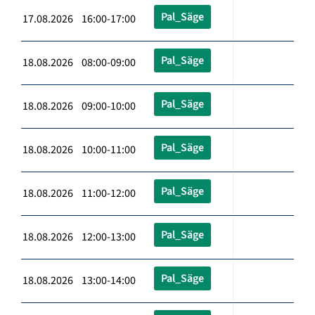
Pal_Säge
17.08.2026 16:00-17:00
Pal_Säge
18.08.2026 08:00-09:00
Pal_Säge
18.08.2026 09:00-10:00
Pal_Säge
18.08.2026 10:00-11:00
Pal_Säge
18.08.2026 11:00-12:00
Pal_Säge
18.08.2026 12:00-13:00
Pal_Säge
18.08.2026 13:00-14:00