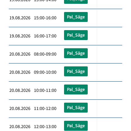
Pal_Säge
19.08.2026 15:00-16:00
Pal_Säge
19.08.2026 16:00-17:00
Pal_Säge
20.08.2026 08:00-09:00
Pal_Säge
20.08.2026 09:00-10:00
Pal_Säge
20.08.2026 10:00-11:00
Pal_Säge
20.08.2026 11:00-12:00
Pal_Säge
20.08.2026 12:00-13:00