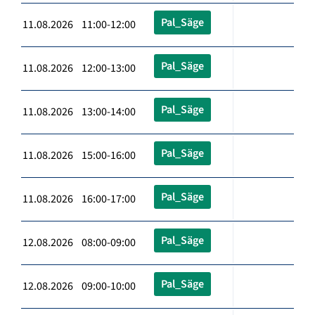
Pal_Säge
11.08.2026 11:00-12:00
Pal_Säge
11.08.2026 12:00-13:00
Pal_Säge
11.08.2026 13:00-14:00
Pal_Säge
11.08.2026 15:00-16:00
Pal_Säge
11.08.2026 16:00-17:00
Pal_Säge
12.08.2026 08:00-09:00
Pal_Säge
12.08.2026 09:00-10:00