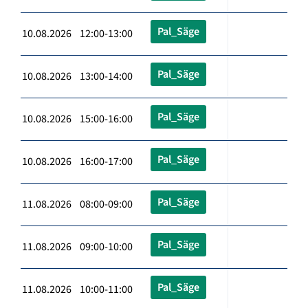
Pal_Säge
10.08.2026 12:00-13:00
Pal_Säge
10.08.2026 13:00-14:00
Pal_Säge
10.08.2026 15:00-16:00
Pal_Säge
10.08.2026 16:00-17:00
Pal_Säge
11.08.2026 08:00-09:00
Pal_Säge
11.08.2026 09:00-10:00
Pal_Säge
11.08.2026 10:00-11:00