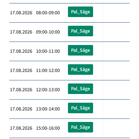
Pal_Säge
17.08.2026 08:00-09:00
Pal_Säge
17.08.2026 09:00-10:00
Pal_Säge
17.08.2026 10:00-11:00
Pal_Säge
17.08.2026 11:00-12:00
Pal_Säge
17.08.2026 12:00-13:00
Pal_Säge
17.08.2026 13:00-14:00
Pal_Säge
17.08.2026 15:00-16:00