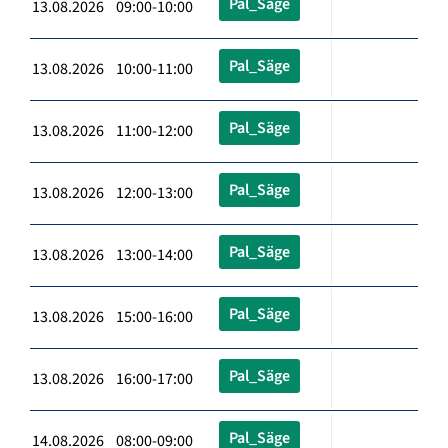
Pal_Säge
13.08.2026 09:00-10:00
Pal_Säge
13.08.2026 10:00-11:00
Pal_Säge
13.08.2026 11:00-12:00
Pal_Säge
13.08.2026 12:00-13:00
Pal_Säge
13.08.2026 13:00-14:00
Pal_Säge
13.08.2026 15:00-16:00
Pal_Säge
13.08.2026 16:00-17:00
Pal_Säge
14.08.2026 08:00-09:00