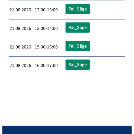
Pal_Säge
21.08.2026 12:00-13:00
Pal_Säge
21.08.2026 13:00-14:00
Pal_Säge
21.08.2026 15:00-16:00
Pal_Säge
21.08.2026 16:00-17:00