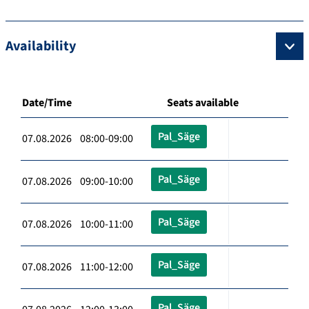
Availability
Date/Time
Seats available
Pal_Säge
07.08.2026 08:00-09:00
Pal_Säge
07.08.2026 09:00-10:00
Pal_Säge
07.08.2026 10:00-11:00
Pal_Säge
07.08.2026 11:00-12:00
Pal_Säge