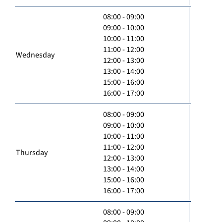
08:00 - 09:00
09:00 - 10:00
10:00 - 11:00
11:00 - 12:00
Wednesday
12:00 - 13:00
13:00 - 14:00
15:00 - 16:00
16:00 - 17:00
08:00 - 09:00
09:00 - 10:00
10:00 - 11:00
11:00 - 12:00
Thursday
12:00 - 13:00
13:00 - 14:00
15:00 - 16:00
16:00 - 17:00
08:00 - 09:00