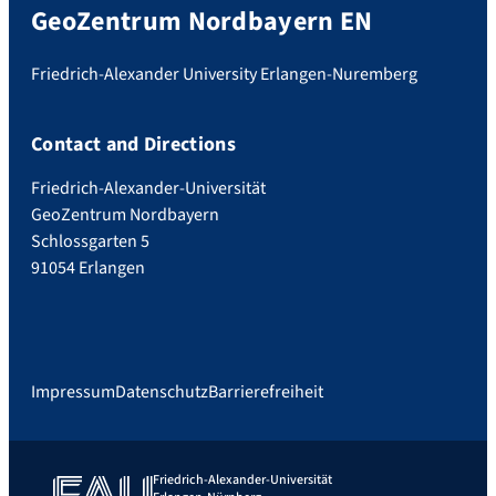
GeoZentrum Nordbayern EN
Friedrich-Alexander University Erlangen-Nuremberg
Contact and Directions
Friedrich-Alexander-Universität
GeoZentrum Nordbayern
Schlossgarten 5
91054 Erlangen
Impressum
Datenschutz
Barrierefreiheit
Friedrich-Alexander-Universität