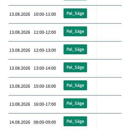
Pal_Säge
13.08.2026 10:00-11:00
Pal_Säge
13.08.2026 11:00-12:00
Pal_Säge
13.08.2026 12:00-13:00
Pal_Säge
13.08.2026 13:00-14:00
Pal_Säge
13.08.2026 15:00-16:00
Pal_Säge
13.08.2026 16:00-17:00
Pal_Säge
14.08.2026 08:00-09:00