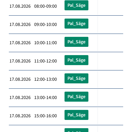
Pal_Säge
17.08.2026 08:00-09:00
Pal_Säge
17.08.2026 09:00-10:00
Pal_Säge
17.08.2026 10:00-11:00
Pal_Säge
17.08.2026 11:00-12:00
Pal_Säge
17.08.2026 12:00-13:00
Pal_Säge
17.08.2026 13:00-14:00
Pal_Säge
17.08.2026 15:00-16:00