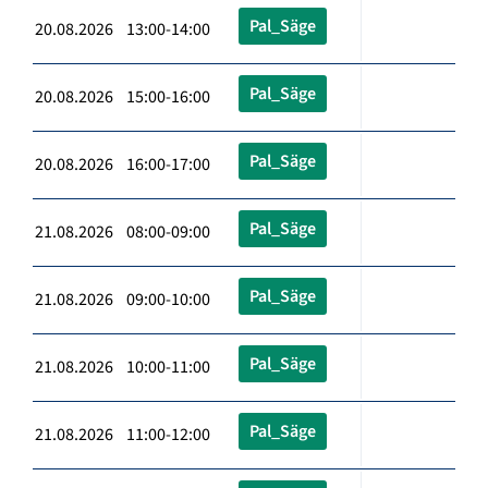
Pal_Säge
20.08.2026 13:00-14:00
Pal_Säge
20.08.2026 15:00-16:00
Pal_Säge
20.08.2026 16:00-17:00
Pal_Säge
21.08.2026 08:00-09:00
Pal_Säge
21.08.2026 09:00-10:00
Pal_Säge
21.08.2026 10:00-11:00
Pal_Säge
21.08.2026 11:00-12:00