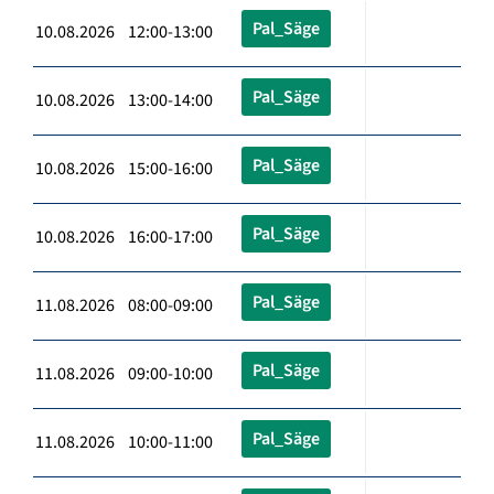
Pal_Säge
10.08.2026 12:00-13:00
Pal_Säge
10.08.2026 13:00-14:00
Pal_Säge
10.08.2026 15:00-16:00
Pal_Säge
10.08.2026 16:00-17:00
Pal_Säge
11.08.2026 08:00-09:00
Pal_Säge
11.08.2026 09:00-10:00
Pal_Säge
11.08.2026 10:00-11:00